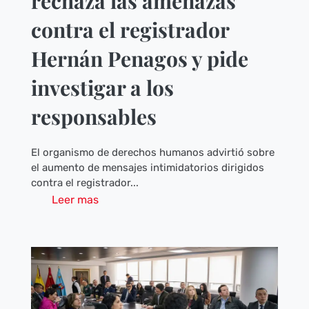
rechaza las amenazas
contra el registrador
Hernán Penagos y pide
investigar a los
responsables
El organismo de derechos humanos advirtió sobre
el aumento de mensajes intimidatorios dirigidos
contra el registrador...
Leer mas