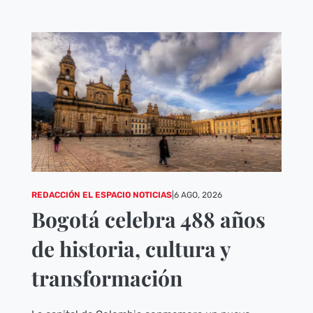
REDACCIÓN EL ESPACIO NOTICIAS
|
6 AGO, 2026
Bogotá celebra 488 años
de historia, cultura y
transformación