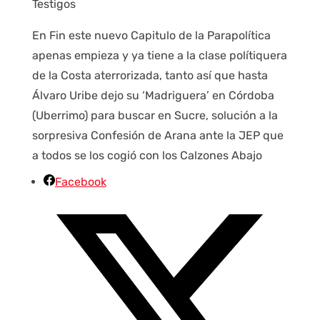
Testigos
En Fin este nuevo Capitulo de la Parapolítica
apenas empieza y ya tiene a la clase polítiquera
de la Costa aterrorizada, tanto así que hasta
Álvaro Uribe dejo su ‘Madriguera’ en Córdoba
(Uberrimo) para buscar en Sucre, solución a la
sorpresiva Confesión de Arana ante la JEP que
a todos se los cogió con los Calzones Abajo
Facebook