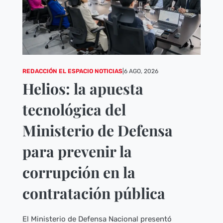
REDACCIÓN EL ESPACIO NOTICIAS
|
6 AGO, 2026
Helios: la apuesta
tecnológica del
Ministerio de Defensa
para prevenir la
corrupción en la
contratación pública
El Ministerio de Defensa Nacional presentó