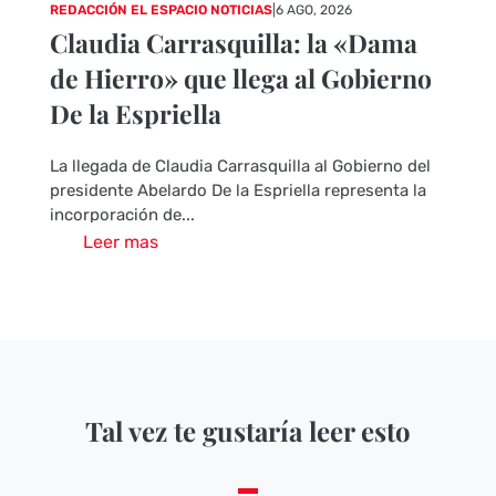
REDACCIÓN EL ESPACIO NOTICIAS
|
6 AGO, 2026
Claudia Carrasquilla: la «Dama
de Hierro» que llega al Gobierno
De la Espriella
La llegada de Claudia Carrasquilla al Gobierno del
presidente Abelardo De la Espriella representa la
incorporación de...
Leer mas
Tal vez te gustaría leer esto