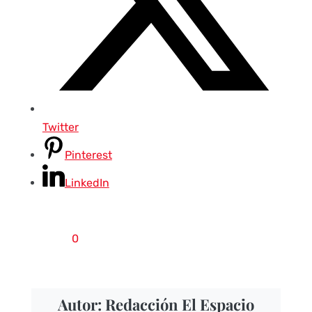
Twitter
Pinterest
LinkedIn
0
Autor: Redacción El Espacio