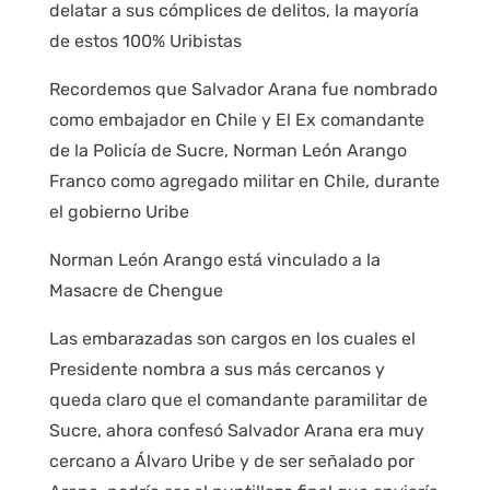
delatar a sus cómplices de delitos, la mayoría
de estos 100% Uribistas
Recordemos que Salvador Arana fue nombrado
como embajador en Chile y El Ex comandante
de la Policía de Sucre, Norman León Arango
Franco como agregado militar en Chile, durante
el gobierno Uribe
Norman León Arango está vinculado a la
Masacre de Chengue
Las embarazadas son cargos en los cuales el
Presidente nombra a sus más cercanos y
queda claro que el comandante paramilitar de
Sucre, ahora confesó Salvador Arana era muy
cercano a Álvaro Uribe y de ser señalado por