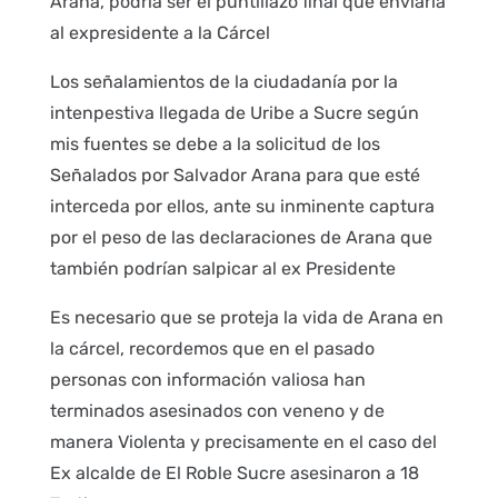
Arana, podría ser el puntillazo final que enviaría
al expresidente a la Cárcel
Los señalamientos de la ciudadanía por la
intenpestiva llegada de Uribe a Sucre según
mis fuentes se debe a la solicitud de los
Señalados por Salvador Arana para que esté
interceda por ellos, ante su inminente captura
por el peso de las declaraciones de Arana que
también podrían salpicar al ex Presidente
Es necesario que se proteja la vida de Arana en
la cárcel, recordemos que en el pasado
personas con información valiosa han
terminados asesinados con veneno y de
manera Violenta y precisamente en el caso del
Ex alcalde de El Roble Sucre asesinaron a 18