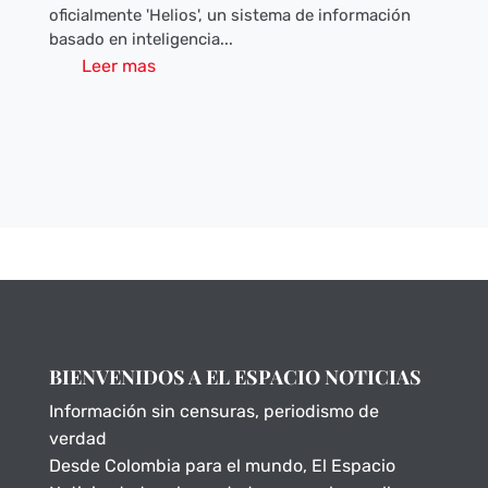
oficialmente 'Helios', un sistema de información
basado en inteligencia...
Leer mas
BIENVENIDOS A EL ESPACIO NOTICIAS
Información sin censuras, periodismo de
verdad
Desde Colombia para el mundo, El Espacio