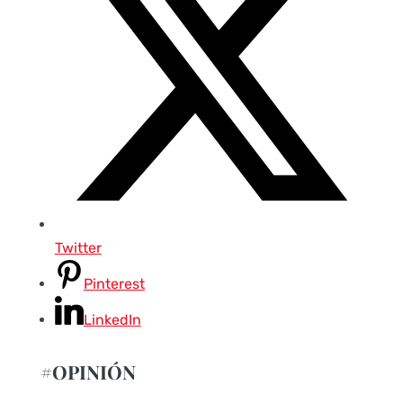
Twitter
Pinterest
LinkedIn
#OPINIÓN