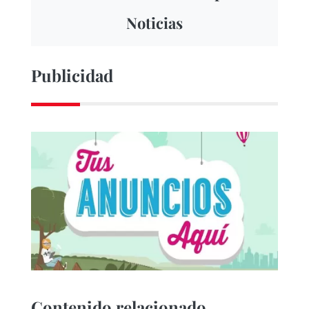
Noticias
Publicidad
Contenido relacionado