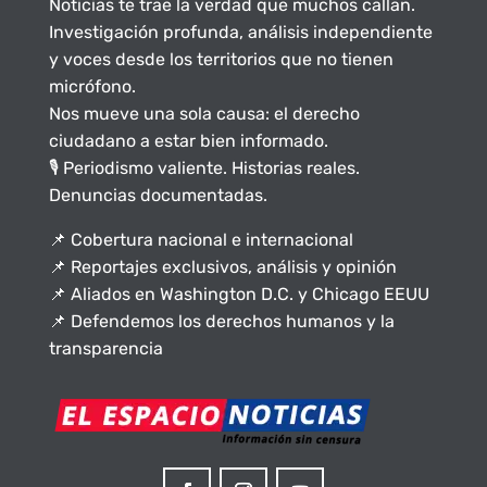
Noticias te trae la verdad que muchos callan.
Investigación profunda, análisis independiente
y voces desde los territorios que no tienen
micrófono.
Nos mueve una sola causa: el derecho
ciudadano a estar bien informado.
🎙️ Periodismo valiente. Historias reales.
Denuncias documentadas.
📌 Cobertura nacional e internacional
📌 Reportajes exclusivos, análisis y opinión
📌 Aliados en Washington D.C. y Chicago EEUU
📌 Defendemos los derechos humanos y la
transparencia