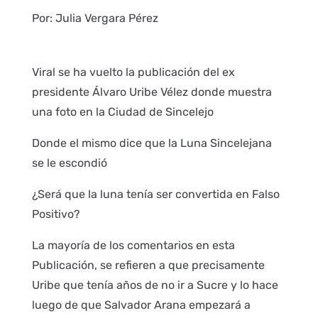
Por: Julia Vergara Pérez
Viral se ha vuelto la publicación del ex
presidente Álvaro Uribe Vélez donde muestra
una foto en la Ciudad de Sincelejo
Donde el mismo dice que la Luna Sincelejana
se le escondió
¿Será que la luna tenía ser convertida en Falso
Positivo?
La mayoría de los comentarios en esta
Publicación, se refieren a que precisamente
Uribe que tenía años de no ir a Sucre y lo hace
luego de que Salvador Arana empezará a