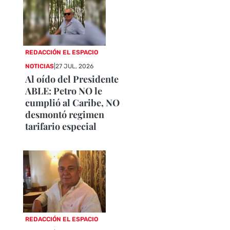
REDACCIÓN EL ESPACIO
NOTICIAS
|
27 JUL, 2026
Al oído del Presidente
ABLE: Petro NO le
cumplió al Caribe, NO
desmontó regimen
tarifario especial
REDACCIÓN EL ESPACIO