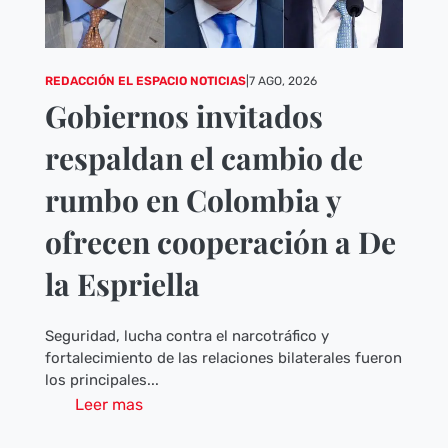
REDACCIÓN EL ESPACIO NOTICIAS
|
7 AGO, 2026
Gobiernos invitados
respaldan el cambio de
rumbo en Colombia y
ofrecen cooperación a De
la Espriella
Seguridad, lucha contra el narcotráfico y
fortalecimiento de las relaciones bilaterales fueron
los principales...
Leer mas