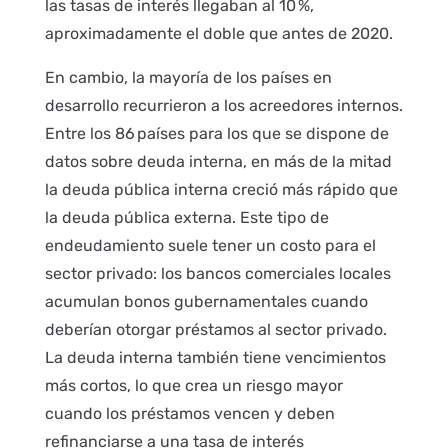
las tasas de interés llegaban al 10 %,
aproximadamente el doble que antes de 2020.
En cambio, la mayoría de los países en
desarrollo recurrieron a los acreedores internos.
Entre los 86 países para los que se dispone de
datos sobre deuda interna, en más de la mitad
la deuda pública interna creció más rápido que
la deuda pública externa. Este tipo de
endeudamiento suele tener un costo para el
sector privado: los bancos comerciales locales
acumulan bonos gubernamentales cuando
deberían otorgar préstamos al sector privado.
La deuda interna también tiene vencimientos
más cortos, lo que crea un riesgo mayor
cuando los préstamos vencen y deben
refinanciarse a una tasa de interés