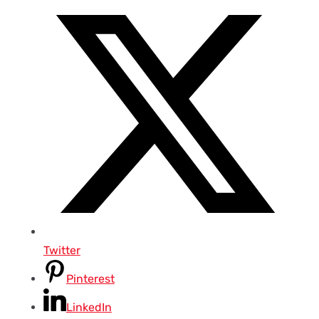
Twitter
Pinterest
LinkedIn