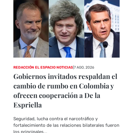
REDACCIÓN EL ESPACIO NOTICIAS
|
7 AGO, 2026
Gobiernos invitados respaldan el
cambio de rumbo en Colombia y
ofrecen cooperación a De la
Espriella
Seguridad, lucha contra el narcotráfico y
fortalecimiento de las relaciones bilaterales fueron
los principales...