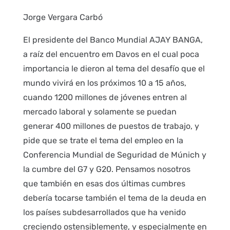
Jorge Vergara Carbó
El presidente del Banco Mundial AJAY BANGA,
a raíz del encuentro em Davos en el cual poca
importancia le dieron al tema del desafío que el
mundo vivirá en los próximos 10 a 15 años,
cuando 1200 millones de jóvenes entren al
mercado laboral y solamente se puedan
generar 400 millones de puestos de trabajo, y
pide que se trate el tema del empleo en la
Conferencia Mundial de Seguridad de Múnich y
la cumbre del G7 y G20. Pensamos nosotros
que también en esas dos últimas cumbres
debería tocarse también el tema de la deuda en
los países subdesarrollados que ha venido
creciendo ostensiblemente, y especialmente en