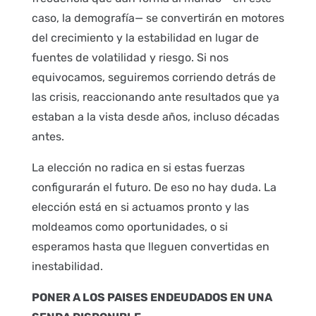
caso, la demografía— se convertirán en motores
del crecimiento y la estabilidad en lugar de
fuentes de volatilidad y riesgo. Si nos
equivocamos, seguiremos corriendo detrás de
las crisis, reaccionando ante resultados que ya
estaban a la vista desde años, incluso décadas
antes.
La elección no radica en si estas fuerzas
configurarán el futuro. De eso no hay duda. La
elección está en si actuamos pronto y las
moldeamos como oportunidades, o si
esperamos hasta que lleguen convertidas en
inestabilidad.
PONER A LOS PAISES ENDEUDADOS EN UNA