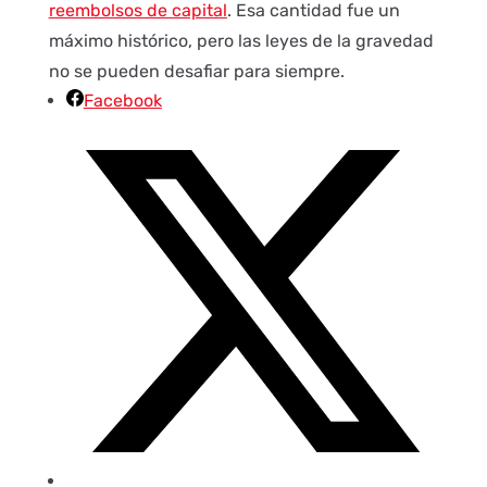
reembolsos de capital
. Esa cantidad fue un
máximo histórico, pero las leyes de la gravedad
no se pueden desafiar para siempre.
Facebook