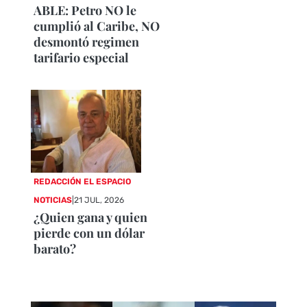
ABLE: Petro NO le
cumplió al Caribe, NO
desmontó regimen
tarifario especial
REDACCIÓN EL ESPACIO
NOTICIAS
|
21 JUL, 2026
¿Quien gana y quien
pierde con un dólar
barato?