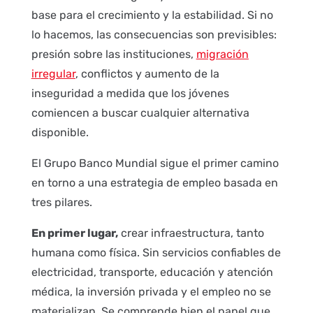
base para el crecimiento y la estabilidad. Si no
lo hacemos, las consecuencias son previsibles:
presión sobre las instituciones,
migración
irregular
, conflictos y aumento de la
inseguridad a medida que los jóvenes
comiencen a buscar cualquier alternativa
disponible.
El Grupo Banco Mundial sigue el primer camino
en torno a una estrategia de empleo basada en
tres pilares.
En primer lugar,
crear infraestructura, tanto
humana como física. Sin servicios confiables de
electricidad, transporte, educación y atención
médica, la inversión privada y el empleo no se
materializan. Se comprende bien el papel que