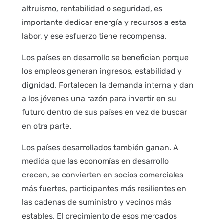
altruismo, rentabilidad o seguridad, es
importante dedicar energía y recursos a esta
labor, y ese esfuerzo tiene recompensa.
Los países en desarrollo se benefician porque
los empleos generan ingresos, estabilidad y
dignidad. Fortalecen la demanda interna y dan
a los jóvenes una razón para invertir en su
futuro dentro de sus países en vez de buscar
en otra parte.
Los países desarrollados también ganan. A
medida que las economías en desarrollo
crecen, se convierten en socios comerciales
más fuertes, participantes más resilientes en
las cadenas de suministro y vecinos más
estables. El crecimiento de esos mercados