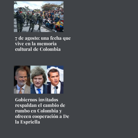
7 de agosto: una fecha que
vive en la memoria
cultural de Colombia
Gobiernos invitados
respaldan el cambio de
rumbo en Colombia y
ofrecen cooperación a De
la Espriella