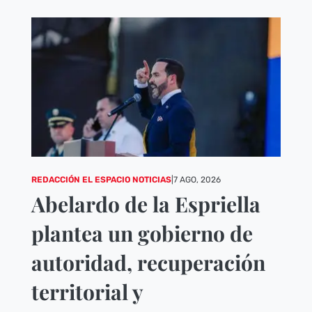
REDACCIÓN EL ESPACIO NOTICIAS
|
7 AGO, 2026
Abelardo de la Espriella
plantea un gobierno de
autoridad, recuperación
territorial y