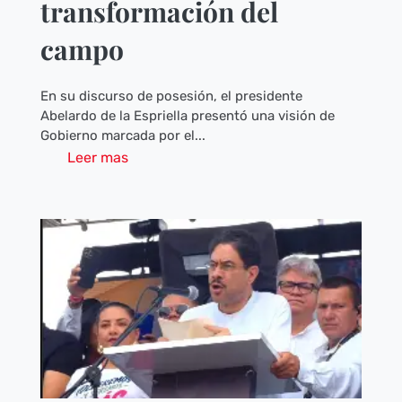
transformación del
campo
En su discurso de posesión, el presidente
Abelardo de la Espriella presentó una visión de
Gobierno marcada por el...
Leer mas