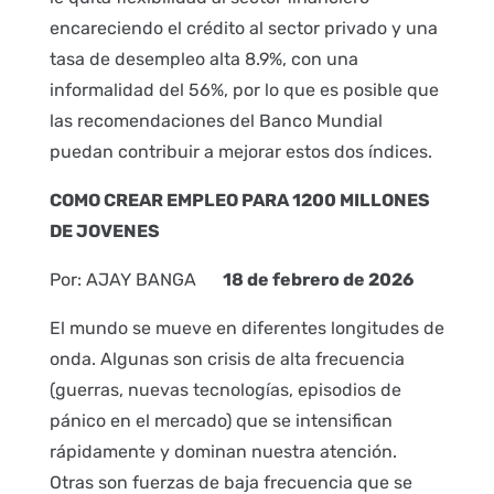
encareciendo el crédito al sector privado y una
tasa de desempleo alta 8.9%, con una
informalidad del 56%, por lo que es posible que
las recomendaciones del Banco Mundial
puedan contribuir a mejorar estos dos índices.
COMO CREAR EMPLEO PARA 1200 MILLONES
DE JOVENES
Por: AJAY BANGA
18 de febrero de 2026
El mundo se mueve en diferentes longitudes de
onda. Algunas son crisis de alta frecuencia
(guerras, nuevas tecnologías, episodios de
pánico en el mercado) que se intensifican
rápidamente y dominan nuestra atención.
Otras son fuerzas de baja frecuencia que se