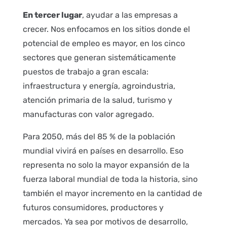
En tercer lugar
, ayudar a las empresas a
crecer. Nos enfocamos en los sitios donde el
potencial de empleo es mayor, en los cinco
sectores que generan sistemáticamente
puestos de trabajo a gran escala:
infraestructura y energía, agroindustria,
atención primaria de la salud, turismo y
manufacturas con valor agregado.
Para 2050, más del 85 % de la población
mundial vivirá en países en desarrollo. Eso
representa no solo la mayor expansión de la
fuerza laboral mundial de toda la historia, sino
también el mayor incremento en la cantidad de
futuros consumidores, productores y
mercados. Ya sea por motivos de desarrollo,