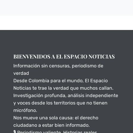
BIENVENIDOS A EL ESPACIO NOTICIAS
Información sin censuras, periodismo de
verdad
Desde Colombia para el mundo, El Espacio
Noticias te trae la verdad que muchos callan.
Investigación profunda, análisis independiente
y voces desde los territorios que no tienen
micrófono.
Nos mueve una sola causa: el derecho
ciudadano a estar bien informado.
🎙️ Periodismo valiente. Historias reales.