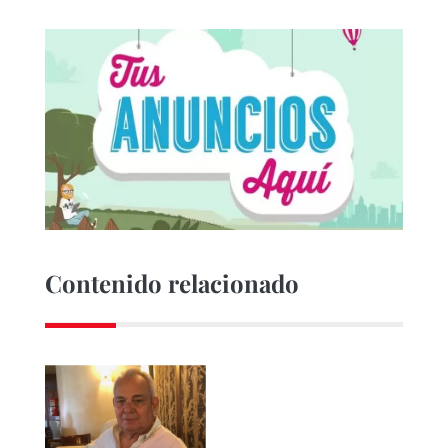
Contenido relacionado