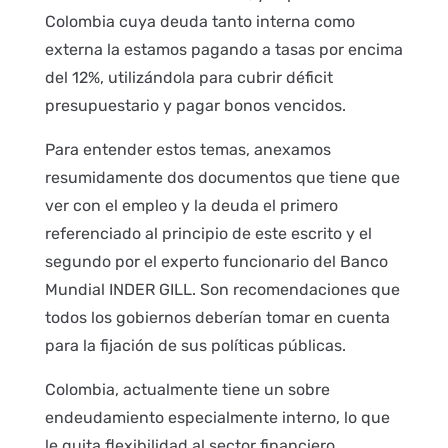
Colombia cuya deuda tanto interna como
externa la estamos pagando a tasas por encima
del 12%, utilizándola para cubrir déficit
presupuestario y pagar bonos vencidos.
Para entender estos temas, anexamos
resumidamente dos documentos que tiene que
ver con el empleo y la deuda el primero
referenciado al principio de este escrito y el
segundo por el experto funcionario del Banco
Mundial INDER GILL. Son recomendaciones que
todos los gobiernos deberían tomar en cuenta
para la fijación de sus políticas públicas.
Colombia, actualmente tiene un sobre
endeudamiento especialmente interno, lo que
le quita flexibilidad al sector financiero