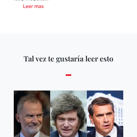
Leer mas
Tal vez te gustaría leer esto