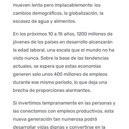
mueven lenta pero implacablemente: los
cambios demográficos, la globalización, la
escasez de agua y alimentos.
En los próximos 10 a 15 años, 1200 millones de
jóvenes de los países en desarrollo alcanzarán
la edad laboral, una escala que el mundo no ha
visto nunca. Sobre la base de las tendencias
actuales, se espera que estas economías
generen solo unos 400 millones de empleos
durante ese mismo período, lo que deja una
brecha de proporciones alarmantes.
Si invertimos tempranamente en las personas y
las conectamos con empleos productivos, esta
nueva generación tan numerosa podrá
desarrollar vidas dignas y convertirse en la