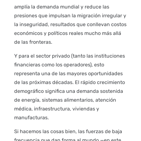
amplía la demanda mundial y reduce las
presiones que impulsan la migración irregular y
la inseguridad, resultados que conllevan costos
económicos y políticos reales mucho más allá
de las fronteras.
Y para el sector privado (tanto las instituciones
financieras como los operadores), esto
representa una de las mayores oportunidades
de las próximas décadas. El rápido crecimiento
demográfico significa una demanda sostenida
de energía, sistemas alimentarios, atención
médica, infraestructura, viviendas y
manufacturas.
Si hacemos las cosas bien, las fuerzas de baja
frecuencia que dan forma al mundo —en este