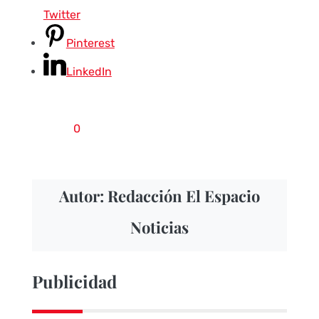
Twitter
Pinterest
LinkedIn
0
Autor: Redacción El Espacio
Noticias
Publicidad