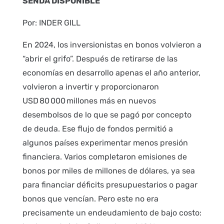
SENDA DISPONIBLE
Por: INDER GILL
En 2024, los inversionistas en bonos volvieron a
“abrir el grifo”. Después de retirarse de las
economías en desarrollo apenas el año anterior,
volvieron a invertir y proporcionaron
USD 80 000 millones más en nuevos
desembolsos de lo que se pagó por concepto
de deuda. Ese flujo de fondos permitió a
algunos países experimentar menos presión
financiera. Varios completaron emisiones de
bonos por miles de millones de dólares, ya sea
para financiar déficits presupuestarios o pagar
bonos que vencían. Pero este no era
precisamente un endeudamiento de bajo costo: