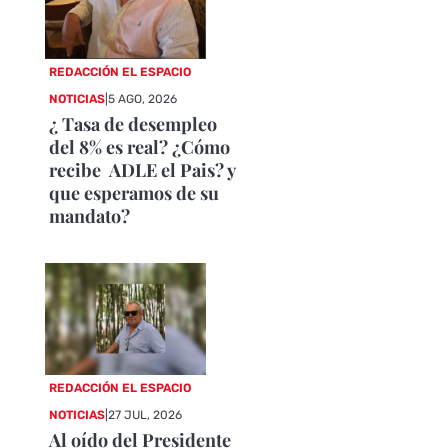
REDACCIÓN EL ESPACIO
NOTICIAS
|
5 AGO, 2026
¿ Tasa de desempleo
del 8% es real? ¿Cómo
recibe ADLE el Pais? y
que esperamos de su
mandato?
REDACCIÓN EL ESPACIO
NOTICIAS
|
27 JUL, 2026
Al oído del Presidente