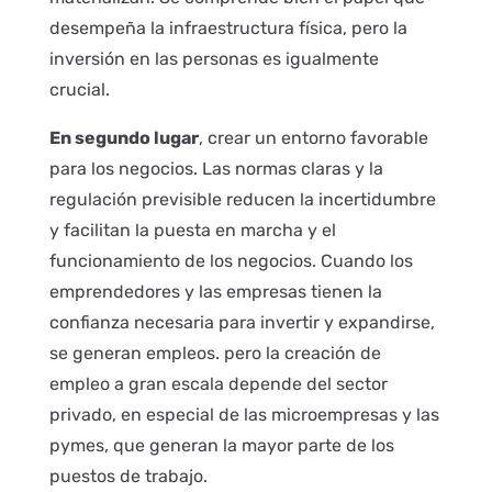
desempeña la infraestructura física, pero la
inversión en las personas es igualmente
crucial.
En segundo lugar
, crear un entorno favorable
para los negocios. Las normas claras y la
regulación previsible reducen la incertidumbre
y facilitan la puesta en marcha y el
funcionamiento de los negocios. Cuando los
emprendedores y las empresas tienen la
confianza necesaria para invertir y expandirse,
se generan empleos. pero la creación de
empleo a gran escala depende del sector
privado, en especial de las microempresas y las
pymes, que generan la mayor parte de los
puestos de trabajo.