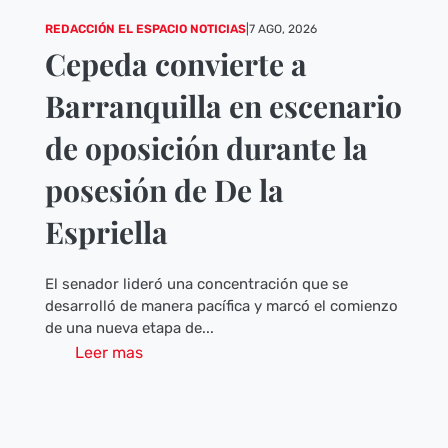
REDACCIÓN EL ESPACIO NOTICIAS
|
7 AGO, 2026
Cepeda convierte a
Barranquilla en escenario
de oposición durante la
posesión de De la
Espriella
El senador lideró una concentración que se
desarrolló de manera pacífica y marcó el comienzo
de una nueva etapa de...
Leer mas