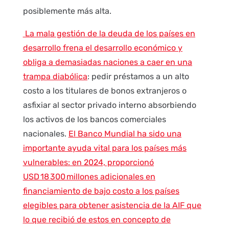
posiblemente más alta.
La mala gestión de la deuda de los países en
desarrollo frena el desarrollo económico y
obliga a demasiadas naciones a caer en una
trampa diabólica
: pedir préstamos a un alto
costo a los titulares de bonos extranjeros o
asfixiar al sector privado interno absorbiendo
los activos de los bancos comerciales
nacionales.
El Banco Mundial ha sido una
importante ayuda vital para los países más
vulnerables: en 2024, proporcionó
USD
18
300
millones adicionales en
financiamiento de bajo costo a los países
elegibles para obtener asistencia de la AIF que
lo que recibió de estos en concepto de