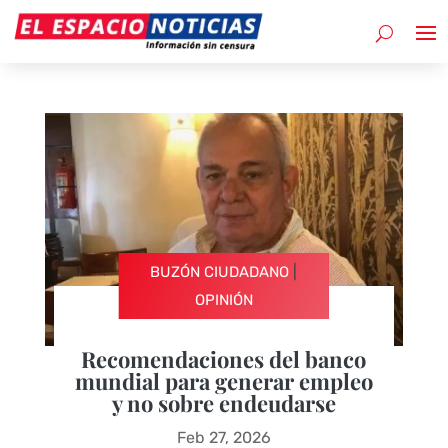
|
BUZÓN CIUDADANO
OPINIÓN
Recomendaciones del banco
mundial para generar empleo
y no sobre endeudarse
Feb 27, 2026