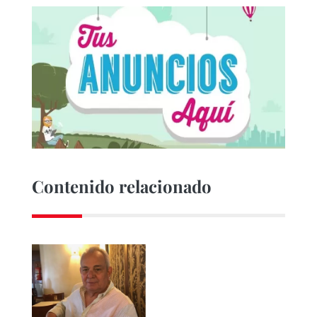
Contenido relacionado