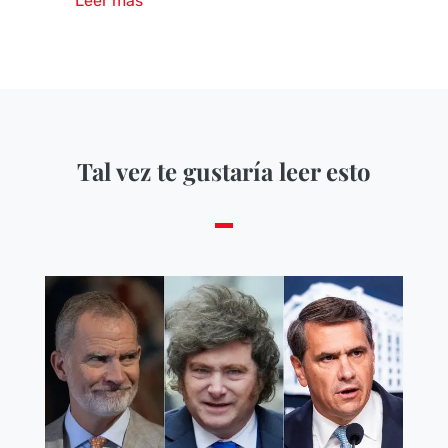
Leer mas
Tal vez te gustaría leer esto