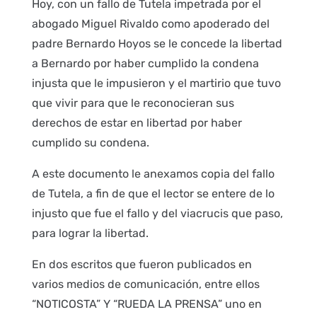
Hoy, con un fallo de Tutela impetrada por el
abogado Miguel Rivaldo como apoderado del
padre Bernardo Hoyos se le concede la libertad
a Bernardo por haber cumplido la condena
injusta que le impusieron y el martirio que tuvo
que vivir para que le reconocieran sus
derechos de estar en libertad por haber
cumplido su condena.
A este documento le anexamos copia del fallo
de Tutela, a fin de que el lector se entere de lo
injusto que fue el fallo y del viacrucis que paso,
para lograr la libertad.
En dos escritos que fueron publicados en
varios medios de comunicación, entre ellos
“NOTICOSTA” Y “RUEDA LA PRENSA” uno en