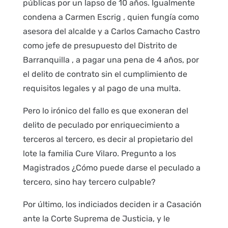
públicas por un lapso de 10 años. Igualmente
condena a Carmen Escrig , quien fungía como
asesora del alcalde y a Carlos Camacho Castro
como jefe de presupuesto del Distrito de
Barranquilla , a pagar una pena de 4 años, por
el delito de contrato sin el cumplimiento de
requisitos legales y al pago de una multa.
Pero lo irónico del fallo es que exoneran del
delito de peculado por enriquecimiento a
terceros al tercero, es decir al propietario del
lote la familia Cure Vilaro. Pregunto a los
Magistrados ¿Cómo puede darse el peculado a
tercero, sino hay tercero culpable?
Por último, los indiciados deciden ir a Casación
ante la Corte Suprema de Justicia, y le