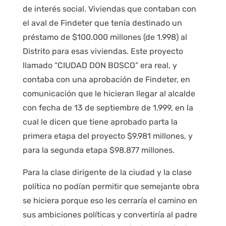
de interés social. Viviendas que contaban con
el aval de Findeter que tenía destinado un
préstamo de $100.000 millones (de 1.998) al
Distrito para esas viviendas. Este proyecto
llamado “CIUDAD DON BOSCO” era real, y
contaba con una aprobación de Findeter, en
comunicación que le hicieran llegar al alcalde
con fecha de 13 de septiembre de 1.999, en la
cual le dicen que tiene aprobado parta la
primera etapa del proyecto $9.981 millones, y
para la segunda etapa $98.877 millones.
Para la clase dirigente de la ciudad y la clase
política no podían permitir que semejante obra
se hiciera porque eso les cerraría el camino en
sus ambiciones políticas y convertiría al padre