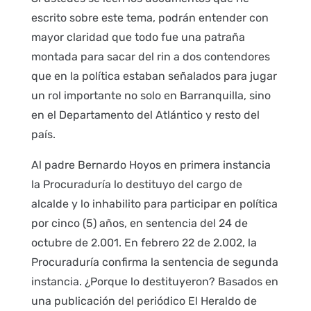
escrito sobre este tema, podrán entender con
mayor claridad que todo fue una patraña
montada para sacar del rin a dos contendores
que en la política estaban señalados para jugar
un rol importante no solo en Barranquilla, sino
en el Departamento del Atlántico y resto del
país.
Al padre Bernardo Hoyos en primera instancia
la Procuraduría lo destituyo del cargo de
alcalde y lo inhabilito para participar en política
por cinco (5) años, en sentencia del 24 de
octubre de 2.001. En febrero 22 de 2.002, la
Procuraduría confirma la sentencia de segunda
instancia. ¿Porque lo destituyeron? Basados en
una publicación del periódico El Heraldo de