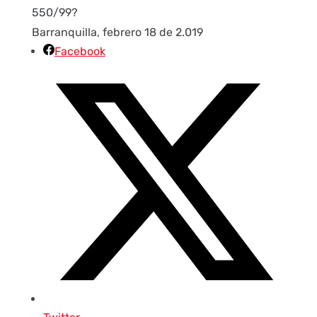
550/99?
Barranquilla, febrero 18 de 2.019
Facebook