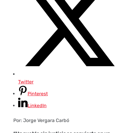
Twitter
Pinterest
LinkedIn
Por: Jorge Vergara Carbó