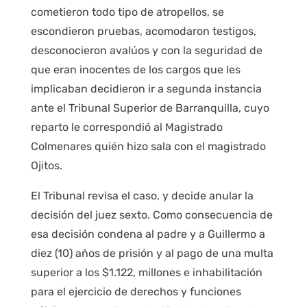
cometieron todo tipo de atropellos, se
escondieron pruebas, acomodaron testigos,
desconocieron avalúos y con la seguridad de
que eran inocentes de los cargos que les
implicaban decidieron ir a segunda instancia
ante el Tribunal Superior de Barranquilla, cuyo
reparto le correspondió al Magistrado
Colmenares quién hizo sala con el magistrado
Ojitos.
El Tribunal revisa el caso, y decide anular la
decisión del juez sexto. Como consecuencia de
esa decisión condena al padre y a Guillermo a
diez (10) años de prisión y al pago de una multa
superior a los $1.122, millones e inhabilitación
para el ejercicio de derechos y funciones