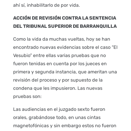
ahí sí, inhabilitarlo de por vida.
ACCIÓN DE REVISIÓN CONTRA LA SENTENCIA
DEL TRIBUNAL SUPERIOR DE BARRANQUILLA
Como la vida da muchas vueltas, hoy se han
encontrado nuevas evidencias sobre el caso “El
Vesubio” entre ellas varias pruebas que no
fueron tenidas en cuenta por los jueces en
primera y segunda instancia, que ameritan una
revisión del proceso y por supuesto de la
condena que les impusieron. Las nuevas
pruebas son:
Las audiencias en el juzgado sexto fueron
orales, grabándose todo, en unas cintas
magnetofónicas y sin embargo estos no fueron