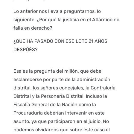
Lo anterior nos lleva a preguntarnos, lo
siguiente: ¿Por qué la justicia en el Atlántico no
falla en derecho?
¿QUE HA PASADO CON ESE LOTE 21 AÑOS
DESPÚÉS?
Esa es la pregunta del millón, que debe
esclarecerse por parte de la administración
distrital, los señores concejales, la Contraloría
Distrital y la Personería Distrital. Incluso la
Fiscalía General de la Nación como la
Procuraduría deberían intervenir en este
asunto, ya que participaron en el juicio. No
podemos olvidarnos que sobre este caso el