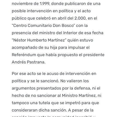
noviembre de 1.999, donde publicaron de una
posible intervención en política y el acto
público que celebró en abril del 2.000, en el
“Centro Comunitario Don Bosco” con la
presencia del ministro del Interior de esa fecha
“Néstor Humberto Martínez” quién estuvo
acompañado de su hija para impulsar el
Referéndum que había propuesto el presidente
Andrés Pastrana.
Por ese acto se le acuso de intervención en
política y se le sancionó. No valieron los
argumentos presentados por la defensa, ni el
hecho de no sancionar al Ministro Martínez, ni
tampoco una tutela que se impetró para que
consideraran dicha sanción. A pesar de la