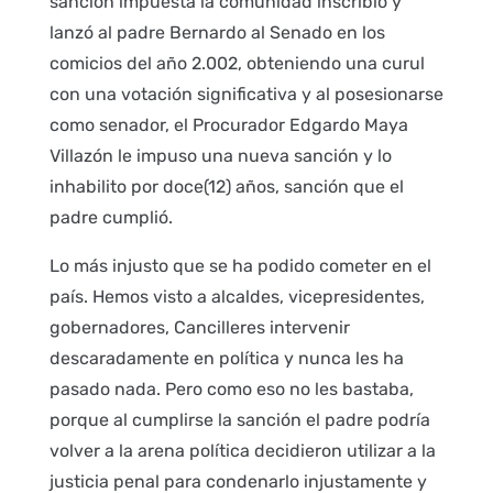
sanción impuesta la comunidad inscribió y
lanzó al padre Bernardo al Senado en los
comicios del año 2.002, obteniendo una curul
con una votación significativa y al posesionarse
como senador, el Procurador Edgardo Maya
Villazón le impuso una nueva sanción y lo
inhabilito por doce(12) años, sanción que el
padre cumplió.
Lo más injusto que se ha podido cometer en el
país. Hemos visto a alcaldes, vicepresidentes,
gobernadores, Cancilleres intervenir
descaradamente en política y nunca les ha
pasado nada. Pero como eso no les bastaba,
porque al cumplirse la sanción el padre podría
volver a la arena política decidieron utilizar a la
justicia penal para condenarlo injustamente y