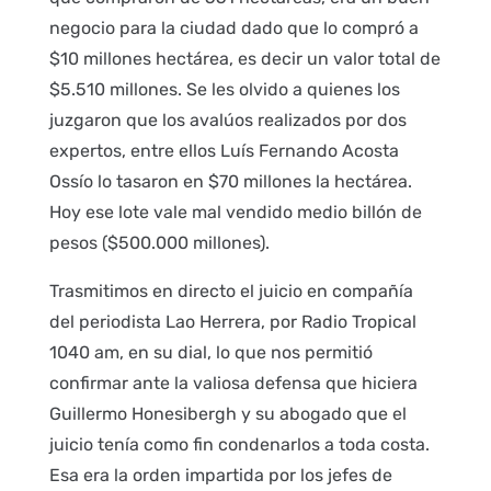
negocio para la ciudad dado que lo compró a
$10 millones hectárea, es decir un valor total de
$5.510 millones. Se les olvido a quienes los
juzgaron que los avalúos realizados por dos
expertos, entre ellos Luís Fernando Acosta
Ossío lo tasaron en $70 millones la hectárea.
Hoy ese lote vale mal vendido medio billón de
pesos ($500.000 millones).
Trasmitimos en directo el juicio en compañía
del periodista Lao Herrera, por Radio Tropical
1040 am, en su dial, lo que nos permitió
confirmar ante la valiosa defensa que hiciera
Guillermo Honesibergh y su abogado que el
juicio tenía como fin condenarlos a toda costa.
Esa era la orden impartida por los jefes de