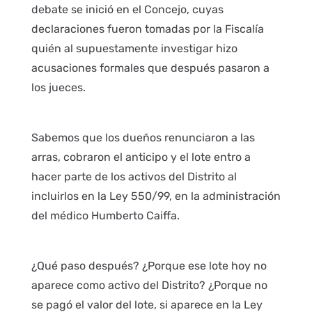
debate se inició en el Concejo, cuyas
declaraciones fueron tomadas por la Fiscalía
quién al supuestamente investigar hizo
acusaciones formales que después pasaron a
los jueces.
Sabemos que los dueños renunciaron a las
arras, cobraron el anticipo y el lote entro a
hacer parte de los activos del Distrito al
incluirlos en la Ley 550/99, en la administración
del médico Humberto Caiffa.
¿Qué paso después? ¿Porque ese lote hoy no
aparece como activo del Distrito? ¿Porque no
se pagó el valor del lote, si aparece en la Ley