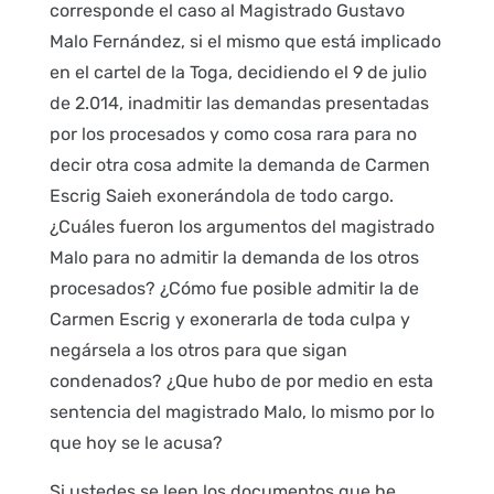
corresponde el caso al Magistrado Gustavo
Malo Fernández, si el mismo que está implicado
en el cartel de la Toga, decidiendo el 9 de julio
de 2.014, inadmitir las demandas presentadas
por los procesados y como cosa rara para no
decir otra cosa admite la demanda de Carmen
Escrig Saieh exonerándola de todo cargo.
¿Cuáles fueron los argumentos del magistrado
Malo para no admitir la demanda de los otros
procesados? ¿Cómo fue posible admitir la de
Carmen Escrig y exonerarla de toda culpa y
negársela a los otros para que sigan
condenados? ¿Que hubo de por medio en esta
sentencia del magistrado Malo, lo mismo por lo
que hoy se le acusa?
Si ustedes se leen los documentos que he