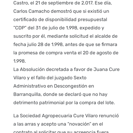
Castro, el 21 de septiembre de 2.017. Ese día,
Carlos Camacho demostró que si existió un
certificado de disponibilidad presupuestal
”CDP” del 31 de julio de 1.998, expedido y
suscrito por él, mediante solicitud el alcalde de
fecha julio 28 de 1.998, antes de que se firmara
la promesa de compra venta el 20 de agosto de
1.998.
La Absolución decretada a favor de Juana Cure
Vilaro y el fallo del juzgado Sexto
Administrativo en Descongestión en
Barranquilla, donde se declaró que no hay
detrimento patrimonial por la compra del lote.
La Sociedad Agropecuaria Cure Vilaro renunció
a las arras y acepto una “novación” en el
contrato al solicitar que su acreencia fuera