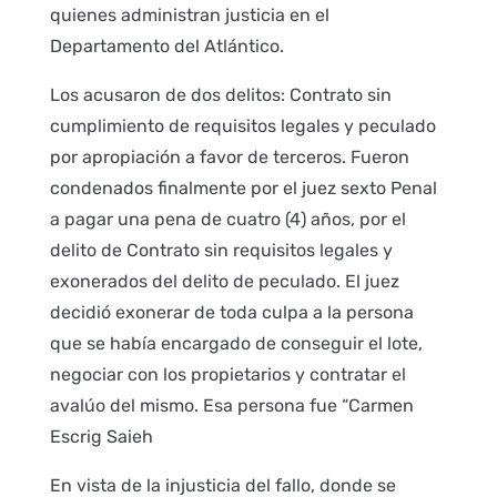
quienes administran justicia en el
Departamento del Atlántico.
Los acusaron de dos delitos: Contrato sin
cumplimiento de requisitos legales y peculado
por apropiación a favor de terceros. Fueron
condenados finalmente por el juez sexto Penal
a pagar una pena de cuatro (4) años, por el
delito de Contrato sin requisitos legales y
exonerados del delito de peculado. El juez
decidió exonerar de toda culpa a la persona
que se había encargado de conseguir el lote,
negociar con los propietarios y contratar el
avalúo del mismo. Esa persona fue “Carmen
Escrig Saieh
En vista de la injusticia del fallo, donde se