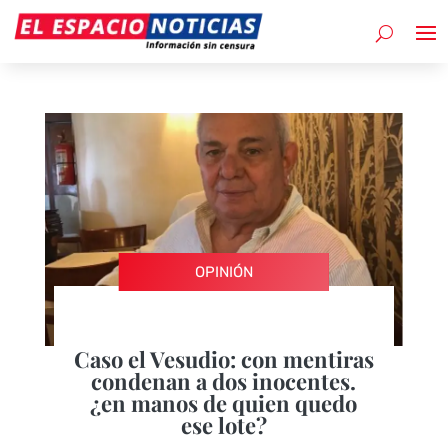
OPINIÓN
Caso el Vesudio: con mentiras
condenan a dos inocentes.
¿en manos de quien quedo
ese lote?