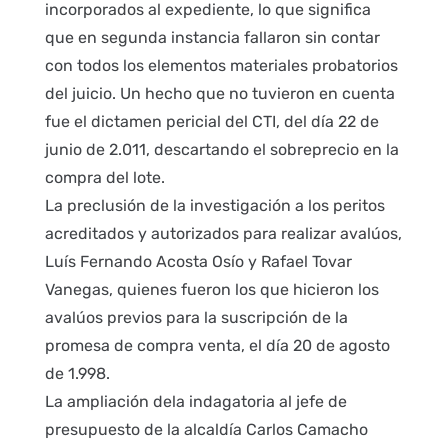
incorporados al expediente, lo que significa
que en segunda instancia fallaron sin contar
con todos los elementos materiales probatorios
del juicio. Un hecho que no tuvieron en cuenta
fue el dictamen pericial del CTI, del día 22 de
junio de 2.011, descartando el sobreprecio en la
compra del lote.
La preclusión de la investigación a los peritos
acreditados y autorizados para realizar avalúos,
Luís Fernando Acosta Osío y Rafael Tovar
Vanegas, quienes fueron los que hicieron los
avalúos previos para la suscripción de la
promesa de compra venta, el día 20 de agosto
de 1.998.
La ampliación dela indagatoria al jefe de
presupuesto de la alcaldía Carlos Camacho