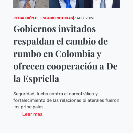
REDACCIÓN EL ESPACIO NOTICIAS
|
7 AGO, 2026
Gobiernos invitados
respaldan el cambio de
rumbo en Colombia y
ofrecen cooperación a De
la Espriella
Seguridad, lucha contra el narcotráfico y
fortalecimiento de las relaciones bilaterales fueron
los principales...
Leer mas