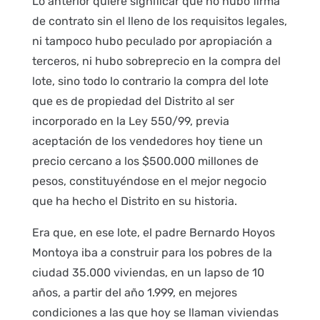
Lo anterior quiere significar que no hubo firma
de contrato sin el lleno de los requisitos legales,
ni tampoco hubo peculado por apropiación a
terceros, ni hubo sobreprecio en la compra del
lote, sino todo lo contrario la compra del lote
que es de propiedad del Distrito al ser
incorporado en la Ley 550/99, previa
aceptación de los vendedores hoy tiene un
precio cercano a los $500.000 millones de
pesos, constituyéndose en el mejor negocio
que ha hecho el Distrito en su historia.
Era que, en ese lote, el padre Bernardo Hoyos
Montoya iba a construir para los pobres de la
ciudad 35.000 viviendas, en un lapso de 10
años, a partir del año 1.999, en mejores
condiciones a las que hoy se llaman viviendas