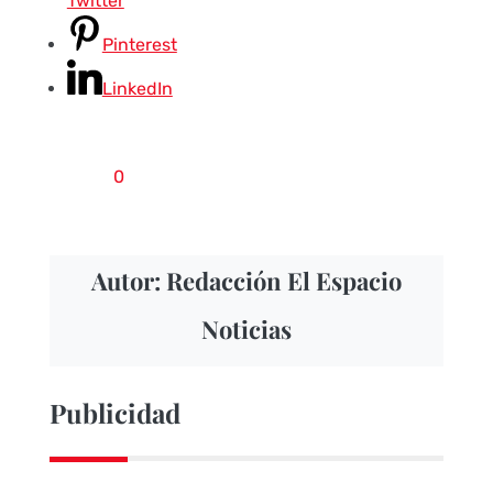
Twitter
Pinterest
LinkedIn
0
Autor: Redacción El Espacio
Noticias
Publicidad