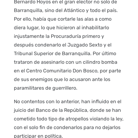
Bernardo Hoyos en el gran elector no solo de
Barranquilla, sino del Atlántico y todo el país.
Por ello, había que cortarle las alas a como
diera lugar, lo que hicieron al inhabilitarlo
injustamente la Procuraduría primero y
después condenarlo el Juzgado Sexto y el
Tribunal Superior de Barranquilla. Por último
trataron de asesinarlo con un cilindro bomba
en el Centro Comunitario Don Bosco, por parte
de sus enemigos que lo acusaron ante los
paramilitares de guerrillero.
No contentos con lo anterior, han influido en el
juicio del Banco de la República, donde se han
cometido todo tipo de atropellos violando la ley,
con el solo fin de condenarlos para no dejarlos
participar en política.