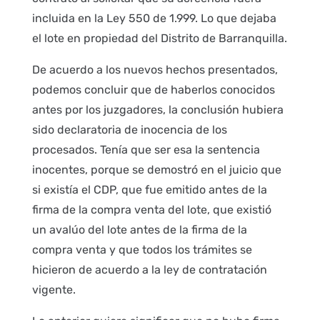
incluida en la Ley 550 de 1.999. Lo que dejaba
el lote en propiedad del Distrito de Barranquilla.
De acuerdo a los nuevos hechos presentados,
podemos concluir que de haberlos conocidos
antes por los juzgadores, la conclusión hubiera
sido declaratoria de inocencia de los
procesados. Tenía que ser esa la sentencia
inocentes, porque se demostró en el juicio que
si existía el CDP, que fue emitido antes de la
firma de la compra venta del lote, que existió
un avalúo del lote antes de la firma de la
compra venta y que todos los trámites se
hicieron de acuerdo a la ley de contratación
vigente.