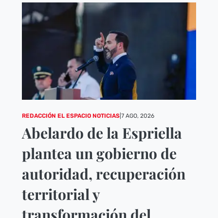
REDACCIÓN EL ESPACIO NOTICIAS
|
7 AGO, 2026
Abelardo de la Espriella
plantea un gobierno de
autoridad, recuperación
territorial y
transformación del