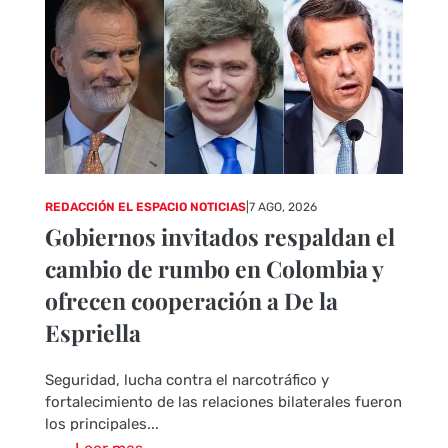
REDACCIÓN EL ESPACIO NOTICIAS
|
7 AGO, 2026
Gobiernos invitados respaldan el
cambio de rumbo en Colombia y
ofrecen cooperación a De la
Espriella
Seguridad, lucha contra el narcotráfico y
fortalecimiento de las relaciones bilaterales fueron
los principales...