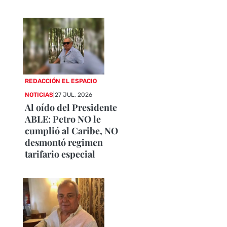
REDACCIÓN EL ESPACIO
NOTICIAS
|
27 JUL, 2026
Al oído del Presidente
ABLE: Petro NO le
cumplió al Caribe, NO
desmontó regimen
tarifario especial