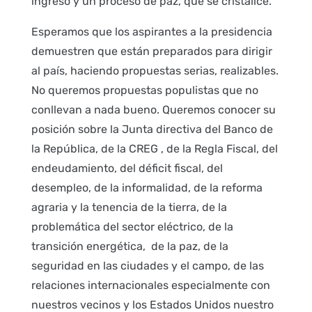
ingreso y un proceso de paz, que se cristalice.
Esperamos que los aspirantes a la presidencia
demuestren que están preparados para dirigir
al país, haciendo propuestas serias, realizables.
No queremos propuestas populistas que no
conllevan a nada bueno. Queremos conocer su
posición sobre la Junta directiva del Banco de
la República, de la CREG , de la Regla Fiscal, del
endeudamiento, del déficit fiscal, del
desempleo, de la informalidad, de la reforma
agraria y la tenencia de la tierra, de la
problemática del sector eléctrico, de la
transición energética, de la paz, de la
seguridad en las ciudades y el campo, de las
relaciones internacionales especialmente con
nuestros vecinos y los Estados Unidos nuestro