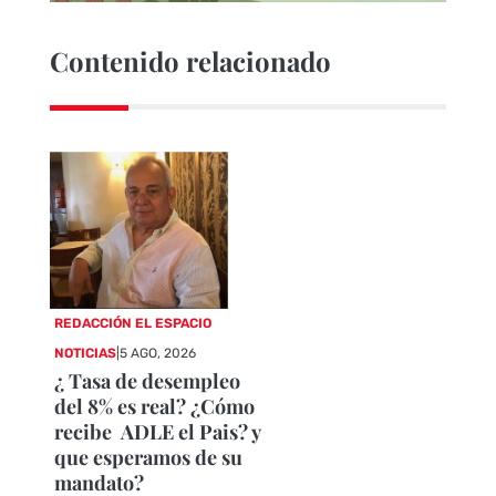
Contenido relacionado
REDACCIÓN EL ESPACIO
NOTICIAS
|
5 AGO, 2026
¿ Tasa de desempleo
del 8% es real? ¿Cómo
recibe ADLE el Pais? y
que esperamos de su
mandato?