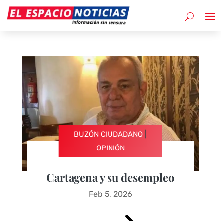
|
BUZÓN CIUDADANO
OPINIÓN
Cartagena y su desempleo
Feb 5, 2026