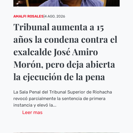
AMALFI ROSALES
|
4 AGO, 2026
Tribunal aumenta a 15
años la condena contra el
exalcalde José Amiro
Morón, pero deja abierta
la ejecución de la pena
La Sala Penal del Tribunal Superior de Riohacha
revocó parcialmente la sentencia de primera
instancia y elevó la...
Leer mas