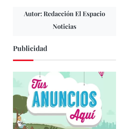
Autor: Redacción El Espacio
Noticias
Publicidad