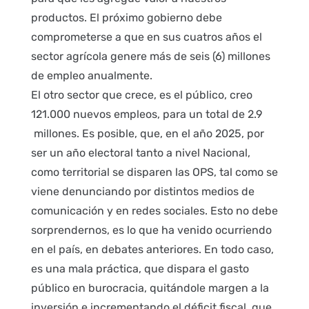
productos. El próximo gobierno debe
comprometerse a que en sus cuatros años el
sector agrícola genere más de seis (6) millones
de empleo anualmente.
El otro sector que crece, es el público, creo
121.000 nuevos empleos, para un total de 2.9
millones. Es posible, que, en el año 2025, por
ser un año electoral tanto a nivel Nacional,
como territorial se disparen las OPS, tal como se
viene denunciando por distintos medios de
comunicación y en redes sociales. Esto no debe
sorprendernos, es lo que ha venido ocurriendo
en el país, en debates anteriores. En todo caso,
es una mala práctica, que dispara el gasto
público en burocracia, quitándole margen a la
inversión e incrementando el déficit fiscal, que