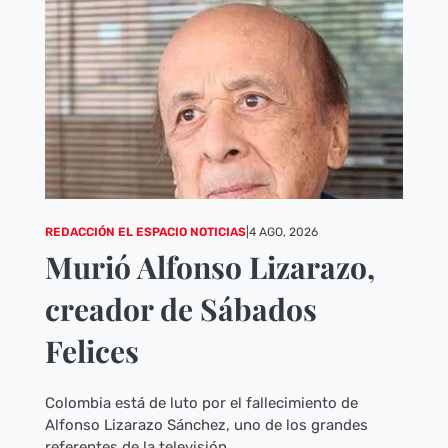
REDACCIÓN EL ESPACIO NOTICIAS
|
4 AGO, 2026
Murió Alfonso Lizarazo,
creador de Sábados
Felices
Colombia está de luto por el fallecimiento de
Alfonso Lizarazo Sánchez, uno de los grandes
referentes de la televisión...