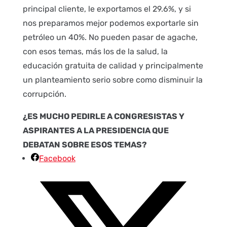
principal cliente, le exportamos el 29.6%, y si
nos preparamos mejor podemos exportarle sin
petróleo un 40%. No pueden pasar de agache,
con esos temas, más los de la salud, la
educación gratuita de calidad y principalmente
un planteamiento serio sobre como disminuir la
corrupción.
¿ES MUCHO PEDIRLE A CONGRESISTAS Y
ASPIRANTES A LA PRESIDENCIA QUE
DEBATAN SOBRE ESOS TEMAS?
Facebook