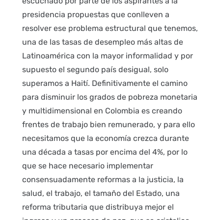
escuchado por parte de los aspirantes a la
presidencia propuestas que conlleven a
resolver ese problema estructural que tenemos,
una de las tasas de desempleo más altas de
Latinoamérica con la mayor informalidad y por
supuesto el segundo país desigual, solo
superamos a Haití. Definitivamente el camino
para disminuir los grados de pobreza monetaria
y multidimensional en Colombia es creando
frentes de trabajo bien remunerado, y para ello
necesitamos que la economía crezca durante
una década a tasas por encima del 4%, por lo
que se hace necesario implementar
consensuadamente reformas a la justicia, la
salud, el trabajo, el tamaño del Estado, una
reforma tributaria que distribuya mejor el