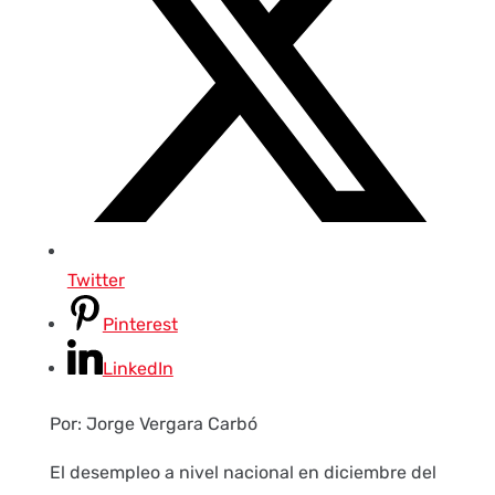
Twitter
Pinterest
LinkedIn
Por: Jorge Vergara Carbó
El desempleo a nivel nacional en diciembre del