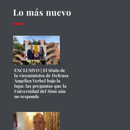
Lo más nuevo
EXCLUSIVO | El título de
la viceministra de Defensa
Angelica Verbel bajo la
lupa: las preguntas que la
Universidad del Sinú aún
no responde