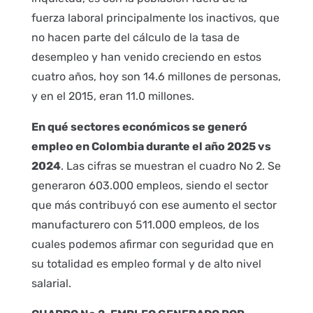
fuerza laboral principalmente los inactivos, que
no hacen parte del cálculo de la tasa de
desempleo y han venido creciendo en estos
cuatro años, hoy son 14.6 millones de personas,
y en el 2015, eran 11.0 millones.
En qué sectores económicos se generó
empleo en Colombia durante el año 2025 vs
2024
. Las cifras se muestran el cuadro No 2. Se
generaron 603.000 empleos, siendo el sector
que más contribuyó con ese aumento el sector
manufacturero con 511.000 empleos, de los
cuales podemos afirmar con seguridad que en
su totalidad es empleo formal y de alto nivel
salarial.