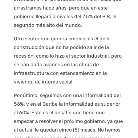
arrastramos hace años, pero que en este
gobierno llegará a niveles del 7.5% del PIB, el
segundo más alto del mundo.
Otro sector que genera empleo, es el de la
construcción que no ha podido salir de la
recesión, como lo hizo el sector industrial, pero
se han dado avances en las obras de
infraestructura con estancamiento en la
vivienda de interés social.
Por último, seguimos con una informalidad del
56%, y en el Caribe la informalidad es superior
al 60%. Este es el desafío que tiene que
empezar a resolver el próximo gobierno, ya que
al actual le quedan cinco (5) meses. No hemos