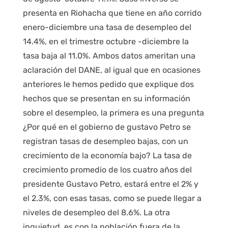
presenta en Riohacha que tiene en año corrido
enero-diciembre una tasa de desempleo del
14.4%, en el trimestre octubre -diciembre la
tasa baja al 11.0%. Ambos datos ameritan una
aclaración del DANE, al igual que en ocasiones
anteriores le hemos pedido que explique dos
hechos que se presentan en su información
sobre el desempleo, la primera es una pregunta
¿Por qué en el gobierno de gustavo Petro se
registran tasas de desempleo bajas, con un
crecimiento de la economía bajo? La tasa de
crecimiento promedio de los cuatro años del
presidente Gustavo Petro, estará entre el 2% y
el 2.3%, con esas tasas, como se puede llegar a
niveles de desempleo del 8.6%. La otra
inquietud, es con la población fuera de la