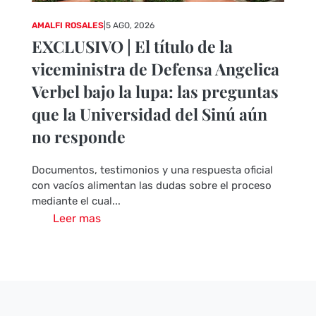
AMALFI ROSALES
|
5 AGO, 2026
EXCLUSIVO | El título de la
viceministra de Defensa Angelica
Verbel bajo la lupa: las preguntas
que la Universidad del Sinú aún
no responde
Documentos, testimonios y una respuesta oficial
con vacíos alimentan las dudas sobre el proceso
mediante el cual...
Leer mas