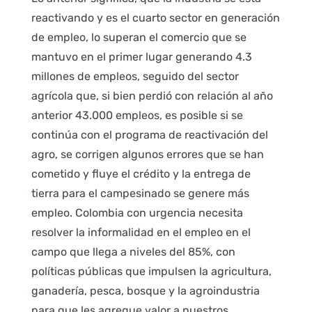
reactivando y es el cuarto sector en generación
de empleo, lo superan el comercio que se
mantuvo en el primer lugar generando 4.3
millones de empleos, seguido del sector
agrícola que, si bien perdió con relación al año
anterior 43.000 empleos, es posible si se
continúa con el programa de reactivación del
agro, se corrigen algunos errores que se han
cometido y fluye el crédito y la entrega de
tierra para el campesinado se genere más
empleo. Colombia con urgencia necesita
resolver la informalidad en el empleo en el
campo que llega a niveles del 85%, con
políticas públicas que impulsen la agricultura,
ganadería, pesca, bosque y la agroindustria
para que les agregue valor a nuestros