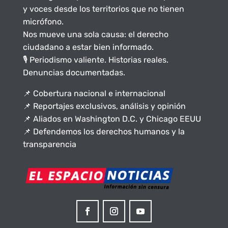
y voces desde los territorios que no tienen
micrófono.
Nos mueve una sola causa: el derecho
ciudadano a estar bien informado.
🎙️ Periodismo valiente. Historias reales.
Denuncias documentadas.
📌 Cobertura nacional e internacional
📌 Reportajes exclusivos, análisis y opinión
📌 Aliados en Washington D.C. y Chicago EEUU
📌 Defendemos los derechos humanos y la
transparencia