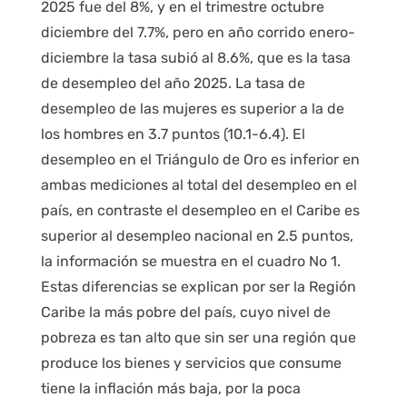
2025 fue del 8%, y en el trimestre octubre
diciembre del 7.7%, pero en año corrido enero-
diciembre la tasa subió al 8.6%, que es la tasa
de desempleo del año 2025. La tasa de
desempleo de las mujeres es superior a la de
los hombres en 3.7 puntos (10.1-6.4). El
desempleo en el Triángulo de Oro es inferior en
ambas mediciones al total del desempleo en el
país, en contraste el desempleo en el Caribe es
superior al desempleo nacional en 2.5 puntos,
la información se muestra en el cuadro No 1.
Estas diferencias se explican por ser la Región
Caribe la más pobre del país, cuyo nivel de
pobreza es tan alto que sin ser una región que
produce los bienes y servicios que consume
tiene la inflación más baja, por la poca