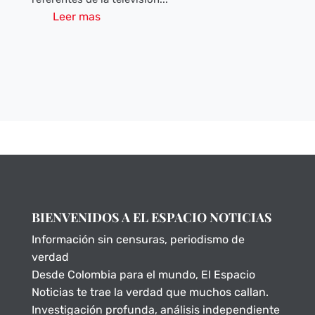
Leer mas
BIENVENIDOS A EL ESPACIO NOTICIAS
Información sin censuras, periodismo de
verdad
Desde Colombia para el mundo, El Espacio
Noticias te trae la verdad que muchos callan.
Investigación profunda, análisis independiente