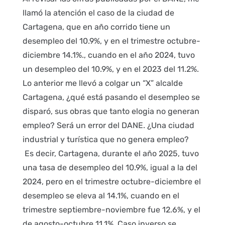
llamó la atención el caso de la ciudad de
Cartagena, que en año corrido tiene un
desempleo del 10.9%, y en el trimestre octubre-
diciembre 14.1%., cuando en el año 2024, tuvo
un desempleo del 10.9%, y en el 2023 del 11.2%.
Lo anterior me llevó a colgar un “X” alcalde
Cartagena, ¿qué está pasando el desempleo se
disparó, sus obras que tanto elogia no generan
empleo? Será un error del DANE. ¿Una ciudad
industrial y turística que no genera empleo?
Es decir, Cartagena, durante el año 2025, tuvo
una tasa de desempleo del 10.9%, igual a la del
2024, pero en el trimestre octubre-diciembre el
desempleo se eleva al 14.1%, cuando en el
trimestre septiembre-noviembre fue 12.6%, y el
de agosto-octubre 11.1%. Caso inverso se