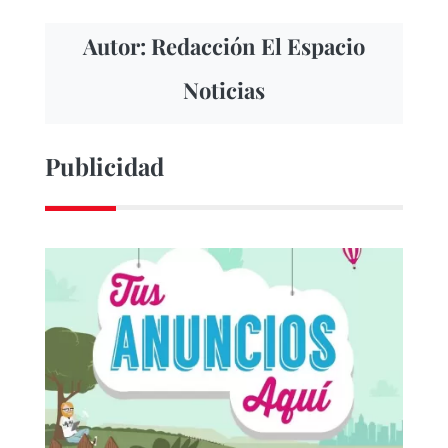
Autor: Redacción El Espacio
Noticias
Publicidad