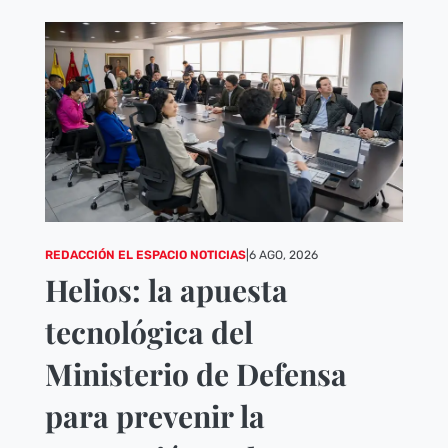
REDACCIÓN EL ESPACIO NOTICIAS
|
6 AGO, 2026
Helios: la apuesta
tecnológica del
Ministerio de Defensa
para prevenir la