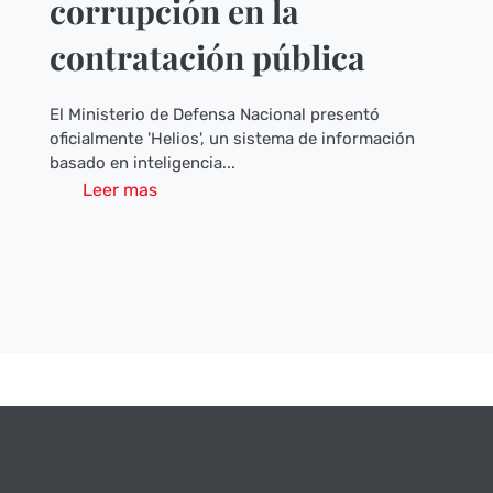
corrupción en la
contratación pública
El Ministerio de Defensa Nacional presentó
oficialmente 'Helios', un sistema de información
basado en inteligencia...
Leer mas