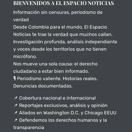
BIENVENIDOS A EL ESPACIO NOTICIAS
Información sin censuras, periodismo de
verdad
Desde Colombia para el mundo, El Espacio
Noticias te trae la verdad que muchos callan.
Investigación profunda, análisis independiente
y voces desde los territorios que no tienen
micrófono.
Nos mueve una sola causa: el derecho
ciudadano a estar bien informado.
🎙️ Periodismo valiente. Historias reales.
Denuncias documentadas.
📌 Cobertura nacional e internacional
📌 Reportajes exclusivos, análisis y opinión
📌 Aliados en Washington D.C. y Chicago EEUU
📌 Defendemos los derechos humanos y la
transparencia