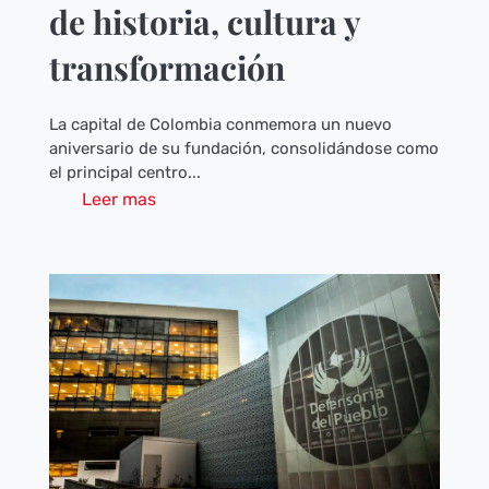
de historia, cultura y
transformación
La capital de Colombia conmemora un nuevo
aniversario de su fundación, consolidándose como
el principal centro...
Leer mas