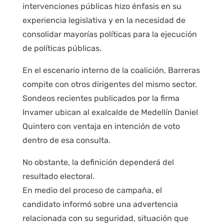
intervenciones públicas hizo énfasis en su
experiencia legislativa y en la necesidad de
consolidar mayorías políticas para la ejecución
de políticas públicas.
En el escenario interno de la coalición, Barreras
compite con otros dirigentes del mismo sector.
Sondeos recientes publicados por la firma
Invamer ubican al exalcalde de Medellín Daniel
Quintero con ventaja en intención de voto
dentro de esa consulta.
No obstante, la definición dependerá del
resultado electoral.
En medio del proceso de campaña, el
candidato informó sobre una advertencia
relacionada con su seguridad, situación que