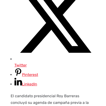
Twitter
Pinterest
LinkedIn
El candidato presidencial Roy Barreras
concluyó su agenda de campaña previa a la