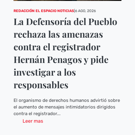
REDACCIÓN EL ESPACIO NOTICIAS
|
6 AGO, 2026
La Defensoría del Pueblo
rechaza las amenazas
contra el registrador
Hernán Penagos y pide
investigar a los
responsables
El organismo de derechos humanos advirtió sobre
el aumento de mensajes intimidatorios dirigidos
contra el registrador...
Leer mas