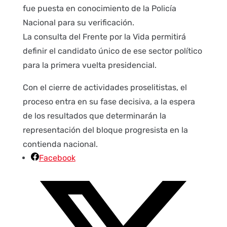
fue puesta en conocimiento de la Policía
Nacional para su verificación.
La consulta del Frente por la Vida permitirá
definir el candidato único de ese sector político
para la primera vuelta presidencial.
Con el cierre de actividades proselitistas, el
proceso entra en su fase decisiva, a la espera
de los resultados que determinarán la
representación del bloque progresista en la
contienda nacional.
Facebook