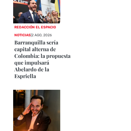
REDACCIÓN EL ESPACIO
NOTICIAS
|
2 AGO, 2026
Barranquilla sería
capital alterna de
Colombia: la propuesta
que impulsará
Abelardo de la
Espriella