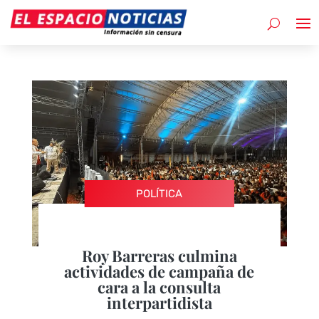
POLÍTICA
Roy Barreras culmina
actividades de campaña de
cara a la consulta
interpartidista