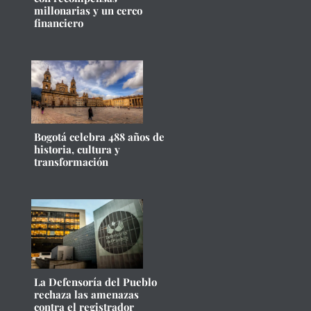
millonarias y un cerco
financiero
Bogotá celebra 488 años de
historia, cultura y
transformación
La Defensoría del Pueblo
rechaza las amenazas
contra el registrador