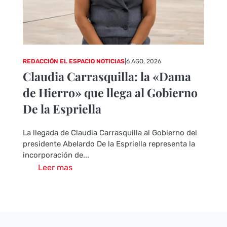
REDACCIÓN EL ESPACIO NOTICIAS
|
6 AGO, 2026
Claudia Carrasquilla: la «Dama
de Hierro» que llega al Gobierno
De la Espriella
La llegada de Claudia Carrasquilla al Gobierno del
presidente Abelardo De la Espriella representa la
incorporación de...
Leer mas