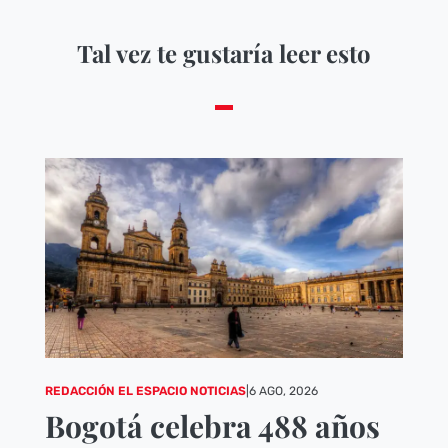
Tal vez te gustaría leer esto
REDACCIÓN EL ESPACIO NOTICIAS
|
6 AGO, 2026
Bogotá celebra 488 años