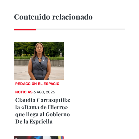
Contenido relacionado
REDACCIÓN EL ESPACIO
NOTICIAS
|
6 AGO, 2026
Claudia Carrasquilla:
la «Dama de Hierro»
que llega al Gobierno
De la Espriella