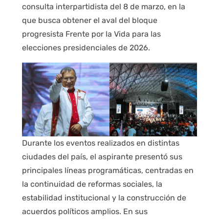
consulta interpartidista del 8 de marzo, en la
que busca obtener el aval del bloque
progresista Frente por la Vida para las
elecciones presidenciales de 2026.
Durante los eventos realizados en distintas
ciudades del país, el aspirante presentó sus
principales líneas programáticas, centradas en
la continuidad de reformas sociales, la
estabilidad institucional y la construcción de
acuerdos políticos amplios. En sus