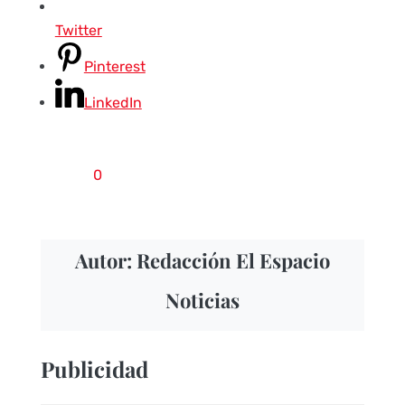
Twitter
Pinterest
LinkedIn
0
Autor: Redacción El Espacio
Noticias
Publicidad