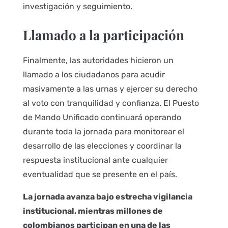
investigación y seguimiento.
Llamado a la participación
Finalmente, las autoridades hicieron un
llamado a los ciudadanos para acudir
masivamente a las urnas y ejercer su derecho
al voto con tranquilidad y confianza. El Puesto
de Mando Unificado continuará operando
durante toda la jornada para monitorear el
desarrollo de las elecciones y coordinar la
respuesta institucional ante cualquier
eventualidad que se presente en el país.
La jornada avanza bajo estrecha vigilancia
institucional, mientras millones de
colombianos participan en una de las