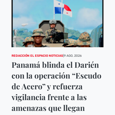
REDACCIÓN EL ESPACIO NOTICIAS
|
9 AGO, 2026
Panamá blinda el Darién
con la operación “Escudo
de Acero” y refuerza
vigilancia frente a las
amenazas que llegan