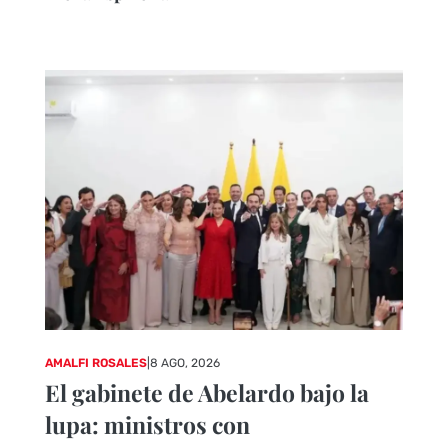
AMALFI ROSALES
|
8 AGO, 2026
El gabinete de Abelardo bajo la
lupa: ministros con