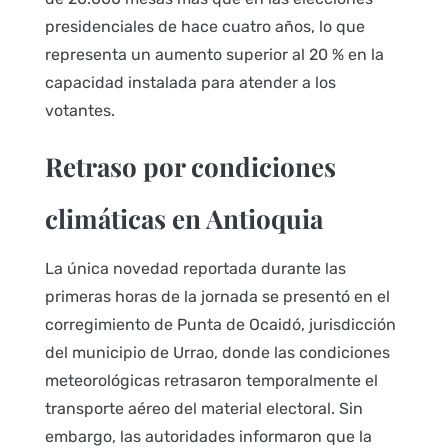
presidenciales de hace cuatro años, lo que
representa un aumento superior al 20 % en la
capacidad instalada para atender a los
votantes.
Retraso por condiciones
climáticas en Antioquia
La única novedad reportada durante las
primeras horas de la jornada se presentó en el
corregimiento de Punta de Ocaidó, jurisdicción
del municipio de Urrao, donde las condiciones
meteorológicas retrasaron temporalmente el
transporte aéreo del material electoral. Sin
embargo, las autoridades informaron que la