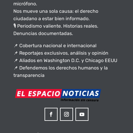
micrófono.
Nos mueve una sola causa: el derecho
ciudadano a estar bien informado.
🎙️ Periodismo valiente. Historias reales.
Denuncias documentadas.
📌 Cobertura nacional e internacional
📌 Reportajes exclusivos, análisis y opinión
📌 Aliados en Washington D.C. y Chicago EEUU
📌 Defendemos los derechos humanos y la
transparencia