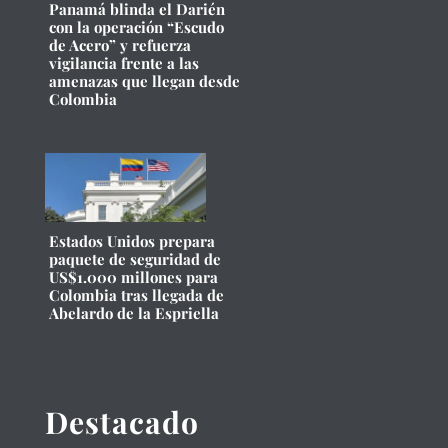
Panamá blinda el Darién
con la operación “Escudo
de Acero” y refuerza
vigilancia frente a las
amenazas que llegan desde
Colombia
Estados Unidos prepara
paquete de seguridad de
US$1.000 millones para
Colombia tras llegada de
Abelardo de la Espriella
Destacado