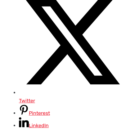
Twitter
Pinterest
LinkedIn