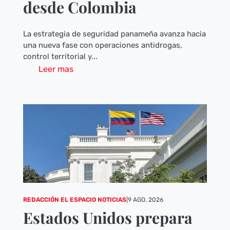
desde Colombia
La estrategia de seguridad panameña avanza hacia
una nueva fase con operaciones antidrogas,
control territorial y...
Leer mas
REDACCIÓN EL ESPACIO NOTICIAS
|
9 AGO, 2026
Estados Unidos prepara