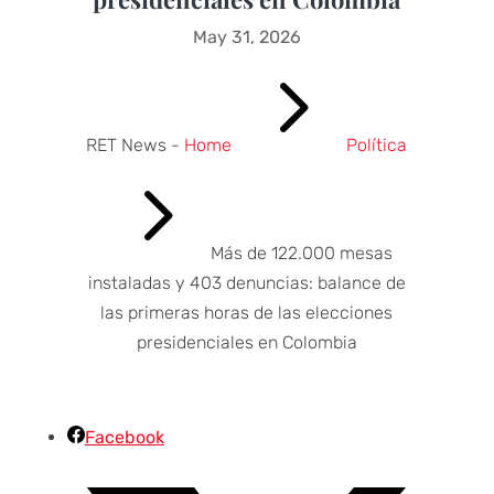
May 31, 2026
5
RET News -
Home
Política
5
Más de 122.000 mesas
instaladas y 403 denuncias: balance de
las primeras horas de las elecciones
presidenciales en Colombia
Facebook