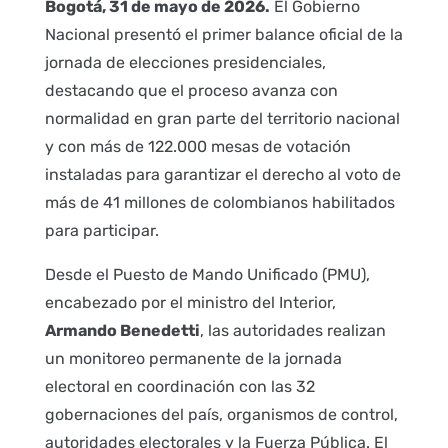
Bogotá, 31 de mayo de 2026.
El Gobierno
Nacional presentó el primer balance oficial de la
jornada de elecciones presidenciales,
destacando que el proceso avanza con
normalidad en gran parte del territorio nacional
y con más de 122.000 mesas de votación
instaladas para garantizar el derecho al voto de
más de 41 millones de colombianos habilitados
para participar.
Desde el Puesto de Mando Unificado (PMU),
encabezado por el ministro del Interior,
Armando Benedetti
, las autoridades realizan
un monitoreo permanente de la jornada
electoral en coordinación con las 32
gobernaciones del país, organismos de control,
autoridades electorales y la Fuerza Pública. El