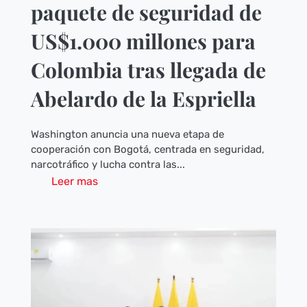
paquete de seguridad de
US$1.000 millones para
Colombia tras llegada de
Abelardo de la Espriella
Washington anuncia una nueva etapa de
cooperación con Bogotá, centrada en seguridad,
narcotráfico y lucha contra las...
Leer mas