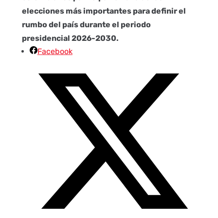
elecciones más importantes para definir el
rumbo del país durante el periodo
presidencial 2026-2030.
Facebook