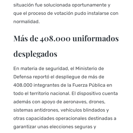
situación fue solucionada oportunamente y
que el proceso de votación pudo instalarse con
normalidad.
Más de 408.000 uniformados
desplegados
En materia de seguridad, el Ministerio de
Defensa reportó el despliegue de más de
408.000 integrantes de la Fuerza Pública en
todo el territorio nacional. El dispositivo cuenta
además con apoyo de aeronaves, drones,
sistemas antidrones, vehículos blindados y
otras capacidades operacionales destinadas a
garantizar unas elecciones seguras y