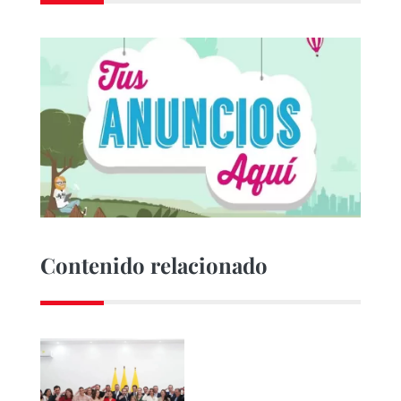
Contenido relacionado