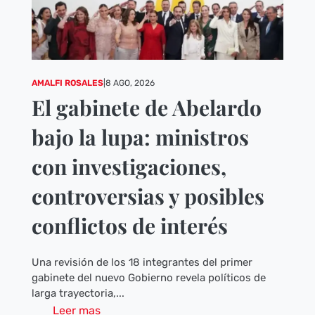
AMALFI ROSALES
|
8 AGO, 2026
El gabinete de Abelardo
bajo la lupa: ministros
con investigaciones,
controversias y posibles
conflictos de interés
Una revisión de los 18 integrantes del primer
gabinete del nuevo Gobierno revela políticos de
larga trayectoria,...
Leer mas