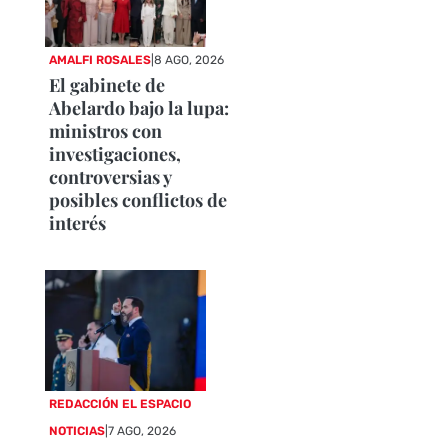
AMALFI ROSALES
|
8 AGO, 2026
El gabinete de
Abelardo bajo la lupa:
ministros con
investigaciones,
controversias y
posibles conflictos de
interés
REDACCIÓN EL ESPACIO
NOTICIAS
|
7 AGO, 2026