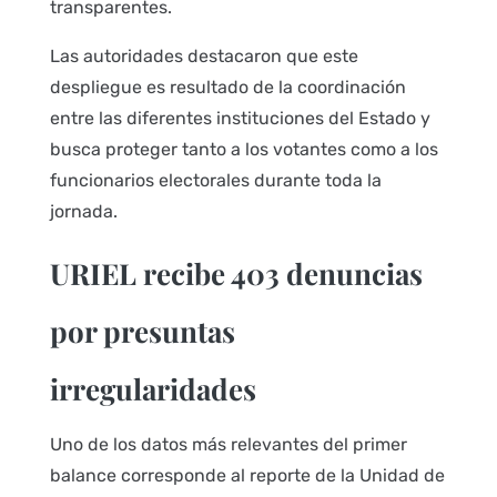
transparentes.
Las autoridades destacaron que este
despliegue es resultado de la coordinación
entre las diferentes instituciones del Estado y
busca proteger tanto a los votantes como a los
funcionarios electorales durante toda la
jornada.
URIEL recibe 403 denuncias
por presuntas
irregularidades
Uno de los datos más relevantes del primer
balance corresponde al reporte de la Unidad de