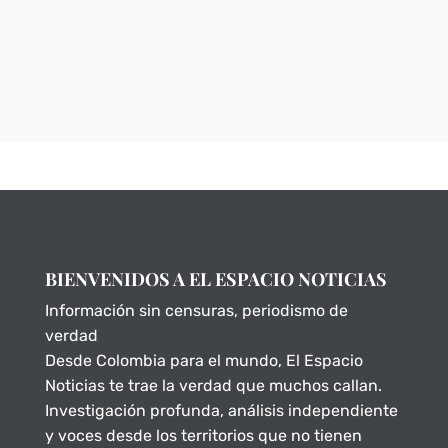
BIENVENIDOS A EL ESPACIO NOTICIAS
Información sin censuras, periodismo de
verdad
Desde Colombia para el mundo, El Espacio
Noticias te trae la verdad que muchos callan.
Investigación profunda, análisis independiente
y voces desde los territorios que no tienen