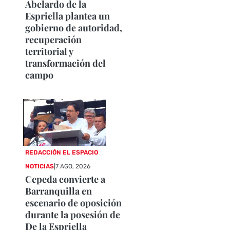
Abelardo de la
Espriella plantea un
gobierno de autoridad,
recuperación
territorial y
transformación del
campo
REDACCIÓN EL ESPACIO
NOTICIAS
|
7 AGO, 2026
Cepeda convierte a
Barranquilla en
escenario de oposición
durante la posesión de
De la Espriella