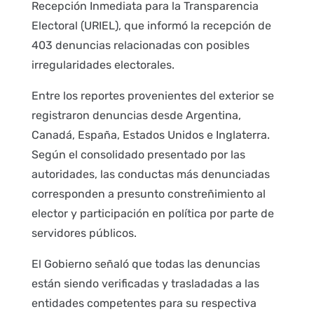
Recepción Inmediata para la Transparencia
Electoral (URIEL), que informó la recepción de
403 denuncias relacionadas con posibles
irregularidades electorales.
Entre los reportes provenientes del exterior se
registraron denuncias desde Argentina,
Canadá, España, Estados Unidos e Inglaterra.
Según el consolidado presentado por las
autoridades, las conductas más denunciadas
corresponden a presunto constreñimiento al
elector y participación en política por parte de
servidores públicos.
El Gobierno señaló que todas las denuncias
están siendo verificadas y trasladadas a las
entidades competentes para su respectiva