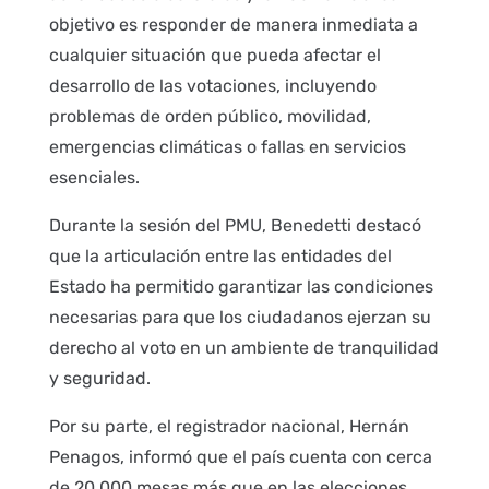
objetivo es responder de manera inmediata a
cualquier situación que pueda afectar el
desarrollo de las votaciones, incluyendo
problemas de orden público, movilidad,
emergencias climáticas o fallas en servicios
esenciales.
Durante la sesión del PMU, Benedetti destacó
que la articulación entre las entidades del
Estado ha permitido garantizar las condiciones
necesarias para que los ciudadanos ejerzan su
derecho al voto en un ambiente de tranquilidad
y seguridad.
Por su parte, el registrador nacional, Hernán
Penagos, informó que el país cuenta con cerca
de 20.000 mesas más que en las elecciones