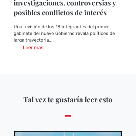
investigaciones, controversias y
posibles conflictos de interés
Una revisión de los 18 integrantes del primer
gabinete del nuevo Gobierno revela políticos de
larga trayectoria,...
Leer mas
Tal vez te gustaría leer esto