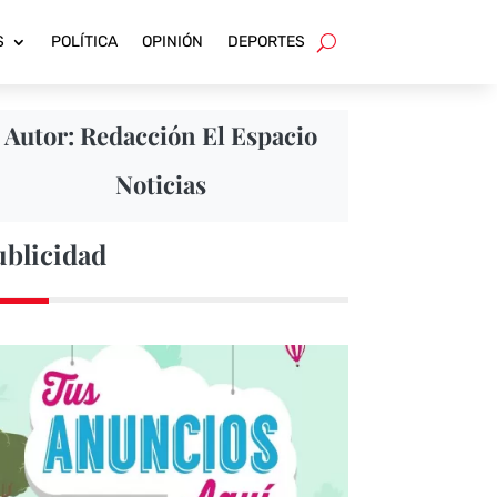
S
POLÍTICA
OPINIÓN
DEPORTES
Autor: Redacción El Espacio
Noticias
ublicidad