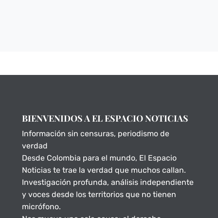
BIENVENIDOS A EL ESPACIO NOTICIAS
Información sin censuras, periodismo de
verdad
Desde Colombia para el mundo, El Espacio
Noticias te trae la verdad que muchos callan.
Investigación profunda, análisis independiente
y voces desde los territorios que no tienen
micrófono.