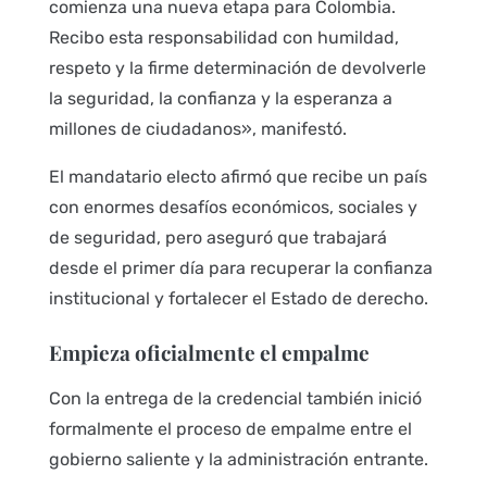
comienza una nueva etapa para Colombia.
Recibo esta responsabilidad con humildad,
respeto y la firme determinación de devolverle
la seguridad, la confianza y la esperanza a
millones de ciudadanos», manifestó.
El mandatario electo afirmó que recibe un país
con enormes desafíos económicos, sociales y
de seguridad, pero aseguró que trabajará
desde el primer día para recuperar la confianza
institucional y fortalecer el Estado de derecho.
Empieza oficialmente el empalme
Con la entrega de la credencial también inició
formalmente el proceso de empalme entre el
gobierno saliente y la administración entrante.