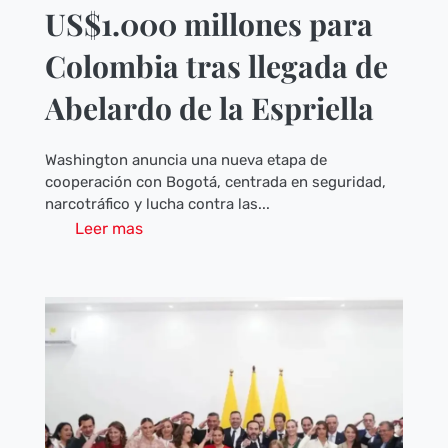
US$1.000 millones para
Colombia tras llegada de
Abelardo de la Espriella
Washington anuncia una nueva etapa de
cooperación con Bogotá, centrada en seguridad,
narcotráfico y lucha contra las...
Leer mas