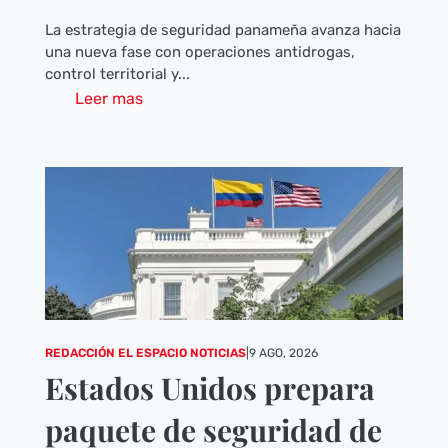
La estrategia de seguridad panameña avanza hacia
una nueva fase con operaciones antidrogas,
control territorial y...
Leer mas
REDACCIÓN EL ESPACIO NOTICIAS
|
9 AGO, 2026
Estados Unidos prepara
paquete de seguridad de