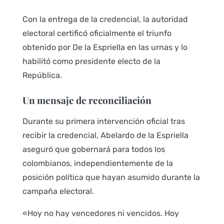
Con la entrega de la credencial, la autoridad
electoral certificó oficialmente el triunfo
obtenido por De la Espriella en las urnas y lo
habilitó como presidente electo de la
República.
Un mensaje de reconciliación
Durante su primera intervención oficial tras
recibir la credencial, Abelardo de la Espriella
aseguró que gobernará para todos los
colombianos, independientemente de la
posición política que hayan asumido durante la
campaña electoral.
«Hoy no hay vencedores ni vencidos. Hoy