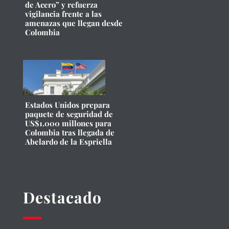
de Acero” y refuerza
vigilancia frente a las
amenazas que llegan desde
Colombia
Estados Unidos prepara
paquete de seguridad de
US$1.000 millones para
Colombia tras llegada de
Abelardo de la Espriella
Destacado