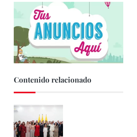
Contenido relacionado