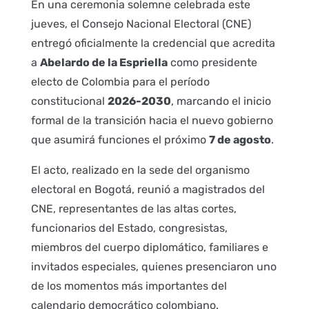
En una ceremonia solemne celebrada este
jueves, el Consejo Nacional Electoral (CNE)
entregó oficialmente la credencial que acredita
a
Abelardo de la Espriella
como presidente
electo de Colombia para el período
constitucional
2026-2030
, marcando el inicio
formal de la transición hacia el nuevo gobierno
que asumirá funciones el próximo
7 de agosto
.
El acto, realizado en la sede del organismo
electoral en Bogotá, reunió a magistrados del
CNE, representantes de las altas cortes,
funcionarios del Estado, congresistas,
miembros del cuerpo diplomático, familiares e
invitados especiales, quienes presenciaron uno
de los momentos más importantes del
calendario democrático colombiano.