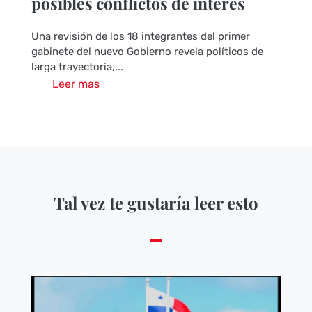
posibles conflictos de interés
Una revisión de los 18 integrantes del primer
gabinete del nuevo Gobierno revela políticos de
larga trayectoria,...
Leer mas
Tal vez te gustaría leer esto