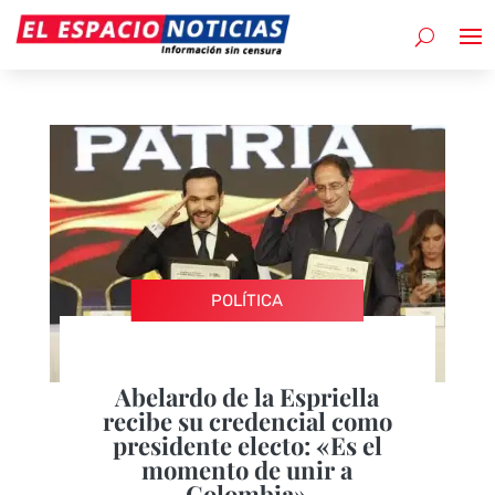
POLÍTICA
Abelardo de la Espriella
recibe su credencial como
presidente electo: «Es el
momento de unir a
Colombia»