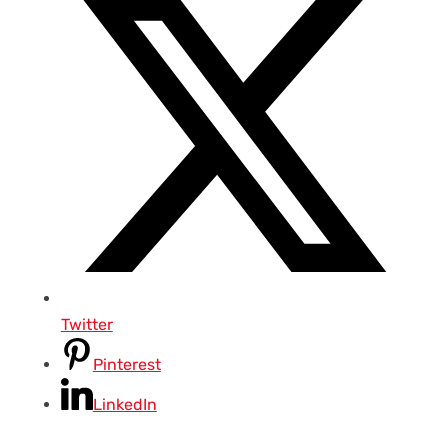
Twitter
Pinterest
LinkedIn