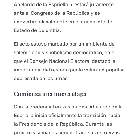
Abelardo de la Espriella prestará juramento
ante el Congreso de la República y se
convertirá oficialmente en el nuevo jefe de
Estado de Colombia.
El acto estuvo marcado por un ambiente de
solemnidad y simbolismo democrático, en el
que el Consejo Nacional Electoral destacó la
importancia del respeto por la voluntad popular
expresada en las urnas.
Comienza una nueva etapa
Con la credencial en sus manos, Abelardo de la
Espriella inicia oficialmente la transición hacia
la Presidencia de la República. Durante las
próximas semanas concentrará sus esfuerzos