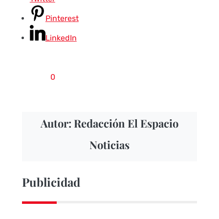
Pinterest
LinkedIn
0
Autor: Redacción El Espacio
Noticias
Publicidad