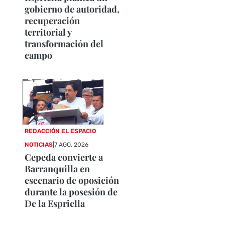
gobierno de autoridad,
recuperación
territorial y
transformación del
campo
REDACCIÓN EL ESPACIO
NOTICIAS
|
7 AGO, 2026
Cepeda convierte a
Barranquilla en
escenario de oposición
durante la posesión de
De la Espriella