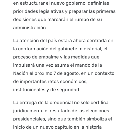
en estructurar el nuevo gobierno, definir las
prioridades legislativas y preparar las primeras
decisiones que marcarán el rumbo de su
administración.
La atención del país estará ahora centrada en
la conformación del gabinete ministerial, el
proceso de empalme y las medidas que
impulsará una vez asuma el mando de la
Nación el próximo 7 de agosto, en un contexto
de importantes retos económicos,
institucionales y de seguridad.
La entrega de la credencial no solo certifica
jurídicamente el resultado de las elecciones
presidenciales, sino que también simboliza el
inicio de un nuevo capítulo en la historia