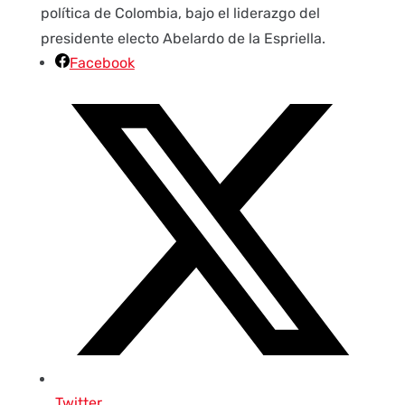
política de Colombia, bajo el liderazgo del
presidente electo Abelardo de la Espriella.
Facebook
Twitter