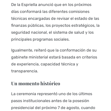
De la Espriella anunció que en los próximos
días conformará las diferentes comisiones
técnicas encargadas de revisar el estado de las
finanzas públicas, los proyectos estratégicos, la
seguridad nacional, el sistema de salud y los
principales programas sociales.
Igualmente, reiteró que la conformación de su
gabinete ministerial estará basada en criterios
de experiencia, capacidad técnica y
transparencia.
Un momento histórico
La ceremonia representó uno de los últimos
pasos institucionales antes de la posesión
presidencial del próximo 7 de agosto, cuando