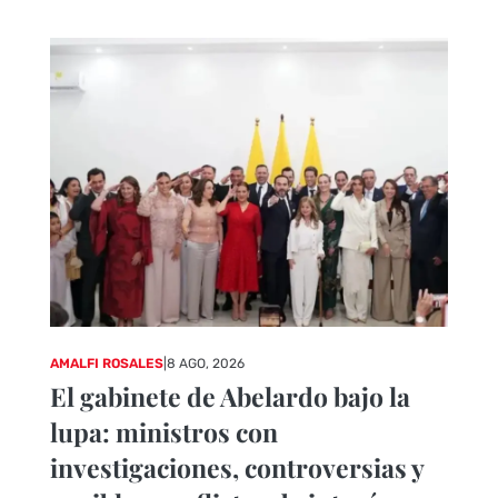
AMALFI ROSALES
|
8 AGO, 2026
El gabinete de Abelardo bajo la
lupa: ministros con
investigaciones, controversias y