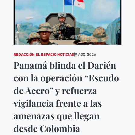
REDACCIÓN EL ESPACIO NOTICIAS
|
9 AGO, 2026
Panamá blinda el Darién
con la operación “Escudo
de Acero” y refuerza
vigilancia frente a las
amenazas que llegan
desde Colombia