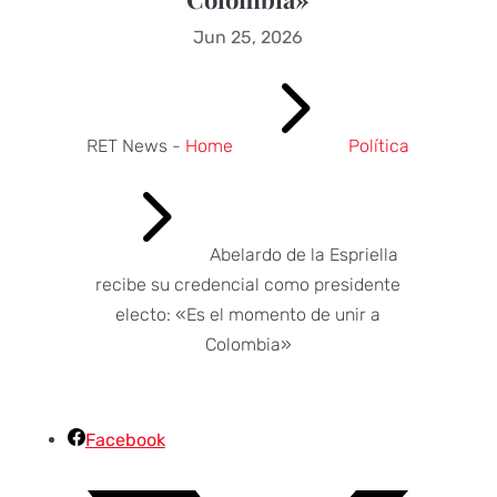
Jun 25, 2026
5
RET News -
Home
Política
5
Abelardo de la Espriella
recibe su credencial como presidente
electo: «Es el momento de unir a
Colombia»
Facebook