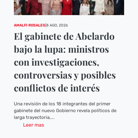
AMALFI ROSALES
|
8 AGO, 2026
El gabinete de Abelardo
bajo la lupa: ministros
con investigaciones,
controversias y posibles
conflictos de interés
Una revisión de los 18 integrantes del primer
gabinete del nuevo Gobierno revela políticos de
larga trayectoria,...
Leer mas