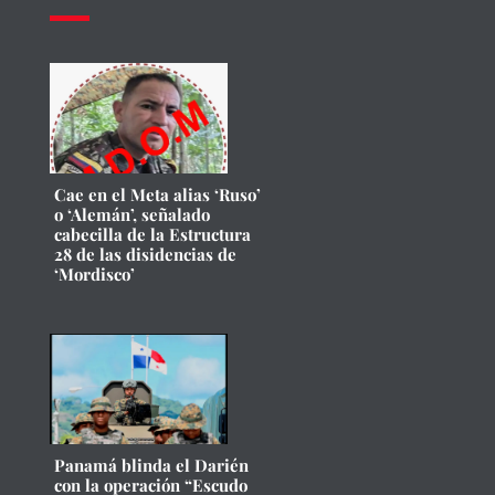
Cae en el Meta alias ‘Ruso’
o ‘Alemán’, señalado
cabecilla de la Estructura
28 de las disidencias de
‘Mordisco’
Panamá blinda el Darién
con la operación “Escudo