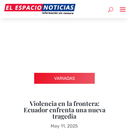
VARIADAS
Violencia en la frontera:
Ecuador enfrenta una nueva
tragedia
May 11, 2025