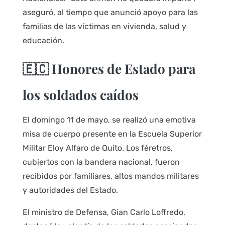
aseguró, al tiempo que anunció apoyo para las
familias de las víctimas en vivienda, salud y
educación.
🇪🇨 Honores de Estado para
los soldados caídos
El domingo 11 de mayo, se realizó una emotiva
misa de cuerpo presente en la Escuela Superior
Militar Eloy Alfaro de Quito. Los féretros,
cubiertos con la bandera nacional, fueron
recibidos por familiares, altos mandos militares
y autoridades del Estado.
El ministro de Defensa, Gian Carlo Loffredo,