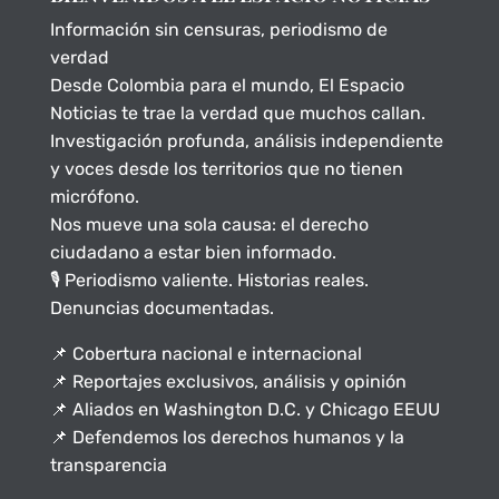
Información sin censuras, periodismo de
verdad
Desde Colombia para el mundo, El Espacio
Noticias te trae la verdad que muchos callan.
Investigación profunda, análisis independiente
y voces desde los territorios que no tienen
micrófono.
Nos mueve una sola causa: el derecho
ciudadano a estar bien informado.
🎙️ Periodismo valiente. Historias reales.
Denuncias documentadas.
📌 Cobertura nacional e internacional
📌 Reportajes exclusivos, análisis y opinión
📌 Aliados en Washington D.C. y Chicago EEUU
📌 Defendemos los derechos humanos y la
transparencia