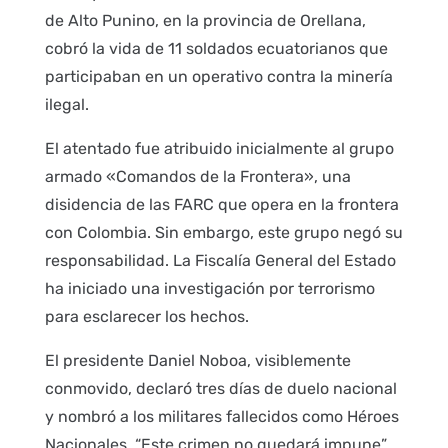
de Alto Punino, en la provincia de Orellana,
cobró la vida de 11 soldados ecuatorianos que
participaban en un operativo contra la minería
ilegal.
El atentado fue atribuido inicialmente al grupo
armado «Comandos de la Frontera», una
disidencia de las FARC que opera en la frontera
con Colombia. Sin embargo, este grupo negó su
responsabilidad. La Fiscalía General del Estado
ha iniciado una investigación por terrorismo
para esclarecer los hechos.
El presidente Daniel Noboa, visiblemente
conmovido, declaró tres días de duelo nacional
y nombró a los militares fallecidos como Héroes
Nacionales. “Este crimen no quedará impune”,