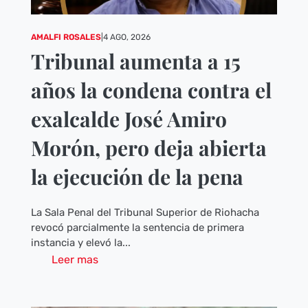
AMALFI ROSALES
|
4 AGO, 2026
Tribunal aumenta a 15
años la condena contra el
exalcalde José Amiro
Morón, pero deja abierta
la ejecución de la pena
La Sala Penal del Tribunal Superior de Riohacha
revocó parcialmente la sentencia de primera
instancia y elevó la...
Leer mas