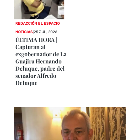
REDACCIÓN EL ESPACIO
NOTICIAS
|
25 JUL, 2026
ÚLTIMA HORA |
Capturan al
exgobernador de La
Guajira Hernando
Deluque, padre del
senador Alfredo
Deluque