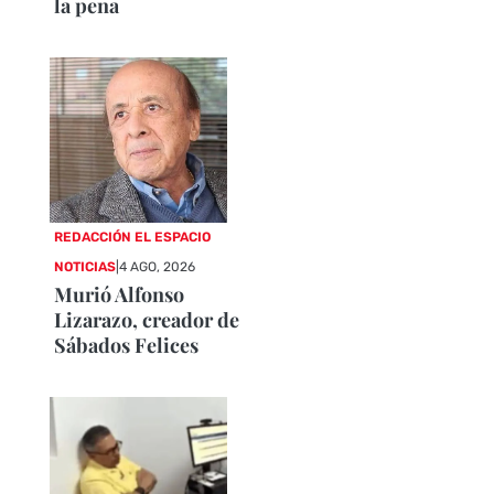
la pena
REDACCIÓN EL ESPACIO
NOTICIAS
|
4 AGO, 2026
Murió Alfonso
Lizarazo, creador de
Sábados Felices