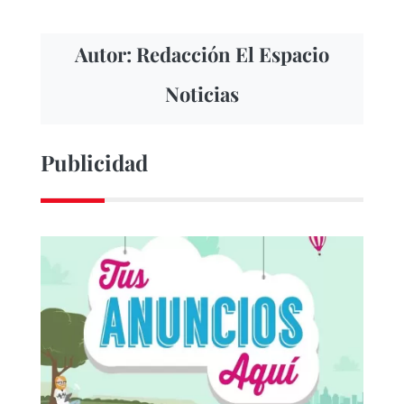
Autor: Redacción El Espacio
Noticias
Publicidad