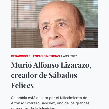
REDACCIÓN EL ESPACIO NOTICIAS
|
4 AGO, 2026
Murió Alfonso Lizarazo,
creador de Sábados
Felices
Colombia está de luto por el fallecimiento de
Alfonso Lizarazo Sánchez, uno de los grandes
referentes de la televisión...