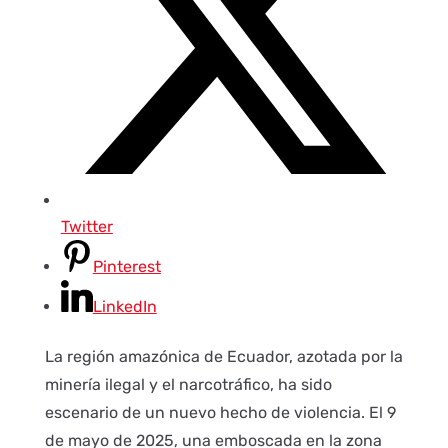
Twitter
Pinterest
LinkedIn
La región amazónica de Ecuador, azotada por la
minería ilegal y el narcotráfico, ha sido
escenario de un nuevo hecho de violencia. El 9
de mayo de 2025, una emboscada en la zona