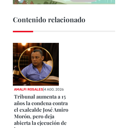
Contenido relacionado
AMALFI ROSALES
|
4 AGO, 2026
Tribunal aumenta a 15
años la condena contra
el exalcalde José Amiro
Morón, pero deja
abierta la ejecución de