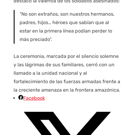
destacó la valentía de los soldados asesinados:
“No son extraños, son nuestros hermanos,
padres, hijos… héroes que sabían que al
estar en la primera línea podían perder lo
más preciado”.
La ceremonia, marcada por el silencio solemne
y las lágrimas de sus familiares, cerró con un
llamado a la unidad nacional y al
fortalecimiento de las fuerzas armadas frente a
la creciente amenaza en la frontera amazónica.
Facebook