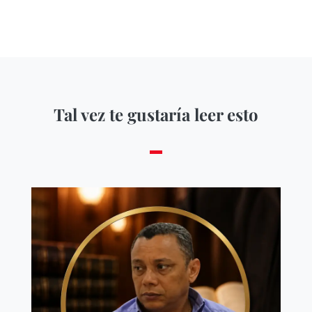
Tal vez te gustaría leer esto