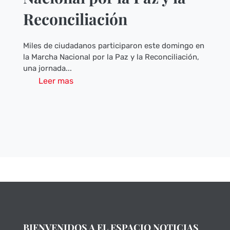
Reconciliación
Miles de ciudadanos participaron este domingo en
la Marcha Nacional por la Paz y la Reconciliación,
una jornada...
Leer mas
BIENVENIDOS A EL ESPACIO NOTICIAS