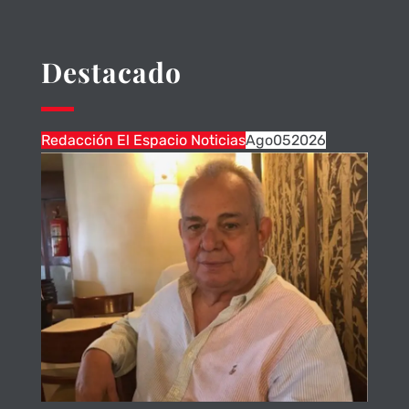
Destacado
Redacción El Espacio Noticias
Ago
05
2026