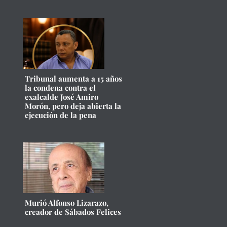
Tribunal aumenta a 15 años
la condena contra el
exalcalde José Amiro
Morón, pero deja abierta la
ejecución de la pena
Murió Alfonso Lizarazo,
creador de Sábados Felices