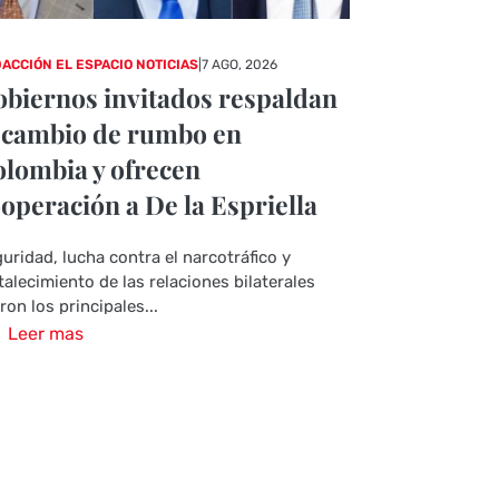
ACCIÓN EL ESPACIO NOTICIAS
|
7 AGO, 2026
biernos invitados respaldan
 cambio de rumbo en
lombia y ofrecen
operación a De la Espriella
uridad, lucha contra el narcotráfico y
talecimiento de las relaciones bilaterales
ron los principales...
Leer mas