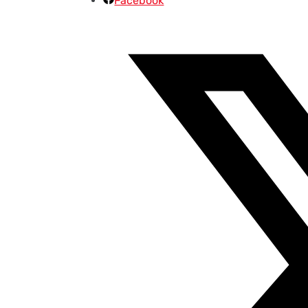
Facebook