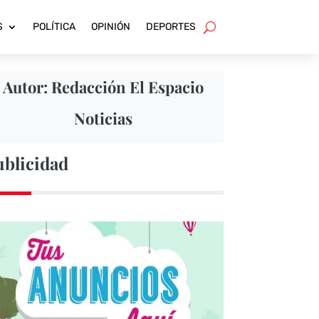
S
POLÍTICA
OPINIÓN
DEPORTES
Autor: Redacción El Espacio
Noticias
ublicidad