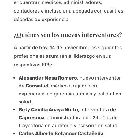
encuentran médicos, administradores,
contadores e incluso una abogada con casi tres
décadas de experiencia.
¿Quiénes son los nuevos interventores?
A partir de hoy, 14 de noviembre, los siguientes
profesionales asumirán el liderazgo en sus
respectivas EPS:
Alexander Mesa Romero
, nuevo interventor
de
Coosalud
, médico cirujano con
experiencia en gerencia pública y calidad en
salud.
Bety Cecilia Anaya Nieto
, interventora de
Capresoca
, administradora con 24 años de
trayectoria en auditoría y asesoría en salud.
Carlos Alberto Betancur Castañeda
,