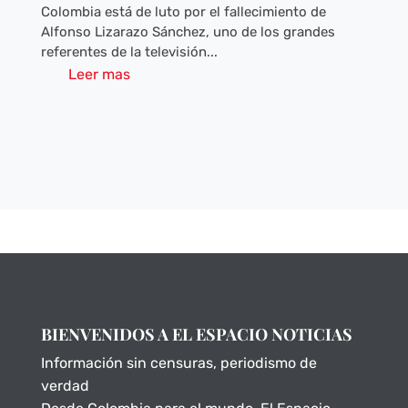
Colombia está de luto por el fallecimiento de
Alfonso Lizarazo Sánchez, uno de los grandes
referentes de la televisión...
Leer mas
BIENVENIDOS A EL ESPACIO NOTICIAS
Información sin censuras, periodismo de
verdad