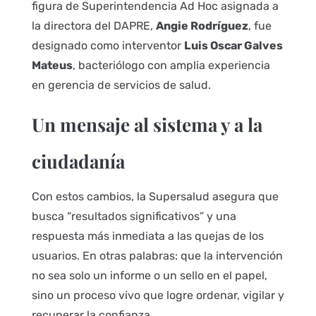
figura de Superintendencia Ad Hoc asignada a
la directora del DAPRE,
Angie Rodríguez
, fue
designado como interventor
Luis Oscar Galves
Mateus
, bacteriólogo con amplia experiencia
en gerencia de servicios de salud.
Un mensaje al sistema y a la
ciudadanía
Con estos cambios, la Supersalud asegura que
busca “resultados significativos” y una
respuesta más inmediata a las quejas de los
usuarios. En otras palabras: que la intervención
no sea solo un informe o un sello en el papel,
sino un proceso vivo que logre ordenar, vigilar y
recuperar la confianza.