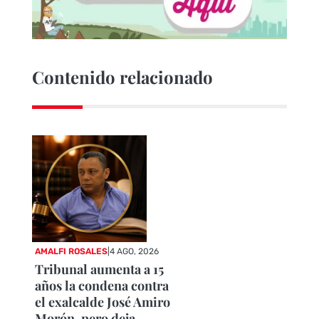
Contenido relacionado
AMALFI ROSALES
|
4 AGO, 2026
Tribunal aumenta a 15
años la condena contra
el exalcalde José Amiro
Morón, pero deja