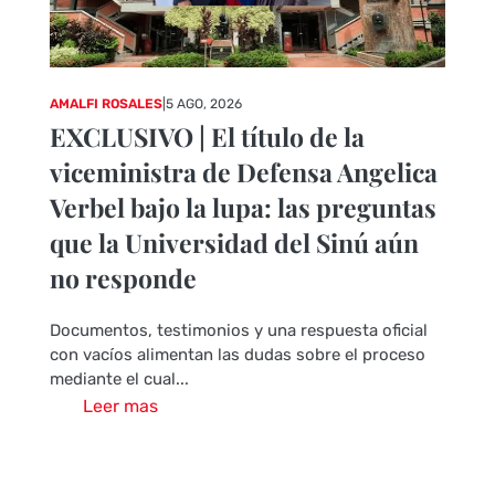
AMALFI ROSALES
|
5 AGO, 2026
EXCLUSIVO | El título de la
viceministra de Defensa Angelica
Verbel bajo la lupa: las preguntas
que la Universidad del Sinú aún
no responde
Documentos, testimonios y una respuesta oficial
con vacíos alimentan las dudas sobre el proceso
mediante el cual...
Leer mas