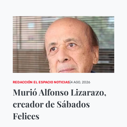
REDACCIÓN EL ESPACIO NOTICIAS
|
4 AGO, 2026
Murió Alfonso Lizarazo,
creador de Sábados
Felices