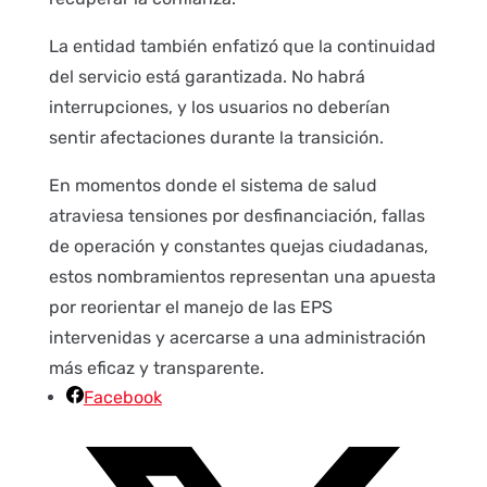
La entidad también enfatizó que la continuidad
del servicio está garantizada. No habrá
interrupciones, y los usuarios no deberían
sentir afectaciones durante la transición.
En momentos donde el sistema de salud
atraviesa tensiones por desfinanciación, fallas
de operación y constantes quejas ciudadanas,
estos nombramientos representan una apuesta
por reorientar el manejo de las EPS
intervenidas y acercarse a una administración
más eficaz y transparente.
Facebook