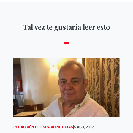
Tal vez te gustaría leer esto
REDACCIÓN EL ESPACIO NOTICIAS
|
5 AGO, 2026