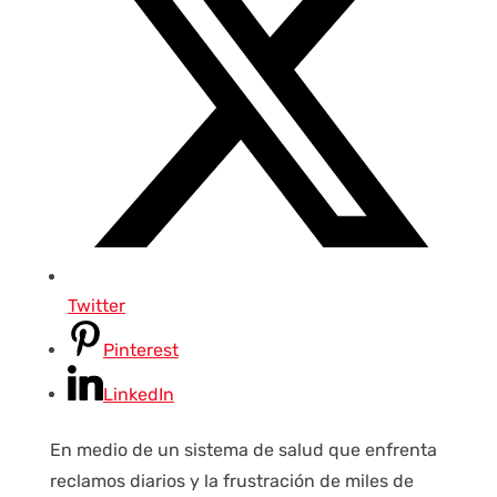
Twitter
Pinterest
LinkedIn
En medio de un sistema de salud que enfrenta
reclamos diarios y la frustración de miles de