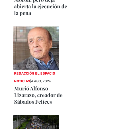
abierta la ejecución de
la pena
REDACCIÓN EL ESPACIO
NOTICIAS
|
4 AGO, 2026
Murió Alfonso
Lizarazo, creador de
Sábados Felices