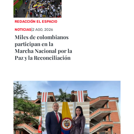
REDACCIÓN EL ESPACIO
NOTICIAS
|
2 AGO, 2026
Miles de colombianos
participan en la
Marcha Nacional por la
Paz y la Reconciliación