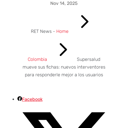
Nov 14, 2025
5
RET News -
Home
5
Colombia
Supersalud
mueve sus fichas: nuevos interventores
para responderle mejor a los usuarios
Facebook