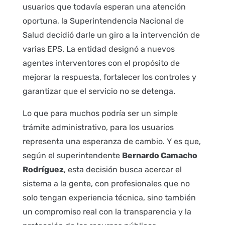
usuarios que todavía esperan una atención
oportuna, la Superintendencia Nacional de
Salud decidió darle un giro a la intervención de
varias EPS. La entidad designó a nuevos
agentes interventores con el propósito de
mejorar la respuesta, fortalecer los controles y
garantizar que el servicio no se detenga.
Lo que para muchos podría ser un simple
trámite administrativo, para los usuarios
representa una esperanza de cambio. Y es que,
según el superintendente
Bernardo Camacho
Rodríguez
, esta decisión busca acercar el
sistema a la gente, con profesionales que no
solo tengan experiencia técnica, sino también
un compromiso real con la transparencia y la