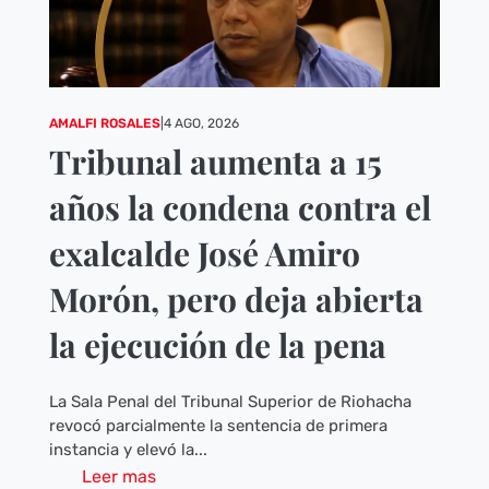
AMALFI ROSALES
|
4 AGO, 2026
Tribunal aumenta a 15
años la condena contra el
exalcalde José Amiro
Morón, pero deja abierta
la ejecución de la pena
La Sala Penal del Tribunal Superior de Riohacha
revocó parcialmente la sentencia de primera
instancia y elevó la...
Leer mas