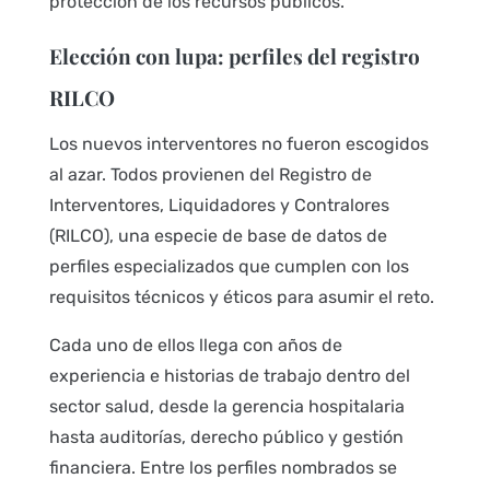
protección de los recursos públicos.
Elección con lupa: perfiles del registro
RILCO
Los nuevos interventores no fueron escogidos
al azar. Todos provienen del Registro de
Interventores, Liquidadores y Contralores
(RILCO), una especie de base de datos de
perfiles especializados que cumplen con los
requisitos técnicos y éticos para asumir el reto.
Cada uno de ellos llega con años de
experiencia e historias de trabajo dentro del
sector salud, desde la gerencia hospitalaria
hasta auditorías, derecho público y gestión
financiera. Entre los perfiles nombrados se