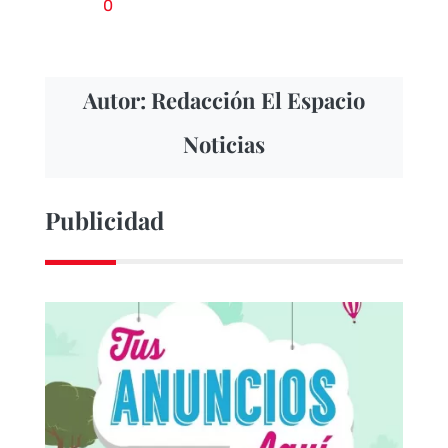
0
Autor: Redacción El Espacio
Noticias
Publicidad