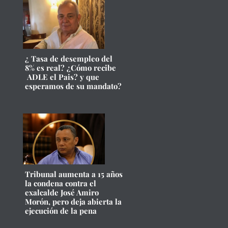
¿ Tasa de desempleo del
8% es real? ¿Cómo recibe
ADLE el Pais? y que
esperamos de su mandato?
Tribunal aumenta a 15 años
la condena contra el
exalcalde José Amiro
Morón, pero deja abierta la
ejecución de la pena