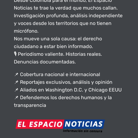
Desde Colombia para el mundo, El Espacio
Noticias te trae la verdad que muchos callan.
Investigación profunda, análisis independiente
y voces desde los territorios que no tienen
micrófono.
Nos mueve una sola causa: el derecho
ciudadano a estar bien informado.
🎙️ Periodismo valiente. Historias reales.
Denuncias documentadas.
📌 Cobertura nacional e internacional
📌 Reportajes exclusivos, análisis y opinión
📌 Aliados en Washington D.C. y Chicago EEUU
📌 Defendemos los derechos humanos y la
transparencia