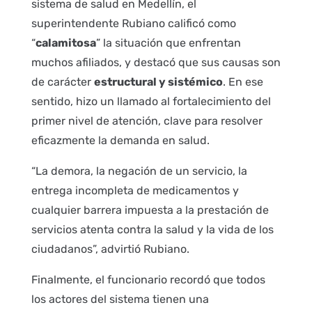
sistema de salud en Medellín, el
superintendente Rubiano calificó como
“
calamitosa
” la situación que enfrentan
muchos afiliados, y destacó que sus causas son
de carácter
estructural y sistémico
. En ese
sentido, hizo un llamado al fortalecimiento del
primer nivel de atención, clave para resolver
eficazmente la demanda en salud.
“La demora, la negación de un servicio, la
entrega incompleta de medicamentos y
cualquier barrera impuesta a la prestación de
servicios atenta contra la salud y la vida de los
ciudadanos”, advirtió Rubiano.
Finalmente, el funcionario recordó que todos
los actores del sistema tienen una