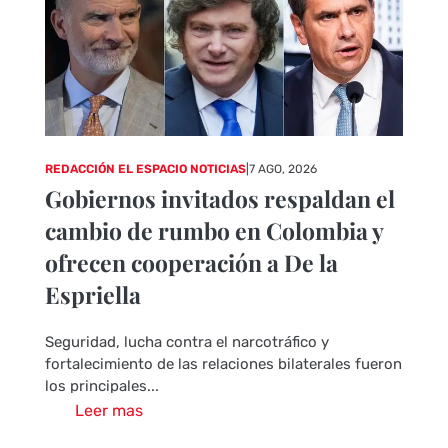
REDACCIÓN EL ESPACIO NOTICIAS
|
7 AGO, 2026
Gobiernos invitados respaldan el
cambio de rumbo en Colombia y
ofrecen cooperación a De la
Espriella
Seguridad, lucha contra el narcotráfico y
fortalecimiento de las relaciones bilaterales fueron
los principales...
Leer mas