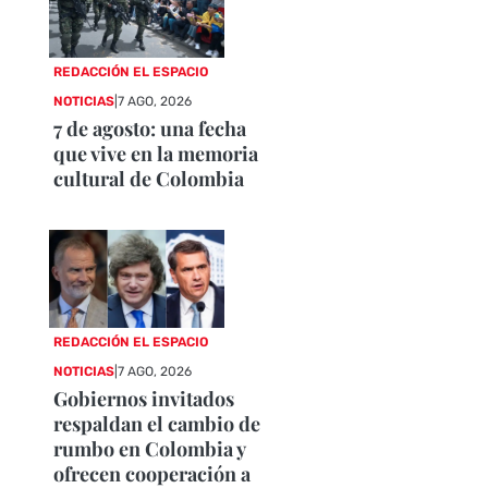
REDACCIÓN EL ESPACIO
NOTICIAS
|
7 AGO, 2026
7 de agosto: una fecha
que vive en la memoria
cultural de Colombia
REDACCIÓN EL ESPACIO
NOTICIAS
|
7 AGO, 2026
Gobiernos invitados
respaldan el cambio de
rumbo en Colombia y
ofrecen cooperación a