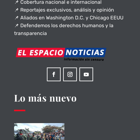
📌 Cobertura nacional e internacional
📌 Reportajes exclusivos, análisis y opinión
📌 Aliados en Washington D.C. y Chicago EEUU
📌 Defendemos los derechos humanos y la
transparencia
Lo más nuevo