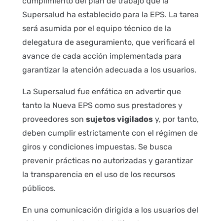
cumplimiento del plan de trabajo que la
Supersalud ha establecido para la EPS. La tarea
será asumida por el equipo técnico de la
delegatura de aseguramiento, que verificará el
avance de cada acción implementada para
garantizar la atención adecuada a los usuarios.
La Supersalud fue enfática en advertir que
tanto la Nueva EPS como sus prestadores y
proveedores son
sujetos vigilados
y, por tanto,
deben cumplir estrictamente con el régimen de
giros y condiciones impuestas. Se busca
prevenir prácticas no autorizadas y garantizar
la transparencia en el uso de los recursos
públicos.
En una comunicación dirigida a los usuarios del