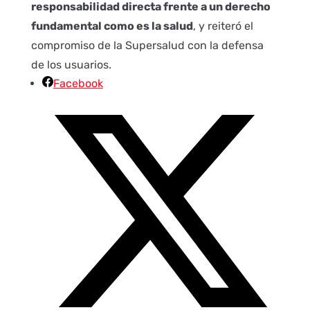
responsabilidad directa frente a un derecho
fundamental como es la salud
, y reiteró el
compromiso de la Supersalud con la defensa
de los usuarios.
Facebook