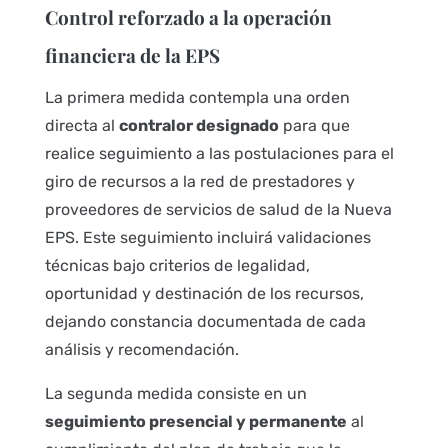
Control reforzado a la operación
financiera de la EPS
La primera medida contempla una orden
directa al
contralor designado
para que
realice seguimiento a las postulaciones para el
giro de recursos a la red de prestadores y
proveedores de servicios de salud de la Nueva
EPS. Este seguimiento incluirá validaciones
técnicas bajo criterios de legalidad,
oportunidad y destinación de los recursos,
dejando constancia documentada de cada
análisis y recomendación.
La segunda medida consiste en un
seguimiento presencial y permanente
al