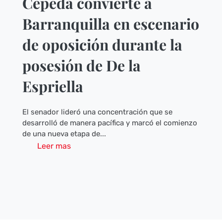
Cepeda convierte a
Barranquilla en escenario
de oposición durante la
posesión de De la
Espriella
El senador lideró una concentración que se
desarrolló de manera pacífica y marcó el comienzo
de una nueva etapa de...
Leer mas