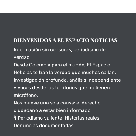
BIENVENIDOS A EL ESPACIO NOTICIAS
Información sin censuras, periodismo de
verdad
Desde Colombia para el mundo, El Espacio
Noticias te trae la verdad que muchos callan.
Investigación profunda, análisis independiente
y voces desde los territorios que no tienen
micrófono.
Nos mueve una sola causa: el derecho
ciudadano a estar bien informado.
🎙️ Periodismo valiente. Historias reales.
Denuncias documentadas.