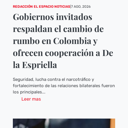
REDACCIÓN EL ESPACIO NOTICIAS
|
7 AGO, 2026
Gobiernos invitados
respaldan el cambio de
rumbo en Colombia y
ofrecen cooperación a De
la Espriella
Seguridad, lucha contra el narcotráfico y
fortalecimiento de las relaciones bilaterales fueron
los principales...
Leer mas