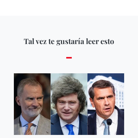
Tal vez te gustaría leer esto