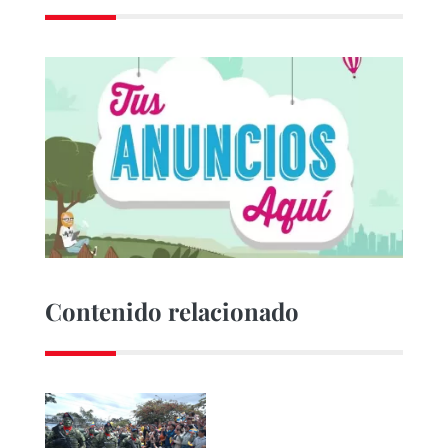
Contenido relacionado