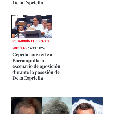
De la Espriella
REDACCIÓN EL ESPACIO
NOTICIAS
|
7 AGO, 2026
Cepeda convierte a
Barranquilla en
escenario de oposición
durante la posesión de
De la Espriella