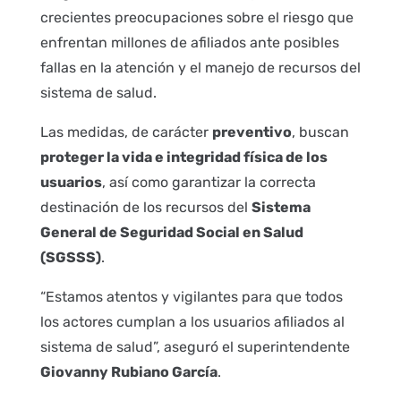
crecientes preocupaciones sobre el riesgo que
enfrentan millones de afiliados ante posibles
fallas en la atención y el manejo de recursos del
sistema de salud.
Las medidas, de carácter
preventivo
, buscan
proteger la vida e integridad física de los
usuarios
, así como garantizar la correcta
destinación de los recursos del
Sistema
General de Seguridad Social en Salud
(SGSSS)
.
“Estamos atentos y vigilantes para que todos
los actores cumplan a los usuarios afiliados al
sistema de salud”, aseguró el superintendente
Giovanny Rubiano García
.