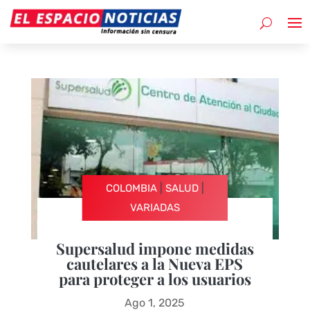
|
|
COLOMBIA
SALUD
VARIADAS
Supersalud impone medidas
cautelares a la Nueva EPS
para proteger a los usuarios
Ago 1, 2025