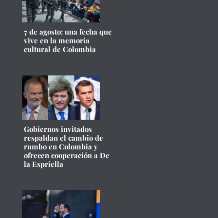
7 de agosto: una fecha que
vive en la memoria
cultural de Colombia
Gobiernos invitados
respaldan el cambio de
rumbo en Colombia y
ofrecen cooperación a De
la Espriella