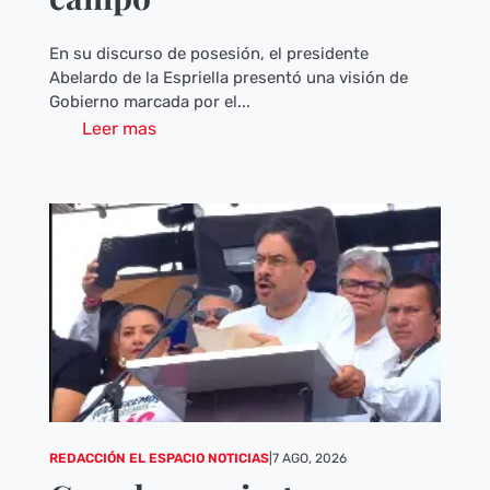
En su discurso de posesión, el presidente
Abelardo de la Espriella presentó una visión de
Gobierno marcada por el...
Leer mas
REDACCIÓN EL ESPACIO NOTICIAS
|
7 AGO, 2026