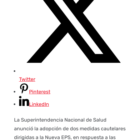
Twitter
Pinterest
LinkedIn
La Superintendencia Nacional de Salud
anunció la adopción de dos medidas cautelares
dirigidas a la Nueva EPS, en respuesta a las