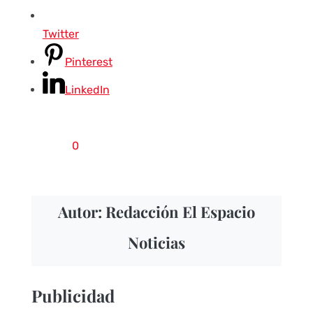
Twitter
Pinterest
LinkedIn
0
Autor: Redacción El Espacio
Noticias
Publicidad