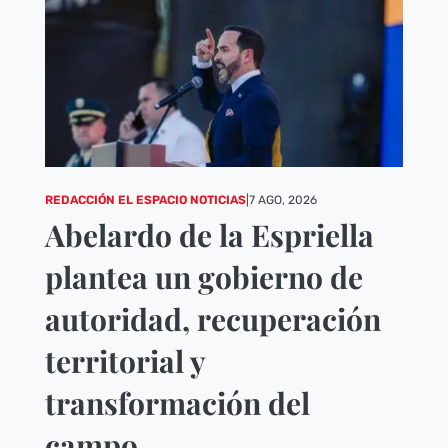
REDACCIÓN EL ESPACIO NOTICIAS
|
7 AGO, 2026
Abelardo de la Espriella
plantea un gobierno de
autoridad, recuperación
territorial y
transformación del
campo