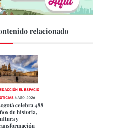
ontenido relacionado
EDACCIÓN EL ESPACIO
OTICIAS
|
6 AGO, 2026
ogotá celebra 488
ños de historia,
ultura y
ransformación