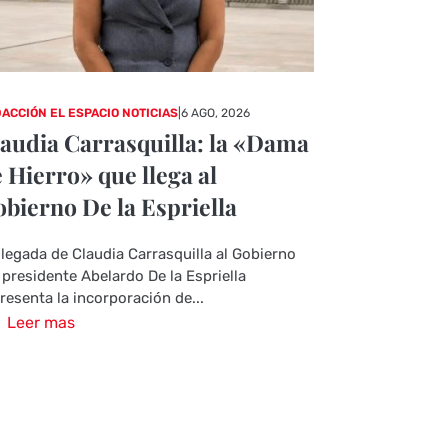
ACCIÓN EL ESPACIO NOTICIAS
|
6 AGO, 2026
audia Carrasquilla: la «Dama
 Hierro» que llega al
bierno De la Espriella
llegada de Claudia Carrasquilla al Gobierno
 presidente Abelardo De la Espriella
resenta la incorporación de...
Leer mas