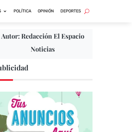
S
POLÍTICA
OPINIÓN
DEPORTES
Autor: Redacción El Espacio
Noticias
ublicidad