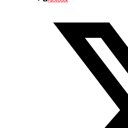
Facebook