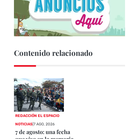
Contenido relacionado
REDACCIÓN EL ESPACIO
NOTICIAS
|
7 AGO, 2026
7 de agosto: una fecha
que vive en la memoria