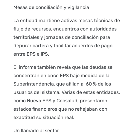
Mesas de conciliación y vigilancia
La entidad mantiene activas mesas técnicas de
flujo de recursos, encuentros con autoridades
territoriales y jornadas de conciliación para
depurar cartera y facilitar acuerdos de pago
entre EPS e IPS.
El informe también revela que las deudas se
concentran en once EPS bajo medida de la
Superintendencia, que afilian al 60 % de los
usuarios del sistema. Varias de estas entidades,
como Nueva EPS y Coosalud, presentaron
estados financieros que no reflejaban con
exactitud su situación real.
Un llamado al sector