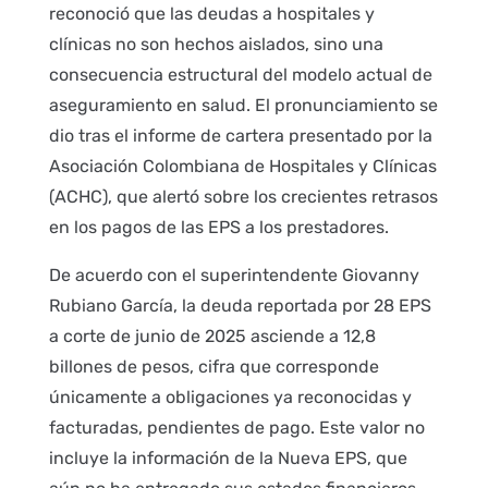
reconoció que las deudas a hospitales y
clínicas no son hechos aislados, sino una
consecuencia estructural del modelo actual de
aseguramiento en salud. El pronunciamiento se
dio tras el informe de cartera presentado por la
Asociación Colombiana de Hospitales y Clínicas
(ACHC), que alertó sobre los crecientes retrasos
en los pagos de las EPS a los prestadores.
De acuerdo con el superintendente Giovanny
Rubiano García, la deuda reportada por 28 EPS
a corte de junio de 2025 asciende a 12,8
billones de pesos, cifra que corresponde
únicamente a obligaciones ya reconocidas y
facturadas, pendientes de pago. Este valor no
incluye la información de la Nueva EPS, que