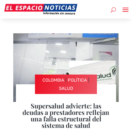
|
|
COLOMBIA
POLÍTICA
SALUD
Supersalud advierte: las
deudas a prestadores reflejan
una falla estructural del
sistema de salud