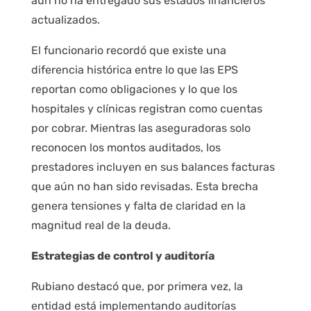
aún no ha entregado sus estados financieros
actualizados.
El funcionario recordó que existe una
diferencia histórica entre lo que las EPS
reportan como obligaciones y lo que los
hospitales y clínicas registran como cuentas
por cobrar. Mientras las aseguradoras solo
reconocen los montos auditados, los
prestadores incluyen en sus balances facturas
que aún no han sido revisadas. Esta brecha
genera tensiones y falta de claridad en la
magnitud real de la deuda.
Estrategias de control y auditoría
Rubiano destacó que, por primera vez, la
entidad está implementando auditorías