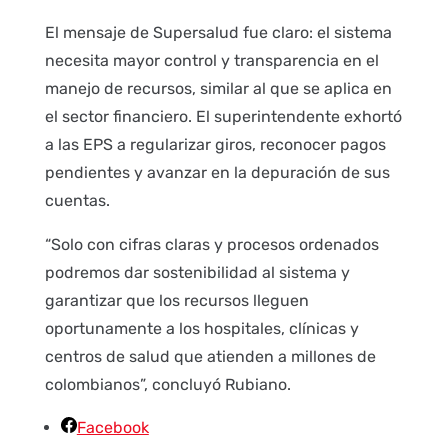
El mensaje de Supersalud fue claro: el sistema
necesita mayor control y transparencia en el
manejo de recursos, similar al que se aplica en
el sector financiero. El superintendente exhortó
a las EPS a regularizar giros, reconocer pagos
pendientes y avanzar en la depuración de sus
cuentas.
“Solo con cifras claras y procesos ordenados
podremos dar sostenibilidad al sistema y
garantizar que los recursos lleguen
oportunamente a los hospitales, clínicas y
centros de salud que atienden a millones de
colombianos”, concluyó Rubiano.
Facebook