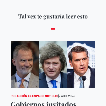
Tal vez te gustaría leer esto
REDACCIÓN EL ESPACIO NOTICIAS
|
7 AGO, 2026
Gobiernos invitados