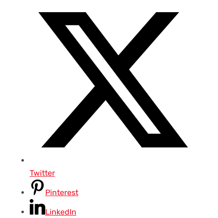
Twitter
Pinterest
LinkedIn