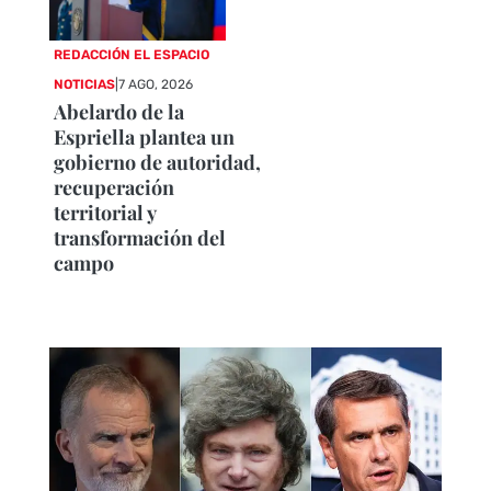
REDACCIÓN EL ESPACIO
NOTICIAS
|
7 AGO, 2026
Abelardo de la
Espriella plantea un
gobierno de autoridad,
recuperación
territorial y
transformación del
campo