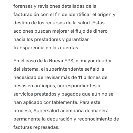
forenses y revisiones detalladas de la
facturación con el fin de identificar el origen y
destino de los recursos de la salud. Estas
acciones buscan mejorar el flujo de dinero
hacia los prestadores y garantizar
transparencia en las cuentas.
En el caso de la Nueva EPS, el mayor deudor
del sistema, el superintendente señaló la
necesidad de revisar más de 11 billones de
pesos en anticipos, correspondientes a
servicios prestados y pagados que aún no se
han aplicado contablemente. Para este
proceso, Supersalud acompaña de manera
permanente la depuración y reconocimiento de
facturas represadas.