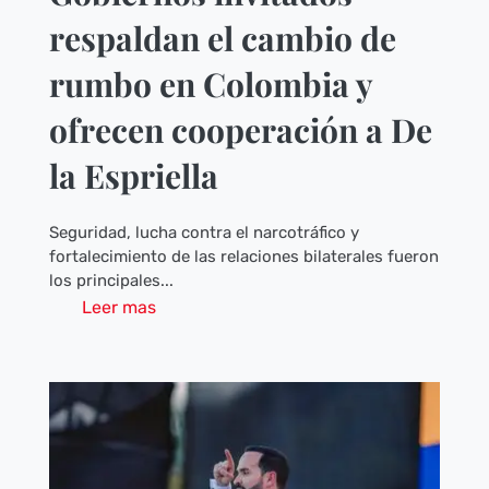
respaldan el cambio de
rumbo en Colombia y
ofrecen cooperación a De
la Espriella
Seguridad, lucha contra el narcotráfico y
fortalecimiento de las relaciones bilaterales fueron
los principales...
Leer mas