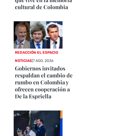
cultural de Colombia
REDACCIÓN EL ESPACIO
NOTICIAS
|
7 AGO, 2026
Gobiernos invitados
respaldan el cambio de
rumbo en Colombia y
ofrecen cooperación a
De la Espriella