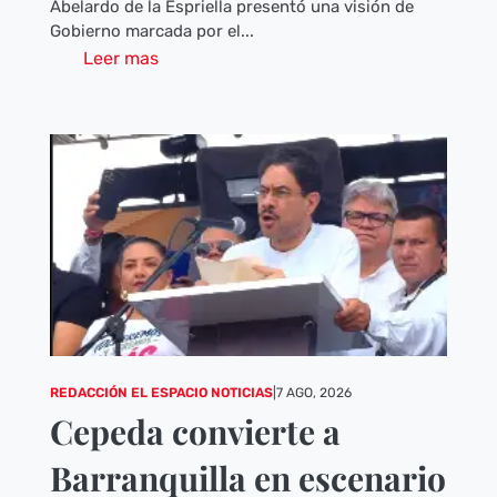
Abelardo de la Espriella presentó una visión de
Gobierno marcada por el...
Leer mas
REDACCIÓN EL ESPACIO NOTICIAS
|
7 AGO, 2026
Cepeda convierte a
Barranquilla en escenario