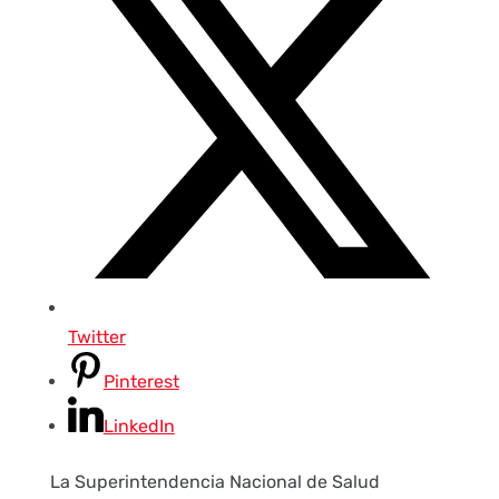
Twitter
Pinterest
LinkedIn
La Superintendencia Nacional de Salud