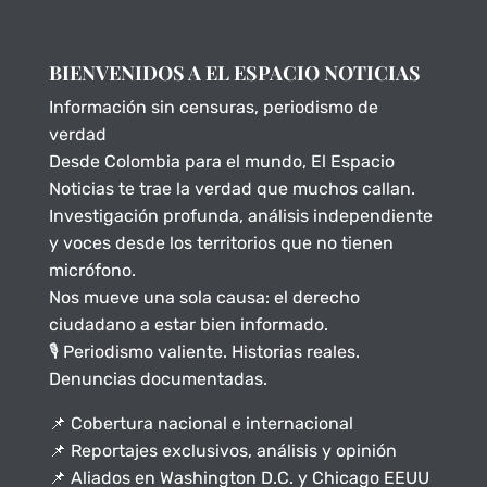
BIENVENIDOS A EL ESPACIO NOTICIAS
Información sin censuras, periodismo de
verdad
Desde Colombia para el mundo, El Espacio
Noticias te trae la verdad que muchos callan.
Investigación profunda, análisis independiente
y voces desde los territorios que no tienen
micrófono.
Nos mueve una sola causa: el derecho
ciudadano a estar bien informado.
🎙️ Periodismo valiente. Historias reales.
Denuncias documentadas.
📌 Cobertura nacional e internacional
📌 Reportajes exclusivos, análisis y opinión
📌 Aliados en Washington D.C. y Chicago EEUU