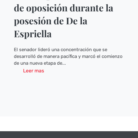
de oposición durante la
posesión de De la
Espriella
El senador lideró una concentración que se
desarrolló de manera pacífica y marcó el comienzo
de una nueva etapa de...
Leer mas