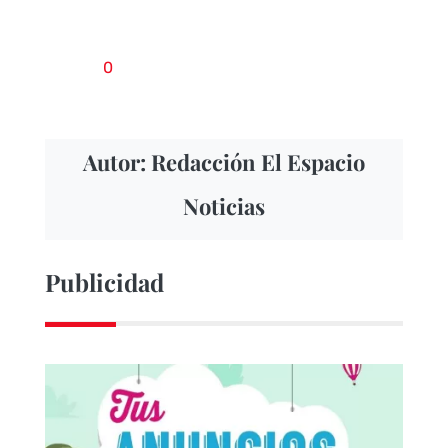
0
Autor: Redacción El Espacio
Noticias
Publicidad