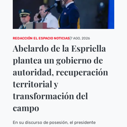
REDACCIÓN EL ESPACIO NOTICIAS
|
7 AGO, 2026
Abelardo de la Espriella
plantea un gobierno de
autoridad, recuperación
territorial y
transformación del
campo
En su discurso de posesión, el presidente