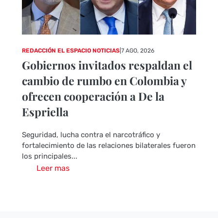
REDACCIÓN EL ESPACIO NOTICIAS
|
7 AGO, 2026
Gobiernos invitados respaldan el
cambio de rumbo en Colombia y
ofrecen cooperación a De la
Espriella
Seguridad, lucha contra el narcotráfico y
fortalecimiento de las relaciones bilaterales fueron
los principales...
Leer mas