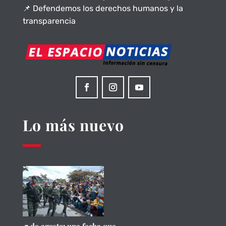
📌 Defendemos los derechos humanos y la
transparencia
Lo más nuevo