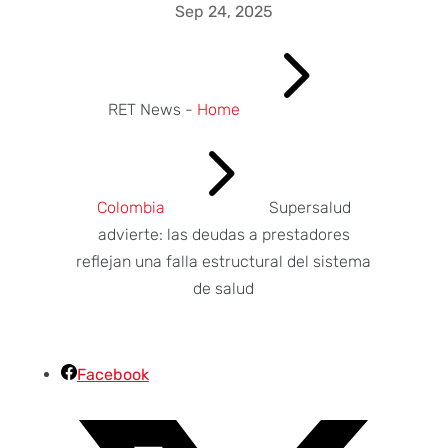
Sep 24, 2025
5
RET News -
Home
5
Colombia
Supersalud
advierte: las deudas a prestadores
reflejan una falla estructural del sistema
de salud
Facebook