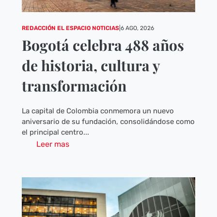
REDACCIÓN EL ESPACIO NOTICIAS
|
6 AGO, 2026
Bogotá celebra 488 años
de historia, cultura y
transformación
La capital de Colombia conmemora un nuevo
aniversario de su fundación, consolidándose como
el principal centro...
Leer mas