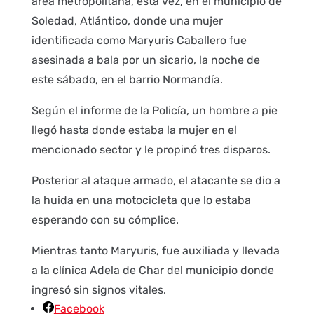
área metropolitana, esta vez, en el municipio de
Soledad, Atlántico, donde una mujer
identificada como Maryuris Caballero fue
asesinada a bala por un sicario, la noche de
este sábado, en el barrio Normandía.
Según el informe de la Policía, un hombre a pie
llegó hasta donde estaba la mujer en el
mencionado sector y le propinó tres disparos.
Posterior al ataque armado, el atacante se dio a
la huida en una motocicleta que lo estaba
esperando con su cómplice.
Mientras tanto Maryuris, fue auxiliada y llevada
a la clínica Adela de Char del municipio donde
ingresó sin signos vitales.
Facebook