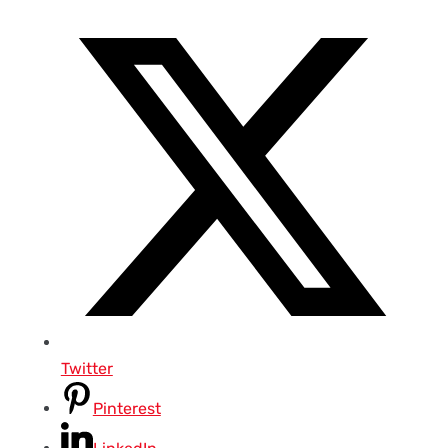
Twitter
Pinterest