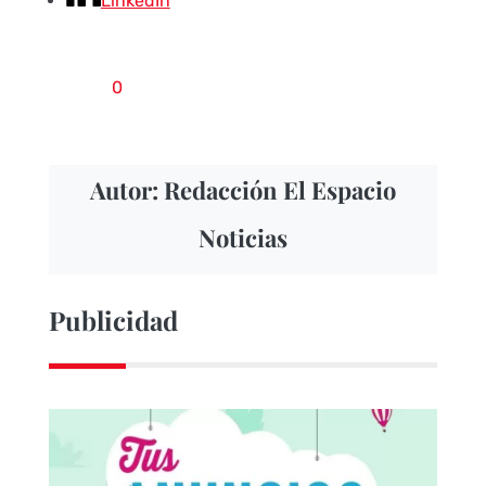
LinkedIn
0
Autor: Redacción El Espacio
Noticias
Publicidad