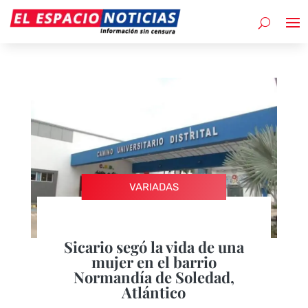
VARIADAS
Sicario segó la vida de una
mujer en el barrio
Normandía de Soledad,
Atlántico