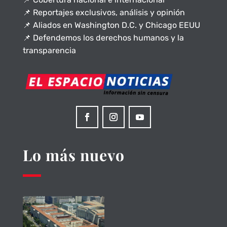
📌 Reportajes exclusivos, análisis y opinión
📌 Aliados en Washington D.C. y Chicago EEUU
📌 Defendemos los derechos humanos y la
transparencia
Lo más nuevo