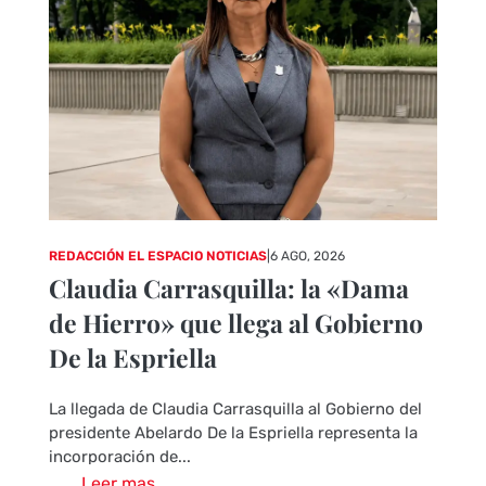
REDACCIÓN EL ESPACIO NOTICIAS
|
6 AGO, 2026
Claudia Carrasquilla: la «Dama
de Hierro» que llega al Gobierno
De la Espriella
La llegada de Claudia Carrasquilla al Gobierno del
presidente Abelardo De la Espriella representa la
incorporación de...
Leer mas