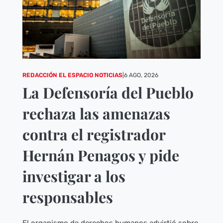
REDACCIÓN EL ESPACIO NOTICIAS
|
6 AGO, 2026
La Defensoría del Pueblo
rechaza las amenazas
contra el registrador
Hernán Penagos y pide
investigar a los
responsables