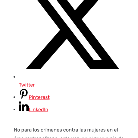
Twitter
Pinterest
LinkedIn
No para los crímenes contra las mujeres en el