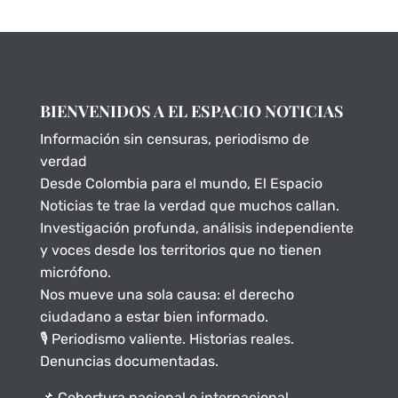
BIENVENIDOS A EL ESPACIO NOTICIAS
Información sin censuras, periodismo de
verdad
Desde Colombia para el mundo, El Espacio
Noticias te trae la verdad que muchos callan.
Investigación profunda, análisis independiente
y voces desde los territorios que no tienen
micrófono.
Nos mueve una sola causa: el derecho
ciudadano a estar bien informado.
🎙️ Periodismo valiente. Historias reales.
Denuncias documentadas.
📌 Cobertura nacional e internacional