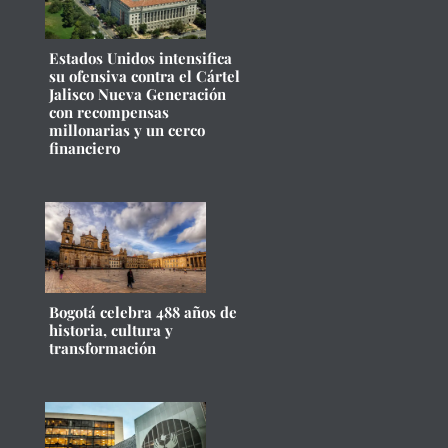
Estados Unidos intensifica
su ofensiva contra el Cártel
Jalisco Nueva Generación
con recompensas
millonarias y un cerco
financiero
Bogotá celebra 488 años de
historia, cultura y
transformación