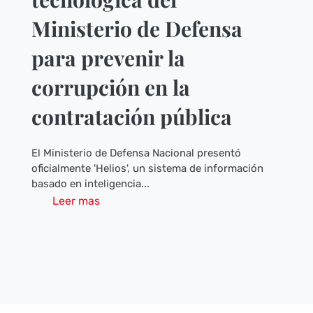
Ministerio de Defensa
para prevenir la
corrupción en la
contratación pública
El Ministerio de Defensa Nacional presentó
oficialmente 'Helios', un sistema de información
basado en inteligencia...
Leer mas