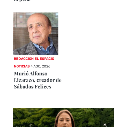
REDACCIÓN EL ESPACIO
NOTICIAS
|
4 AGO, 2026
Murió Alfonso
Lizarazo, creador de
Sábados Felices