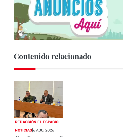
Contenido relacionado
REDACCIÓN EL ESPACIO
NOTICIAS
|
6 AGO, 2026