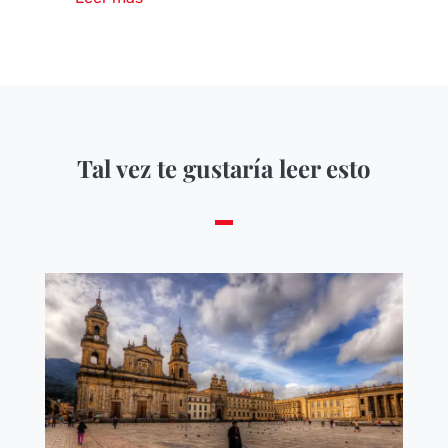
Tal vez te gustaría leer esto