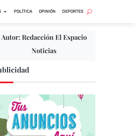
S
POLÍTICA
OPINIÓN
DEPORTES
Autor: Redacción El Espacio
Noticias
ublicidad