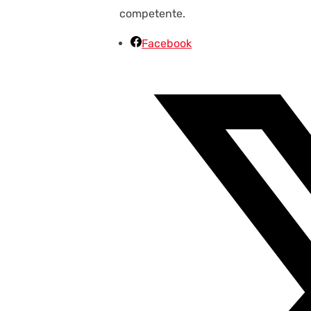
competente.
Facebook