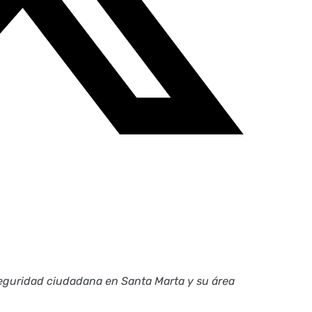
seguridad ciudadana en Santa Marta y su área