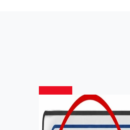
JUDICIALES