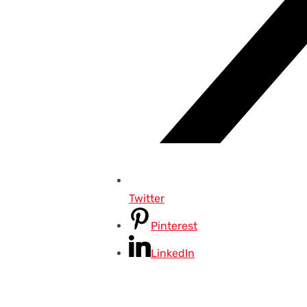
Twitter
Pinterest
LinkedIn