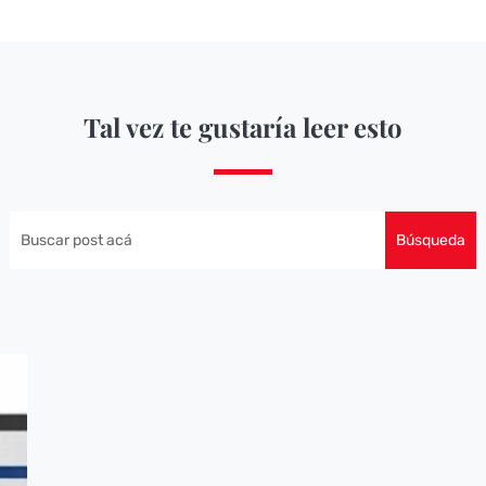
Tal vez te gustaría leer esto