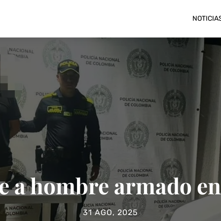
NOTICIA
ne a hombre armado e
31 AGO, 2025