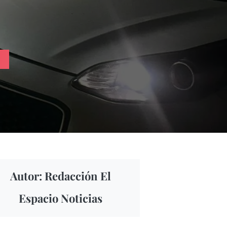
Autor: Redacción El
Espacio Noticias