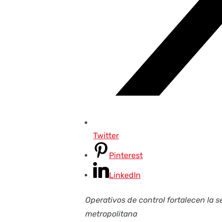
Twitter
Pinterest
LinkedIn
Operativos de control fortalecen la 
metropolitana