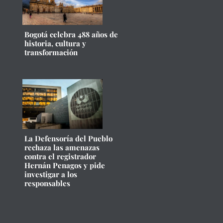
Bogotá celebra 488 años de
historia, cultura y
transformación
La Defensoría del Pueblo
rechaza las amenazas
contra el registrador
Hernán Penagos y pide
investigar a los
responsables