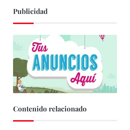
Publicidad
Contenido relacionado