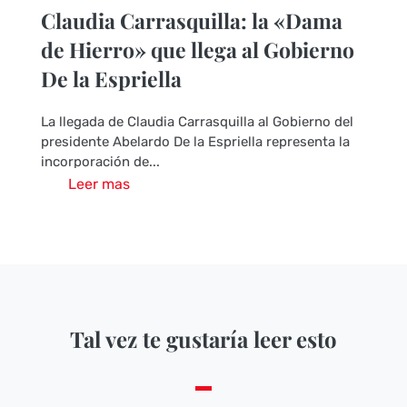
Claudia Carrasquilla: la «Dama
de Hierro» que llega al Gobierno
De la Espriella
La llegada de Claudia Carrasquilla al Gobierno del
presidente Abelardo De la Espriella representa la
incorporación de...
Leer mas
Tal vez te gustaría leer esto