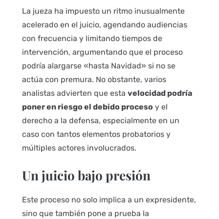
La jueza ha impuesto un ritmo inusualmente
acelerado en el juicio, agendando audiencias
con frecuencia y limitando tiempos de
intervención, argumentando que el proceso
podría alargarse «hasta Navidad» si no se
actúa con premura. No obstante, varios
analistas advierten que esta
velocidad podría
poner en riesgo el debido proceso
y el
derecho a la defensa, especialmente en un
caso con tantos elementos probatorios y
múltiples actores involucrados.
Un juicio bajo presión
Este proceso no solo implica a un expresidente,
sino que también pone a prueba la