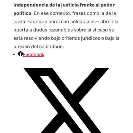
independencia de la justicia frente al poder
político
. En ese contexto, frases como la de la
jueza —aunque parezcan coloquiales— abren la
puerta a dudas razonables sobre si el caso se
está resolviendo bajo criterios jurídicos o bajo la
presión del calendario.
Facebook