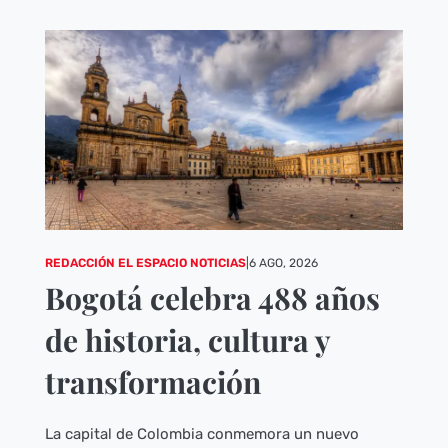
REDACCIÓN EL ESPACIO NOTICIAS
|
6 AGO, 2026
Bogotá celebra 488 años
de historia, cultura y
transformación
La capital de Colombia conmemora un nuevo