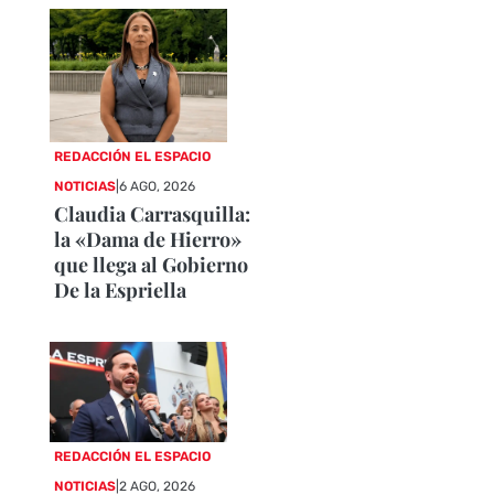
REDACCIÓN EL ESPACIO
NOTICIAS
|
6 AGO, 2026
Claudia Carrasquilla:
la «Dama de Hierro»
que llega al Gobierno
De la Espriella
REDACCIÓN EL ESPACIO
NOTICIAS
|
2 AGO, 2026