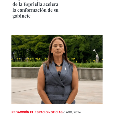
de la Espriella acelera
la conformación de su
gabinete
REDACCIÓN EL ESPACIO NOTICIAS
|
6 AGO, 2026