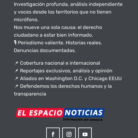
Investigación profunda, análisis independiente
y voces desde los territorios que no tienen
micrófono.
Nos mueve una sola causa: el derecho
ciudadano a estar bien informado.
🎙️ Periodismo valiente. Historias reales.
Denuncias documentadas.
📌 Cobertura nacional e internacional
📌 Reportajes exclusivos, análisis y opinión
📌 Aliados en Washington D.C. y Chicago EEUU
📌 Defendemos los derechos humanos y la
transparencia