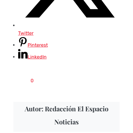
Twitter
Pinterest
LinkedIn
0
Autor: Redacción El Espacio
Noticias