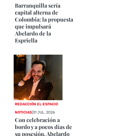
Barranquilla sería
capital alterna de
Colombia: la propuesta
que impulsará
Abelardo de la
Espriella
REDACCIÓN EL ESPACIO
NOTICIAS
|
31 JUL, 2026
Con celebración a
bordo y a pocos días de
su posesión, Abelardo