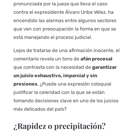
pronunciada por la jueza que lleva el caso
contra el expresidente Álvaro Uribe Vélez, ha
encendido las alarmas entre algunos sectores
que ven con preocupación la forma en que se
está manejando el proceso judicial.
Lejos de tratarse de una afirmación inocente, el
comentario revela un tono de
afán procesal
que contrasta con la necesidad de
garantizar
un juicio exhaustivo, imparcial y sin
presiones
. ¿Puede una expresión coloquial
justificar la celeridad con la que se están
tomando decisiones clave en uno de los juicios
más delicados del país?
¿Rapidez o precipitación?