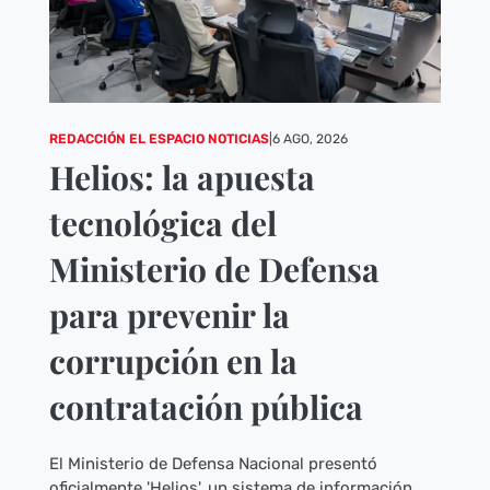
REDACCIÓN EL ESPACIO NOTICIAS
|
6 AGO, 2026
Helios: la apuesta
tecnológica del
Ministerio de Defensa
para prevenir la
corrupción en la
contratación pública
El Ministerio de Defensa Nacional presentó
oficialmente 'Helios', un sistema de información