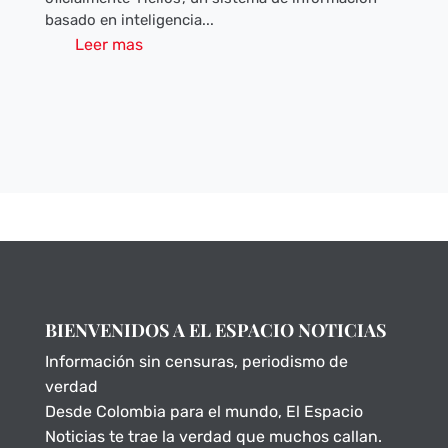
basado en inteligencia...
Leer mas
BIENVENIDOS A EL ESPACIO NOTICIAS
Información sin censuras, periodismo de
verdad
Desde Colombia para el mundo, El Espacio
Noticias te trae la verdad que muchos callan.