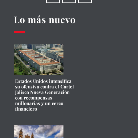
Lo más nuevo
Estados Unidos intensifica
su ofensiva contra el Cártel
Jalisco Nueva Generación
con recompensas
millonarias y un cerco
financiero