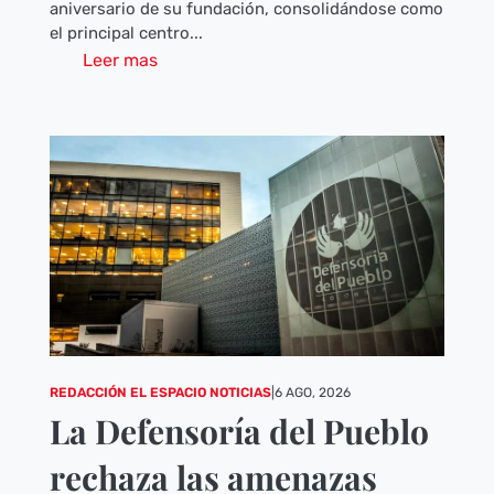
aniversario de su fundación, consolidándose como
el principal centro...
Leer mas
REDACCIÓN EL ESPACIO NOTICIAS
|
6 AGO, 2026
La Defensoría del Pueblo
rechaza las amenazas