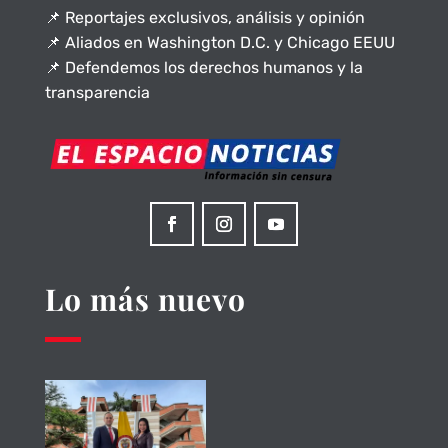
📌 Reportajes exclusivos, análisis y opinión
📌 Aliados en Washington D.C. y Chicago EEUU
📌 Defendemos los derechos humanos y la
transparencia
Lo más nuevo