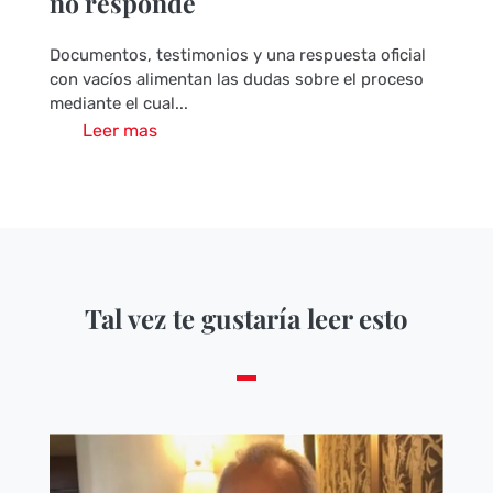
no responde
Documentos, testimonios y una respuesta oficial
con vacíos alimentan las dudas sobre el proceso
mediante el cual...
Leer mas
Tal vez te gustaría leer esto