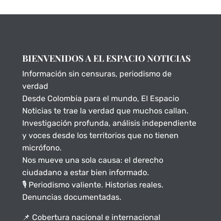
BIENVENIDOS A EL ESPACIO NOTICIAS
Información sin censuras, periodismo de
verdad
Desde Colombia para el mundo, El Espacio
Noticias te trae la verdad que muchos callan.
Investigación profunda, análisis independiente
y voces desde los territorios que no tienen
micrófono.
Nos mueve una sola causa: el derecho
ciudadano a estar bien informado.
🎙️ Periodismo valiente. Historias reales.
Denuncias documentadas.
📌 Cobertura nacional e internacional