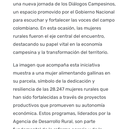
una nueva jornada de los Diálogos Campesinos,
un espacio promovido por el Gobierno Nacional
para escuchar y fortalecer las voces del campo
colombiano. En esta ocasión, las mujeres
rurales fueron el eje central del encuentro,
destacando su papel vital en la economía
campesina y la transformación del territorio.
La imagen que acompaña esta iniciativa
muestra a una mujer alimentando gallinas en
su parcela, símbolo de la dedicación y
resiliencia de las 28.247 mujeres rurales que
han sido fortalecidas a través de proyectos
productivos que promueven su autonomía
económica. Estos programas, liderados por la
Agencia de Desarrollo Rural, son parte