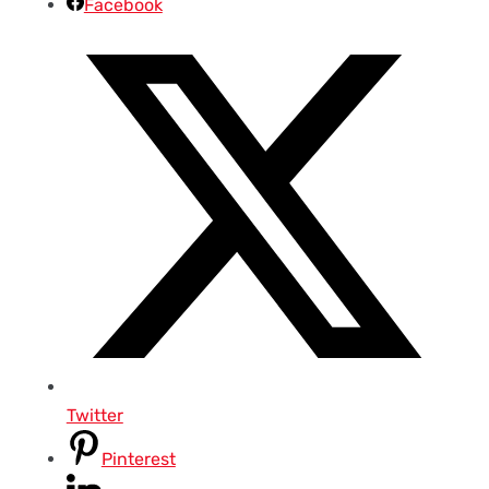
Facebook
Twitter
Pinterest