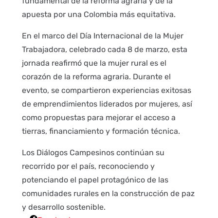
fundamental de la reforma agraria y de la
apuesta por una Colombia más equitativa.
En el marco del Día Internacional de la Mujer
Trabajadora, celebrado cada 8 de marzo, esta
jornada reafirmó que la mujer rural es el
corazón de la reforma agraria. Durante el
evento, se compartieron experiencias exitosas
de emprendimientos liderados por mujeres, así
como propuestas para mejorar el acceso a
tierras, financiamiento y formación técnica.
Los Diálogos Campesinos continúan su
recorrido por el país, reconociendo y
potenciando el papel protagónico de las
comunidades rurales en la construcción de paz
y desarrollo sostenible.