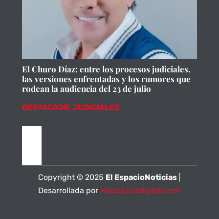
El Churo Díaz: entre los procesos judiciales,
las versiones enfrentadas y los rumores que
rodean la audiencia del 23 de julio
DESTACADO
,
JUDICIALES
Copyright © 2025
El EspacioNoticias
|
Desarrollada por
WebStudiodigital.com