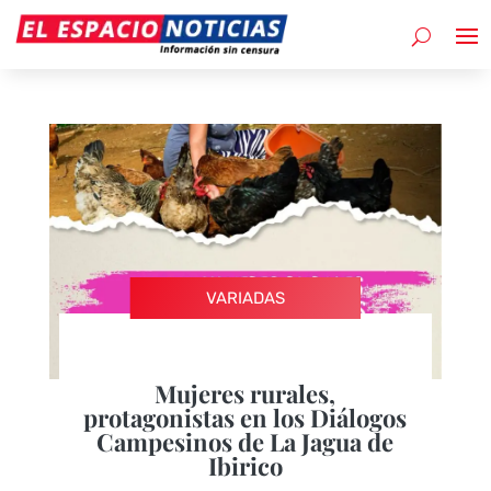
VARIADAS
Mujeres rurales,
protagonistas en los Diálogos
Campesinos de La Jagua de
Ibirico