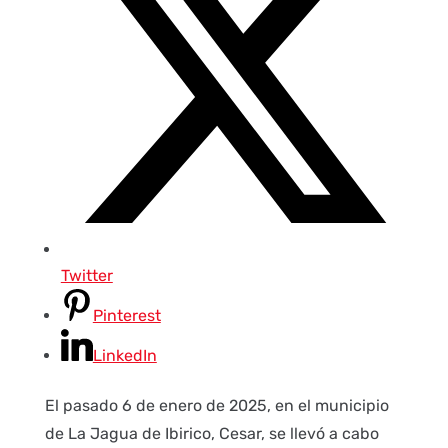
Twitter
Pinterest
LinkedIn
El pasado 6 de enero de 2025, en el municipio
de La Jagua de Ibirico, Cesar, se llevó a cabo