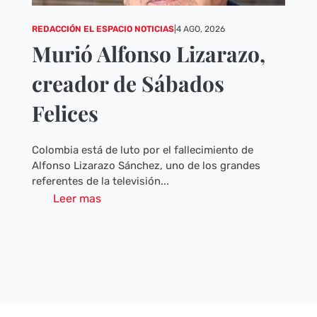
REDACCIÓN EL ESPACIO NOTICIAS
|
4 AGO, 2026
Murió Alfonso Lizarazo,
creador de Sábados
Felices
Colombia está de luto por el fallecimiento de
Alfonso Lizarazo Sánchez, uno de los grandes
referentes de la televisión...
Leer mas