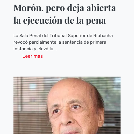
Morón, pero deja abierta
la ejecución de la pena
La Sala Penal del Tribunal Superior de Riohacha
revocó parcialmente la sentencia de primera
instancia y elevó la...
Leer mas