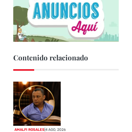
Contenido relacionado
AMALFI ROSALES
|
4 AGO, 2026