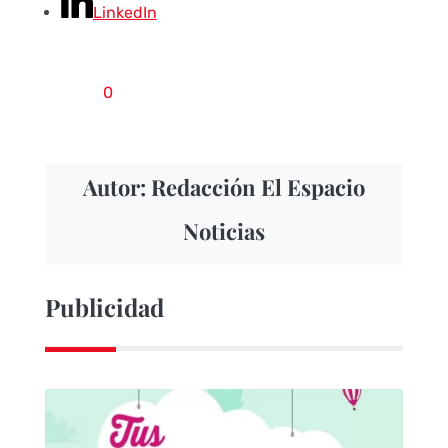
LinkedIn
0
Autor: Redacción El Espacio
Noticias
Publicidad