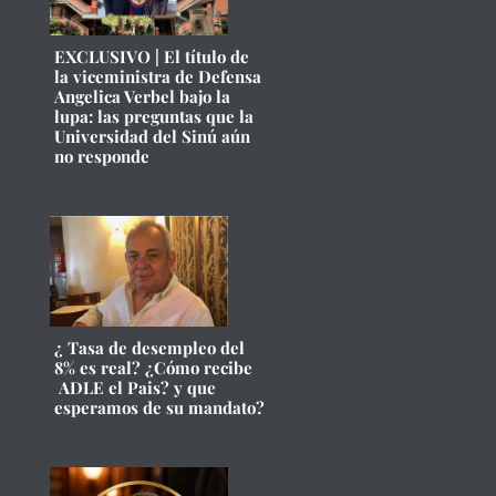
EXCLUSIVO | El título de
la viceministra de Defensa
Angelica Verbel bajo la
lupa: las preguntas que la
Universidad del Sinú aún
no responde
¿ Tasa de desempleo del
8% es real? ¿Cómo recibe
ADLE el Pais? y que
esperamos de su mandato?