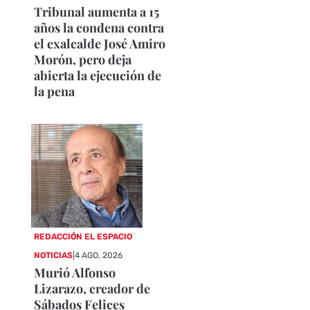
Tribunal aumenta a 15
años la condena contra
el exalcalde José Amiro
Morón, pero deja
abierta la ejecución de
la pena
REDACCIÓN EL ESPACIO
NOTICIAS
|
4 AGO, 2026
Murió Alfonso
Lizarazo, creador de
Sábados Felices