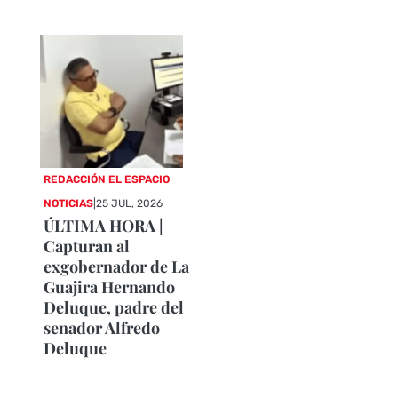
REDACCIÓN EL ESPACIO
NOTICIAS
|
25 JUL, 2026
ÚLTIMA HORA |
Capturan al
exgobernador de La
Guajira Hernando
Deluque, padre del
senador Alfredo
Deluque