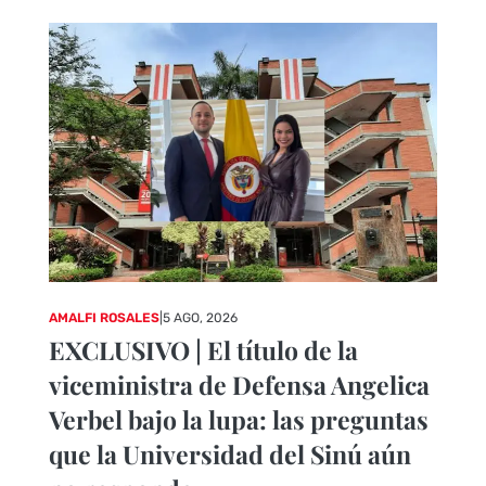
AMALFI ROSALES
|
5 AGO, 2026
EXCLUSIVO | El título de la
viceministra de Defensa Angelica
Verbel bajo la lupa: las preguntas
que la Universidad del Sinú aún