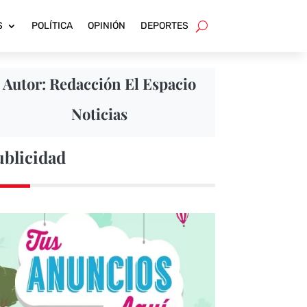
S
POLÍTICA
OPINIÓN
DEPORTES
Autor: Redacción El Espacio
Noticias
ublicidad