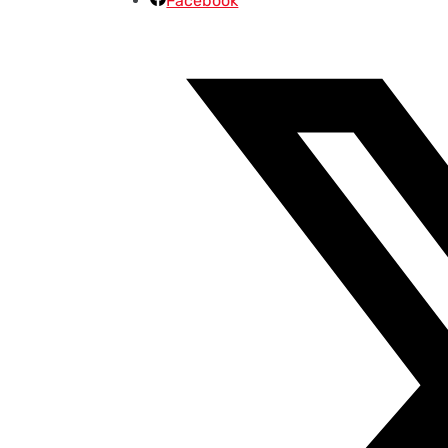
Facebook