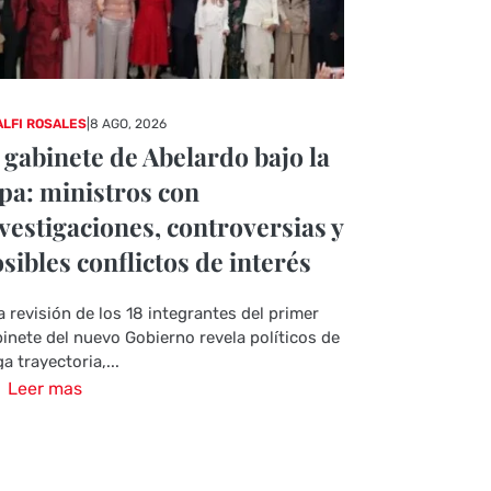
LFI ROSALES
|
8 AGO, 2026
 gabinete de Abelardo bajo la
pa: ministros con
vestigaciones, controversias y
sibles conflictos de interés
 revisión de los 18 integrantes del primer
inete del nuevo Gobierno revela políticos de
ga trayectoria,...
Leer mas