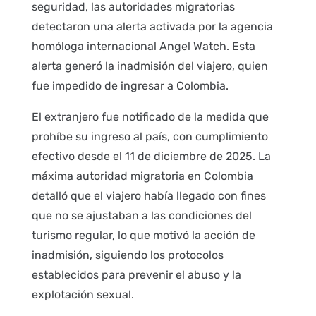
seguridad, las autoridades migratorias
detectaron una alerta activada por la agencia
homóloga internacional Angel Watch. Esta
alerta generó la inadmisión del viajero, quien
fue impedido de ingresar a Colombia.
El extranjero fue notificado de la medida que
prohíbe su ingreso al país, con cumplimiento
efectivo desde el 11 de diciembre de 2025. La
máxima autoridad migratoria en Colombia
detalló que el viajero había llegado con fines
que no se ajustaban a las condiciones del
turismo regular, lo que motivó la acción de
inadmisión, siguiendo los protocolos
establecidos para prevenir el abuso y la
explotación sexual.