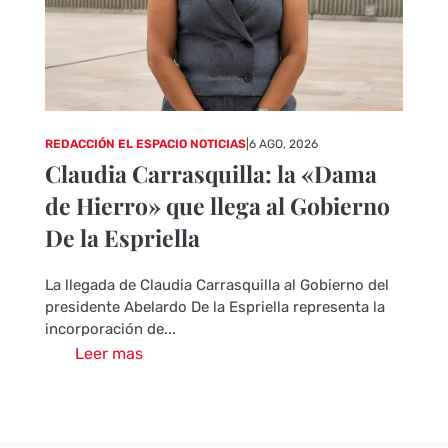
REDACCIÓN EL ESPACIO NOTICIAS
|
6 AGO, 2026
Claudia Carrasquilla: la «Dama
de Hierro» que llega al Gobierno
De la Espriella
La llegada de Claudia Carrasquilla al Gobierno del
presidente Abelardo De la Espriella representa la
incorporación de...
Leer mas