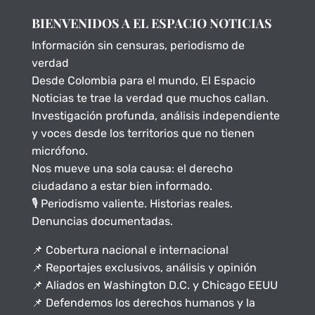
BIENVENIDOS A EL ESPACIO NOTICIAS
Información sin censuras, periodismo de
verdad
Desde Colombia para el mundo, El Espacio
Noticias te trae la verdad que muchos callan.
Investigación profunda, análisis independiente
y voces desde los territorios que no tienen
micrófono.
Nos mueve una sola causa: el derecho
ciudadano a estar bien informado.
🎙️ Periodismo valiente. Historias reales.
Denuncias documentadas.
📌 Cobertura nacional e internacional
📌 Reportajes exclusivos, análisis y opinión
📌 Aliados en Washington D.C. y Chicago EEUU
📌 Defendemos los derechos humanos y la