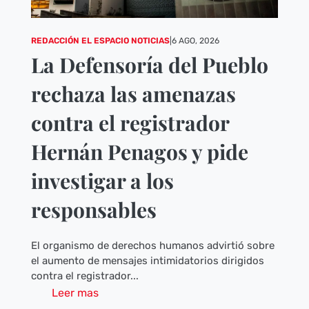
REDACCIÓN EL ESPACIO NOTICIAS
|
6 AGO, 2026
La Defensoría del Pueblo
rechaza las amenazas
contra el registrador
Hernán Penagos y pide
investigar a los
responsables
El organismo de derechos humanos advirtió sobre
el aumento de mensajes intimidatorios dirigidos
contra el registrador...
Leer mas