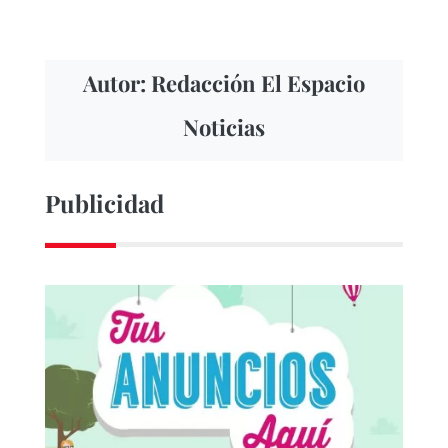
Autor: Redacción El Espacio
Noticias
Publicidad