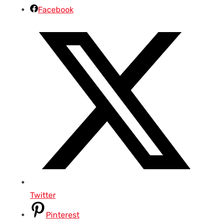
Facebook
Twitter
Pinterest