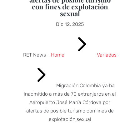
con fines de explotación
sexual
Dic 12, 2025
5
RET News -
Home
Variadas
5
Migración Colombia ya ha
inadmitido a más de 70 extranjeros en el
Aeropuerto José María Córdova por
alertas de posible turismo con fines de
explotación sexual