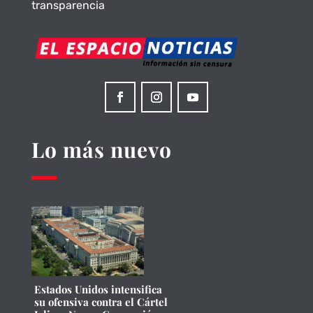
transparencia
Lo más nuevo
Estados Unidos intensifica
su ofensiva contra el Cártel