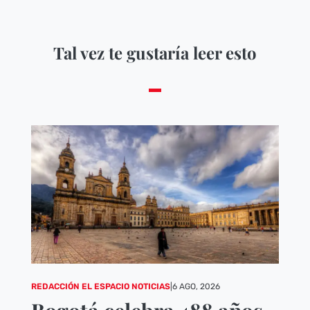
Tal vez te gustaría leer esto
REDACCIÓN EL ESPACIO NOTICIAS
|
6 AGO, 2026