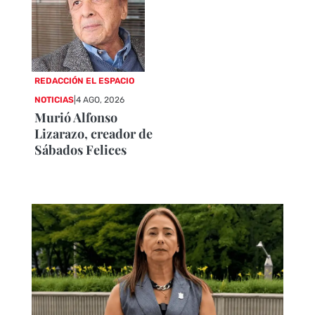
REDACCIÓN EL ESPACIO
NOTICIAS
|
4 AGO, 2026
Murió Alfonso
Lizarazo, creador de
Sábados Felices