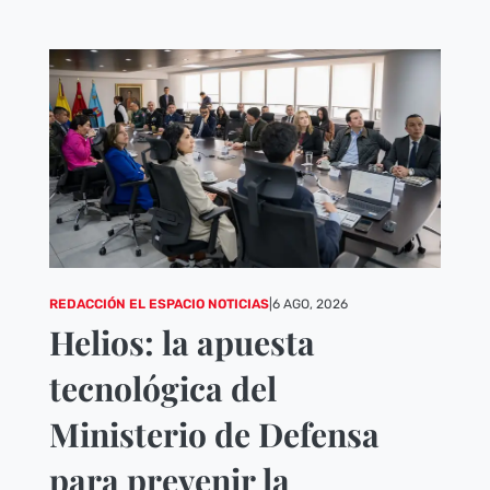
REDACCIÓN EL ESPACIO NOTICIAS
|
6 AGO, 2026
Helios: la apuesta
tecnológica del
Ministerio de Defensa
para prevenir la