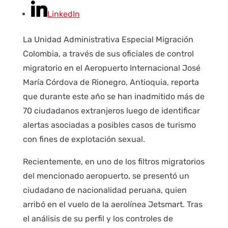
LinkedIn
La Unidad Administrativa Especial Migración
Colombia, a través de sus oficiales de control
migratorio en el Aeropuerto Internacional José
María Córdova de Rionegro, Antioquia, reporta
que durante este año se han inadmitido más de
70 ciudadanos extranjeros luego de identificar
alertas asociadas a posibles casos de turismo
con fines de explotación sexual.
Recientemente, en uno de los filtros migratorios
del mencionado aeropuerto, se presentó un
ciudadano de nacionalidad peruana, quien
arribó en el vuelo de la aerolínea Jetsmart. Tras
el análisis de su perfil y los controles de