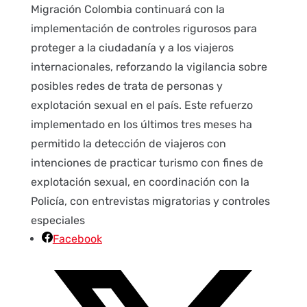
Migración Colombia continuará con la
implementación de controles rigurosos para
proteger a la ciudadanía y a los viajeros
internacionales, reforzando la vigilancia sobre
posibles redes de trata de personas y
explotación sexual en el país. Este refuerzo
implementado en los últimos tres meses ha
permitido la detección de viajeros con
intenciones de practicar turismo con fines de
explotación sexual, en coordinación con la
Policía, con entrevistas migratorias y controles
especiales
Facebook