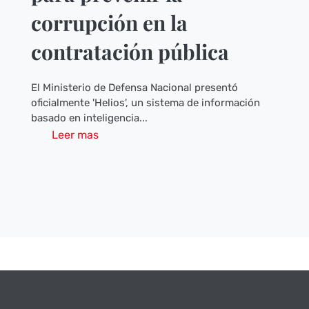
corrupción en la
contratación pública
El Ministerio de Defensa Nacional presentó
oficialmente 'Helios', un sistema de información
basado en inteligencia...
Leer mas