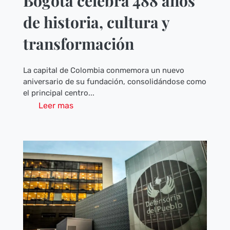
Bogotá celebra 488 años
de historia, cultura y
transformación
La capital de Colombia conmemora un nuevo
aniversario de su fundación, consolidándose como
el principal centro...
Leer mas