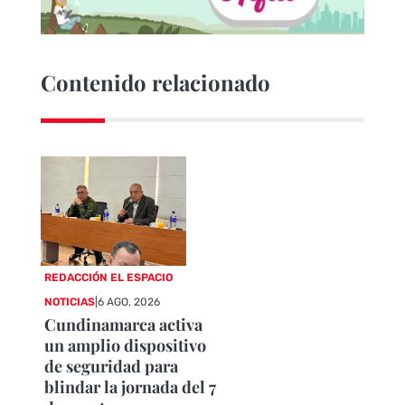
Contenido relacionado
REDACCIÓN EL ESPACIO
NOTICIAS
|
6 AGO, 2026
Cundinamarca activa
un amplio dispositivo
de seguridad para
blindar la jornada del 7