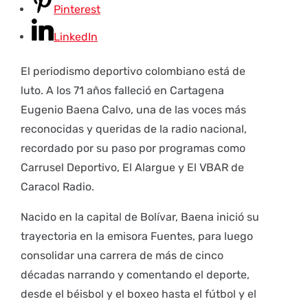
Pinterest
LinkedIn
El periodismo deportivo colombiano está de
luto. A los 71 años falleció en Cartagena
Eugenio Baena Calvo, una de las voces más
reconocidas y queridas de la radio nacional,
recordado por su paso por programas como
Carrusel Deportivo, El Alargue y El VBAR de
Caracol Radio.
Nacido en la capital de Bolívar, Baena inició su
trayectoria en la emisora Fuentes, para luego
consolidar una carrera de más de cinco
décadas narrando y comentando el deporte,
desde el béisbol y el boxeo hasta el fútbol y el