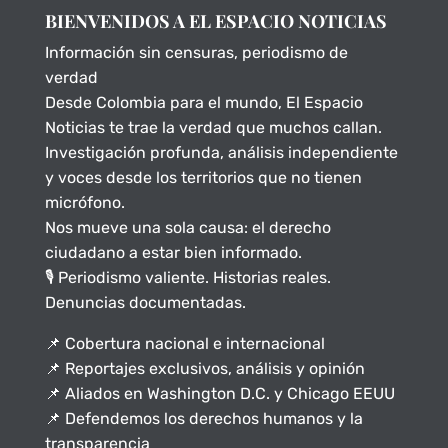
BIENVENIDOS A EL ESPACIO NOTICIAS
Información sin censuras, periodismo de
verdad
Desde Colombia para el mundo, El Espacio
Noticias te trae la verdad que muchos callan.
Investigación profunda, análisis independiente
y voces desde los territorios que no tienen
micrófono.
Nos mueve una sola causa: el derecho
ciudadano a estar bien informado.
🎙️ Periodismo valiente. Historias reales.
Denuncias documentadas.
📌 Cobertura nacional e internacional
📌 Reportajes exclusivos, análisis y opinión
📌 Aliados en Washington D.C. y Chicago EEUU
📌 Defendemos los derechos humanos y la
transparencia