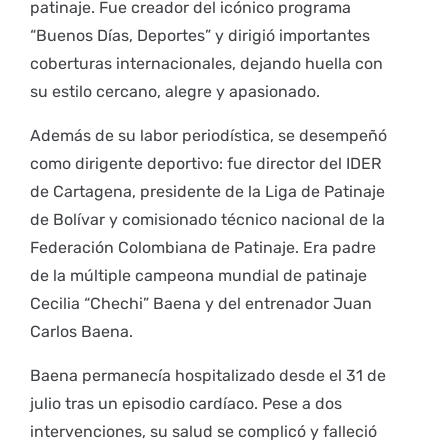
patinaje. Fue creador del icónico programa
“Buenos Días, Deportes” y dirigió importantes
coberturas internacionales, dejando huella con
su estilo cercano, alegre y apasionado.
Además de su labor periodística, se desempeñó
como dirigente deportivo: fue director del IDER
de Cartagena, presidente de la Liga de Patinaje
de Bolívar y comisionado técnico nacional de la
Federación Colombiana de Patinaje. Era padre
de la múltiple campeona mundial de patinaje
Cecilia “Chechi” Baena y del entrenador Juan
Carlos Baena.
Baena permanecía hospitalizado desde el 31 de
julio tras un episodio cardíaco. Pese a dos
intervenciones, su salud se complicó y falleció