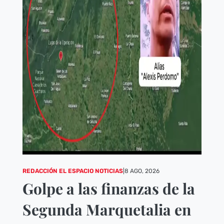
REDACCIÓN EL ESPACIO NOTICIAS
|
8 AGO, 2026
Golpe a las finanzas de la
Segunda Marquetalia en