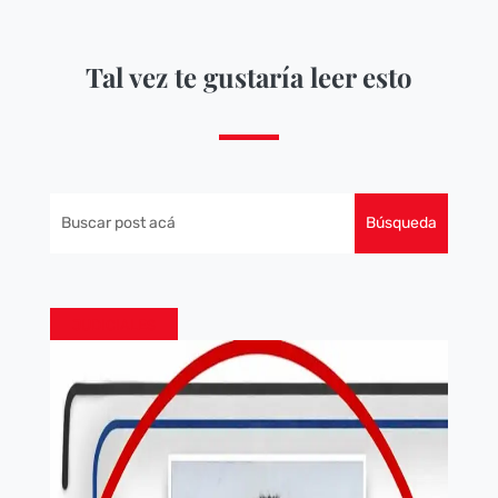
Tal vez te gustaría leer esto
JUDICIALES