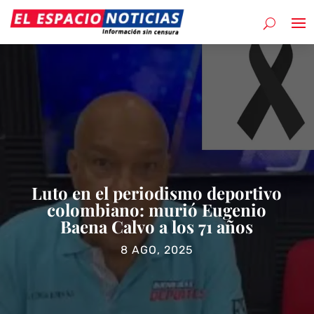
Luto en el periodismo deportivo
colombiano: murió Eugenio
Baena Calvo a los 71 años
8 AGO, 2025