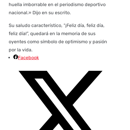
huella imborrable en el periodismo deportivo
nacional.» Dijo en su escrito.
Su saludo característico, “¡Feliz día, feliz día,
feliz día!”, quedará en la memoria de sus
oyentes como símbolo de optimismo y pasión
por la vida.
Facebook