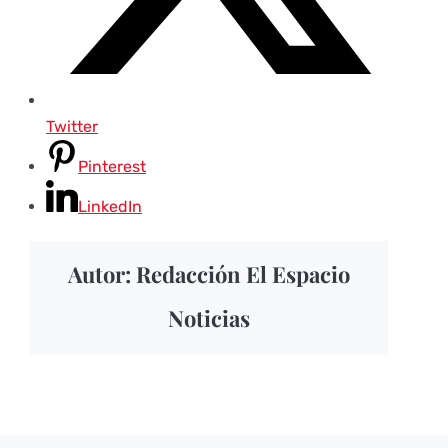
Twitter
Pinterest
LinkedIn
Autor: Redacción El Espacio
Noticias