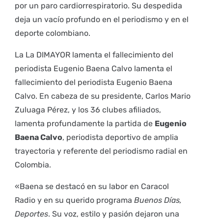
por un paro cardiorrespiratorio. Su despedida
deja un vacío profundo en el periodismo y en el
deporte colombiano.
La La DIMAYOR lamenta el fallecimiento del
periodista Eugenio Baena Calvo lamenta el
fallecimiento del periodista Eugenio Baena
Calvo. En cabeza de su presidente, Carlos Mario
Zuluaga Pérez, y los 36 clubes afiliados,
lamenta profundamente la partida de
Eugenio
Baena Calvo
, periodista deportivo de amplia
trayectoria y referente del periodismo radial en
Colombia.
«Baena se destacó en su labor en Caracol
Radio y en su querido programa
Buenos Días,
Deportes
. Su voz, estilo y pasión dejaron una