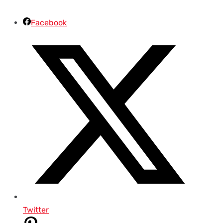
Facebook
Twitter