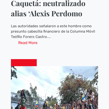
Caquetá: neutralizado
alias ‘Alexis Perdomo
Las autoridades señalaron a este hombre como
presunto cabecilla financiero de la Columna Móvil
Teófilo Forero Castro....
Read More
COLOMBIA