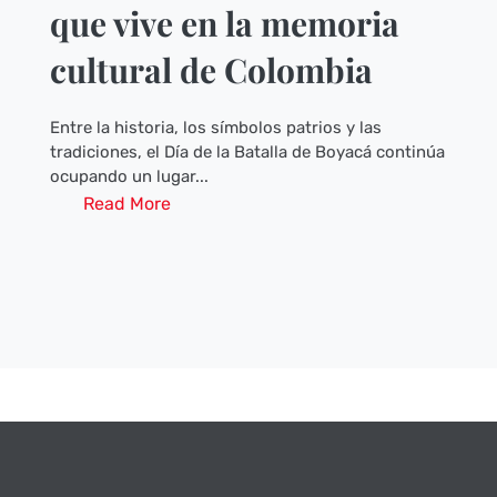
que vive en la memoria
cultural de Colombia
Entre la historia, los símbolos patrios y las
tradiciones, el Día de la Batalla de Boyacá continúa
ocupando un lugar...
Read More