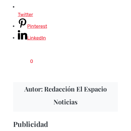
Twitter
Pinterest
LinkedIn
0
Autor: Redacción El Espacio
Noticias
Publicidad