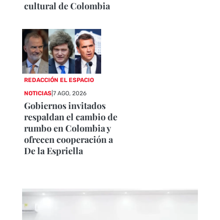
cultural de Colombia
REDACCIÓN EL ESPACIO
NOTICIAS
|
7 AGO, 2026
Gobiernos invitados
respaldan el cambio de
rumbo en Colombia y
ofrecen cooperación a
De la Espriella