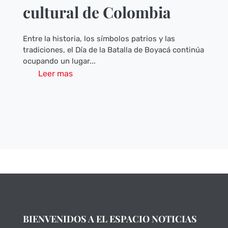
cultural de Colombia
Entre la historia, los símbolos patrios y las
tradiciones, el Día de la Batalla de Boyacá continúa
ocupando un lugar...
Leer mas
BIENVENIDOS A EL ESPACIO NOTICIAS