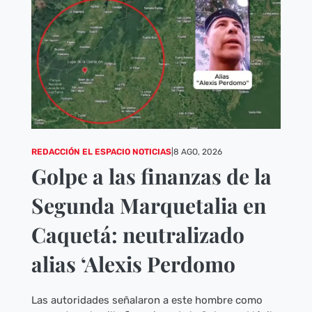
REDACCIÓN EL ESPACIO NOTICIAS
|
8 AGO, 2026
Golpe a las finanzas de la
Segunda Marquetalia en
Caquetá: neutralizado
alias ‘Alexis Perdomo
Las autoridades señalaron a este hombre como