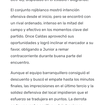
El conjunto rojiblanco mostró intención
ofensiva desde el inicio, pero se encontró con
un rival ordenado, intenso en la mitad del
campo y efectivo en los momentos clave del
partido. Once Caldas aprovechó sus
oportunidades y logró inclinar el marcador a su
favor, obligando a Junior a remar
contracorriente durante buena parte del
encuentro.
Aunque el equipo barranquillero consiguió el
descuento y buscó el empate hasta los minutos
finales, las imprecisiones en el último tercio y la
solidez defensiva del local impidieron que el
esfuerzo se tradujera en puntos. La derrota