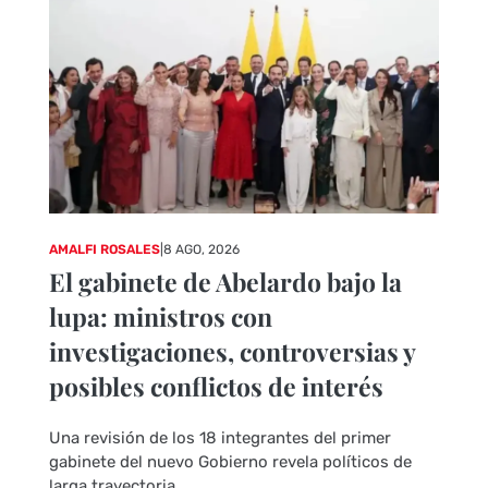
AMALFI ROSALES
|
8 AGO, 2026
El gabinete de Abelardo bajo la
lupa: ministros con
investigaciones, controversias y
posibles conflictos de interés
Una revisión de los 18 integrantes del primer
gabinete del nuevo Gobierno revela políticos de
larga trayectoria,...