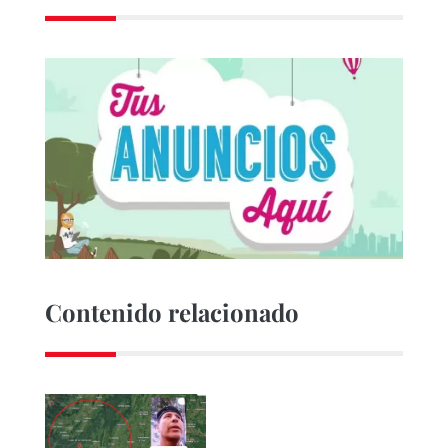
Contenido relacionado