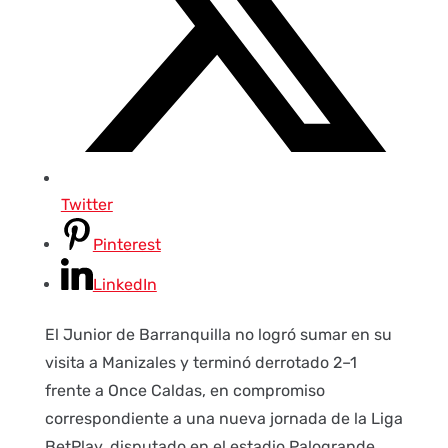
Twitter
Pinterest
LinkedIn
El Junior de Barranquilla no logró sumar en su
visita a Manizales y terminó derrotado 2–1
frente a Once Caldas, en compromiso
correspondiente a una nueva jornada de la Liga
BetPlay, disputado en el estadio Palogrande.