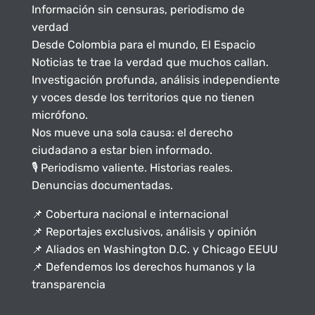
Información sin censuras, periodismo de
verdad
Desde Colombia para el mundo, El Espacio
Noticias te trae la verdad que muchos callan.
Investigación profunda, análisis independiente
y voces desde los territorios que no tienen
micrófono.
Nos mueve una sola causa: el derecho
ciudadano a estar bien informado.
🎙️ Periodismo valiente. Historias reales.
Denuncias documentadas.
📌 Cobertura nacional e internacional
📌 Reportajes exclusivos, análisis y opinión
📌 Aliados en Washington D.C. y Chicago EEUU
📌 Defendemos los derechos humanos y la
transparencia