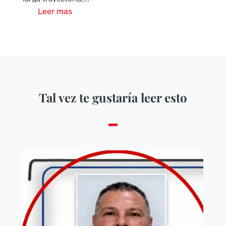
Leer mas
Tal vez te gustaría leer esto