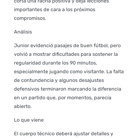
corta una racha positiva y deja lecciones
importantes de cara a los próximos
compromisos.
Análisis
Junior evidenció pasajes de buen fútbol, pero
volvió a mostrar dificultades para sostener la
regularidad durante los 90 minutos,
especialmente jugando como visitante. La falta
de contundencia y algunos desajustes
defensivos terminaron marcando la diferencia
en un partido que, por momentos, parecía
abierto.
Lo que viene
El cuerpo técnico deberá ajustar detalles y