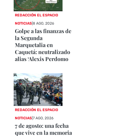
REDACCIÓN EL ESPACIO
NOTICIAS
|
8 AGO, 2026
Golpe a las finanzas de
la Segunda
Marquetalia en
Caquetá: neutralizado
alias ‘Alexis Perdomo
REDACCIÓN EL ESPACIO
NOTICIAS
|
7 AGO, 2026
7 de agosto: una fecha
que vive en la memoria