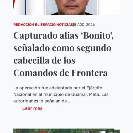
REDACCIÓN EL ESPACIO NOTICIAS
|
8 AGO, 2026
Capturado alias ‘Bonito’,
señalado como segundo
cabecilla de los
Comandos de Frontera
La operación fue adelantada por el Ejército
Nacional en el municipio de Guamal, Meta. Las
autoridades lo señalan de...
Leer mas