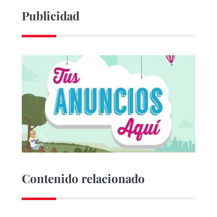
Publicidad
Contenido relacionado