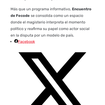
Más que un programa informativo,
Encuentro
de Fecode
se consolida como un espacio
donde el magisterio interpreta el momento
político y reafirma su papel como actor social
en la disputa por un modelo de país.
Facebook