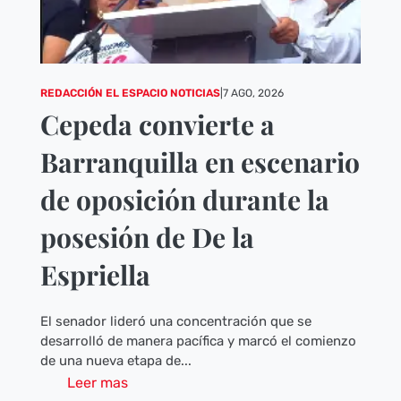
REDACCIÓN EL ESPACIO NOTICIAS
|
7 AGO, 2026
Cepeda convierte a
Barranquilla en escenario
de oposición durante la
posesión de De la
Espriella
El senador lideró una concentración que se
desarrolló de manera pacífica y marcó el comienzo
de una nueva etapa de...
Leer mas