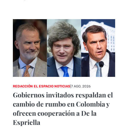
REDACCIÓN EL ESPACIO NOTICIAS
|
7 AGO, 2026
Gobiernos invitados respaldan el
cambio de rumbo en Colombia y
ofrecen cooperación a De la
Espriella