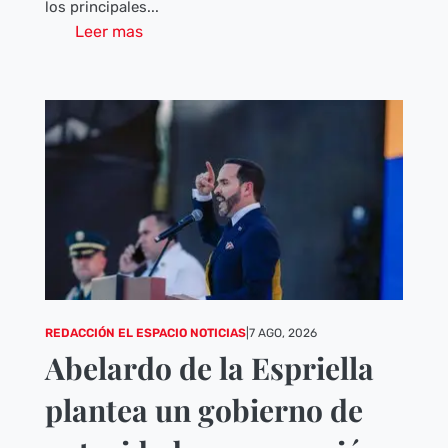
los principales...
Leer mas
REDACCIÓN EL ESPACIO NOTICIAS
|
7 AGO, 2026
Abelardo de la Espriella
plantea un gobierno de