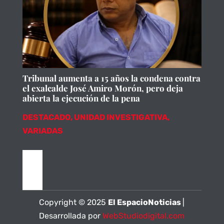
Tribunal aumenta a 15 años la condena contra
el exalcalde José Amiro Morón, pero deja
abierta la ejecución de la pena
DESTACADO
,
UNIDAD INVESTIGATIVA
,
VARIADAS
Copyright © 2025
El EspacioNoticias
|
Desarrollada por
WebStudiodigital.com