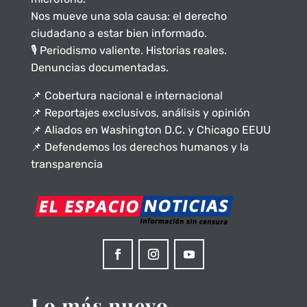
Nos mueve una sola causa: el derecho
ciudadano a estar bien informado.
🎙️ Periodismo valiente. Historias reales.
Denuncias documentadas.
📌 Cobertura nacional e internacional
📌 Reportajes exclusivos, análisis y opinión
📌 Aliados en Washington D.C. y Chicago EEUU
📌 Defendemos los derechos humanos y la
transparencia
Lo más nuevo