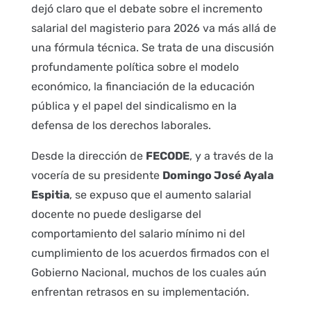
dejó claro que el debate sobre el incremento
salarial del magisterio para 2026 va más allá de
una fórmula técnica. Se trata de una discusión
profundamente política sobre el modelo
económico, la financiación de la educación
pública y el papel del sindicalismo en la
defensa de los derechos laborales.
Desde la dirección de
FECODE
, y a través de la
vocería de su presidente
Domingo José Ayala
Espitia
, se expuso que el aumento salarial
docente no puede desligarse del
comportamiento del salario mínimo ni del
cumplimiento de los acuerdos firmados con el
Gobierno Nacional, muchos de los cuales aún
enfrentan retrasos en su implementación.