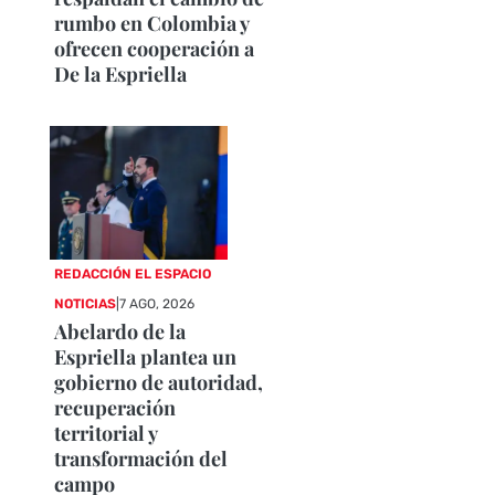
rumbo en Colombia y
ofrecen cooperación a
De la Espriella
REDACCIÓN EL ESPACIO
NOTICIAS
|
7 AGO, 2026
Abelardo de la
Espriella plantea un
gobierno de autoridad,
recuperación
territorial y
transformación del
campo