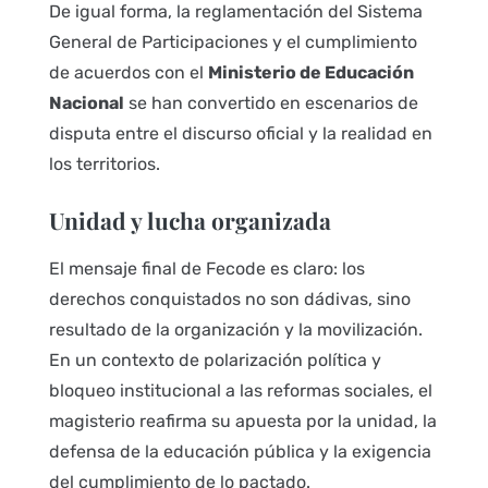
De igual forma, la reglamentación del Sistema
General de Participaciones y el cumplimiento
de acuerdos con el
Ministerio de Educación
Nacional
se han convertido en escenarios de
disputa entre el discurso oficial y la realidad en
los territorios.
Unidad y lucha organizada
El mensaje final de Fecode es claro: los
derechos conquistados no son dádivas, sino
resultado de la organización y la movilización.
En un contexto de polarización política y
bloqueo institucional a las reformas sociales, el
magisterio reafirma su apuesta por la unidad, la
defensa de la educación pública y la exigencia
del cumplimiento de lo pactado.