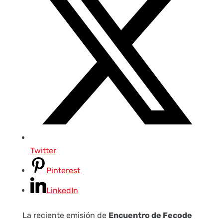
Twitter
Pinterest
LinkedIn
La reciente emisión de
Encuentro de Fecode