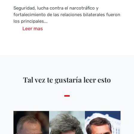
Seguridad, lucha contra el narcotráfico y
fortalecimiento de las relaciones bilaterales fueron
los principales...
Leer mas
Tal vez te gustaría leer esto