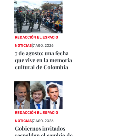
REDACCIÓN EL ESPACIO
NOTICIAS
|
7 AGO, 2026
7 de agosto: una fecha
que vive en la memoria
cultural de Colombia
REDACCIÓN EL ESPACIO
NOTICIAS
|
7 AGO, 2026
Gobiernos invitados
respaldan el cambio de