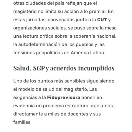
otras ciudades del país reflejan que el
magisterio no limita su acción a lo gremial. En
estas jornadas, convocadas junto a la
CUT
y
organizaciones sociales, se puso sobre la mesa
una lectura crítica sobre la soberanía nacional,
la autodeterminación de los pueblos y las
tensiones geopolíticas en América Latina.
Salud, SGP y acuerdos incumplidos
Uno de los puntos más sensibles sigue siendo
el modelo de salud del magisterio. Las
exigencias a la
Fiduprevisora
ponen en
evidencia un problema estructural que afecta
directamente a miles de docentes y sus
familias.