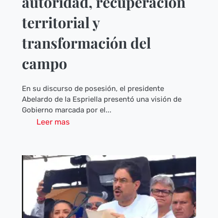
autoridad, recuperación
territorial y
transformación del
campo
En su discurso de posesión, el presidente
Abelardo de la Espriella presentó una visión de
Gobierno marcada por el...
Leer mas