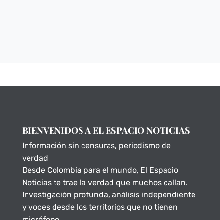
BIENVENIDOS A EL ESPACIO NOTICIAS
Información sin censuras, periodismo de
verdad
Desde Colombia para el mundo, El Espacio
Noticias te trae la verdad que muchos callan.
Investigación profunda, análisis independiente
y voces desde los territorios que no tienen
micrófono.