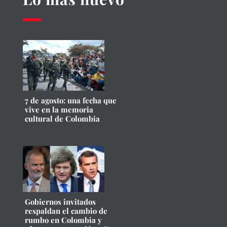
7 de agosto: una fecha que
vive en la memoria
cultural de Colombia
Gobiernos invitados
respaldan el cambio de
rumbo en Colombia y