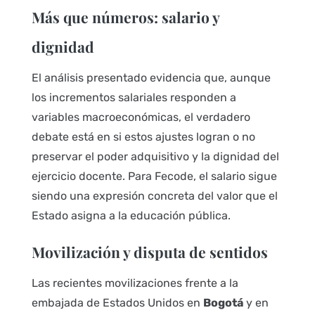
Más que números: salario y
dignidad
El análisis presentado evidencia que, aunque
los incrementos salariales responden a
variables macroeconómicas, el verdadero
debate está en si estos ajustes logran o no
preservar el poder adquisitivo y la dignidad del
ejercicio docente. Para Fecode, el salario sigue
siendo una expresión concreta del valor que el
Estado asigna a la educación pública.
Movilización y disputa de sentidos
Las recientes movilizaciones frente a la
embajada de Estados Unidos en
Bogotá
y en