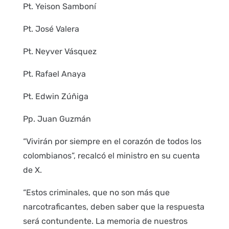
Pt. Yeison Samboní
Pt. José Valera
Pt. Neyver Vásquez
Pt. Rafael Anaya
Pt. Edwin Zúñiga
Pp. Juan Guzmán
“Vivirán por siempre en el corazón de todos los
colombianos”, recalcó el ministro en su cuenta
de X.
“Estos criminales, que no son más que
narcotraficantes, deben saber que la respuesta
será contundente. La memoria de nuestros