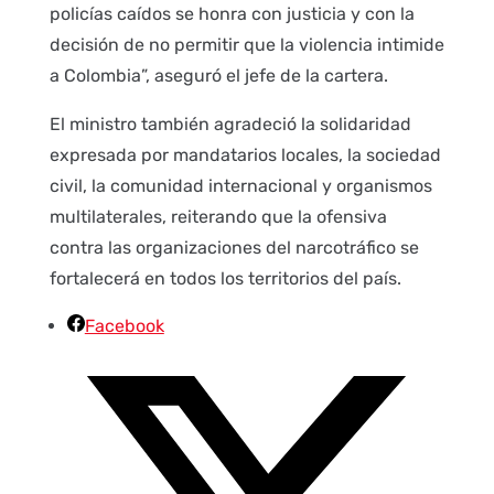
policías caídos se honra con justicia y con la
decisión de no permitir que la violencia intimide
a Colombia”, aseguró el jefe de la cartera.
El ministro también agradeció la solidaridad
expresada por mandatarios locales, la sociedad
civil, la comunidad internacional y organismos
multilaterales, reiterando que la ofensiva
contra las organizaciones del narcotráfico se
fortalecerá en todos los territorios del país.
Facebook