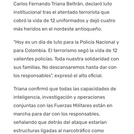
Carlos Fernando Triana Beltrán, declaró luto
institucional tras el atentado terrorista que
cobró la vida de 12 uniformados y dejó cuatro
más heridos en el nordeste antioqueño.
“Hoy es un día de luto para la Policía Nacional y
para Colombia. El terrorismo segó la vida de 12
valientes policías. Toda nuestra solidaridad con
sus familias. No descansaremos hasta dar con
los responsables”, expresó el alto oficial.
Triana confirmó que todas las capacidades de
inteligencia, investigación y operaciones
conjuntas con las Fuerzas Militares están en
marcha para dar con los responsables,
señalando que detrás del ataque estarían
estructuras ligadas al narcotráfico como