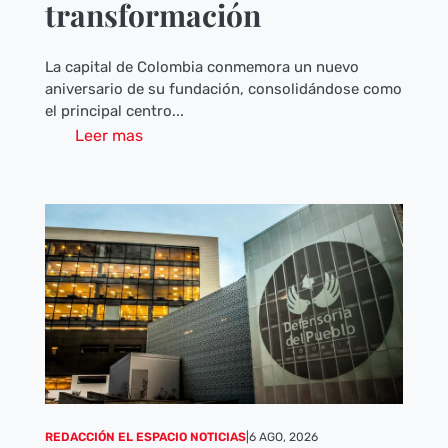
transformación
La capital de Colombia conmemora un nuevo
aniversario de su fundación, consolidándose como
el principal centro...
Leer mas
REDACCIÓN EL ESPACIO NOTICIAS
|
6 AGO, 2026