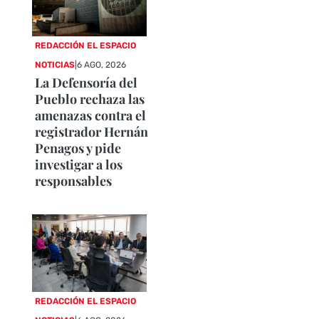
REDACCIÓN EL ESPACIO
NOTICIAS
|
6 AGO, 2026
La Defensoría del
Pueblo rechaza las
amenazas contra el
registrador Hernán
Penagos y pide
investigar a los
responsables
REDACCIÓN EL ESPACIO