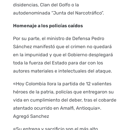
disidencias, Clan del Golfo o la
autodenominada “Junta del Narcotráfico”.
Homenaje a los policías caídos
Por su parte, el ministro de Defensa Pedro
Sánchez manifestó que el crimen no quedará
en la impunidad y que el Gobierno desplegará
toda la fuerza del Estado para dar con los
autores materiales e intelectuales del ataque.
«Hoy Colombia llora la partida de 12 valientes
héroes de la patria, policías que entregaron su
vida en cumplimiento del deber, tras el cobarde
atentado ocurrido en Amalfi, Antioquia».
Agregó Sanchez
«Su entrega y sacrificio son el más alto