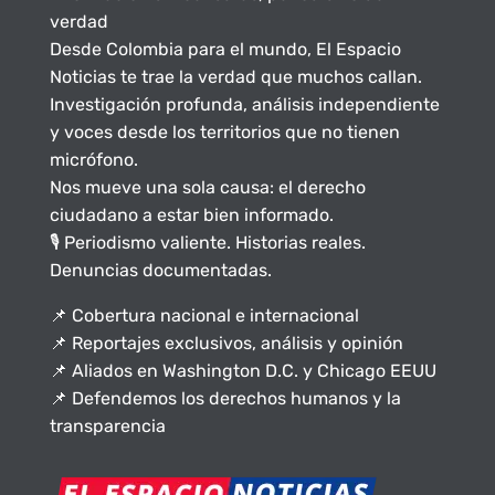
verdad
Desde Colombia para el mundo, El Espacio
Noticias te trae la verdad que muchos callan.
Investigación profunda, análisis independiente
y voces desde los territorios que no tienen
micrófono.
Nos mueve una sola causa: el derecho
ciudadano a estar bien informado.
🎙️ Periodismo valiente. Historias reales.
Denuncias documentadas.
📌 Cobertura nacional e internacional
📌 Reportajes exclusivos, análisis y opinión
📌 Aliados en Washington D.C. y Chicago EEUU
📌 Defendemos los derechos humanos y la
transparencia