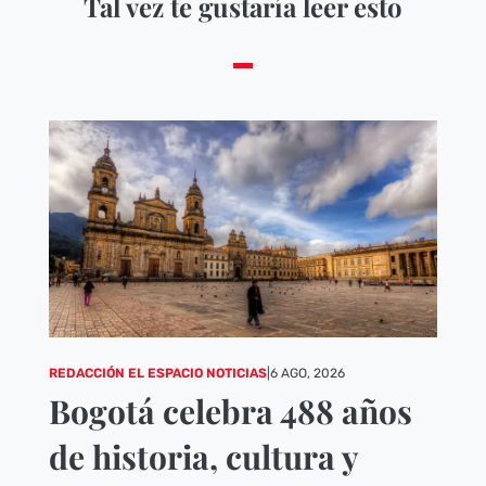
Tal vez te gustaría leer esto
REDACCIÓN EL ESPACIO NOTICIAS
|
6 AGO, 2026
Bogotá celebra 488 años
de historia, cultura y