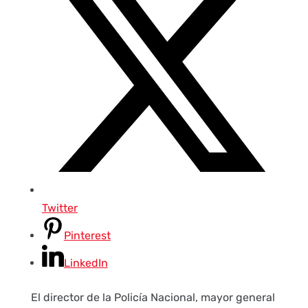
Twitter
Pinterest
LinkedIn
El director de la Policía Nacional, mayor general