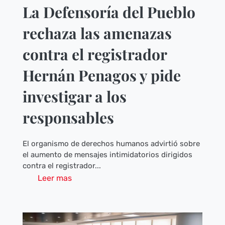
La Defensoría del Pueblo
rechaza las amenazas
contra el registrador
Hernán Penagos y pide
investigar a los
responsables
El organismo de derechos humanos advirtió sobre
el aumento de mensajes intimidatorios dirigidos
contra el registrador...
Leer mas