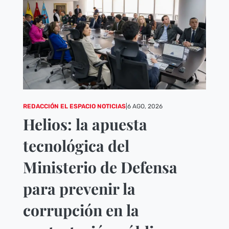
REDACCIÓN EL ESPACIO NOTICIAS
|
6 AGO, 2026
Helios: la apuesta
tecnológica del
Ministerio de Defensa
para prevenir la
corrupción en la