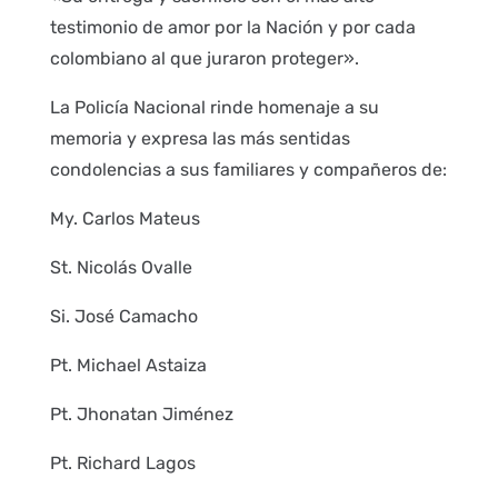
testimonio de amor por la Nación y por cada
colombiano al que juraron proteger».
La Policía Nacional rinde homenaje a su
memoria y expresa las más sentidas
condolencias a sus familiares y compañeros de:
My. Carlos Mateus
St. Nicolás Ovalle
Si. José Camacho
Pt. Michael Astaiza
Pt. Jhonatan Jiménez
Pt. Richard Lagos