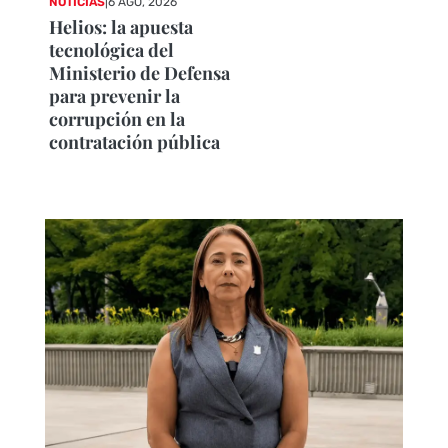
NOTICIAS
|
6 AGO, 2026
Helios: la apuesta
tecnológica del
Ministerio de Defensa
para prevenir la
corrupción en la
contratación pública