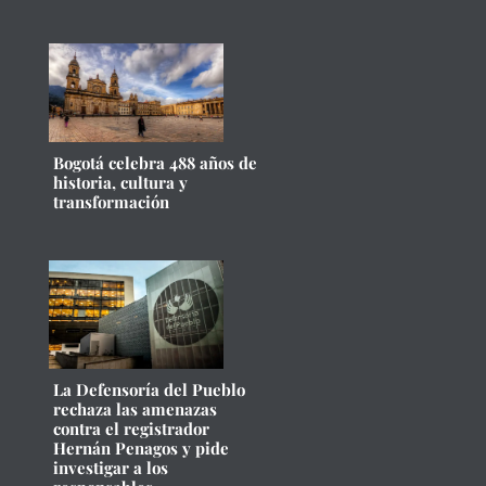
Bogotá celebra 488 años de
historia, cultura y
transformación
La Defensoría del Pueblo
rechaza las amenazas
contra el registrador
Hernán Penagos y pide
investigar a los