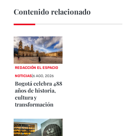
Contenido relacionado
REDACCIÓN EL ESPACIO
NOTICIAS
|
6 AGO, 2026
Bogotá celebra 488
años de historia,
cultura y
transformación