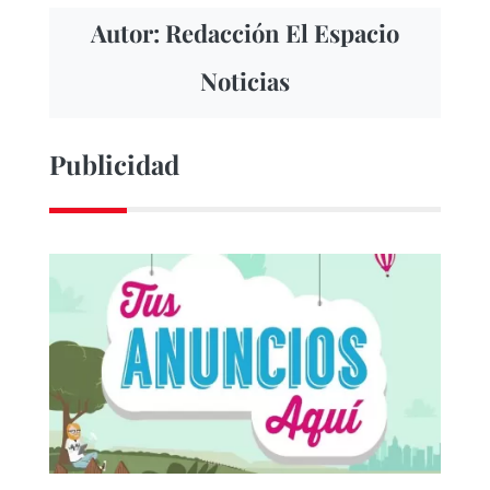
Autor: Redacción El Espacio
Noticias
Publicidad