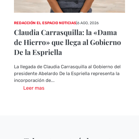
REDACCIÓN EL ESPACIO NOTICIAS
|
6 AGO, 2026
Claudia Carrasquilla: la «Dama
de Hierro» que llega al Gobierno
De la Espriella
La llegada de Claudia Carrasquilla al Gobierno del
presidente Abelardo De la Espriella representa la
incorporación de...
Leer mas