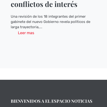
conflictos de interés
Una revisión de los 18 integrantes del primer
gabinete del nuevo Gobierno revela políticos de
larga trayectoria,...
Leer mas
BIENVENIDOS A EL ESPACIO NOTICIAS