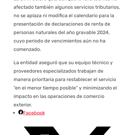
afectado también algunos servicios tributarios,
no se aplaza ni modifica el calendario para la
presentación de declaraciones de renta de
personas naturales del año gravable 2024,
cuyo periodo de vencimientos aún no ha
comenzado.
La entidad aseguró que su equipo técnico y
proveedores especializados trabajan de
manera prioritaria para restablecer el servicio
“en el menor tiempo posible” y minimizando el
impacto en las operaciones de comercio
exterior.
Facebook