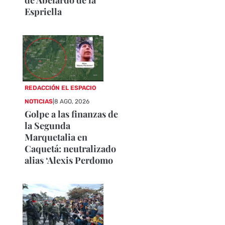
Espriella
REDACCIÓN EL ESPACIO
NOTICIAS
|
8 AGO, 2026
Golpe a las finanzas de
la Segunda
Marquetalia en
Caquetá: neutralizado
alias ‘Alexis Perdomo