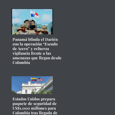
Panamá blinda el Darién
con la operación “Escudo
de Acero” y refuerza
vigilancia frente a las
amenazas que llegan desde
Colombia
Estados Unidos prepara
paquete de seguridad de
US$1.000 millones para
Colombia tras llegada de