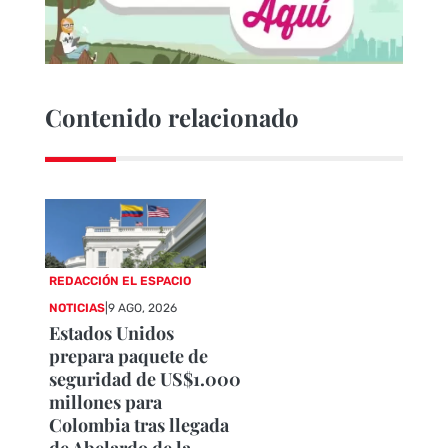
Contenido relacionado
REDACCIÓN EL ESPACIO
NOTICIAS
|
9 AGO, 2026
Estados Unidos
prepara paquete de
seguridad de US$1.000
millones para
Colombia tras llegada
de Abelardo de la