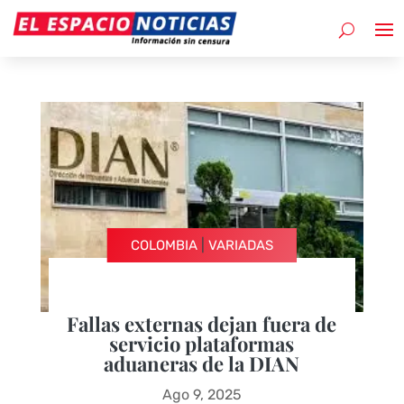
|
COLOMBIA
VARIADAS
Fallas externas dejan fuera de
servicio plataformas
aduaneras de la DIAN
Ago 9, 2025