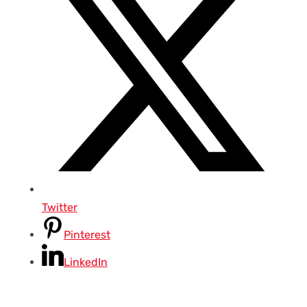
Twitter
Pinterest
LinkedIn