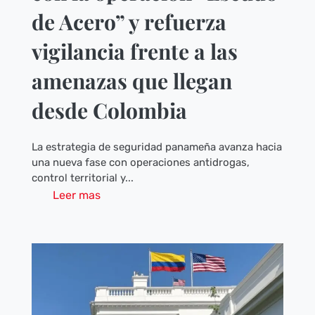
de Acero” y refuerza
vigilancia frente a las
amenazas que llegan
desde Colombia
La estrategia de seguridad panameña avanza hacia
una nueva fase con operaciones antidrogas,
control territorial y...
Leer mas