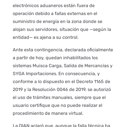
electrónicos aduaneros están fuera de
operación debido a fallas externas en el
suministro de energía en la zona donde se
alojan sus servidores, situación que —según la
entidad— es ajena a su control.
Ante esta contingencia, declarada oficialmente
a partir de hoy, quedan inhabilitados los
sistemas Muisca Carga, Salida de Mercancías y
SYGA Importaciones. En consecuencia, y
conforme a lo dispuesto en el Decreto 1165 de
2019 y la Resolución 0046 de 2019, se autorizó
el uso de trámites manuales, siempre que el
usuario certifique que no puede realizar el
procedimiento de manera virtual.
La DIAN aclaró que, aunque la falla técnica ha