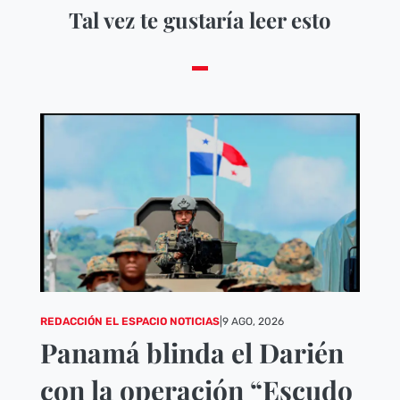
Tal vez te gustaría leer esto
REDACCIÓN EL ESPACIO NOTICIAS
|
9 AGO, 2026
Panamá blinda el Darién
con la operación “Escudo