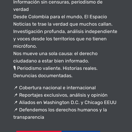
Información sin censuras, periodismo de
verdad
Desde Colombia para el mundo, El Espacio
Noticias te trae la verdad que muchos callan.
Investigación profunda, análisis independiente
y voces desde los territorios que no tienen
micrófono.
Nos mueve una sola causa: el derecho
ciudadano a estar bien informado.
🎙️ Periodismo valiente. Historias reales.
Denuncias documentadas.
📌 Cobertura nacional e internacional
📌 Reportajes exclusivos, análisis y opinión
📌 Aliados en Washington D.C. y Chicago EEUU
📌 Defendemos los derechos humanos y la
transparencia