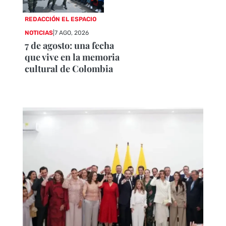
REDACCIÓN EL ESPACIO
NOTICIAS
|
7 AGO, 2026
7 de agosto: una fecha
que vive en la memoria
cultural de Colombia