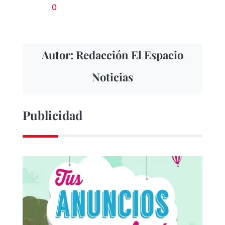
0
Autor: Redacción El Espacio
Noticias
Publicidad