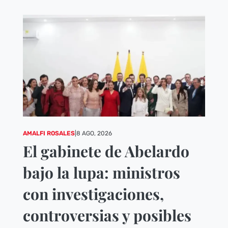
AMALFI ROSALES
|
8 AGO, 2026
El gabinete de Abelardo
bajo la lupa: ministros
con investigaciones,
controversias y posibles