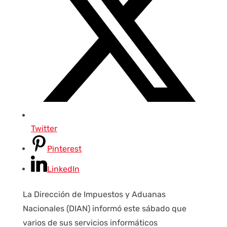
Twitter
Pinterest
LinkedIn
La Dirección de Impuestos y Aduanas
Nacionales (DIAN) informó este sábado que
varios de sus servicios informáticos