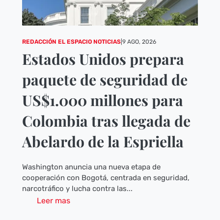
REDACCIÓN EL ESPACIO NOTICIAS
|
9 AGO, 2026
Estados Unidos prepara
paquete de seguridad de
US$1.000 millones para
Colombia tras llegada de
Abelardo de la Espriella
Washington anuncia una nueva etapa de
cooperación con Bogotá, centrada en seguridad,
narcotráfico y lucha contra las...
Leer mas