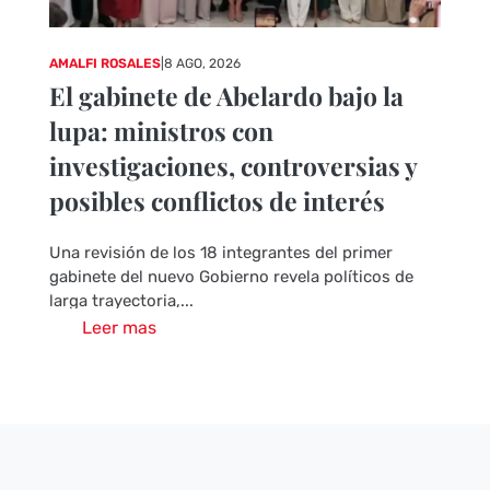
AMALFI ROSALES
|
8 AGO, 2026
El gabinete de Abelardo bajo la
lupa: ministros con
investigaciones, controversias y
posibles conflictos de interés
Una revisión de los 18 integrantes del primer
gabinete del nuevo Gobierno revela políticos de
larga trayectoria,...
Leer mas