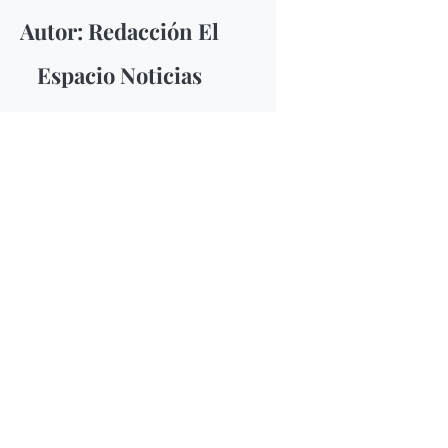
Autor: Redacción El
Espacio Noticias