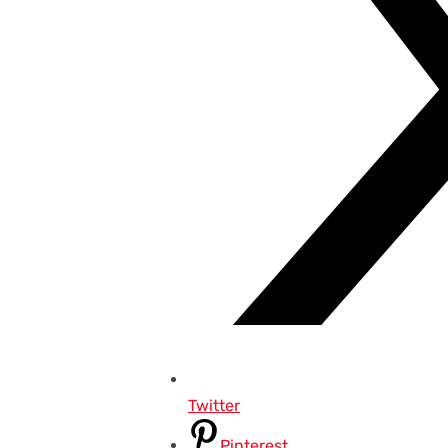
Twitter
Pinterest