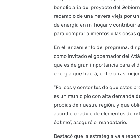
beneficiaria del proyecto del Gobiern
recambio de una nevera vieja por una
de energía en mi hogar y contribuiría
para comprar alimentos o las cosas q
En el lanzamiento del programa, dirig
como invitado el gobernador del Atl
que es de gran importancia para el de
energía que traerá, entre otras mejora
“Felices y contentos de que estos 
es un municipio con alta demanda de
propias de nuestra región, y que obli
acondicionado o de elementos de ref
óptimo”, aseguró el mandatario.
Destacó que la estrategia va a reperc