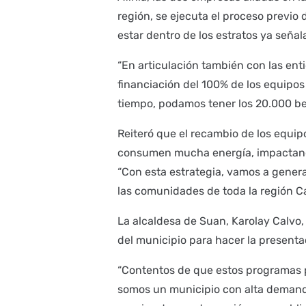
región, se ejecuta el proceso previo 
estar dentro de los estratos ya señal
“En articulación también con las enti
financiación del 100% de los equipos 
tiempo, podamos tener los 20.000 bene
Reiteró que el recambio de los equipo
consumen mucha energía, impactando 
“Con esta estrategia, vamos a genera
las comunidades de toda la región Ca
La alcaldesa de Suan, Karolay Calvo
del municipio para hacer la presenta
“Contentos de que estos programas 
somos un municipio con alta demanda