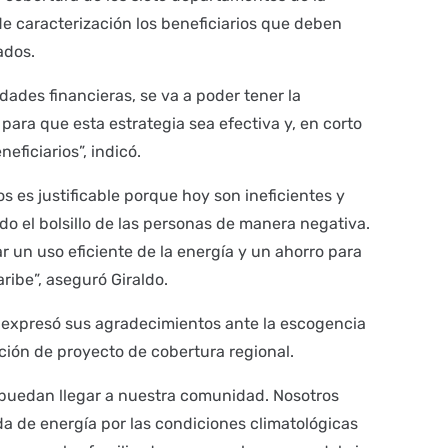
de caracterización los beneficiarios que deben
ados.
dades financieras, se va a poder tener la
para que esta estrategia sea efectiva y, en corto
ficiarios”, indicó.
s es justificable porque hoy son ineficientes y
el bolsillo de las personas de manera negativa.
r un uso eficiente de la energía y un ahorro para
ribe”, aseguró Giraldo.
, expresó sus agradecimientos ante la escogencia
ción de proyecto de cobertura regional.
puedan llegar a nuestra comunidad. Nosotros
 de energía por las condiciones climatológicas