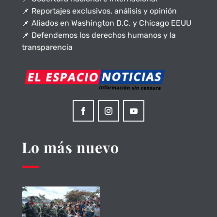
📌 Reportajes exclusivos, análisis y opinión
📌 Aliados en Washington D.C. y Chicago EEUU
📌 Defendemos los derechos humanos y la
transparencia
Lo más nuevo