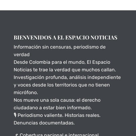
BIENVENIDOS A EL ESPACIO NOTICIAS
Información sin censuras, periodismo de
verdad
Desde Colombia para el mundo, El Espacio
Noticias te trae la verdad que muchos callan.
Investigación profunda, análisis independiente
y voces desde los territorios que no tienen
micrófono.
Nos mueve una sola causa: el derecho
ciudadano a estar bien informado.
🎙️ Periodismo valiente. Historias reales.
Denuncias documentadas.
📌 Cobertura nacional e internacional