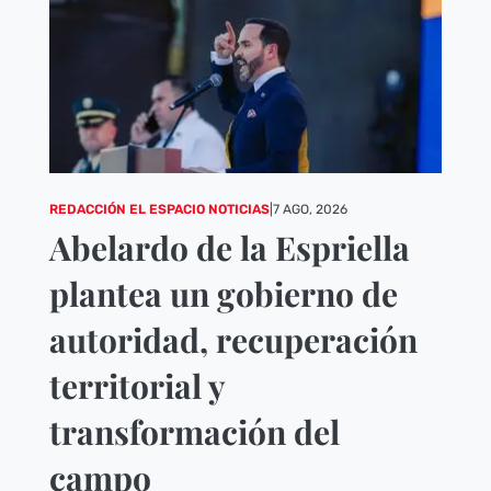
REDACCIÓN EL ESPACIO NOTICIAS
|
7 AGO, 2026
Abelardo de la Espriella
plantea un gobierno de
autoridad, recuperación
territorial y
transformación del
campo