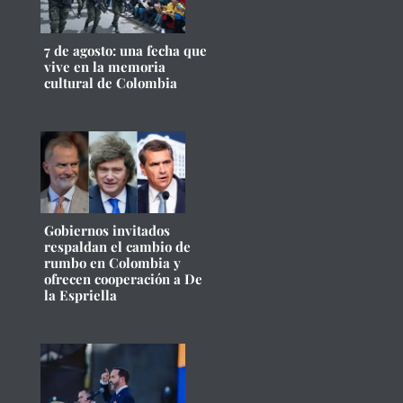
7 de agosto: una fecha que
vive en la memoria
cultural de Colombia
Gobiernos invitados
respaldan el cambio de
rumbo en Colombia y
ofrecen cooperación a De
la Espriella