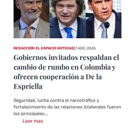
REDACCIÓN EL ESPACIO NOTICIAS
|
7 AGO, 2026
Gobiernos invitados respaldan el
cambio de rumbo en Colombia y
ofrecen cooperación a De la
Espriella
Seguridad, lucha contra el narcotráfico y
fortalecimiento de las relaciones bilaterales fueron
los principales...
Leer mas