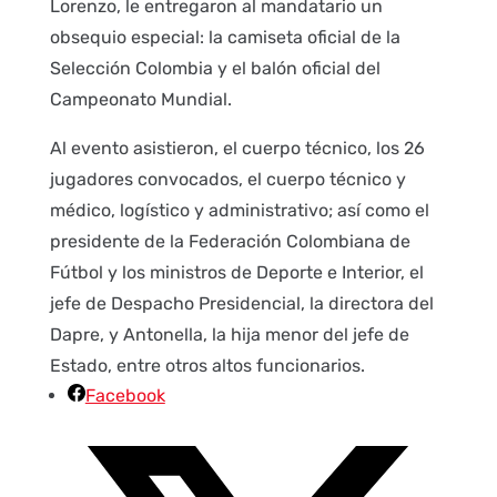
Lorenzo, le entregaron al mandatario un
obsequio especial: la camiseta oficial de la
Selección Colombia y el balón oficial del
Campeonato Mundial.
Al evento asistieron, el cuerpo técnico, los 26
jugadores convocados, el cuerpo técnico y
médico, logístico y administrativo; así como el
presidente de la Federación Colombiana de
Fútbol y los ministros de Deporte e Interior, el
jefe de Despacho Presidencial, la directora del
Dapre, y Antonella, la hija menor del jefe de
Estado, entre otros altos funcionarios.
Facebook