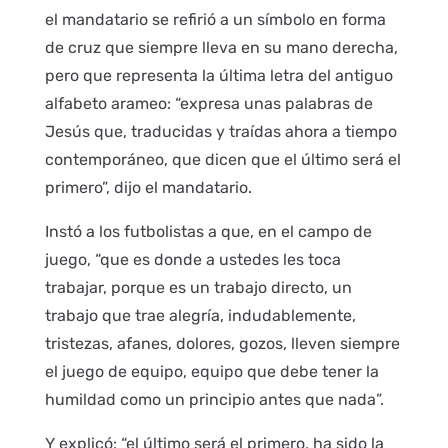
el mandatario se refirió a un símbolo en forma
de cruz que siempre lleva en su mano derecha,
pero que representa la última letra del antiguo
alfabeto arameo: “expresa unas palabras de
Jesús que, traducidas y traídas ahora a tiempo
contemporáneo, que dicen que el último será el
primero”, dijo el mandatario.
Instó a los futbolistas a que, en el campo de
juego, “que es donde a ustedes les toca
trabajar, porque es un trabajo directo, un
trabajo que trae alegría, indudablemente,
tristezas, afanes, dolores, gozos, lleven siempre
el juego de equipo, equipo que debe tener la
humildad como un principio antes que nada”.
Y explicó: “el último será el primero, ha sido la