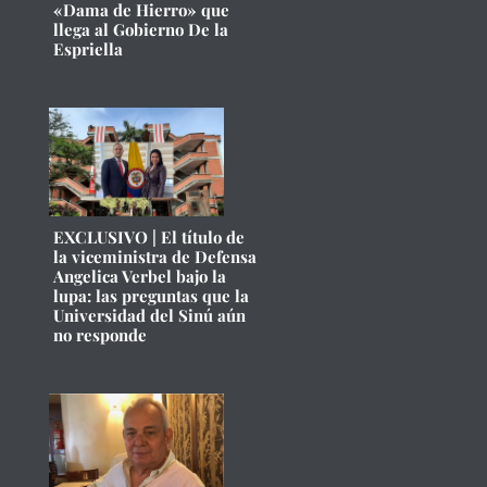
«Dama de Hierro» que
llega al Gobierno De la
Espriella
EXCLUSIVO | El título de
la viceministra de Defensa
Angelica Verbel bajo la
lupa: las preguntas que la
Universidad del Sinú aún
no responde