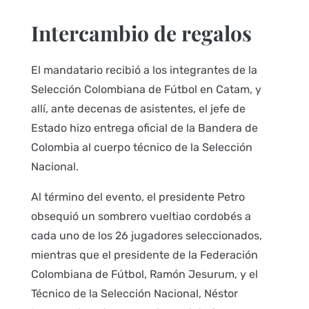
Intercambio de regalos
El mandatario recibió a los integrantes de la
Selección Colombiana de Fútbol en Catam, y
allí, ante decenas de asistentes, el jefe de
Estado hizo entrega oficial de la Bandera de
Colombia al cuerpo técnico de la Selección
Nacional.
Al término del evento, el presidente Petro
obsequió un sombrero vueltiao cordobés a
cada uno de los 26 jugadores seleccionados,
mientras que el presidente de la Federación
Colombiana de Fútbol, Ramón Jesurum, y el
Técnico de la Selección Nacional, Néstor