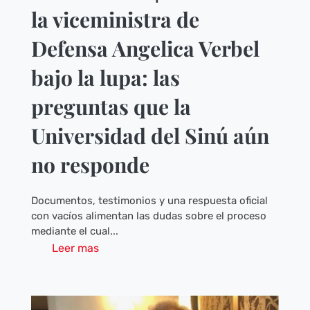
la viceministra de
Defensa Angelica Verbel
bajo la lupa: las
preguntas que la
Universidad del Sinú aún
no responde
Documentos, testimonios y una respuesta oficial
con vacíos alimentan las dudas sobre el proceso
mediante el cual...
Leer mas