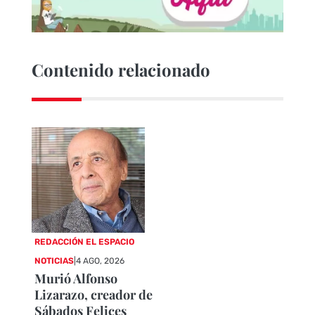
Contenido relacionado
REDACCIÓN EL ESPACIO
NOTICIAS
|
4 AGO, 2026
Murió Alfonso
Lizarazo, creador de
Sábados Felices