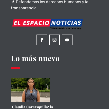
📌 Defendemos los derechos humanos y la
transparencia
Lo más nuevo
Claudia Carrasquilla: la