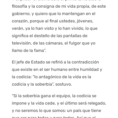
filosofía y la consigna de mi vida propia, de este
gobierno, y quiero que lo mantengan en el
corazón, porque al final ustedes, jóvenes,
verán, ya lo han visto y lo han vivido, lo que
significa el destello de las pantallas de
televisión, de las cámaras, el fulgor que yo
llamo de la fama”.
El jefe de Estado se refirió a la contradicción
que existe en el ser humano entre humildad y
la codicia: “lo antagónico de la vida es la
codicia y la soberbia”, sostuvo.
“Si la soberbia gana el equipo, la codicia se
impone y la vida cede, y el último será relegado,
y no seremos lo que somos: un país que tiene
que ser para todas y para todos. Así que el