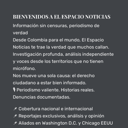
BIENVENIDOS A EL ESPACIO NOTICIAS
Información sin censuras, periodismo de
verdad
Desde Colombia para el mundo, El Espacio
Noticias te trae la verdad que muchos callan.
Investigación profunda, análisis independiente
y voces desde los territorios que no tienen
micrófono.
Nos mueve una sola causa: el derecho
ciudadano a estar bien informado.
🎙️ Periodismo valiente. Historias reales.
Denuncias documentadas.
📌 Cobertura nacional e internacional
📌 Reportajes exclusivos, análisis y opinión
📌 Aliados en Washington D.C. y Chicago EEUU