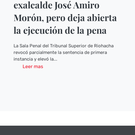
exalcalde José Amiro
Morón, pero deja abierta
la ejecución de la pena
La Sala Penal del Tribunal Superior de Riohacha
revocó parcialmente la sentencia de primera
instancia y elevó la...
Leer mas