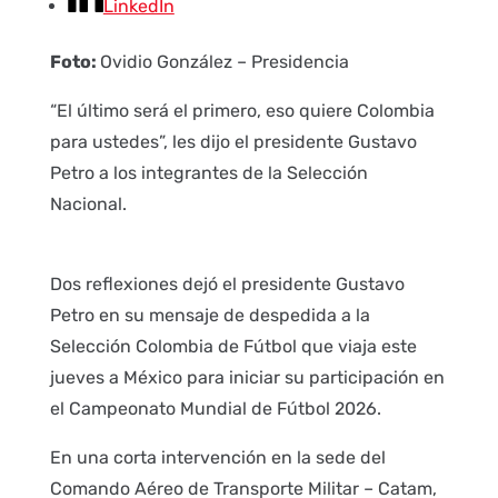
LinkedIn
Foto:
Ovidio González – Presidencia
​​​​“El último será el primero, eso quiere Colombia
para ustedes”, les dijo el presidente Gustavo
Petro a los integrantes de la Selección
Nacional.​
Dos reflexiones dejó el presidente Gustavo
Petro en su mensaje de despedida a la
Selección Colombia de Fútbol que viaja este
jueves a México para iniciar su participación en
el Campeonato Mundial de Fútbol 2026.
En una corta intervención en la sede del
Comando Aéreo de Transporte Militar – Catam,