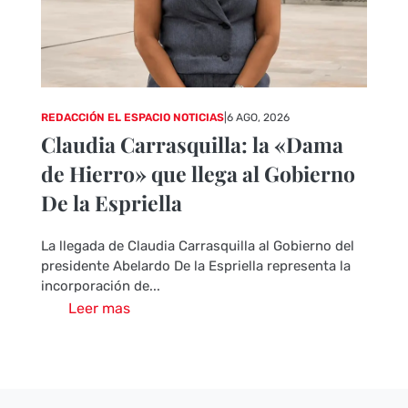
REDACCIÓN EL ESPACIO NOTICIAS
|
6 AGO, 2026
Claudia Carrasquilla: la «Dama
de Hierro» que llega al Gobierno
De la Espriella
La llegada de Claudia Carrasquilla al Gobierno del
presidente Abelardo De la Espriella representa la
incorporación de...
Leer mas