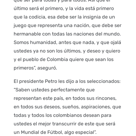
último será el primero, y la vida está primero
que la codicia, esa debe ser la insignia de un
juego que representa una nación, que debe ser
hermanable con todas las naciones del mundo.
Somos humanidad, antes que nada, y que ojalá
ustedes ya no son los últimos, y deseo y quiero
y el pueblo de Colombia quiere que sean los
primeros”, aseguró.
El presidente Petro les dijo a los seleccionados:
“Saben ustedes perfectamente que
representan este país, en todos sus rincones,
en todos sus deseos, sueños, aspiraciones, que
todas y todos los colombianos desean para
ustedes el mejor transcurrir de este que será
un Mundial de Fútbol, algo especial”.