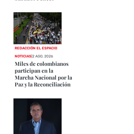
REDACCIÓN EL ESPACIO
NOTICIAS
|
2 AGO, 2026
Miles de colombianos
participan en la
Marcha Nacional por la
Paz y la Reconciliación