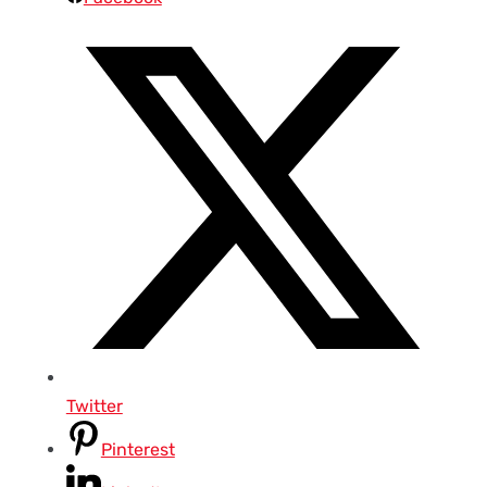
Twitter
Pinterest