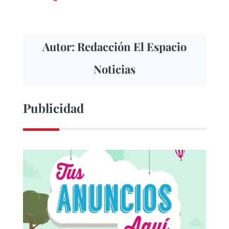
Autor: Redacción El Espacio
Noticias
Publicidad