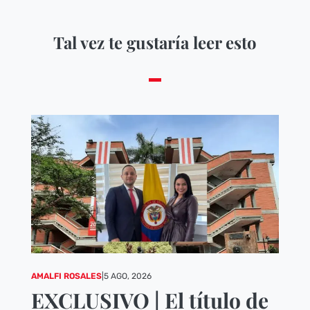
Tal vez te gustaría leer esto
AMALFI ROSALES
|
5 AGO, 2026
EXCLUSIVO | El título de