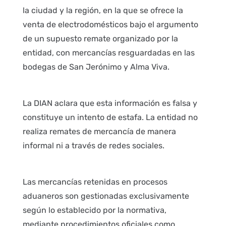
la ciudad y la región, en la que se ofrece la
venta de electrodomésticos bajo el argumento
de un supuesto remate organizado por la
entidad, con mercancías resguardadas en las
bodegas de San Jerónimo y Alma Viva.
La DIAN aclara que esta información es falsa y
constituye un intento de estafa. La entidad no
realiza remates de mercancía de manera
informal ni a través de redes sociales.
Las mercancías retenidas en procesos
aduaneros son gestionadas exclusivamente
según lo establecido por la normativa,
mediante procedimientos oficiales como