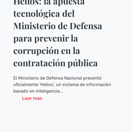
Helios: la apuesta
tecnológica del
Ministerio de Defensa
para prevenir la
corrupción en la
contratación pública
El Ministerio de Defensa Nacional presentó
oficialmente 'Helios', un sistema de información
basado en inteligencia...
Leer mas