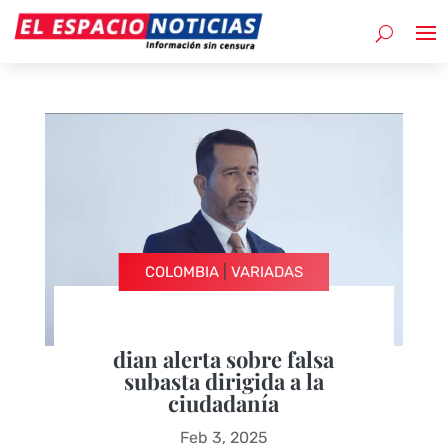
|
COLOMBIA
VARIADAS
dian alerta sobre falsa
subasta dirigida a la
ciudadanía
Feb 3, 2025