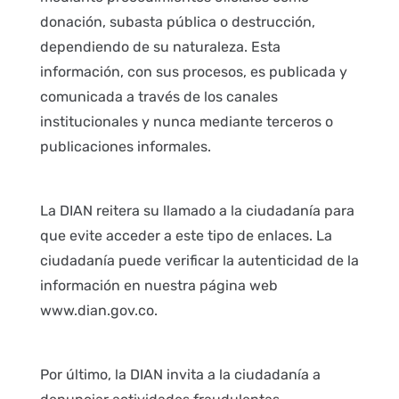
donación, subasta pública o destrucción,
dependiendo de su naturaleza. Esta
información, con sus procesos, es publicada y
comunicada a través de los canales
institucionales y nunca mediante terceros o
publicaciones informales.
La DIAN reitera su llamado a la ciudadanía para
que evite acceder a este tipo de enlaces. La
ciudadanía puede verificar la autenticidad de la
información en nuestra página web
www.dian.gov.co.
Por último, la DIAN invita a la ciudadanía a