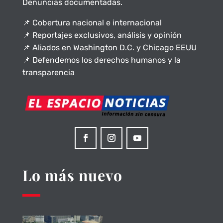
Denuncias documentadas.
📌 Cobertura nacional e internacional
📌 Reportajes exclusivos, análisis y opinión
📌 Aliados en Washington D.C. y Chicago EEUU
📌 Defendemos los derechos humanos y la
transparencia
Lo más nuevo