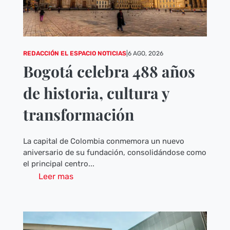
REDACCIÓN EL ESPACIO NOTICIAS
|
6 AGO, 2026
Bogotá celebra 488 años
de historia, cultura y
transformación
La capital de Colombia conmemora un nuevo
aniversario de su fundación, consolidándose como
el principal centro...
Leer mas