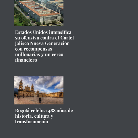
Estados Unidos intensifica
su ofensiva contra el Cártel
Jalisco Nueva Generación
con recompensas
millonarias y un cerco
financiero
Bogotá celebra 488 años de
historia, cultura y
transformación