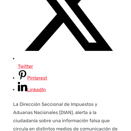
Twitter
Pinterest
LinkedIn
La Dirección Seccional de Impuestos y
Aduanas Nacionales (DIAN), alerta a la
ciudadanía sobre una información falsa que
circula en distintos medios de comunicación de