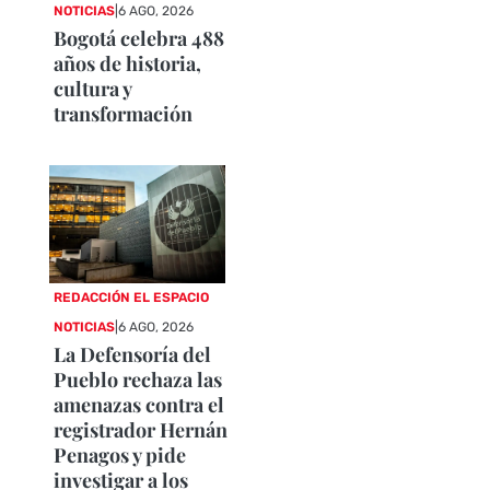
NOTICIAS
|
6 AGO, 2026
Bogotá celebra 488
años de historia,
cultura y
transformación
REDACCIÓN EL ESPACIO
NOTICIAS
|
6 AGO, 2026
La Defensoría del
Pueblo rechaza las
amenazas contra el
registrador Hernán
Penagos y pide
investigar a los