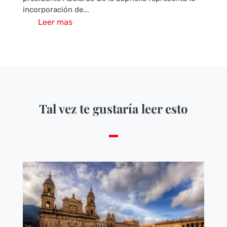
incorporación de...
Leer mas
Tal vez te gustaría leer esto