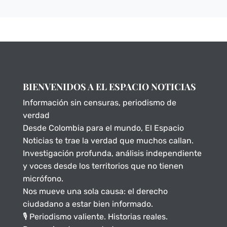
BIENVENIDOS A EL ESPACIO NOTICIAS
Información sin censuras, periodismo de
verdad
Desde Colombia para el mundo, El Espacio
Noticias te trae la verdad que muchos callan.
Investigación profunda, análisis independiente
y voces desde los territorios que no tienen
micrófono.
Nos mueve una sola causa: el derecho
ciudadano a estar bien informado.
🎙️ Periodismo valiente. Historias reales.