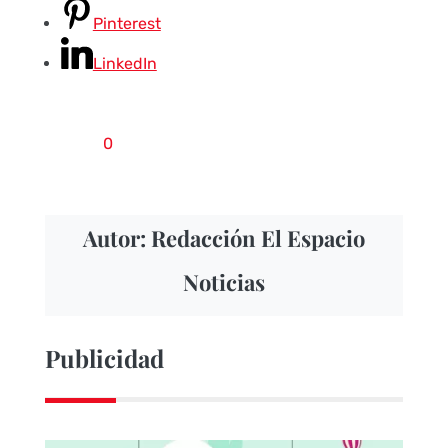
Pinterest
LinkedIn
0
Autor: Redacción El Espacio
Noticias
Publicidad