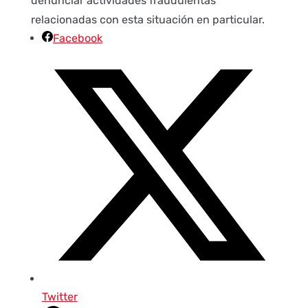
denunciar actividades fraudulentas
relacionadas con esta situación en particular.
Facebook
Twitter