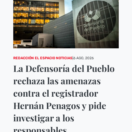
REDACCIÓN EL ESPACIO NOTICIAS
|
6 AGO, 2026
La Defensoría del Pueblo
rechaza las amenazas
contra el registrador
Hernán Penagos y pide
investigar a los
responsables