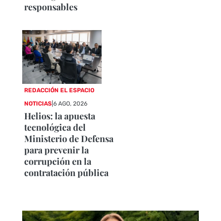
responsables
REDACCIÓN EL ESPACIO
NOTICIAS
|
6 AGO, 2026
Helios: la apuesta
tecnológica del
Ministerio de Defensa
para prevenir la
corrupción en la
contratación pública