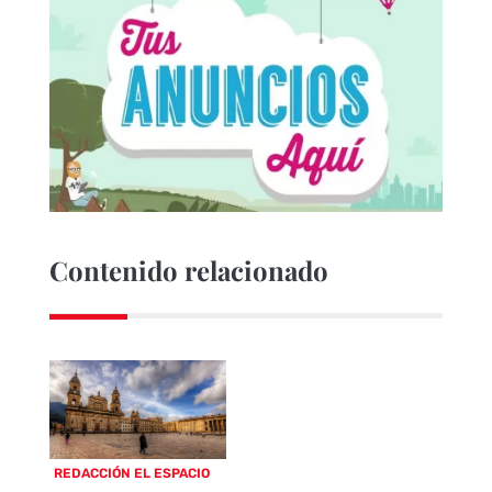
Contenido relacionado
REDACCIÓN EL ESPACIO