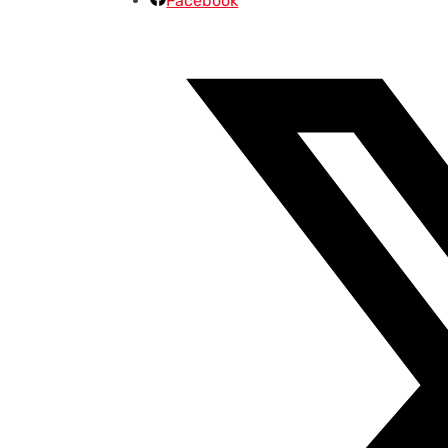
Facebook