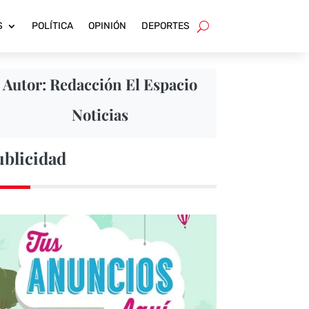
S
POLÍTICA
OPINIÓN
DEPORTES
Autor: Redacción El Espacio
Noticias
ublicidad