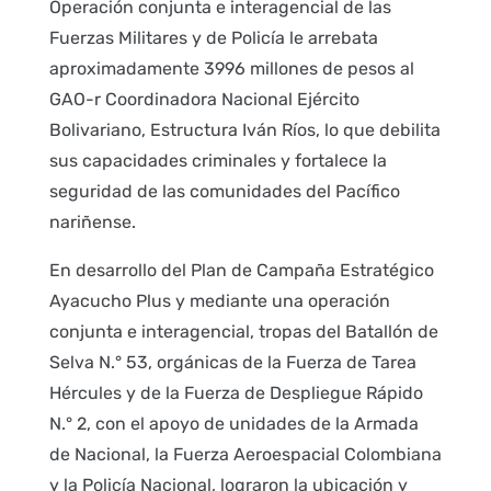
Operación conjunta e interagencial de las
Fuerzas Militares y de Policía le arrebata
aproximadamente 3996 millones de pesos al
GAO-r Coordinadora Nacional Ejército
Bolivariano, Estructura Iván Ríos, lo que debilita
sus capacidades criminales y fortalece la
seguridad de las comunidades del Pacífico
nariñense.
En desarrollo del Plan de Campaña Estratégico
Ayacucho Plus y mediante una operación
conjunta e interagencial, tropas del Batallón de
Selva N.° 53, orgánicas de la Fuerza de Tarea
Hércules y de la Fuerza de Despliegue Rápido
N.° 2, con el apoyo de unidades de la Armada
de Nacional, la Fuerza Aeroespacial Colombiana
y la Policía Nacional, lograron la ubicación y