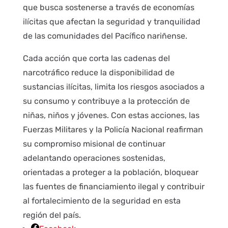
que busca sostenerse a través de economías
ilícitas que afectan la seguridad y tranquilidad
de las comunidades del Pacífico nariñense.
Cada acción que corta las cadenas del
narcotráfico reduce la disponibilidad de
sustancias ilícitas, limita los riesgos asociados a
su consumo y contribuye a la protección de
niñas, niños y jóvenes. Con estas acciones, las
Fuerzas Militares y la Policía Nacional reafirman
su compromiso misional de continuar
adelantando operaciones sostenidas,
orientadas a proteger a la población, bloquear
las fuentes de financiamiento ilegal y contribuir
al fortalecimiento de la seguridad en esta
región del país.