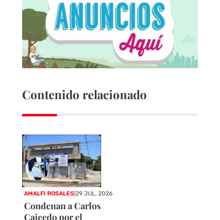
Contenido relacionado
AMALFI ROSALES
|
29 JUL, 2026
Condenan a Carlos
Caicedo por el