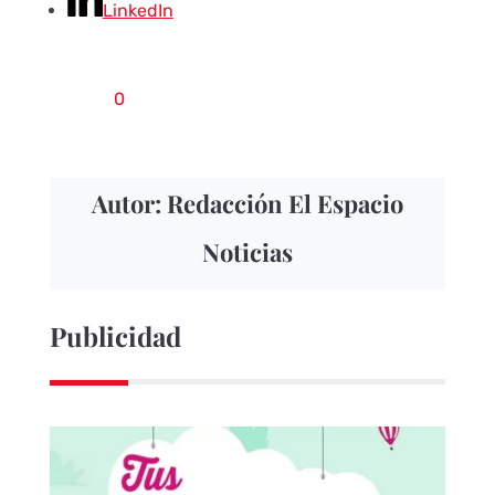
LinkedIn
0
Autor: Redacción El Espacio
Noticias
Publicidad