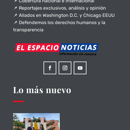
📌 Cobertura nacional e internacional
📌 Reportajes exclusivos, análisis y opinión
📌 Aliados en Washington D.C. y Chicago EEUU
📌 Defendemos los derechos humanos y la
transparencia
Lo más nuevo