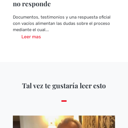
no responde
Documentos, testimonios y una respuesta oficial
con vacíos alimentan las dudas sobre el proceso
mediante el cual...
Leer mas
Tal vez te gustaría leer esto