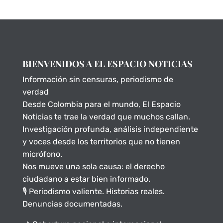
BIENVENIDOS A EL ESPACIO NOTICIAS
Información sin censuras, periodismo de
verdad
Desde Colombia para el mundo, El Espacio
Noticias te trae la verdad que muchos callan.
Investigación profunda, análisis independiente
y voces desde los territorios que no tienen
micrófono.
Nos mueve una sola causa: el derecho
ciudadano a estar bien informado.
🎙️ Periodismo valiente. Historias reales.
Denuncias documentadas.