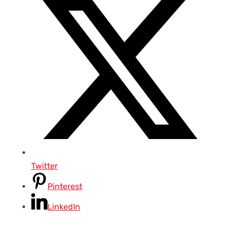
Twitter
Pinterest
LinkedIn