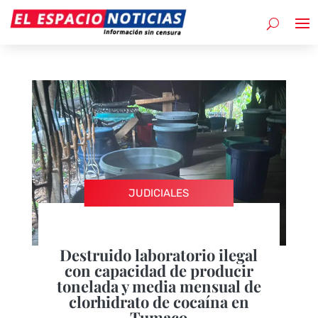
JUDICIALES
Destruido laboratorio ilegal
con capacidad de producir
tonelada y media mensual de
clorhidrato de cocaína en
Tumaco