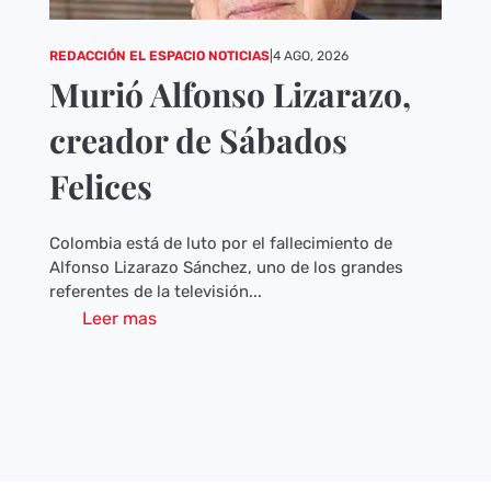
REDACCIÓN EL ESPACIO NOTICIAS
|
4 AGO, 2026
Murió Alfonso Lizarazo,
creador de Sábados
Felices
Colombia está de luto por el fallecimiento de
Alfonso Lizarazo Sánchez, uno de los grandes
referentes de la televisión...
Leer mas