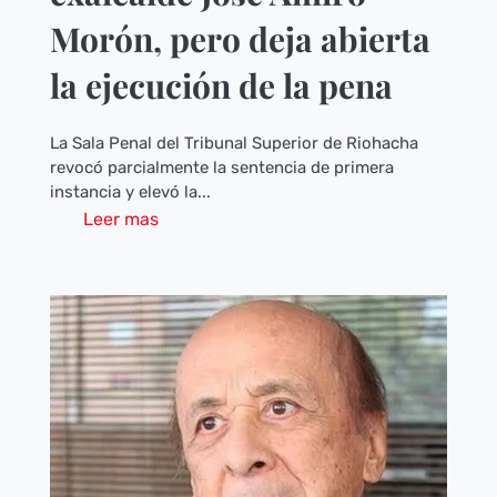
Morón, pero deja abierta
la ejecución de la pena
La Sala Penal del Tribunal Superior de Riohacha
revocó parcialmente la sentencia de primera
instancia y elevó la...
Leer mas