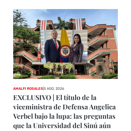
AMALFI ROSALES
|
5 AGO, 2026
EXCLUSIVO | El título de la
viceministra de Defensa Angelica
Verbel bajo la lupa: las preguntas
que la Universidad del Sinú aún