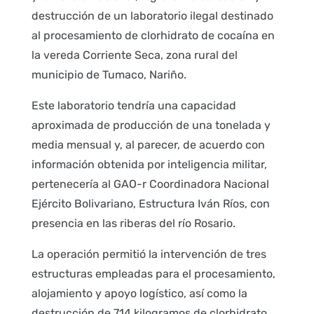
destrucción de un laboratorio ilegal destinado
al procesamiento de clorhidrato de cocaína en
la vereda Corriente Seca, zona rural del
municipio de Tumaco, Nariño.
Este laboratorio tendría una capacidad
aproximada de producción de una tonelada y
media mensual y, al parecer, de acuerdo con
información obtenida por inteligencia militar,
pertenecería al GAO-r Coordinadora Nacional
Ejército Bolivariano, Estructura Iván Ríos, con
presencia en las riberas del río Rosario.
La operación permitió la intervención de tres
estructuras empleadas para el procesamiento,
alojamiento y apoyo logístico, así como la
destrucción de 714 kilogramos de clorhidrato