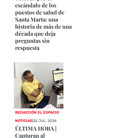
escándalo de los
puestos de salud de
Santa Marta: una
historia de más de una
década que deja
preguntas sin
respuesta
REDACCIÓN EL ESPACIO
NOTICIAS
|
25 JUL, 2026
ÚLTIMA HORA |
Capturan al