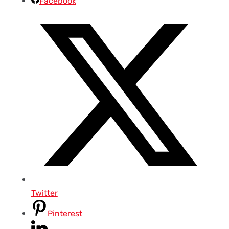
Facebook
Twitter
Pinterest