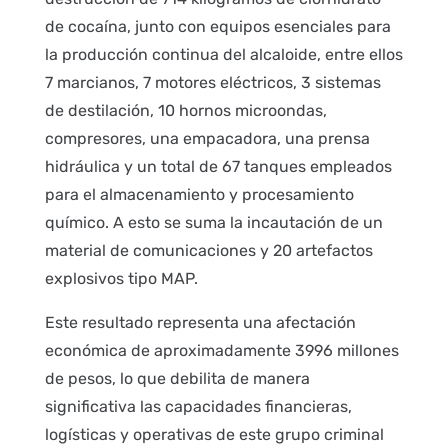
de cocaína, junto con equipos esenciales para
la producción continua del alcaloide, entre ellos
7 marcianos, 7 motores eléctricos, 3 sistemas
de destilación, 10 hornos microondas,
compresores, una empacadora, una prensa
hidráulica y un total de 67 tanques empleados
para el almacenamiento y procesamiento
químico. A esto se suma la incautación de un
material de comunicaciones y 20 artefactos
explosivos tipo MAP.
Este resultado representa una afectación
económica de aproximadamente 3996 millones
de pesos, lo que debilita de manera
significativa las capacidades financieras,
logísticas y operativas de este grupo criminal