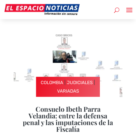
|
|
COLOMBIA
JUDICIALES
VARIADAS
Consuelo Ibeth Parra
Velandia: entre la defensa
penal y las imputaciones de la
Fiscalía