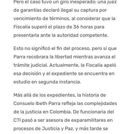
Pero el caso tuvo un giro inesperado: una juez
de garantías declaró ilegal su captura por
vencimiento de términos, al considerar que la
Fiscalía superó el plazo de 36 horas para
presentarla ante la autoridad competente.
Esto no significó el fin del proceso, pero sí que
Parra recobrara la libertad mientras avanza el
trámite judicial. Actualmente, la Fiscalía apeló
esa decisión y el expediente se encuentra en
estudio en segunda instancia.
Más allá de los expedientes, la historia de
Consuelo Ibeth Parra refleja las complejidades
de la justicia en Colombia. De funcionaria del
CTI pasó a ser asesora de exparamilitares en
procesos de Justicia y Paz, y más tarde se