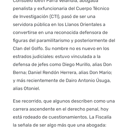
Consuelo Ibeth Parra Velandia, abogada
penalista y exfuncionaria del Cuerpo Técnico
de Investigación (CTI), pasó de ser una
servidora pública en los Llanos Orientales a
convertirse en una reconocida defensora de
figuras del paramilitarismo y posteriormente del
Clan del Golfo. Su nombre no es nuevo en los
estrados judiciales: estuvo vinculada a la
defensa de jefes como Diego Murillo, alias Don
Berna; Daniel Rendón Herrera, alias Don Mario;
y más recientemente de Dairo Antonio Úsuga,
alias Otoniel.
Ese recorrido, que algunos describen como una
carrera ascendente en el derecho penal, hoy
está rodeado de cuestionamientos. La Fiscalía
la señala de ser algo más que una abogada: