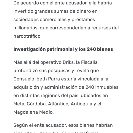
De acuerdo con el ente acusador, ella habría
invertido grandes sumas de dinero en
sociedades comerciales y préstamos
millonarios, que corresponderían a recursos del
narcotráfico.
Investigación patrimonial y los 240 bienes
Más allá del operativo Briks, la Fiscalía
profundizó sus pesquisas y reveló que
Consuelo Ibeth Parra estaría vinculada a la
adquisición y administración de 240 inmuebles
en distintas regiones del país, ubicados en
Meta, Córdoba, Atlántico, Antioquia y el
Magdalena Medio.
Según el ente acusador, esos bienes habrían