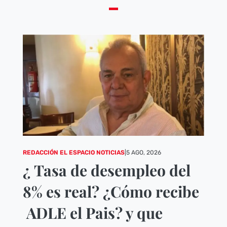
REDACCIÓN EL ESPACIO NOTICIAS
|
5 AGO, 2026
¿ Tasa de desempleo del
8% es real? ¿Cómo recibe
ADLE el Pais? y que