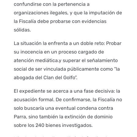
confundirse con la pertenencia a
organizaciones ilegales, y que la imputación de
la Fiscalía debe probarse con evidencias
sólidas.
La situación la enfrenta a un doble reto: Probar
su inocencia en un proceso cargado de
atención mediática.y superar el señalamiento
social de ser vinculada públicamente como “la
abogada del Clan del Golfo”.
El expediente se acerca a una fase decisiva: la
acusación formal. De confirmarse, la Fiscalía no
solo buscaría una eventual condena contra
Parra, sino también la extinción de dominio
sobre los 240 bienes investigados.