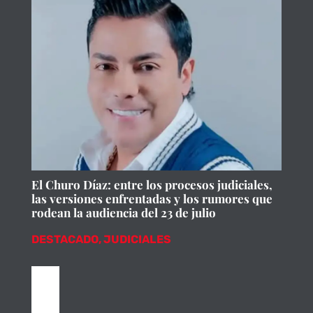
El Churo Díaz: entre los procesos judiciales,
las versiones enfrentadas y los rumores que
rodean la audiencia del 23 de julio
DESTACADO
,
JUDICIALES