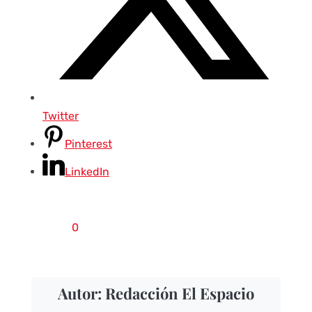
Twitter
Pinterest
LinkedIn
0
Autor: Redacción El Espacio