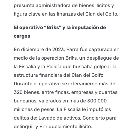
presunta administradora de bienes ilícitos y
figura clave en las finanzas del Clan del Golfo.
El operativo “Briks” y la imputación de
cargos
En diciembre de 2023, Parra fue capturada en
medio de la operación Briks, un despliegue de
la Fiscalía y la Policía que buscaba golpear la
estructura financiera del Clan del Golfo.
Durante el operativo se intervinieron más de
320 bienes, entre fincas, empresas y cuentas
bancarias, valorados en más de 300.000
millones de pesos. La Fiscalía le imputó los
delitos de: Lavado de activos, Concierto para
delinquir y Enriquecimiento ilícito.