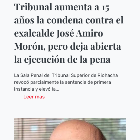
Tribunal aumenta a 15
años la condena contra el
exalcalde José Amiro
Morón, pero deja abierta
la ejecución de la pena
La Sala Penal del Tribunal Superior de Riohacha
revocó parcialmente la sentencia de primera
instancia y elevó la...
Leer mas