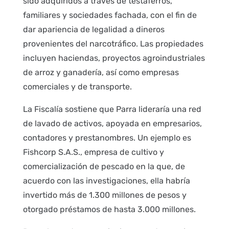
sido adquiridos a través de testaferros,
familiares y sociedades fachada, con el fin de
dar apariencia de legalidad a dineros
provenientes del narcotráfico. Las propiedades
incluyen haciendas, proyectos agroindustriales
de arroz y ganadería, así como empresas
comerciales y de transporte.
La Fiscalía sostiene que Parra lideraría una red
de lavado de activos, apoyada en empresarios,
contadores y prestanombres. Un ejemplo es
Fishcorp S.A.S., empresa de cultivo y
comercialización de pescado en la que, de
acuerdo con las investigaciones, ella habría
invertido más de 1.300 millones de pesos y
otorgado préstamos de hasta 3.000 millones.