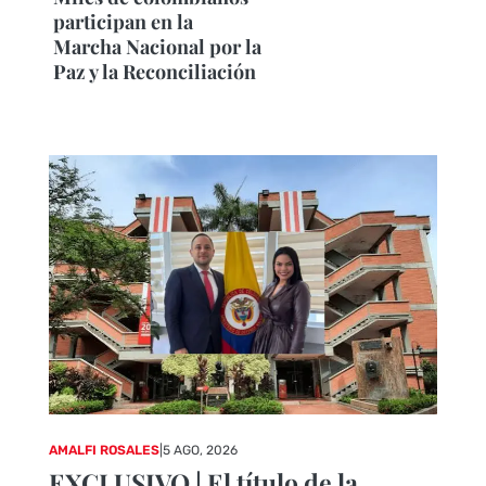
participan en la
Marcha Nacional por la
Paz y la Reconciliación
AMALFI ROSALES
|
5 AGO, 2026
EXCLUSIVO | El título de la