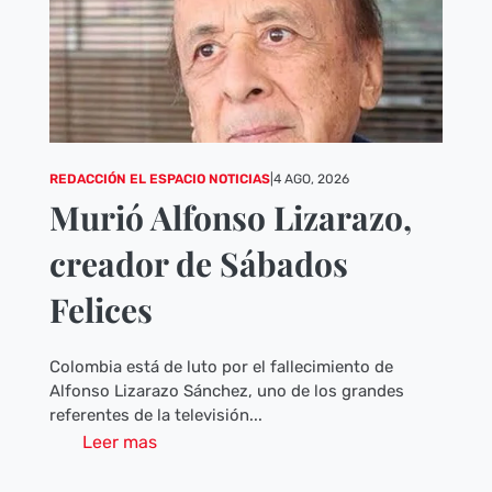
REDACCIÓN EL ESPACIO NOTICIAS
|
4 AGO, 2026
Murió Alfonso Lizarazo,
creador de Sábados
Felices
Colombia está de luto por el fallecimiento de
Alfonso Lizarazo Sánchez, uno de los grandes
referentes de la televisión...
Leer mas