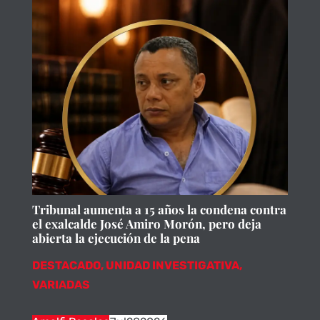
Tribunal aumenta a 15 años la condena contra
el exalcalde José Amiro Morón, pero deja
abierta la ejecución de la pena
DESTACADO
,
UNIDAD INVESTIGATIVA
,
VARIADAS