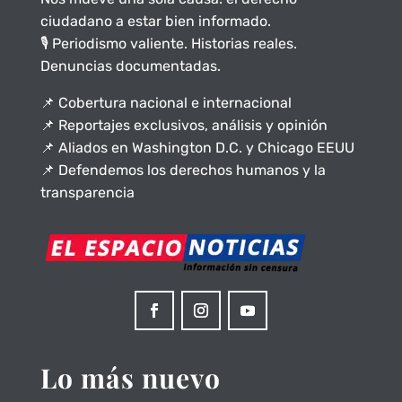
ciudadano a estar bien informado.
🎙️ Periodismo valiente. Historias reales.
Denuncias documentadas.
📌 Cobertura nacional e internacional
📌 Reportajes exclusivos, análisis y opinión
📌 Aliados en Washington D.C. y Chicago EEUU
📌 Defendemos los derechos humanos y la
transparencia
Lo más nuevo