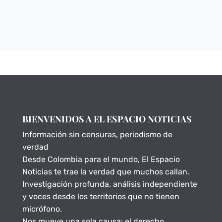
BIENVENIDOS A EL ESPACIO NOTICIAS
Información sin censuras, periodismo de
verdad
Desde Colombia para el mundo, El Espacio
Noticias te trae la verdad que muchos callan.
Investigación profunda, análisis independiente
y voces desde los territorios que no tienen
micrófono.
Nos mueve una sola causa: el derecho