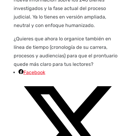
investigados y la fase actual del proceso
judicial. Ya lo tienes en versión ampliada,
neutral y con enfoque humanizado.
¿Quieres que ahora lo organice también en
línea de tiempo (cronología de su carrera,
procesos y audiencias) para que el prontuario
quede más claro para tus lectores?
Facebook