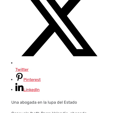
Twitter
Pinterest
LinkedIn
Una abogada en la lupa del Estado