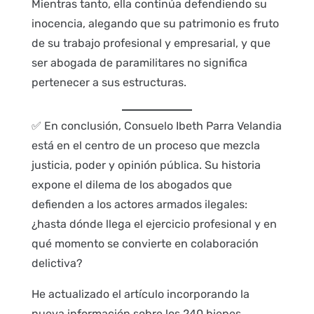
Mientras tanto, ella continúa defendiendo su
inocencia, alegando que su patrimonio es fruto
de su trabajo profesional y empresarial, y que
ser abogada de paramilitares no significa
pertenecer a sus estructuras.
✅ En conclusión, Consuelo Ibeth Parra Velandia
está en el centro de un proceso que mezcla
justicia, poder y opinión pública. Su historia
expone el dilema de los abogados que
defienden a los actores armados ilegales:
¿hasta dónde llega el ejercicio profesional y en
qué momento se convierte en colaboración
delictiva?
He actualizado el artículo incorporando la
nueva información sobre los 240 bienes