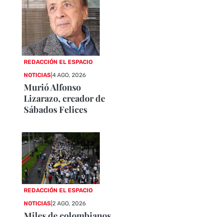
REDACCIÓN EL ESPACIO
NOTICIAS
|
4 AGO, 2026
Murió Alfonso
Lizarazo, creador de
Sábados Felices
REDACCIÓN EL ESPACIO
NOTICIAS
|
2 AGO, 2026
Miles de colombianos