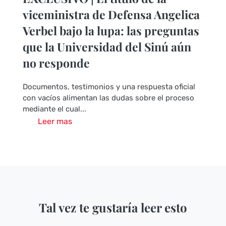
viceministra de Defensa Angelica
Verbel bajo la lupa: las preguntas
que la Universidad del Sinú aún
no responde
Documentos, testimonios y una respuesta oficial
con vacíos alimentan las dudas sobre el proceso
mediante el cual...
Leer mas
Tal vez te gustaría leer esto