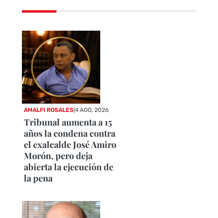
AMALFI ROSALES
|
4 AGO, 2026
Tribunal aumenta a 15
años la condena contra
el exalcalde José Amiro
Morón, pero deja
abierta la ejecución de
la pena