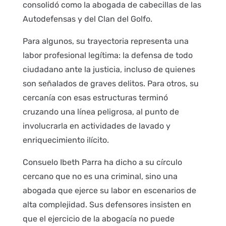
consolidó como la abogada de cabecillas de las
Autodefensas y del Clan del Golfo.
Para algunos, su trayectoria representa una
labor profesional legítima: la defensa de todo
ciudadano ante la justicia, incluso de quienes
son señalados de graves delitos. Para otros, su
cercanía con esas estructuras terminó
cruzando una línea peligrosa, al punto de
involucrarla en actividades de lavado y
enriquecimiento ilícito.
Consuelo Ibeth Parra ha dicho a su círculo
cercano que no es una criminal, sino una
abogada que ejerce su labor en escenarios de
alta complejidad. Sus defensores insisten en
que el ejercicio de la abogacía no puede