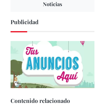
Noticias
Publicidad
Contenido relacionado