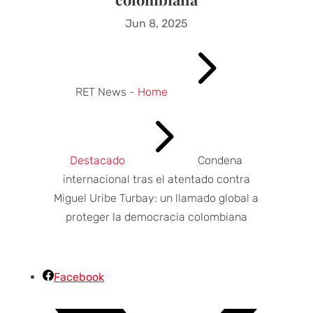
Jun 8, 2025
5
RET News -
Home
5
Destacado
Condena
internacional tras el atentado contra
Miguel Uribe Turbay: un llamado global a
proteger la democracia colombiana
Facebook