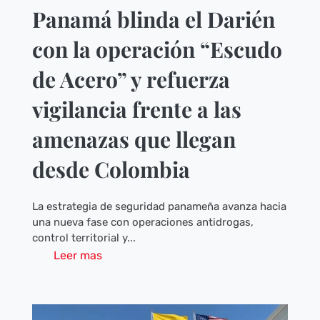
Panamá blinda el Darién
con la operación “Escudo
de Acero” y refuerza
vigilancia frente a las
amenazas que llegan
desde Colombia
La estrategia de seguridad panameña avanza hacia
una nueva fase con operaciones antidrogas,
control territorial y...
Leer mas