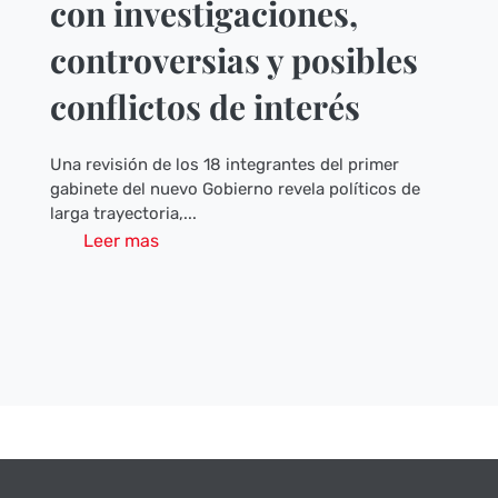
con investigaciones,
controversias y posibles
conflictos de interés
Una revisión de los 18 integrantes del primer
gabinete del nuevo Gobierno revela políticos de
larga trayectoria,...
Leer mas