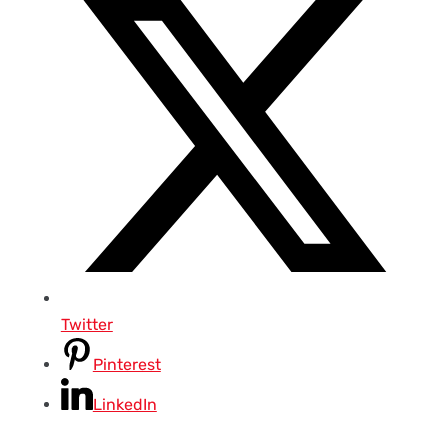
Twitter
Pinterest
LinkedIn