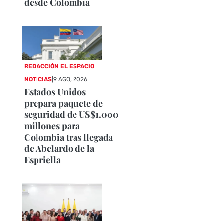
desde Colombia
REDACCIÓN EL ESPACIO
NOTICIAS
|
9 AGO, 2026
Estados Unidos
prepara paquete de
seguridad de US$1.000
millones para
Colombia tras llegada
de Abelardo de la
Espriella