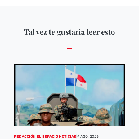
Tal vez te gustaría leer esto
REDACCIÓN EL ESPACIO NOTICIAS
|
9 AGO, 2026