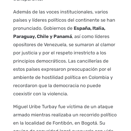
Además de las voces institucionales, varios
países y líderes políticos del continente se han
pronunciado. Gobiernos de
España, Italia,
Paraguay, Chile y Panamá
, así como líderes
opositores de Venezuela, se sumaron al clamor
por justicia y por el respeto irrestricto a los
principios democráticos. Las cancillerías de
estos países expresaron preocupación por el
ambiente de hostilidad política en Colombia y
recordaron que la democracia no puede
coexistir con la violencia.
Miguel Uribe Turbay fue víctima de un ataque
armado mientras realizaba un recorrido político
en la localidad de Fontibón, en Bogotá. Su