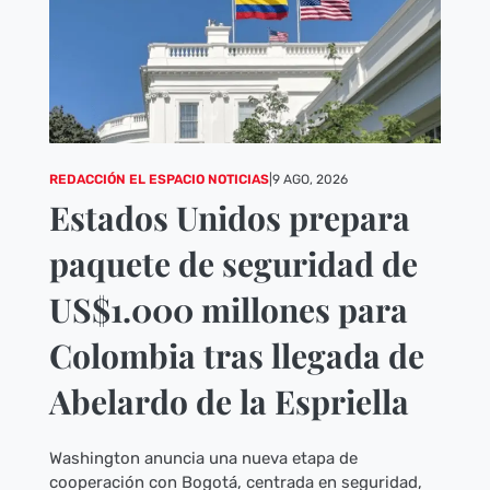
REDACCIÓN EL ESPACIO NOTICIAS
|
9 AGO, 2026
Estados Unidos prepara
paquete de seguridad de
US$1.000 millones para
Colombia tras llegada de
Abelardo de la Espriella
Washington anuncia una nueva etapa de
cooperación con Bogotá, centrada en seguridad,