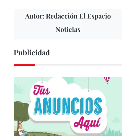
Autor: Redacción El Espacio
Noticias
Publicidad