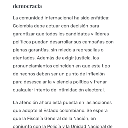
democracia
La comunidad internacional ha sido enfática:
Colombia debe actuar con decisión para
garantizar que todos los candidatos y líderes
políticos puedan desarrollar sus campañas con
plenas garantías, sin miedo a represalias o
atentados. Además de exigir justicia, los
pronunciamientos coinciden en que este tipo
de hechos deben ser un punto de inflexión
para desescalar la violencia política y frenar
cualquier intento de intimidación electoral.
La atención ahora está puesta en las acciones
que adopte el Estado colombiano. Se espera
que la Fiscalía General de la Nación, en
conjunto con la Policía y la Unidad Nacional de