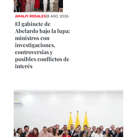
AMALFI ROSALES
|
8 AGO, 2026
El gabinete de
Abelardo bajo la lupa:
ministros con
investigaciones,
controversias y
posibles conflictos de
interés