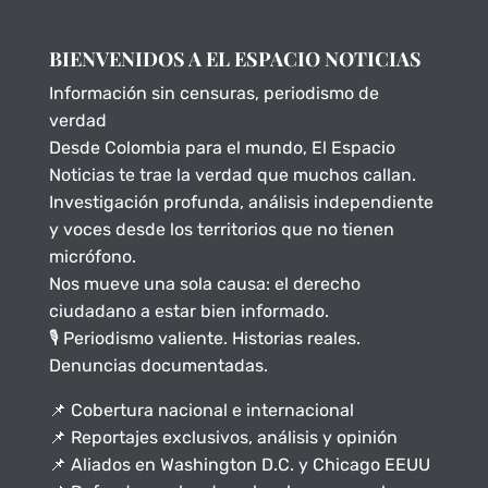
BIENVENIDOS A EL ESPACIO NOTICIAS
Información sin censuras, periodismo de
verdad
Desde Colombia para el mundo, El Espacio
Noticias te trae la verdad que muchos callan.
Investigación profunda, análisis independiente
y voces desde los territorios que no tienen
micrófono.
Nos mueve una sola causa: el derecho
ciudadano a estar bien informado.
🎙️ Periodismo valiente. Historias reales.
Denuncias documentadas.
📌 Cobertura nacional e internacional
📌 Reportajes exclusivos, análisis y opinión
📌 Aliados en Washington D.C. y Chicago EEUU