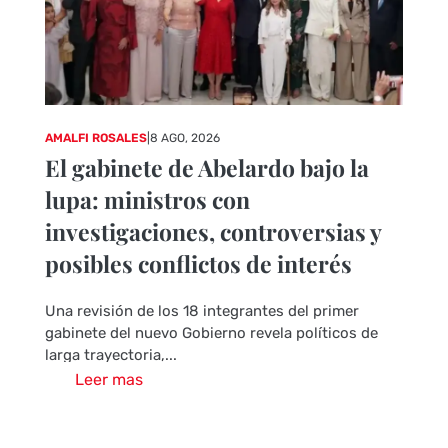
AMALFI ROSALES
|
8 AGO, 2026
El gabinete de Abelardo bajo la
lupa: ministros con
investigaciones, controversias y
posibles conflictos de interés
Una revisión de los 18 integrantes del primer
gabinete del nuevo Gobierno revela políticos de
larga trayectoria,...
Leer mas