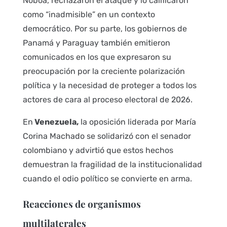
Noboa, rechazaron el ataque y lo calificaron
como “inadmisible” en un contexto
democrático. Por su parte, los gobiernos de
Panamá y Paraguay también emitieron
comunicados en los que expresaron su
preocupación por la creciente polarización
política y la necesidad de proteger a todos los
actores de cara al proceso electoral de 2026.
En
Venezuela,
la oposición liderada por María
Corina Machado se solidarizó con el senador
colombiano y advirtió que estos hechos
demuestran la fragilidad de la institucionalidad
cuando el odio político se convierte en arma.
Reacciones de organismos
multilaterales