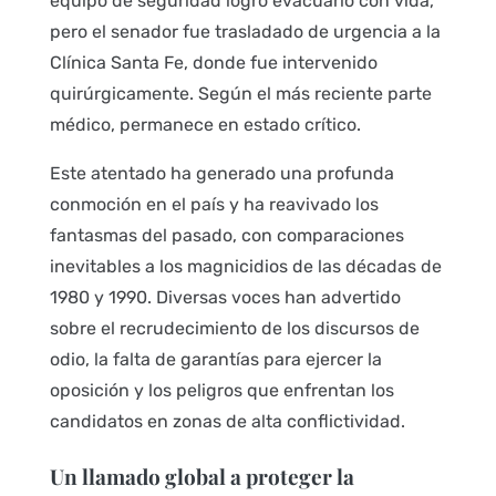
equipo de seguridad logró evacuarlo con vida,
pero el senador fue trasladado de urgencia a la
Clínica Santa Fe, donde fue intervenido
quirúrgicamente. Según el más reciente parte
médico, permanece en estado crítico.
Este atentado ha generado una profunda
conmoción en el país y ha reavivado los
fantasmas del pasado, con comparaciones
inevitables a los magnicidios de las décadas de
1980 y 1990. Diversas voces han advertido
sobre el recrudecimiento de los discursos de
odio, la falta de garantías para ejercer la
oposición y los peligros que enfrentan los
candidatos en zonas de alta conflictividad.
Un llamado global a proteger la