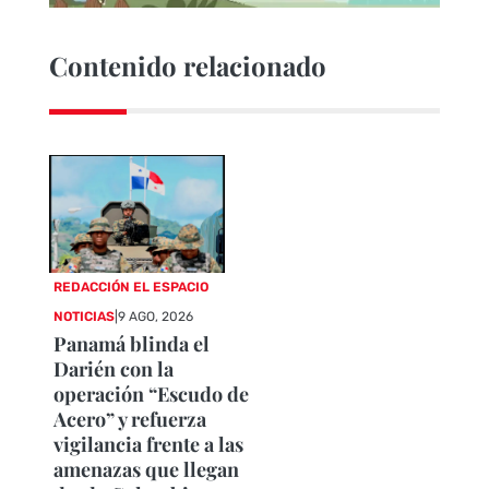
Contenido relacionado
REDACCIÓN EL ESPACIO
NOTICIAS
|
9 AGO, 2026
Panamá blinda el
Darién con la
operación “Escudo de
Acero” y refuerza
vigilancia frente a las
amenazas que llegan