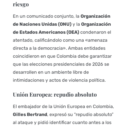
riesgo
En un comunicado conjunto, la
Organización
de Naciones Unidas (ONU)
y la
Organización
de Estados Americanos (OEA)
condenaron el
atentado, calificándolo como una «amenaza
directa a la democracia». Ambas entidades
coincidieron en que Colombia debe garantizar
que las elecciones presidenciales de 2026 se
desarrollen en un ambiente libre de
intimidaciones y actos de violencia política.
Unión Europea: repudio absoluto
El embajador de la Unión Europea en Colombia,
Gilles Bertrand
, expresó su “repudio absoluto”
al ataque y pidió identificar cuanto antes a los