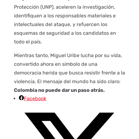
Protección (UNP), aceleren la investigación,
identifiquen a los responsables materiales e
intelectuales del ataque, y refuercen los
esquemas de seguridad a los candidatos en
todo el país.
Mientras tanto, Miguel Uribe lucha por su vida,
convertido ahora en símbolo de una
democracia herida que busca resistir frente a la
violencia. El mensaje del mundo ha sido claro:
Colombia no puede dar un paso atrás.
Facebook