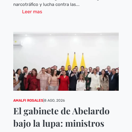
narcotráfico y lucha contra las...
Leer mas
AMALFI ROSALES
|
8 AGO, 2026
El gabinete de Abelardo
bajo la lupa: ministros