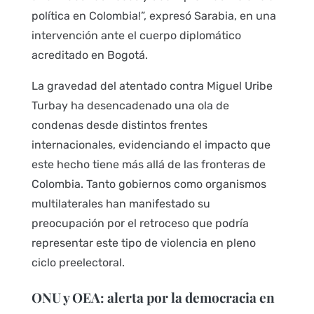
política en Colombia!”, expresó Sarabia, en una
intervención ante el cuerpo diplomático
acreditado en Bogotá.
La gravedad del atentado contra Miguel Uribe
Turbay ha desencadenado una ola de
condenas desde distintos frentes
internacionales, evidenciando el impacto que
este hecho tiene más allá de las fronteras de
Colombia. Tanto gobiernos como organismos
multilaterales han manifestado su
preocupación por el retroceso que podría
representar este tipo de violencia en pleno
ciclo preelectoral.
ONU y OEA: alerta por la democracia en