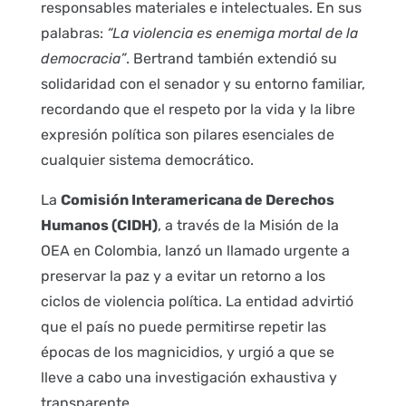
responsables materiales e intelectuales. En sus
palabras:
“La violencia es enemiga mortal de la
democracia”
. Bertrand también extendió su
solidaridad con el senador y su entorno familiar,
recordando que el respeto por la vida y la libre
expresión política son pilares esenciales de
cualquier sistema democrático.
La
Comisión Interamericana de Derechos
Humanos (CIDH)
, a través de la Misión de la
OEA en Colombia, lanzó un llamado urgente a
preservar la paz y a evitar un retorno a los
ciclos de violencia política. La entidad advirtió
que el país no puede permitirse repetir las
épocas de los magnicidios, y urgió a que se
lleve a cabo una investigación exhaustiva y
transparente.