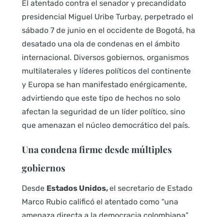
El atentado contra el senador y precandidato
presidencial Miguel Uribe Turbay, perpetrado el
sábado 7 de junio en el occidente de Bogotá, ha
desatado una ola de condenas en el ámbito
internacional. Diversos gobiernos, organismos
multilaterales y líderes políticos del continente
y Europa se han manifestado enérgicamente,
advirtiendo que este tipo de hechos no solo
afectan la seguridad de un líder político, sino
que amenazan el núcleo democrático del país.
Una condena firme desde múltiples
gobiernos
Desde
Estados Unidos,
el secretario de Estado
Marco Rubio calificó el atentado como “una
amenaza directa a la democracia colombiana”,