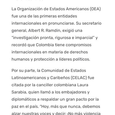
La Organización de Estados Americanos (OEA)
fue una de las primeras entidades
internacionales en pronunciarse. Su secretario
general, Albert R. Ramdin, exigió una
“investigación pronta, rigurosa e imparcial” y
recordó que Colombia tiene compromisos
internacionales en materia de derechos
humanos y protección a líderes políticos.
Por su parte, la Comunidad de Estados
Latinoamericanos y Caribeños (CELAC) fue
citada por la canciller colombiana Laura
Sarabia, quien llamó a los embajadores y
diplomáticos a respaldar un gran pacto por la
paz en el país. “Hoy, más que nunca, debemos
alzar nuestras voces y decir: ¡No más violencia