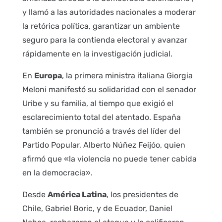
y llamó a las autoridades nacionales a moderar
la retórica política, garantizar un ambiente
seguro para la contienda electoral y avanzar
rápidamente en la investigación judicial.
En
Europa
, la primera ministra italiana Giorgia
Meloni manifestó su solidaridad con el senador
Uribe y su familia, al tiempo que exigió el
esclarecimiento total del atentado. España
también se pronunció a través del líder del
Partido Popular, Alberto Núñez Feijóo, quien
afirmó que «la violencia no puede tener cabida
en la democracia».
Desde
América Latina
, los presidentes de
Chile, Gabriel Boric, y de Ecuador, Daniel