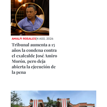
AMALFI ROSALES
|
4 AGO, 2026
Tribunal aumenta a 15
años la condena contra
el exalcalde José Amiro
Morón, pero deja
abierta la ejecución de
la pena