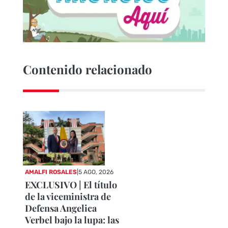
Contenido relacionado
AMALFI ROSALES
|
5 AGO, 2026
EXCLUSIVO | El título
de la viceministra de
Defensa Angelica
Verbel bajo la lupa: las