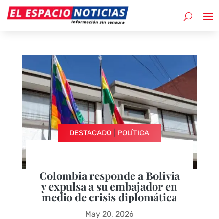
|
DESTACADO
POLÍTICA
Colombia responde a Bolivia
y expulsa a su embajador en
medio de crisis diplomática
May 20, 2026