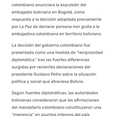
colombiano anunciara la expulsión del
embajador boliviano en Bogotá, como
respuesta a la decisión adoptada previamente
por La Paz de declarar persona non grata a la
embajadora colombiana en territorio boliviano.
La decisión del gobierno colombiano fue
presentada como una medida de “reciprocidad
diplomática”, tras las fuertes diferencias
surgidas por recientes declaraciones del
presidente Gustavo Petro sobre la situación
política y social que atraviesa Bolivia.
Según fuentes diplomáticas, las autoridades
bolivianas consideraron que las afirmaciones
del mandatario colombiano constituyeron una
“injerencia” en asuntos internos del país