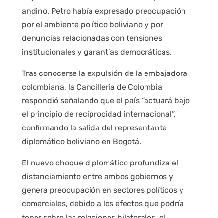
andino. Petro había expresado preocupación
por el ambiente político boliviano y por
denuncias relacionadas con tensiones
institucionales y garantías democráticas.
Tras conocerse la expulsión de la embajadora
colombiana, la Cancillería de Colombia
respondió señalando que el país “actuará bajo
el principio de reciprocidad internacional”,
confirmando la salida del representante
diplomático boliviano en Bogotá.
El nuevo choque diplomático profundiza el
distanciamiento entre ambos gobiernos y
genera preocupación en sectores políticos y
comerciales, debido a los efectos que podría
tener sobre las relaciones bilaterales, el