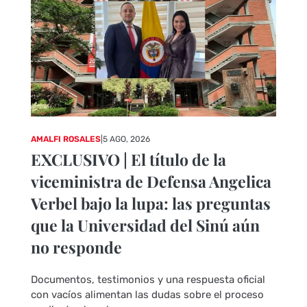
AMALFI ROSALES
|
5 AGO, 2026
EXCLUSIVO | El título de la
viceministra de Defensa Angelica
Verbel bajo la lupa: las preguntas
que la Universidad del Sinú aún
no responde
Documentos, testimonios y una respuesta oficial
con vacíos alimentan las dudas sobre el proceso