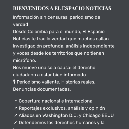
BIENVENIDOS A EL ESPACIO NOTICIAS
Información sin censuras, periodismo de
verdad
Desde Colombia para el mundo, El Espacio
Noticias te trae la verdad que muchos callan.
Investigación profunda, análisis independiente
y voces desde los territorios que no tienen
micrófono.
Nos mueve una sola causa: el derecho
ciudadano a estar bien informado.
🎙️ Periodismo valiente. Historias reales.
Denuncias documentadas.
📌 Cobertura nacional e internacional
📌 Reportajes exclusivos, análisis y opinión
📌 Aliados en Washington D.C. y Chicago EEUU
📌 Defendemos los derechos humanos y la