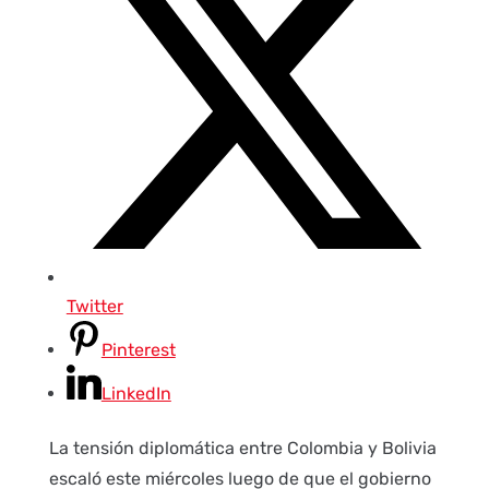
Twitter
Pinterest
LinkedIn
La tensión diplomática entre Colombia y Bolivia
escaló este miércoles luego de que el gobierno