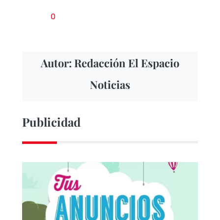
0
Autor: Redacción El Espacio
Noticias
Publicidad