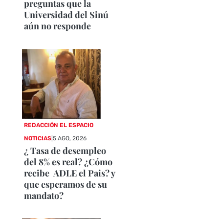
preguntas que la
Universidad del Sinú
aún no responde
REDACCIÓN EL ESPACIO
NOTICIAS
|
5 AGO, 2026
¿ Tasa de desempleo
del 8% es real? ¿Cómo
recibe ADLE el Pais? y
que esperamos de su
mandato?