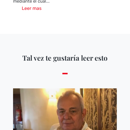
mediante el cual...
Leer mas
Tal vez te gustaría leer esto