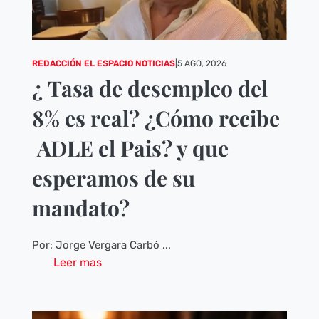
REDACCIÓN EL ESPACIO NOTICIAS
|
5 AGO, 2026
¿ Tasa de desempleo del
8% es real? ¿Cómo recibe
ADLE el Pais? y que
esperamos de su
mandato?
Por: Jorge Vergara Carbó ...
Leer mas