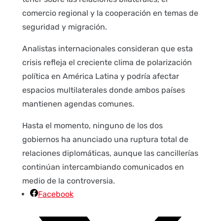
comercio regional y la cooperación en temas de
seguridad y migración.
Analistas internacionales consideran que esta
crisis refleja el creciente clima de polarización
política en América Latina y podría afectar
espacios multilaterales donde ambos países
mantienen agendas comunes.
Hasta el momento, ninguno de los dos
gobiernos ha anunciado una ruptura total de
relaciones diplomáticas, aunque las cancillerías
continúan intercambiando comunicados en
medio de la controversia.
Facebook