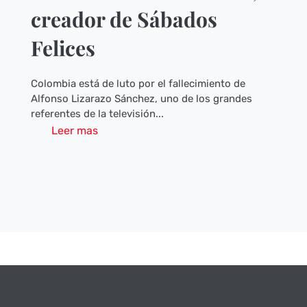
creador de Sábados
Felices
Colombia está de luto por el fallecimiento de
Alfonso Lizarazo Sánchez, uno de los grandes
referentes de la televisión...
Leer mas