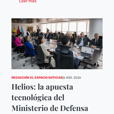
Leer mas
REDACCIÓN EL ESPACIO NOTICIAS
|
6 AGO, 2026
Helios: la apuesta
tecnológica del
Ministerio de Defensa