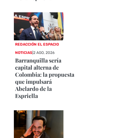
REDACCIÓN EL ESPACIO
NOTICIAS
|
2 AGO, 2026
Barranquilla sería
capital alterna de
Colombia: la propuesta
que impulsará
Abelardo de la
Espriella