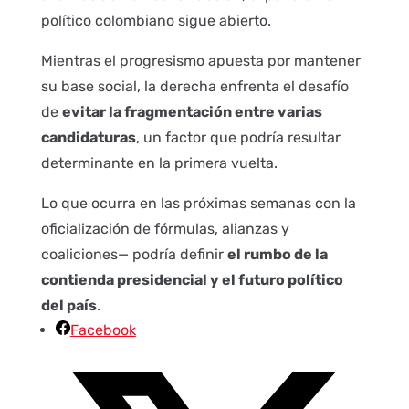
político colombiano sigue abierto.
Mientras el progresismo apuesta por mantener
su base social, la derecha enfrenta el desafío
de
evitar la fragmentación entre varias
candidaturas
, un factor que podría resultar
determinante en la primera vuelta.
Lo que ocurra en las próximas semanas con la
oficialización de fórmulas, alianzas y
coaliciones— podría definir
el rumbo de la
contienda presidencial y el futuro político
del país
.
Facebook