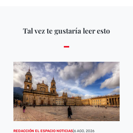
Tal vez te gustaría leer esto
REDACCIÓN EL ESPACIO NOTICIAS
|
6 AGO, 2026