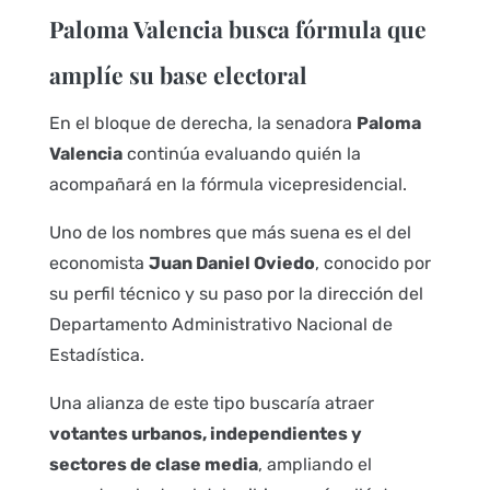
Paloma Valencia busca fórmula que
amplíe su base electoral
En el bloque de derecha, la senadora
Paloma
Valencia
continúa evaluando quién la
acompañará en la fórmula vicepresidencial.
Uno de los nombres que más suena es el del
economista
Juan Daniel Oviedo
, conocido por
su perfil técnico y su paso por la dirección del
Departamento Administrativo Nacional de
Estadística.
Una alianza de este tipo buscaría atraer
votantes urbanos, independientes y
sectores de clase media
, ampliando el