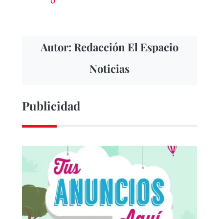
0
Autor: Redacción El Espacio
Noticias
Publicidad