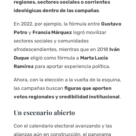
regiones, sectores sociales o corrientes
ideológicas dentro de las campañas
.
En 2022, por ejemplo, la fórmula entre
Gustavo
Petro
y
Francia Márquez
logró movilizar
sectores sociales y comunidades
afrodescendientes, mientras que en 2018
Iván
Duque
eligió como fórmula a
Marta Lucía
Ramírez
para aportar experiencia política.
Ahora, con la elección a la vuelta de la esquina,
las campañas buscan
figuras que aporten
votos regionales y credibilidad institucional
.
Un escenario abierto
Con el calendario electoral avanzando y las
alianzas aún en construcción, el panorama