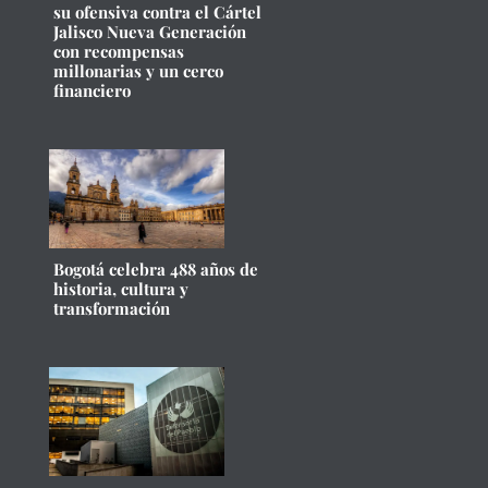
su ofensiva contra el Cártel
Jalisco Nueva Generación
con recompensas
millonarias y un cerco
financiero
Bogotá celebra 488 años de
historia, cultura y
transformación