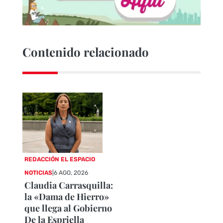
Contenido relacionado
REDACCIÓN EL ESPACIO
NOTICIAS
|
6 AGO, 2026
Claudia Carrasquilla:
la «Dama de Hierro»
que llega al Gobierno
De la Espriella