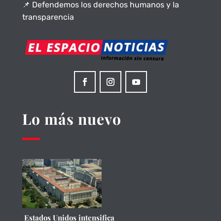
📌 Defendemos los derechos humanos y la
transparencia
Lo más nuevo
Estados Unidos intensifica