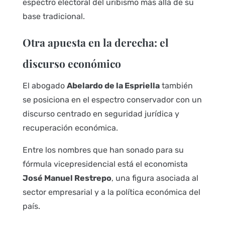
espectro electoral del uribismo más allá de su
base tradicional.
Otra apuesta en la derecha: el
discurso económico
El abogado
Abelardo de la Espriella
también
se posiciona en el espectro conservador con un
discurso centrado en seguridad jurídica y
recuperación económica.
Entre los nombres que han sonado para su
fórmula vicepresidencial está el economista
José Manuel Restrepo
, una figura asociada al
sector empresarial y a la política económica del
país.