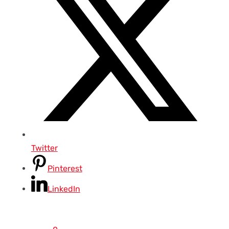
Twitter
Pinterest
LinkedIn