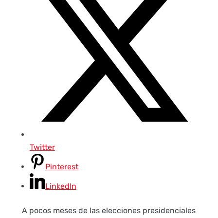
Twitter
Pinterest
LinkedIn
A pocos meses de las elecciones presidenciales