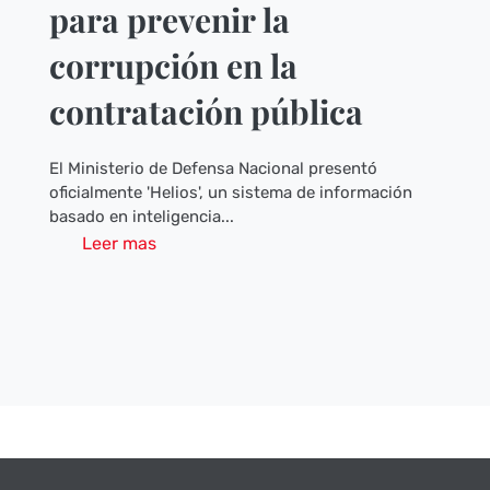
para prevenir la
corrupción en la
contratación pública
El Ministerio de Defensa Nacional presentó
oficialmente 'Helios', un sistema de información
basado en inteligencia...
Leer mas