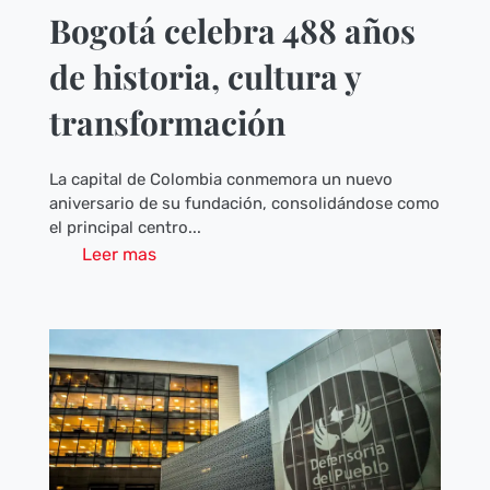
Bogotá celebra 488 años
de historia, cultura y
transformación
La capital de Colombia conmemora un nuevo
aniversario de su fundación, consolidándose como
el principal centro...
Leer mas