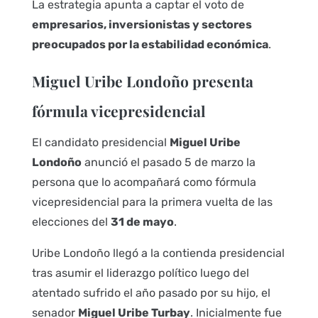
La estrategia apunta a captar el voto de
empresarios, inversionistas y sectores
preocupados por la estabilidad económica
.
Miguel Uribe Londoño presenta
fórmula vicepresidencial
El candidato presidencial
Miguel Uribe
Londoño
anunció el pasado 5 de marzo la
persona que lo acompañará como fórmula
vicepresidencial para la primera vuelta de las
elecciones del
31 de mayo
.
Uribe Londoño llegó a la contienda presidencial
tras asumir el liderazgo político luego del
atentado sufrido el año pasado por su hijo, el
senador
Miguel Uribe Turbay
. Inicialmente fue