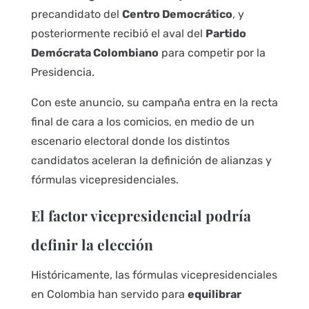
precandidato del
Centro Democrático
, y
posteriormente recibió el aval del
Partido
Demócrata Colombiano
para competir por la
Presidencia.
Con este anuncio, su campaña entra en la recta
final de cara a los comicios, en medio de un
escenario electoral donde los distintos
candidatos aceleran la definición de alianzas y
fórmulas vicepresidenciales.
El factor vicepresidencial podría
definir la elección
Históricamente, las fórmulas vicepresidenciales
en Colombia han servido para
equilibrar