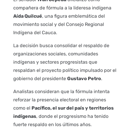
compañera de fórmula a la lideresa indígena
Aída Quilcué
, una figura emblemática del
movimiento social y del Consejo Regional
Indígena del Cauca.
La decisión busca consolidar el respaldo de
organizaciones sociales, comunidades
indígenas y sectores progresistas que
respaldan el proyecto político impulsado por el
gobierno del presidente
Gustavo Petro
.
Analistas consideran que la fórmula intenta
reforzar la presencia electoral en regiones
como el
Pacífico, el sur del país y territorios
indígenas
, donde el progresismo ha tenido
fuerte respaldo en los últimos años.