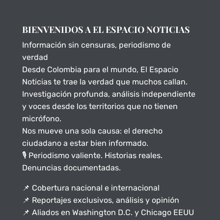
BIENVENIDOS A EL ESPACIO NOTICIAS
Información sin censuras, periodismo de
verdad
Desde Colombia para el mundo, El Espacio
Noticias te trae la verdad que muchos callan.
Investigación profunda, análisis independiente
y voces desde los territorios que no tienen
micrófono.
Nos mueve una sola causa: el derecho
ciudadano a estar bien informado.
🎙️ Periodismo valiente. Historias reales.
Denuncias documentadas.
📌 Cobertura nacional e internacional
📌 Reportajes exclusivos, análisis y opinión
📌 Aliados en Washington D.C. y Chicago EEUU