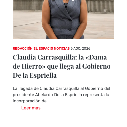
REDACCIÓN EL ESPACIO NOTICIAS
|
6 AGO, 2026
Claudia Carrasquilla: la «Dama
de Hierro» que llega al Gobierno
De la Espriella
La llegada de Claudia Carrasquilla al Gobierno del
presidente Abelardo De la Espriella representa la
incorporación de...
Leer mas