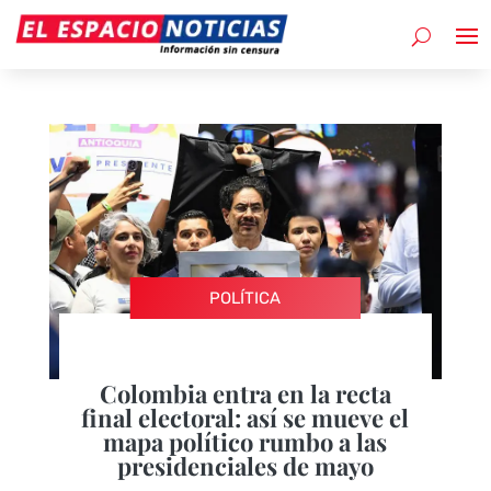
POLÍTICA
Colombia entra en la recta
final electoral: así se mueve el
mapa político rumbo a las
presidenciales de mayo