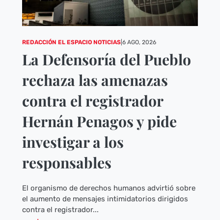
REDACCIÓN EL ESPACIO NOTICIAS
|
6 AGO, 2026
La Defensoría del Pueblo
rechaza las amenazas
contra el registrador
Hernán Penagos y pide
investigar a los
responsables
El organismo de derechos humanos advirtió sobre
el aumento de mensajes intimidatorios dirigidos
contra el registrador...