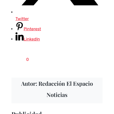
Twitter
Pinterest
LinkedIn
0
Autor: Redacción El Espacio
Noticias