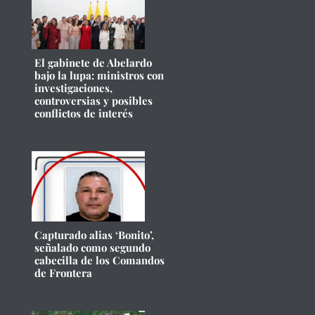
El gabinete de Abelardo
bajo la lupa: ministros con
investigaciones,
controversias y posibles
conflictos de interés
Capturado alias ‘Bonito’,
señalado como segundo
cabecilla de los Comandos
de Frontera