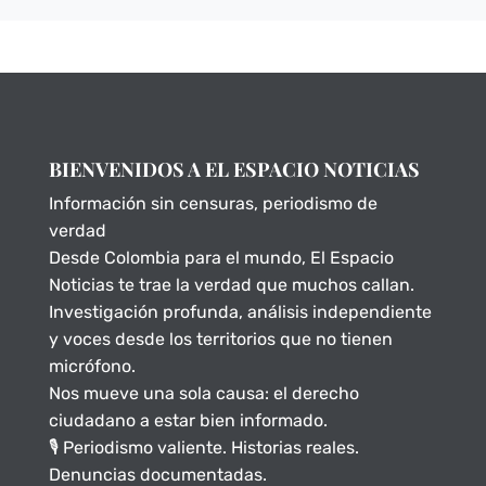
BIENVENIDOS A EL ESPACIO NOTICIAS
Información sin censuras, periodismo de
verdad
Desde Colombia para el mundo, El Espacio
Noticias te trae la verdad que muchos callan.
Investigación profunda, análisis independiente
y voces desde los territorios que no tienen
micrófono.
Nos mueve una sola causa: el derecho
ciudadano a estar bien informado.
🎙️ Periodismo valiente. Historias reales.
Denuncias documentadas.