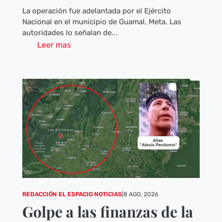
La operación fue adelantada por el Ejército
Nacional en el municipio de Guamal, Meta. Las
autoridades lo señalan de...
Leer mas
REDACCIÓN EL ESPACIO NOTICIAS
|
8 AGO, 2026
Golpe a las finanzas de la