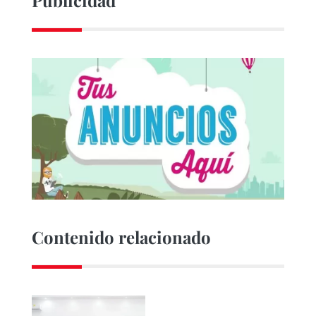
Publicidad
Contenido relacionado