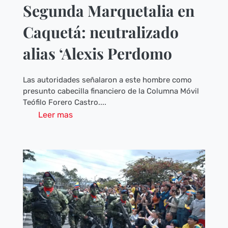
Segunda Marquetalia en
Caquetá: neutralizado
alias ‘Alexis Perdomo
Las autoridades señalaron a este hombre como
presunto cabecilla financiero de la Columna Móvil
Teófilo Forero Castro....
Leer mas