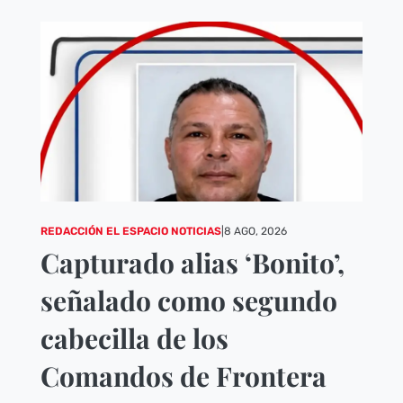
REDACCIÓN EL ESPACIO NOTICIAS
|
8 AGO, 2026
Capturado alias ‘Bonito’,
señalado como segundo
cabecilla de los
Comandos de Frontera