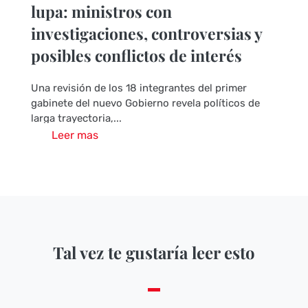
lupa: ministros con
investigaciones, controversias y
posibles conflictos de interés
Una revisión de los 18 integrantes del primer
gabinete del nuevo Gobierno revela políticos de
larga trayectoria,...
Leer mas
Tal vez te gustaría leer esto