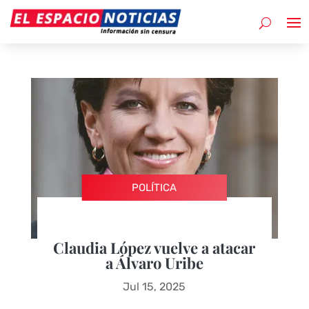
POLÍTICA
Claudia López vuelve a atacar
a Álvaro Uribe
Jul 15, 2025