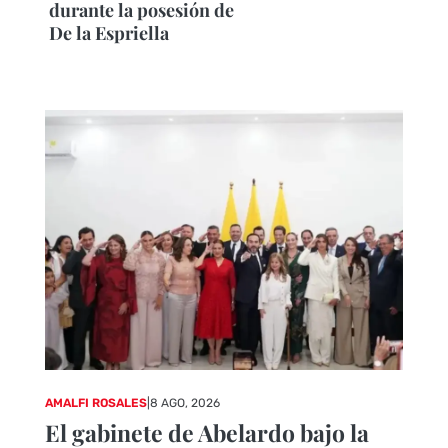
durante la posesión de
De la Espriella
AMALFI ROSALES
|
8 AGO, 2026
El gabinete de Abelardo bajo la