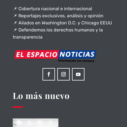
📌 Cobertura nacional e internacional
📌 Reportajes exclusivos, análisis y opinión
📌 Aliados en Washington D.C. y Chicago EEUU
📌 Defendemos los derechos humanos y la
transparencia
Lo más nuevo