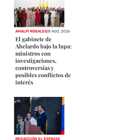
AMALFI ROSALES
|
8 AGO, 2026
El gabinete de
Abelardo bajo la lupa:
ministros con
investigaciones,
controversias y
posibles conflictos de
interés
REDACCIÓN EL ESPACIO