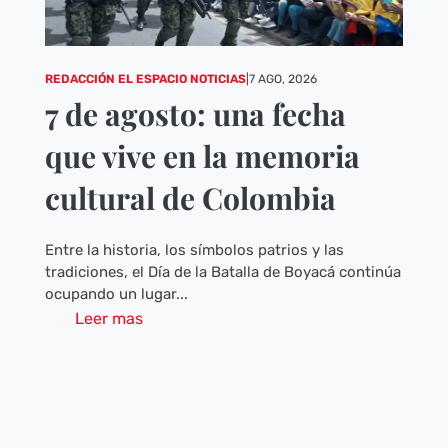
REDACCIÓN EL ESPACIO NOTICIAS
|
7 AGO, 2026
7 de agosto: una fecha
que vive en la memoria
cultural de Colombia
Entre la historia, los símbolos patrios y las
tradiciones, el Día de la Batalla de Boyacá continúa
ocupando un lugar...
Leer mas