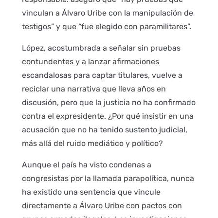
vinculan a Álvaro Uribe con la manipulación de
testigos” y que “fue elegido con paramilitares”.
López, acostumbrada a señalar sin pruebas
contundentes y a lanzar afirmaciones
escandalosas para captar titulares, vuelve a
reciclar una narrativa que lleva años en
discusión, pero que la justicia no ha confirmado
contra el expresidente. ¿Por qué insistir en una
acusación que no ha tenido sustento judicial,
más allá del ruido mediático y político?
Aunque el país ha visto condenas a
congresistas por la llamada parapolítica, nunca
ha existido una sentencia que vincule
directamente a Álvaro Uribe con pactos con