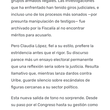
grupos armados ilegales. Las investigaciones
que ha enfrentado han tenido giros judiciales, e
incluso uno de los procesos más sonados —por
presunta manipulación de testigos— fue
archivado por la Fiscalía al no encontrar
méritos para acusarlo.
Pero Claudia López, fiel a su estilo, prefiere la
estridencia antes que el rigor. Su discurso
parece más un ensayo electoral permanente
que una reflexión seria sobre la justicia. Resulta
llamativo que, mientras lanza dardos contra
Uribe, guarde silencio sobre escándalos de
figuras cercanas a su sector político.
Esta nueva salida de tono no sorprende. Desde
su paso por el Congreso hasta su gestión como