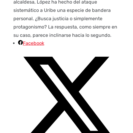
alcaldesa, López ha hecho del ataque
sistemático a Uribe una especie de bandera
personal. ¿Busca justicia o simplemente
protagonismo? La respuesta, como siempre en
su caso, parece inclinarse hacia lo segundo.
Facebook