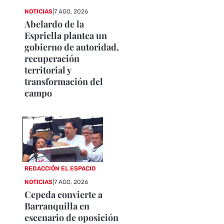
NOTICIAS
|
7 AGO, 2026
Abelardo de la
Espriella plantea un
gobierno de autoridad,
recuperación
territorial y
transformación del
campo
REDACCIÓN EL ESPACIO
NOTICIAS
|
7 AGO, 2026
Cepeda convierte a
Barranquilla en
escenario de oposición