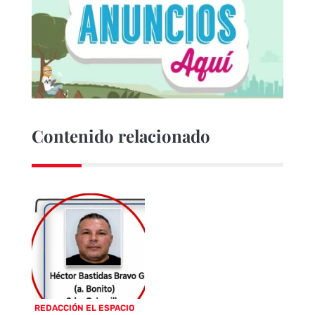
Contenido relacionado
REDACCIÓN EL ESPACIO