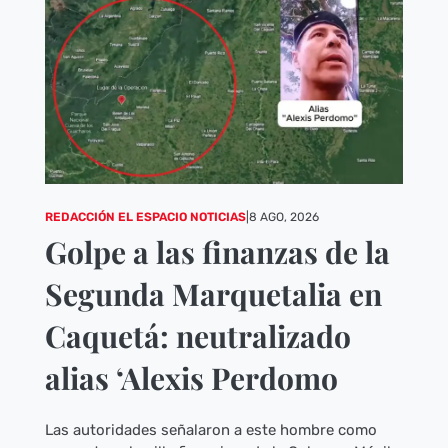
REDACCIÓN EL ESPACIO NOTICIAS
|
8 AGO, 2026
Golpe a las finanzas de la
Segunda Marquetalia en
Caquetá: neutralizado
alias ‘Alexis Perdomo
Las autoridades señalaron a este hombre como