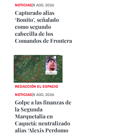
NOTICIAS
|
8 AGO, 2026
Capturado alias
‘Bonito’, señalado
como segundo
cabecilla de los
Comandos de Frontera
REDACCIÓN EL ESPACIO
NOTICIAS
|
8 AGO, 2026
Golpe a las finanzas de
la Segunda
Marquetalia en
Caquetá: neutralizado
alias ‘Alexis Perdomo