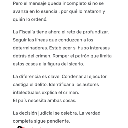
Pero el mensaje queda incompleto si no se
avanza en lo esencial: por qué lo mataron y
quién lo ordenó.
La Fiscalía tiene ahora el reto de profundizar.
Seguir las líneas que conduzcan a los
determinadores. Establecer si hubo intereses
detrás del crimen. Romper el patrón que limita
estos casos a la figura del sicario.
La diferencia es clave. Condenar al ejecutor
castiga el delito. Identificar a los autores
intelectuales explica el crimen.
El país necesita ambas cosas.
La decisión judicial se celebra. La verdad
completa sigue pendiente.