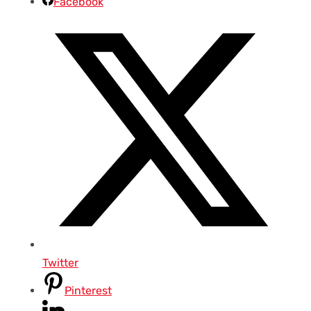
Facebook
Twitter
Pinterest