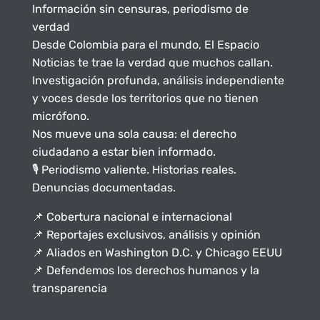
Información sin censuras, periodismo de
verdad
Desde Colombia para el mundo, El Espacio
Noticias te trae la verdad que muchos callan.
Investigación profunda, análisis independiente
y voces desde los territorios que no tienen
micrófono.
Nos mueve una sola causa: el derecho
ciudadano a estar bien informado.
🎙️ Periodismo valiente. Historias reales.
Denuncias documentadas.
📌 Cobertura nacional e internacional
📌 Reportajes exclusivos, análisis y opinión
📌 Aliados en Washington D.C. y Chicago EEUU
📌 Defendemos los derechos humanos y la
transparencia