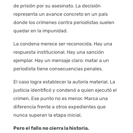
de prisión por su asesinato. La decisión
representa un avance concreto en un país
donde los crímenes contra periodistas suelen
quedar en la impunidad.
La condena merece ser reconocida. Hay una
respuesta institucional. Hay una sanción
ejemplar. Hay un mensaje claro: matar a un
periodista tiene consecuencias penales.
El caso logra establecer la autoría material. La
justicia identificó y condenó a quien ejecutó el
crimen. Ese punto no es menor. Marca una
diferencia frente a otros expedientes que
nunca superan la etapa inicial.
Pero el fallo no cierra la historia.