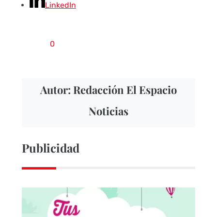
LinkedIn
0
Autor: Redacción El Espacio
Noticias
Publicidad