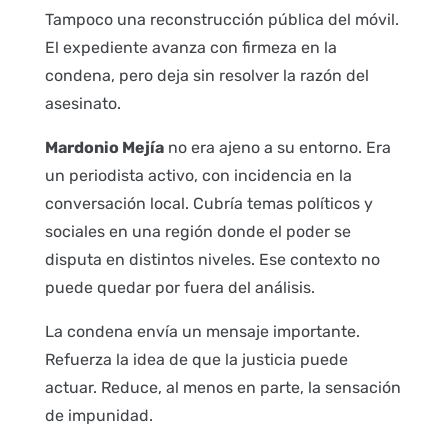
Tampoco una reconstrucción pública del móvil.
El expediente avanza con firmeza en la
condena, pero deja sin resolver la razón del
asesinato.
Mardonio Mejía
no era ajeno a su entorno. Era
un periodista activo, con incidencia en la
conversación local. Cubría temas políticos y
sociales en una región donde el poder se
disputa en distintos niveles. Ese contexto no
puede quedar por fuera del análisis.
La condena envía un mensaje importante.
Refuerza la idea de que la justicia puede
actuar. Reduce, al menos en parte, la sensación
de impunidad.