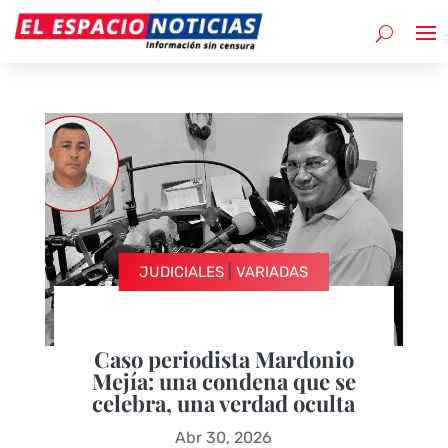
|
JUDICIALES
VARIADAS
Caso periodista Mardonio
Mejía: una condena que se
celebra, una verdad oculta
Abr 30, 2026