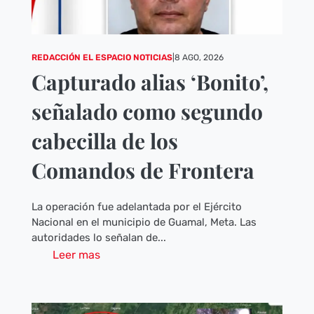
REDACCIÓN EL ESPACIO NOTICIAS
|
8 AGO, 2026
Capturado alias ‘Bonito’,
señalado como segundo
cabecilla de los
Comandos de Frontera
La operación fue adelantada por el Ejército
Nacional en el municipio de Guamal, Meta. Las
autoridades lo señalan de...
Leer mas