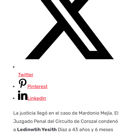
Twitter
Pinterest
LinkedIn
La justicia llegó en el caso de Mardonio Mejía. El
Juzgado Penal del Circuito de Corozal condenó
a
Ledinwtih Yesith
Díaz a 43 años y 6 meses