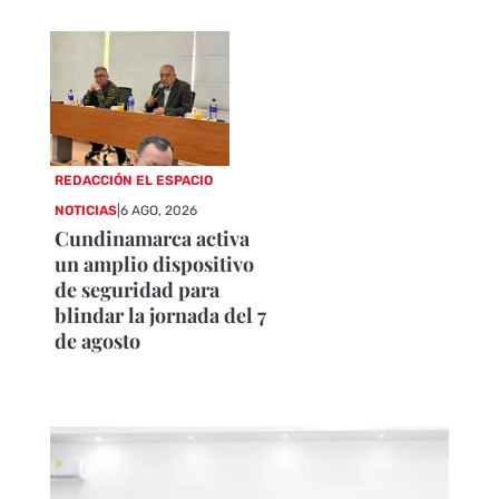
REDACCIÓN EL ESPACIO
NOTICIAS
|
6 AGO, 2026
Cundinamarca activa
un amplio dispositivo
de seguridad para
blindar la jornada del 7
de agosto