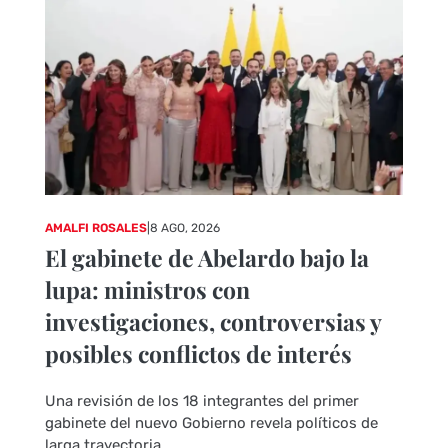
AMALFI ROSALES
|
8 AGO, 2026
El gabinete de Abelardo bajo la
lupa: ministros con
investigaciones, controversias y
posibles conflictos de interés
Una revisión de los 18 integrantes del primer
gabinete del nuevo Gobierno revela políticos de
larga trayectoria,...