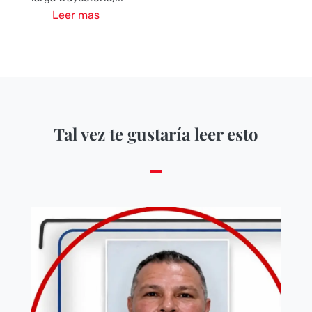
Leer mas
Tal vez te gustaría leer esto