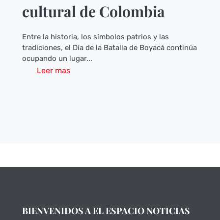
cultural de Colombia
Entre la historia, los símbolos patrios y las
tradiciones, el Día de la Batalla de Boyacá continúa
ocupando un lugar...
Leer mas
BIENVENIDOS A EL ESPACIO NOTICIAS