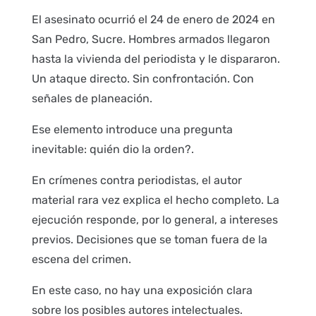
El asesinato ocurrió el 24 de enero de 2024 en
San Pedro, Sucre. Hombres armados llegaron
hasta la vivienda del periodista y le dispararon.
Un ataque directo. Sin confrontación. Con
señales de planeación.
Ese elemento introduce una pregunta
inevitable: quién dio la orden?.
En crímenes contra periodistas, el autor
material rara vez explica el hecho completo. La
ejecución responde, por lo general, a intereses
previos. Decisiones que se toman fuera de la
escena del crimen.
En este caso, no hay una exposición clara
sobre los posibles autores intelectuales.