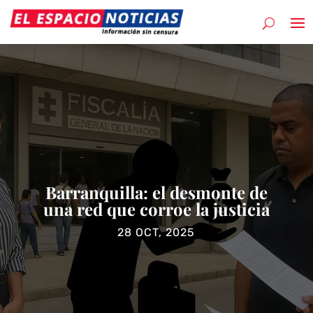
Barranquilla: el desmonte de
una red que corroe la justicia
28 OCT, 2025