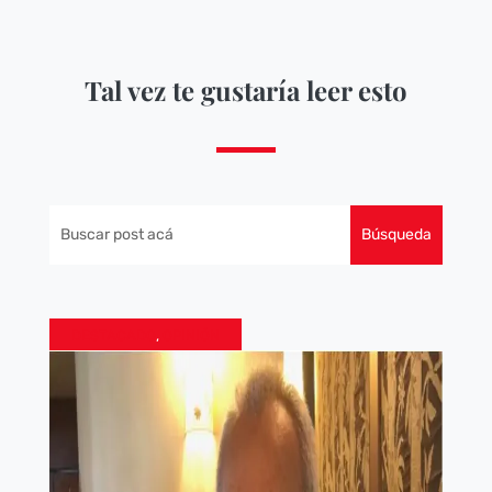
Tal vez te gustaría leer esto
DESTACADO
,
OPINIÓN