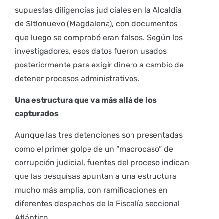
supuestas diligencias judiciales en la Alcaldía
de Sitionuevo (Magdalena), con documentos
que luego se comprobó eran falsos. Según los
investigadores, esos datos fueron usados
posteriormente para exigir dinero a cambio de
detener procesos administrativos.
Una estructura que va más allá de los
capturados
Aunque las tres detenciones son presentadas
como el primer golpe de un “macrocaso” de
corrupción judicial, fuentes del proceso indican
que las pesquisas apuntan a una estructura
mucho más amplia, con ramificaciones en
diferentes despachos de la Fiscalía seccional
Atlántico.