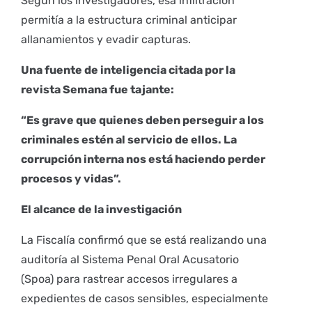
Según los investigadores, esa infiltración
permitía a la estructura criminal anticipar
allanamientos y evadir capturas.
Una fuente de inteligencia citada por la
revista Semana fue tajante:
“Es grave que quienes deben perseguir a los
criminales estén al servicio de ellos. La
corrupción interna nos está haciendo perder
procesos y vidas”.
El alcance de la investigación
La Fiscalía confirmó que se está realizando una
auditoría al Sistema Penal Oral Acusatorio
(Spoa) para rastrear accesos irregulares a
expedientes de casos sensibles, especialmente