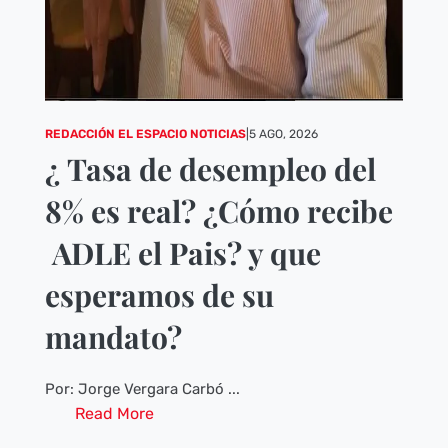
REDACCIÓN EL ESPACIO NOTICIAS
|
5 AGO, 2026
¿ Tasa de desempleo del
8% es real? ¿Cómo recibe
ADLE el Pais? y que
esperamos de su
mandato?
Por: Jorge Vergara Carbó ...
Read More