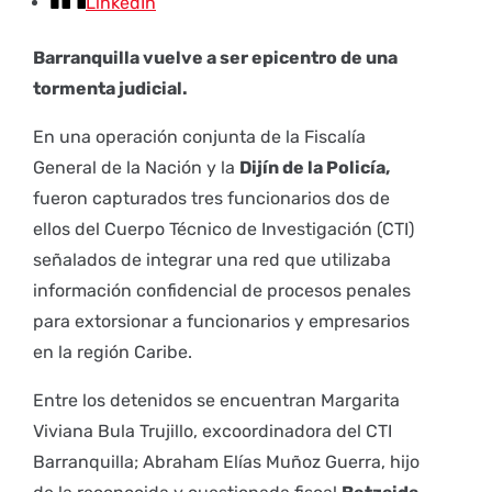
LinkedIn
Barranquilla vuelve a ser epicentro de una
tormenta judicial.
En una operación conjunta de la Fiscalía
General de la Nación y la
Dijín de la Policía,
fueron capturados tres funcionarios dos de
ellos del Cuerpo Técnico de Investigación (CTI)
señalados de integrar una red que utilizaba
información confidencial de procesos penales
para extorsionar a funcionarios y empresarios
en la región Caribe.
Entre los detenidos se encuentran Margarita
Viviana Bula Trujillo, excoordinadora del CTI
Barranquilla; Abraham Elías Muñoz Guerra, hijo