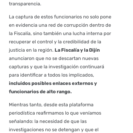
transparencia.
La captura de estos funcionarios no solo pone
en evidencia una red de corrupción dentro de
la Fiscalía, sino también una lucha interna por
recuperar el control y la credibilidad de la
justicia en la región.
La Fiscalía y la Dijín
anunciaron que no se descartan nuevas
capturas y que la investigación continuará
para identificar a todos los implicados,
incluidos posibles enlaces externos y
funcionarios de alto rango.
Mientras tanto, desde esta plataforma
periodística reafirmamos lo que veníamos
señalando: la necesidad de que las
investigaciones no se detengan y que el