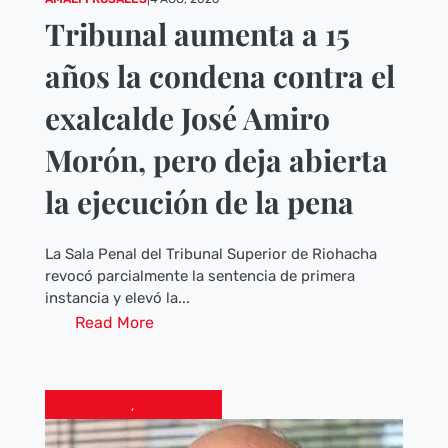
Tribunal aumenta a 15
años la condena contra el
exalcalde José Amiro
Morón, pero deja abierta
la ejecución de la pena
La Sala Penal del Tribunal Superior de Riohacha
revocó parcialmente la sentencia de primera
instancia y elevó la...
Read More
COLOMBIA
,
VARIADAS