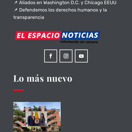
📌 Aliados en Washington D.C. y Chicago EEUU
📌 Defendemos los derechos humanos y la
transparencia
Lo más nuevo