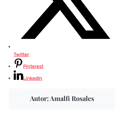
Twitter
Pinterest
LinkedIn
Autor: Amalfi Rosales