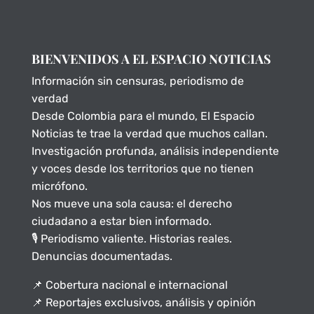
BIENVENIDOS A EL ESPACIO NOTICIAS
Información sin censuras, periodismo de
verdad
Desde Colombia para el mundo, El Espacio
Noticias te trae la verdad que muchos callan.
Investigación profunda, análisis independiente
y voces desde los territorios que no tienen
micrófono.
Nos mueve una sola causa: el derecho
ciudadano a estar bien informado.
🎙️ Periodismo valiente. Historias reales.
Denuncias documentadas.
📌 Cobertura nacional e internacional
📌 Reportajes exclusivos, análisis y opinión