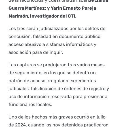
de la reconocida y cuestionada fiscal
Betzaida
Guerra Martínez; y Yarin Ernesto Pareja
Marimón, investigador del CTI.
Los tres serán judicializados por los delitos de
concusión, falsedad en documento público,
acceso abusivo a sistemas informáticos y
asociación para delinquir.
Las capturas se produjeron tras varios meses
de seguimiento, en los que se detectó un
patrón de acceso irregular a expedientes
judiciales, falsificación de órdenes de registro y
uso de información reservada para presionar a
funcionarios locales.
Uno de los hechos más graves ocurrió en julio
de 2024, cuando los hoy detenidos practicaron