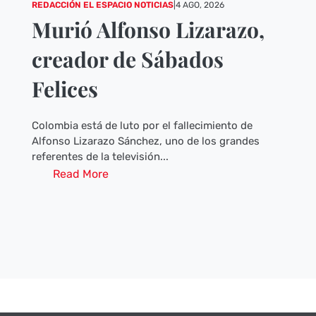
REDACCIÓN EL ESPACIO NOTICIAS
|
4 AGO, 2026
Murió Alfonso Lizarazo,
creador de Sábados
Felices
Colombia está de luto por el fallecimiento de
Alfonso Lizarazo Sánchez, uno de los grandes
referentes de la televisión...
Read More