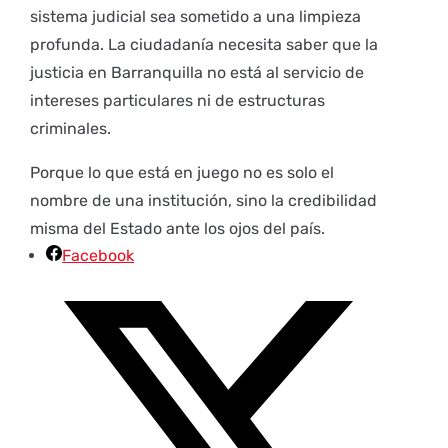
sistema judicial sea sometido a una limpieza
profunda. La ciudadanía necesita saber que la
justicia en Barranquilla no está al servicio de
intereses particulares ni de estructuras
criminales.
Porque lo que está en juego no es solo el
nombre de una institución, sino la credibilidad
misma del Estado ante los ojos del país.
Facebook