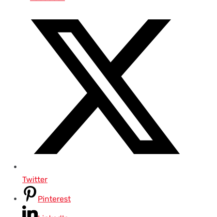
Twitter
Pinterest