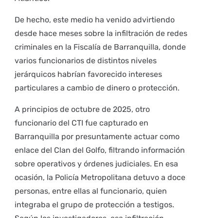
De hecho, este medio ha venido advirtiendo
desde hace meses sobre la infiltración de redes
criminales en la Fiscalía de Barranquilla, donde
varios funcionarios de distintos niveles
jerárquicos habrían favorecido intereses
particulares a cambio de dinero o protección.
A principios de octubre de 2025, otro
funcionario del CTI fue capturado en
Barranquilla por presuntamente actuar como
enlace del Clan del Golfo, filtrando información
sobre operativos y órdenes judiciales. En esa
ocasión, la Policía Metropolitana detuvo a doce
personas, entre ellas al funcionario, quien
integraba el grupo de protección a testigos.