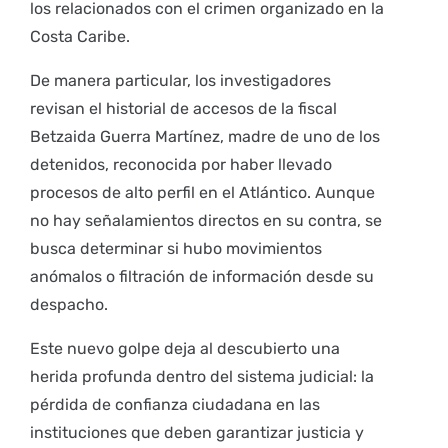
los relacionados con el crimen organizado en la
Costa Caribe.
De manera particular, los investigadores
revisan el historial de accesos de la fiscal
Betzaida Guerra Martínez, madre de uno de los
detenidos, reconocida por haber llevado
procesos de alto perfil en el Atlántico. Aunque
no hay señalamientos directos en su contra, se
busca determinar si hubo movimientos
anómalos o filtración de información desde su
despacho.
Este nuevo golpe deja al descubierto una
herida profunda dentro del sistema judicial: la
pérdida de confianza ciudadana en las
instituciones que deben garantizar justicia y