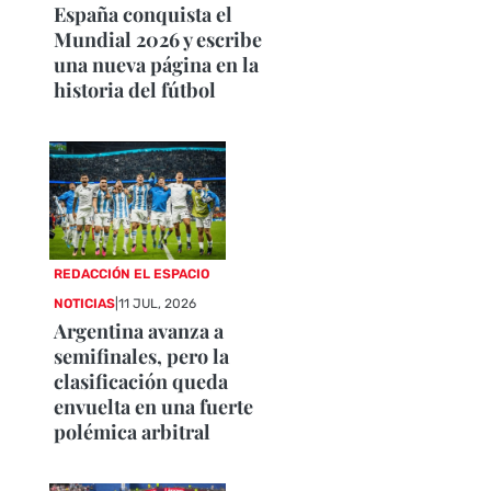
España conquista el
Mundial 2026 y escribe
una nueva página en la
historia del fútbol
REDACCIÓN EL ESPACIO
NOTICIAS
|
11 JUL, 2026
Argentina avanza a
semifinales, pero la
clasificación queda
envuelta en una fuerte
polémica arbitral