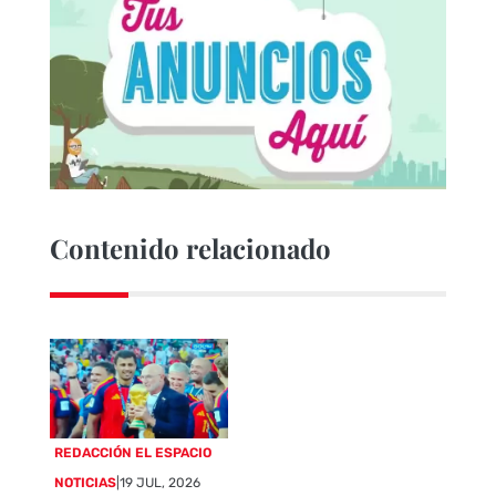
Contenido relacionado
REDACCIÓN EL ESPACIO
NOTICIAS
|
19 JUL, 2026