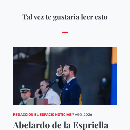
Tal vez te gustaría leer esto
REDACCIÓN EL ESPACIO NOTICIAS
|
7 AGO, 2026
Abelardo de la Espriella