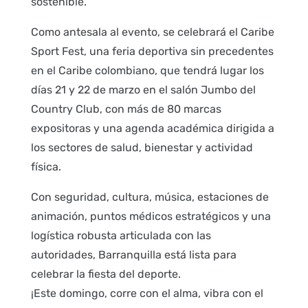
sostenible.
Como antesala al evento, se celebrará el Caribe
Sport Fest, una feria deportiva sin precedentes
en el Caribe colombiano, que tendrá lugar los
días 21 y 22 de marzo en el salón Jumbo del
Country Club, con más de 80 marcas
expositoras y una agenda académica dirigida a
los sectores de salud, bienestar y actividad
física.
Con seguridad, cultura, música, estaciones de
animación, puntos médicos estratégicos y una
logística robusta articulada con las
autoridades, Barranquilla está lista para
celebrar la fiesta del deporte.
¡Este domingo, corre con el alma, vibra con el