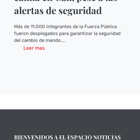
alertas de seguridad
Más de 11.000 integrantes de la Fuerza Pública
fueron desplegados para garantizar la seguridad
del cambio de mando....
Leer mas
BIENVENIDOS A EL ESPACIO NOTICIAS