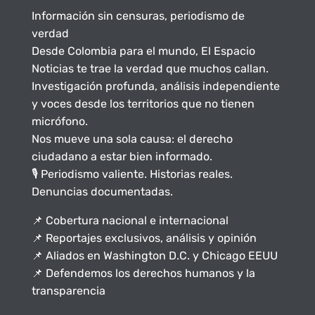
Información sin censuras, periodismo de
verdad
Desde Colombia para el mundo, El Espacio
Noticias te trae la verdad que muchos callan.
Investigación profunda, análisis independiente
y voces desde los territorios que no tienen
micrófono.
Nos mueve una sola causa: el derecho
ciudadano a estar bien informado.
🎙️ Periodismo valiente. Historias reales.
Denuncias documentadas.
📌 Cobertura nacional e internacional
📌 Reportajes exclusivos, análisis y opinión
📌 Aliados en Washington D.C. y Chicago EEUU
📌 Defendemos los derechos humanos y la
transparencia