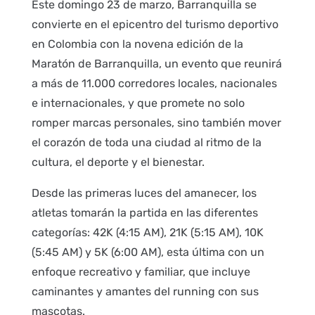
Este domingo 23 de marzo, Barranquilla se
convierte en el epicentro del turismo deportivo
en Colombia con la novena edición de la
Maratón de Barranquilla, un evento que reunirá
a más de 11.000 corredores locales, nacionales
e internacionales, y que promete no solo
romper marcas personales, sino también mover
el corazón de toda una ciudad al ritmo de la
cultura, el deporte y el bienestar.
Desde las primeras luces del amanecer, los
atletas tomarán la partida en las diferentes
categorías: 42K (4:15 AM), 21K (5:15 AM), 10K
(5:45 AM) y 5K (6:00 AM), esta última con un
enfoque recreativo y familiar, que incluye
caminantes y amantes del running con sus
mascotas.