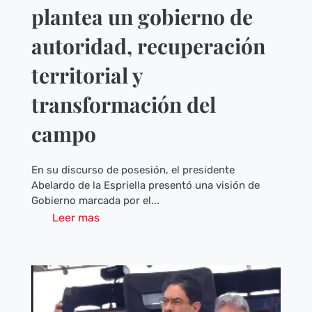
plantea un gobierno de
autoridad, recuperación
territorial y
transformación del
campo
En su discurso de posesión, el presidente
Abelardo de la Espriella presentó una visión de
Gobierno marcada por el...
Leer mas