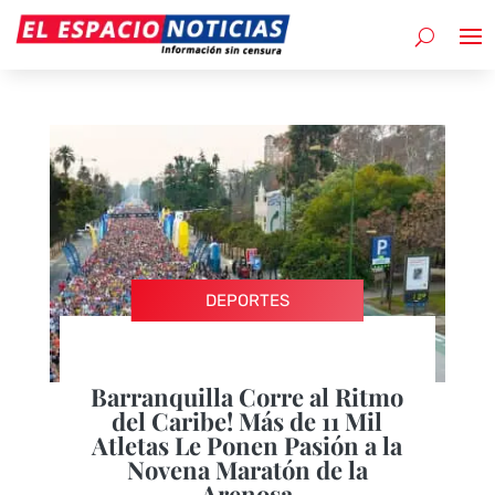
DEPORTES
Barranquilla Corre al Ritmo
del Caribe! Más de 11 Mil
Atletas Le Ponen Pasión a la
Novena Maratón de la
Arenosa