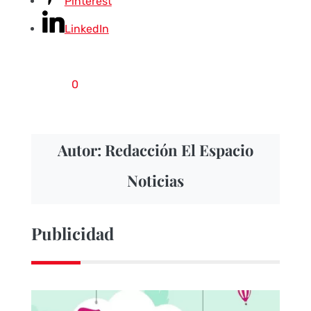
Pinterest
LinkedIn
0
Autor: Redacción El Espacio
Noticias
Publicidad