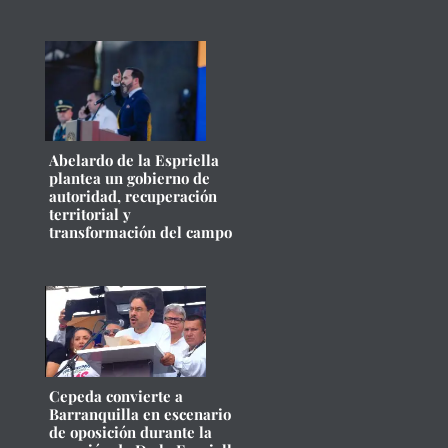
Abelardo de la Espriella
plantea un gobierno de
autoridad, recuperación
territorial y
transformación del campo
Cepeda convierte a
Barranquilla en escenario
de oposición durante la