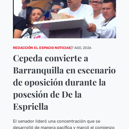
REDACCIÓN EL ESPACIO NOTICIAS
|
7 AGO, 2026
Cepeda convierte a
Barranquilla en escenario
de oposición durante la
posesión de De la
Espriella
El senador lideró una concentración que se
desarrolló de manera pacífica y marcó el comienzo