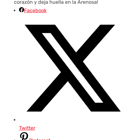
corazón y deja huella en la Arenosa!
Facebook
Twitter