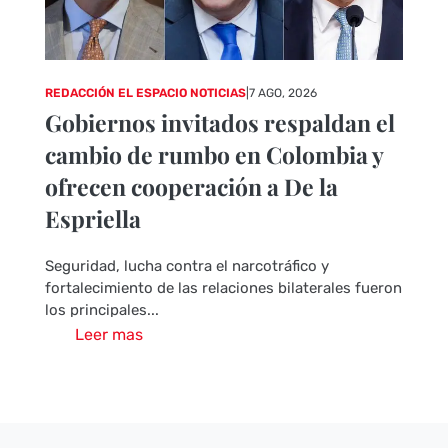
REDACCIÓN EL ESPACIO NOTICIAS
|
7 AGO, 2026
Gobiernos invitados respaldan el
cambio de rumbo en Colombia y
ofrecen cooperación a De la
Espriella
Seguridad, lucha contra el narcotráfico y
fortalecimiento de las relaciones bilaterales fueron
los principales...
Leer mas