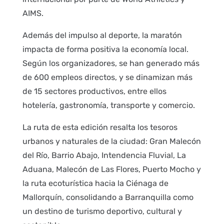
AIMS.
Además del impulso al deporte, la maratón
impacta de forma positiva la economía local.
Según los organizadores, se han generado más
de 600 empleos directos, y se dinamizan más
de 15 sectores productivos, entre ellos
hotelería, gastronomía, transporte y comercio.
La ruta de esta edición resalta los tesoros
urbanos y naturales de la ciudad: Gran Malecón
del Río, Barrio Abajo, Intendencia Fluvial, La
Aduana, Malecón de Las Flores, Puerto Mocho y
la ruta ecoturística hacia la Ciénaga de
Mallorquín, consolidando a Barranquilla como
un destino de turismo deportivo, cultural y