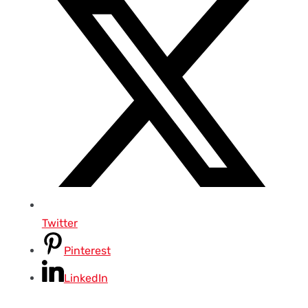
Twitter
Pinterest
LinkedIn