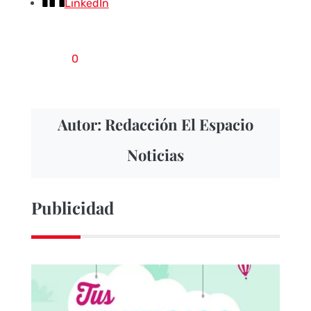
LinkedIn
0
Autor: Redacción El Espacio
Noticias
Publicidad