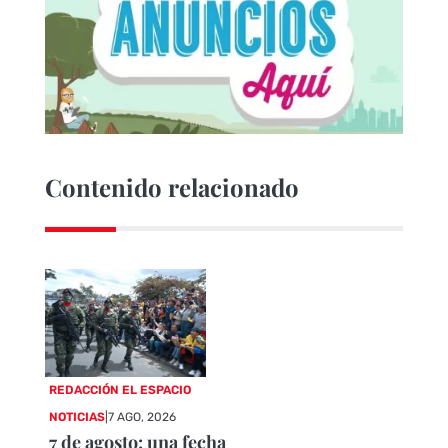
Contenido relacionado
REDACCIÓN EL ESPACIO
NOTICIAS
|
7 AGO, 2026
7 de agosto: una fecha