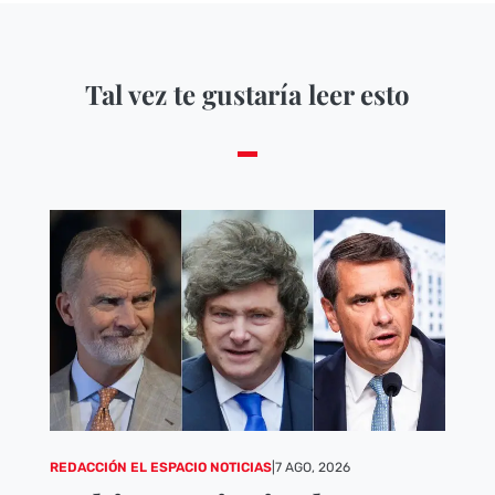
Tal vez te gustaría leer esto
REDACCIÓN EL ESPACIO NOTICIAS
|
7 AGO, 2026