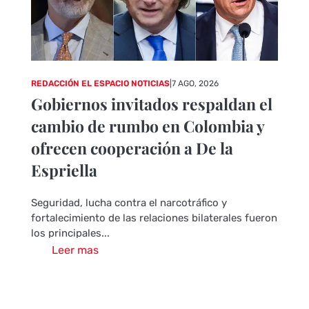
REDACCIÓN EL ESPACIO NOTICIAS
|
7 AGO, 2026
Gobiernos invitados respaldan el
cambio de rumbo en Colombia y
ofrecen cooperación a De la
Espriella
Seguridad, lucha contra el narcotráfico y
fortalecimiento de las relaciones bilaterales fueron
los principales...
Leer mas