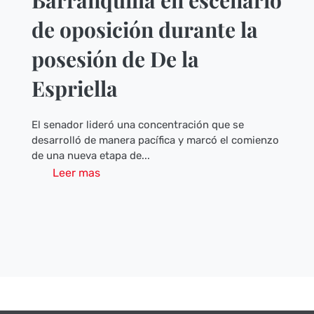
Barranquilla en escenario
de oposición durante la
posesión de De la
Espriella
El senador lideró una concentración que se
desarrolló de manera pacífica y marcó el comienzo
de una nueva etapa de...
Leer mas