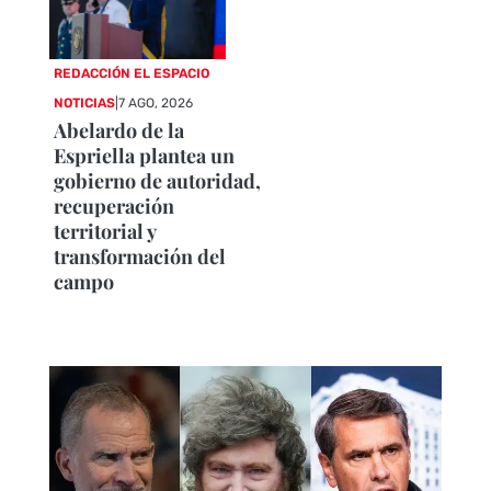
REDACCIÓN EL ESPACIO
NOTICIAS
|
7 AGO, 2026
Abelardo de la
Espriella plantea un
gobierno de autoridad,
recuperación
territorial y
transformación del
campo