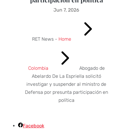
Jun 7, 2026
5
RET News -
Home
5
Colombia
Abogado de
Abelardo De La Espriella solicitó
investigar y suspender al ministro de
Defensa por presunta participación en
política
Facebook