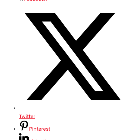
Twitter
Pinterest