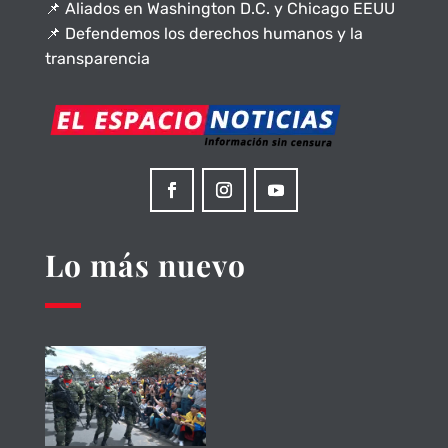
📌 Aliados en Washington D.C. y Chicago EEUU
📌 Defendemos los derechos humanos y la
transparencia
Lo más nuevo