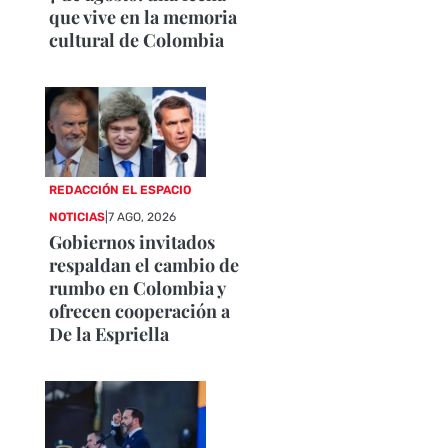
que vive en la memoria
cultural de Colombia
REDACCIÓN EL ESPACIO
NOTICIAS
|
7 AGO, 2026
Gobiernos invitados
respaldan el cambio de
rumbo en Colombia y
ofrecen cooperación a
De la Espriella