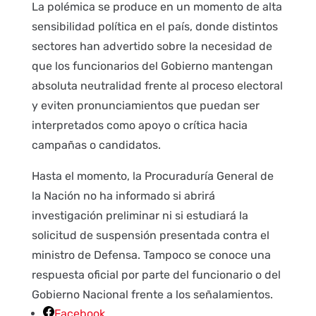
La polémica se produce en un momento de alta
sensibilidad política en el país, donde distintos
sectores han advertido sobre la necesidad de
que los funcionarios del Gobierno mantengan
absoluta neutralidad frente al proceso electoral
y eviten pronunciamientos que puedan ser
interpretados como apoyo o crítica hacia
campañas o candidatos.
Hasta el momento, la Procuraduría General de
la Nación no ha informado si abrirá
investigación preliminar ni si estudiará la
solicitud de suspensión presentada contra el
ministro de Defensa. Tampoco se conoce una
respuesta oficial por parte del funcionario o del
Gobierno Nacional frente a los señalamientos.
Facebook