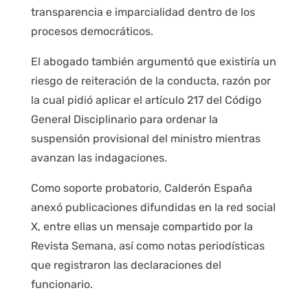
transparencia e imparcialidad dentro de los
procesos democráticos.
El abogado también argumentó que existiría un
riesgo de reiteración de la conducta, razón por
la cual pidió aplicar el artículo 217 del Código
General Disciplinario para ordenar la
suspensión provisional del ministro mientras
avanzan las indagaciones.
Como soporte probatorio, Calderón España
anexó publicaciones difundidas en la red social
X, entre ellas un mensaje compartido por la
Revista Semana, así como notas periodísticas
que registraron las declaraciones del
funcionario.