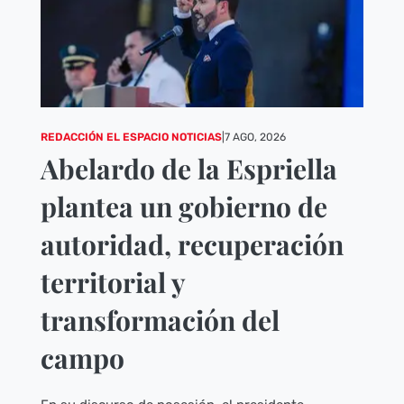
REDACCIÓN EL ESPACIO NOTICIAS
|
7 AGO, 2026
Abelardo de la Espriella
plantea un gobierno de
autoridad, recuperación
territorial y
transformación del
campo