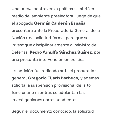
Una nueva controversia política se abrió en
medio del ambiente preelectoral luego de que
el abogado
Germán Calderón España
presentara ante la Procuraduría General de la
Nación una solicitud formal para que se
investigue disciplinariamente al ministro de
Defensa,
Pedro Arnulfo Sánchez Suárez
, por
una presunta intervención en política.
La petición fue radicada ante el procurador
general,
Gregorio Eljach Pacheco,
y además
solicita la suspensión provisional del alto
funcionario mientras se adelantan las
investigaciones correspondientes.
Según el documento conocido, la solicitud