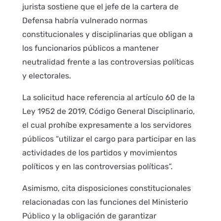
jurista sostiene que el jefe de la cartera de
Defensa habría vulnerado normas
constitucionales y disciplinarias que obligan a
los funcionarios públicos a mantener
neutralidad frente a las controversias políticas
y electorales.
La solicitud hace referencia al artículo 60 de la
Ley 1952 de 2019, Código General Disciplinario,
el cual prohíbe expresamente a los servidores
públicos “utilizar el cargo para participar en las
actividades de los partidos y movimientos
políticos y en las controversias políticas”.
Asimismo, cita disposiciones constitucionales
relacionadas con las funciones del Ministerio
Público y la obligación de garantizar