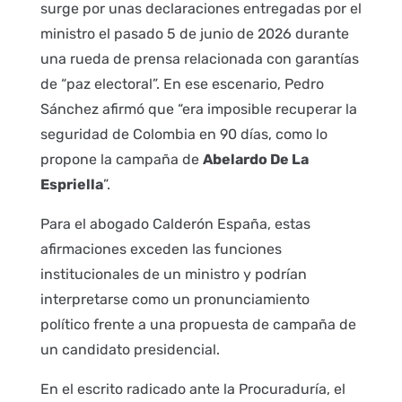
surge por unas declaraciones entregadas por el
ministro el pasado 5 de junio de 2026 durante
una rueda de prensa relacionada con garantías
de “paz electoral”. En ese escenario, Pedro
Sánchez afirmó que “era imposible recuperar la
seguridad de Colombia en 90 días, como lo
propone la campaña de
Abelardo De La
Espriella
”.
Para el abogado Calderón España, estas
afirmaciones exceden las funciones
institucionales de un ministro y podrían
interpretarse como un pronunciamiento
político frente a una propuesta de campaña de
un candidato presidencial.
En el escrito radicado ante la Procuraduría, el