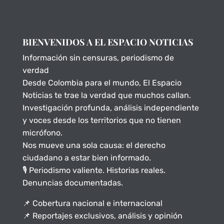
BIENVENIDOS A EL ESPACIO NOTICIAS
Información sin censuras, periodismo de
verdad
Desde Colombia para el mundo, El Espacio
Noticias te trae la verdad que muchos callan.
Investigación profunda, análisis independiente
y voces desde los territorios que no tienen
micrófono.
Nos mueve una sola causa: el derecho
ciudadano a estar bien informado.
🎙️ Periodismo valiente. Historias reales.
Denuncias documentadas.
📌 Cobertura nacional e internacional
📌 Reportajes exclusivos, análisis y opinión