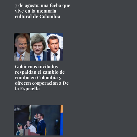
7 de agosto: una fecha que
vive en la memoria
cultural de Colombia
Gobiernos invitados
respaldan el cambio de
rumbo en Colombia y
ofrecen cooperación a De
la Espriella