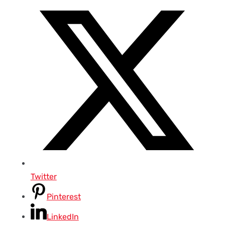
Twitter
Pinterest
LinkedIn