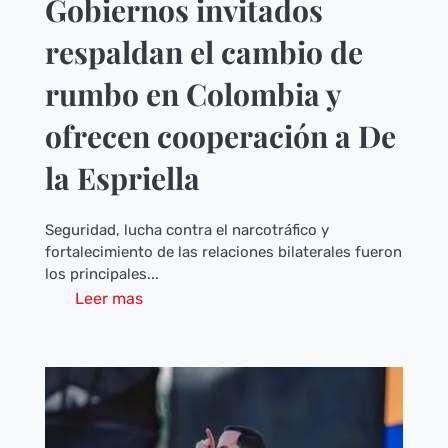
Gobiernos invitados
respaldan el cambio de
rumbo en Colombia y
ofrecen cooperación a De
la Espriella
Seguridad, lucha contra el narcotráfico y
fortalecimiento de las relaciones bilaterales fueron
los principales...
Leer mas