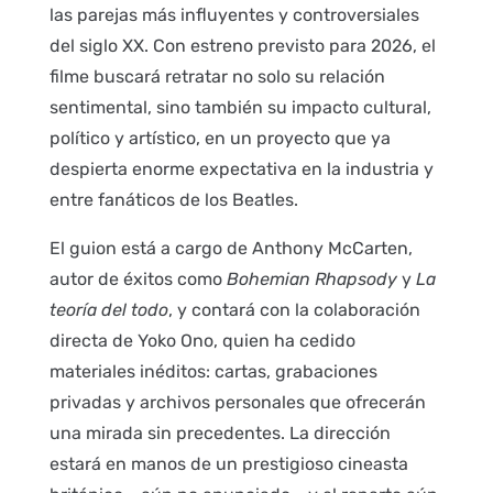
las parejas más influyentes y controversiales
del siglo XX. Con estreno previsto para 2026, el
filme buscará retratar no solo su relación
sentimental, sino también su impacto cultural,
político y artístico, en un proyecto que ya
despierta enorme expectativa en la industria y
entre fanáticos de los Beatles.
El guion está a cargo de Anthony McCarten,
autor de éxitos como
Bohemian Rhapsody
y
La
teoría del todo
, y contará con la colaboración
directa de Yoko Ono, quien ha cedido
materiales inéditos: cartas, grabaciones
privadas y archivos personales que ofrecerán
una mirada sin precedentes. La dirección
estará en manos de un prestigioso cineasta