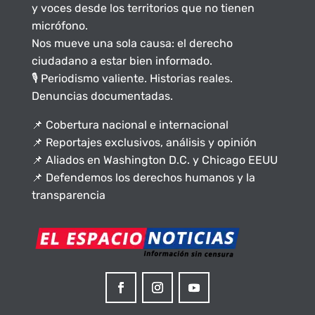
y voces desde los territorios que no tienen
micrófono.
Nos mueve una sola causa: el derecho
ciudadano a estar bien informado.
🎙️ Periodismo valiente. Historias reales.
Denuncias documentadas.
📌 Cobertura nacional e internacional
📌 Reportajes exclusivos, análisis y opinión
📌 Aliados en Washington D.C. y Chicago EEUU
📌 Defendemos los derechos humanos y la
transparencia