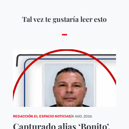
Tal vez te gustaría leer esto
REDACCIÓN EL ESPACIO NOTICIAS
|
8 AGO, 2026
Capturado alias ‘Bonito’,