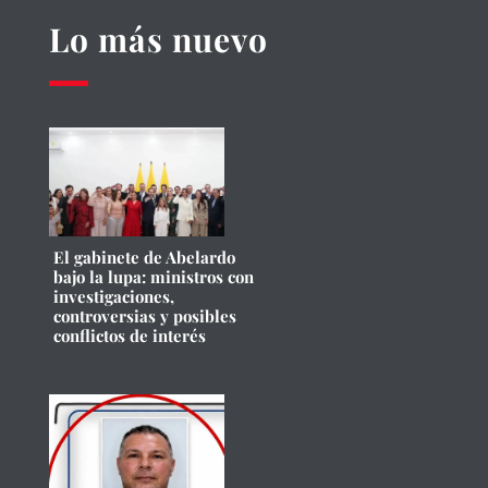
Lo más nuevo
El gabinete de Abelardo
bajo la lupa: ministros con
investigaciones,
controversias y posibles
conflictos de interés