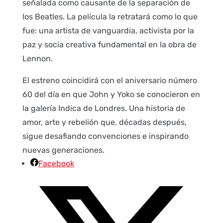
señalada como causante de la separación de
los Beatles. La película la retratará como lo que
fue: una artista de vanguardia, activista por la
paz y socia creativa fundamental en la obra de
Lennon.
El estreno coincidirá con el aniversario número
60 del día en que John y Yoko se conocieron en
la galería Indica de Londres. Una historia de
amor, arte y rebelión que, décadas después,
sigue desafiando convenciones e inspirando
nuevas generaciones.
Facebook