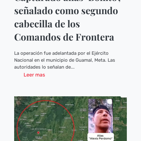
señalado como segundo
cabecilla de los
Comandos de Frontera
La operación fue adelantada por el Ejército
Nacional en el municipio de Guamal, Meta. Las
autoridades lo señalan de...
Leer mas