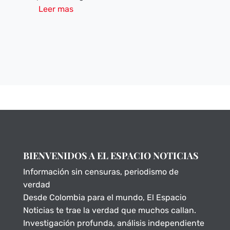
Leer mas
BIENVENIDOS A EL ESPACIO NOTICIAS
Información sin censuras, periodismo de
verdad
Desde Colombia para el mundo, El Espacio
Noticias te trae la verdad que muchos callan.
Investigación profunda, análisis independiente