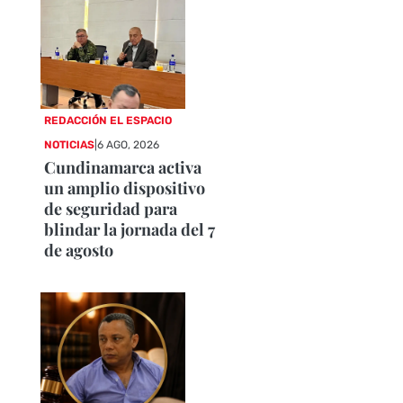
REDACCIÓN EL ESPACIO
NOTICIAS
|
6 AGO, 2026
Cundinamarca activa
un amplio dispositivo
de seguridad para
blindar la jornada del 7
de agosto