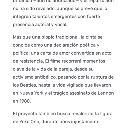
británico —aún no anunciado— y el reparto aún
no ha sido revelado, aunque se prevé que lo
integren talentos emergentes con fuerte
presencia actoral y vocal.
Más que una biopic tradicional, la cinta se
concibe como una declaración poética y
política: una carta de amor convertida en acto
de resistencia. El filme recorrerá momentos
clave de la vida de la pareja, desde su
activismo antibélico, pasando por la ruptura de
los Beatles, hasta la vida vigilada que llevaron
en Nueva York y el trágico asesinato de Lennon
en 1980.
El proyecto también busca revalorizar la figura
de Yoko Ono, durante años injustamente