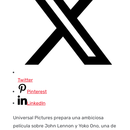
Twitter
Pinterest
LinkedIn
Universal Pictures prepara una ambiciosa
película sobre John Lennon y Yoko Ono, una de