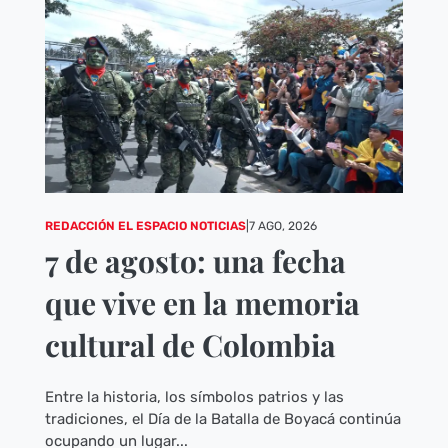
REDACCIÓN EL ESPACIO NOTICIAS
|
7 AGO, 2026
7 de agosto: una fecha
que vive en la memoria
cultural de Colombia
Entre la historia, los símbolos patrios y las
tradiciones, el Día de la Batalla de Boyacá continúa
ocupando un lugar...