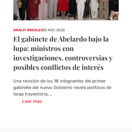
AMALFI ROSALES
|
8 AGO, 2026
El gabinete de Abelardo bajo la
lupa: ministros con
investigaciones, controversias y
posibles conflictos de interés
Una revisión de los 18 integrantes del primer
gabinete del nuevo Gobierno revela políticos de
larga trayectoria,...
Leer mas