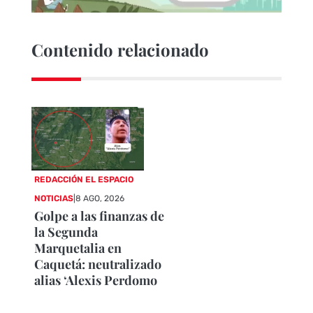
Contenido relacionado
REDACCIÓN EL ESPACIO
NOTICIAS
|
8 AGO, 2026
Golpe a las finanzas de
la Segunda
Marquetalia en
Caquetá: neutralizado
alias ‘Alexis Perdomo