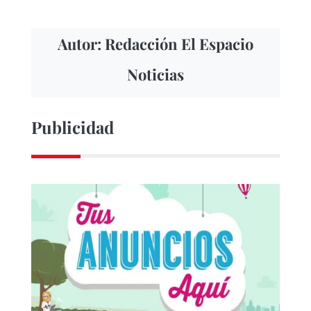
Autor: Redacción El Espacio
Noticias
Publicidad