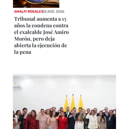
AMALFI ROSALES
|
4 AGO, 2026
Tribunal aumenta a 15
años la condena contra
el exalcalde José Amiro
Morón, pero deja
abierta la ejecución de
la pena