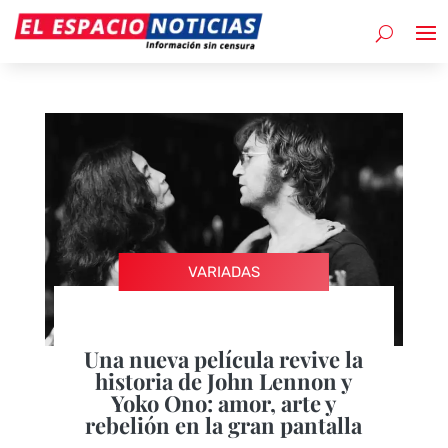
VARIADAS
Una nueva película revive la
historia de John Lennon y
Yoko Ono: amor, arte y
rebelión en la gran pantalla