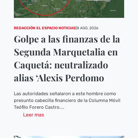
REDACCIÓN EL ESPACIO NOTICIAS
|
8 AGO, 2026
Golpe a las finanzas de la
Segunda Marquetalia en
Caquetá: neutralizado
alias ‘Alexis Perdomo
Las autoridades señalaron a este hombre como
presunto cabecilla financiero de la Columna Móvil
Teófilo Forero Castro....
Leer mas