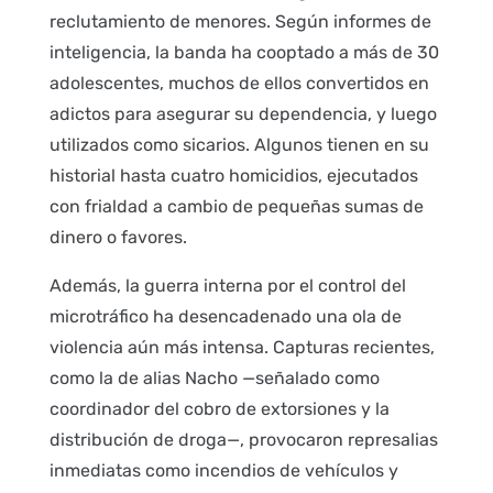
reclutamiento de menores. Según informes de
inteligencia, la banda ha cooptado a más de 30
adolescentes, muchos de ellos convertidos en
adictos para asegurar su dependencia, y luego
utilizados como sicarios. Algunos tienen en su
historial hasta cuatro homicidios, ejecutados
con frialdad a cambio de pequeñas sumas de
dinero o favores.
Además, la guerra interna por el control del
microtráfico ha desencadenado una ola de
violencia aún más intensa. Capturas recientes,
como la de alias Nacho —señalado como
coordinador del cobro de extorsiones y la
distribución de droga—, provocaron represalias
inmediatas como incendios de vehículos y