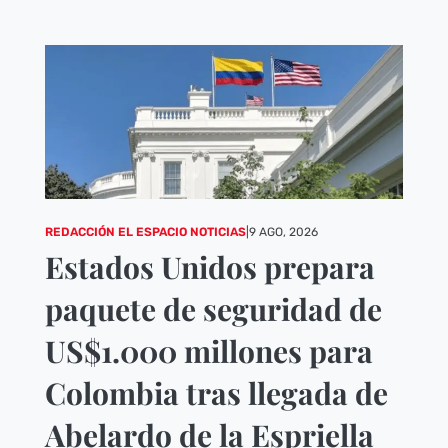
REDACCIÓN EL ESPACIO NOTICIAS
|
9 AGO, 2026
Estados Unidos prepara
paquete de seguridad de
US$1.000 millones para
Colombia tras llegada de
Abelardo de la Espriella