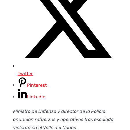
Twitter
Pinterest
LinkedIn
Ministro de Defensa y director de la Policía
anuncian refuerzos y operativos tras escalada
violenta en el Valle del Cauca
.