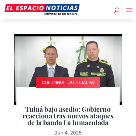
|
COLOMBIA
JUDICIALES
Tuluá bajo asedio: Gobierno
reacciona tras nuevos ataques
de la banda La Inmaculada
Jun 4, 2025