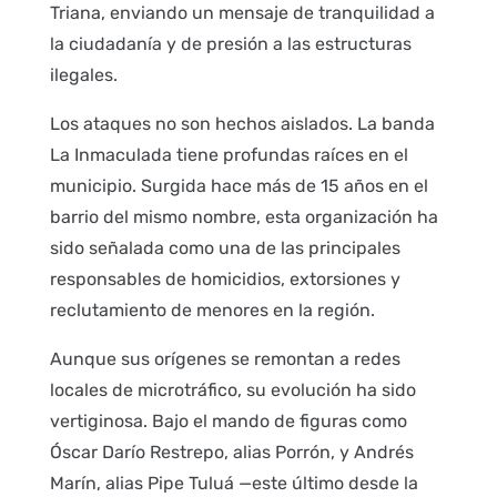
Triana, enviando un mensaje de tranquilidad a
la ciudadanía y de presión a las estructuras
ilegales.
Los ataques no son hechos aislados. La banda
La Inmaculada tiene profundas raíces en el
municipio. Surgida hace más de 15 años en el
barrio del mismo nombre, esta organización ha
sido señalada como una de las principales
responsables de homicidios, extorsiones y
reclutamiento de menores en la región.
Aunque sus orígenes se remontan a redes
locales de microtráfico, su evolución ha sido
vertiginosa. Bajo el mando de figuras como
Óscar Darío Restrepo, alias Porrón, y Andrés
Marín, alias Pipe Tuluá —este último desde la