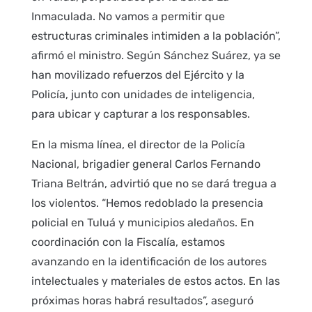
Inmaculada. No vamos a permitir que
estructuras criminales intimiden a la población”,
afirmó el ministro. Según Sánchez Suárez, ya se
han movilizado refuerzos del Ejército y la
Policía, junto con unidades de inteligencia,
para ubicar y capturar a los responsables.
En la misma línea, el director de la Policía
Nacional, brigadier general Carlos Fernando
Triana Beltrán, advirtió que no se dará tregua a
los violentos. “Hemos redoblado la presencia
policial en Tuluá y municipios aledaños. En
coordinación con la Fiscalía, estamos
avanzando en la identificación de los autores
intelectuales y materiales de estos actos. En las
próximas horas habrá resultados”, aseguró