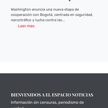
Washington anuncia una nueva etapa de
cooperación con Bogotá, centrada en seguridad,
narcotráfico y lucha contra las...
Leer mas
BIENVENIDOS A EL ESPACIO NOTICIAS
Información sin censuras, periodismo de