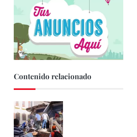
Contenido relacionado