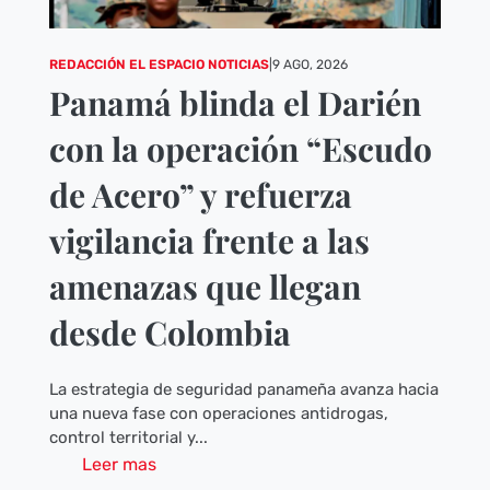
REDACCIÓN EL ESPACIO NOTICIAS
|
9 AGO, 2026
Panamá blinda el Darién
con la operación “Escudo
de Acero” y refuerza
vigilancia frente a las
amenazas que llegan
desde Colombia
La estrategia de seguridad panameña avanza hacia
una nueva fase con operaciones antidrogas,
control territorial y...
Leer mas