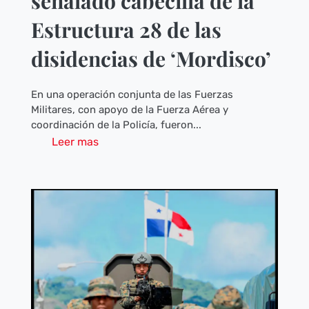
señalado cabecilla de la
Estructura 28 de las
disidencias de ‘Mordisco’
En una operación conjunta de las Fuerzas
Militares, con apoyo de la Fuerza Aérea y
coordinación de la Policía, fueron...
Leer mas