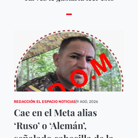
REDACCIÓN EL ESPACIO NOTICIAS
|
9 AGO, 2026
Cae en el Meta alias
‘Ruso’ o ‘Alemán’,