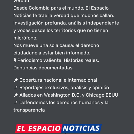
verdad
Desde Colombia para el mundo, El Espacio
Noticias te trae la verdad que muchos callan.
Investigación profunda, análisis independiente
y voces desde los territorios que no tienen
micrófono.
Nos mueve una sola causa: el derecho
ciudadano a estar bien informado.
🎙️ Periodismo valiente. Historias reales.
Denuncias documentadas.
📌 Cobertura nacional e internacional
📌 Reportajes exclusivos, análisis y opinión
📌 Aliados en Washington D.C. y Chicago EEUU
📌 Defendemos los derechos humanos y la
transparencia