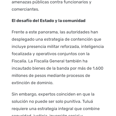
amenazas públicas contra funcionarios y
comerciantes.
El desafío del Estado y la comunidad
Frente a este panorama, las autoridades han
desplegado una estrategia de contención que
incluye presencia militar reforzada, inteligencia
focalizada y operativos conjuntos con la
Fiscalía. La Fiscalía General también ha
incautado bienes de la banda por más de 1.600
millones de pesos mediante procesos de
extinción de dominio.
Sin embargo, expertos coinciden en que la
solución no puede ser solo punitiva. Tuluá
requiere una estrategia integral que combine
seguridad, justicia, inversión social y