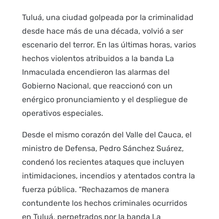
Tuluá, una ciudad golpeada por la criminalidad
desde hace más de una década, volvió a ser
escenario del terror. En las últimas horas, varios
hechos violentos atribuidos a la banda La
Inmaculada encendieron las alarmas del
Gobierno Nacional, que reaccionó con un
enérgico pronunciamiento y el despliegue de
operativos especiales.
Desde el mismo corazón del Valle del Cauca, el
ministro de Defensa, Pedro Sánchez Suárez,
condenó los recientes ataques que incluyen
intimidaciones, incendios y atentados contra la
fuerza pública. “Rechazamos de manera
contundente los hechos criminales ocurridos
en Tuluá, perpetrados por la banda La