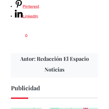
Pinterest
LinkedIn
0
Autor: Redacción El Espacio
Noticias
Publicidad