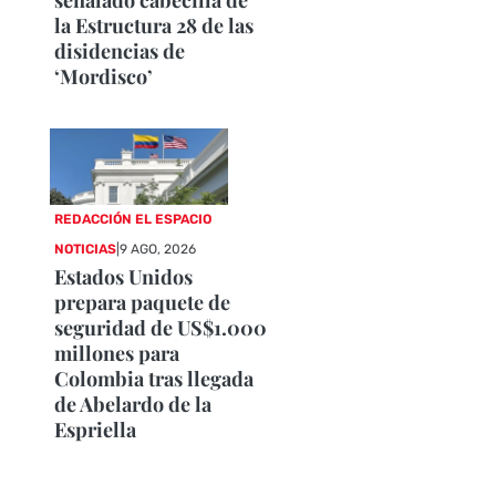
la Estructura 28 de las
disidencias de
‘Mordisco’
REDACCIÓN EL ESPACIO
NOTICIAS
|
9 AGO, 2026
Estados Unidos
prepara paquete de
seguridad de US$1.000
millones para
Colombia tras llegada
de Abelardo de la
Espriella