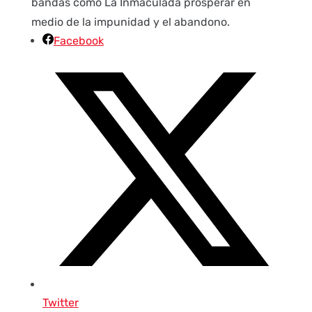
bandas como La Inmaculada prosperar en
medio de la impunidad y el abandono.
Facebook
Twitter