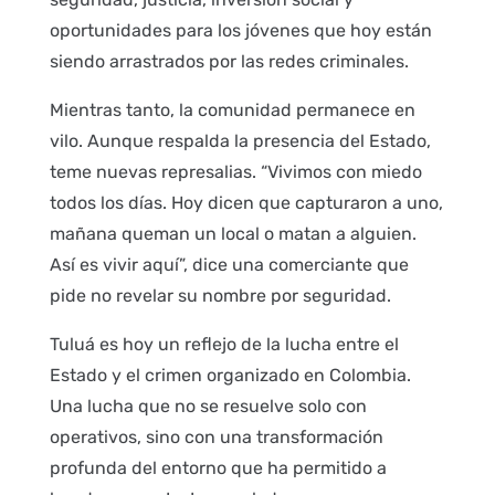
oportunidades para los jóvenes que hoy están
siendo arrastrados por las redes criminales.
Mientras tanto, la comunidad permanece en
vilo. Aunque respalda la presencia del Estado,
teme nuevas represalias. “Vivimos con miedo
todos los días. Hoy dicen que capturaron a uno,
mañana queman un local o matan a alguien.
Así es vivir aquí”, dice una comerciante que
pide no revelar su nombre por seguridad.
Tuluá es hoy un reflejo de la lucha entre el
Estado y el crimen organizado en Colombia.
Una lucha que no se resuelve solo con
operativos, sino con una transformación
profunda del entorno que ha permitido a