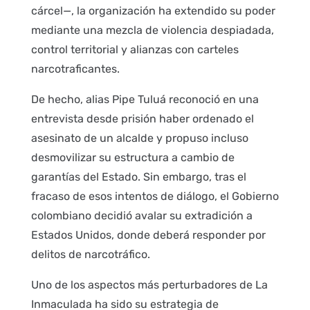
cárcel—, la organización ha extendido su poder
mediante una mezcla de violencia despiadada,
control territorial y alianzas con carteles
narcotraficantes.
De hecho, alias Pipe Tuluá reconoció en una
entrevista desde prisión haber ordenado el
asesinato de un alcalde y propuso incluso
desmovilizar su estructura a cambio de
garantías del Estado. Sin embargo, tras el
fracaso de esos intentos de diálogo, el Gobierno
colombiano decidió avalar su extradición a
Estados Unidos, donde deberá responder por
delitos de narcotráfico.
Uno de los aspectos más perturbadores de La
Inmaculada ha sido su estrategia de