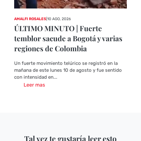
AMALFI ROSALES
|
10 AGO, 2026
ÚLTIMO MINUTO | Fuerte
temblor sacude a Bogotá y varias
regiones de Colombia
Un fuerte movimiento telúrico se registró en la
mañana de este lunes 10 de agosto y fue sentido
con intensidad en...
Leer mas
Tal vez te gustaría leer esto