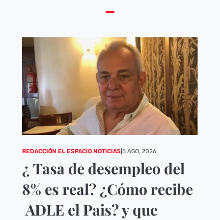
REDACCIÓN EL ESPACIO NOTICIAS
|
5 AGO, 2026
¿ Tasa de desempleo del
8% es real? ¿Cómo recibe
ADLE el Pais? y que