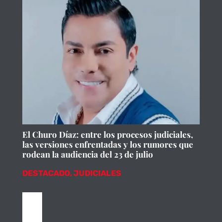
El Churo Díaz: entre los procesos judiciales,
las versiones enfrentadas y los rumores que
rodean la audiencia del 23 de julio
DESTACADO
,
JUDICIALES