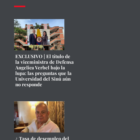
EXCLUSIVO | El título de
la viceministra de Defensa
Angelica Verbel bajo la
lupa: las preguntas que la
Universidad del Sinú aún
no responde
¿ Tasa de desempleo del