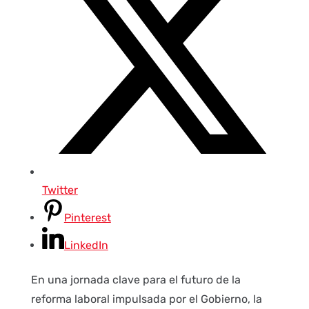
Twitter
Pinterest
LinkedIn
En una jornada clave para el futuro de la
reforma laboral impulsada por el Gobierno, la