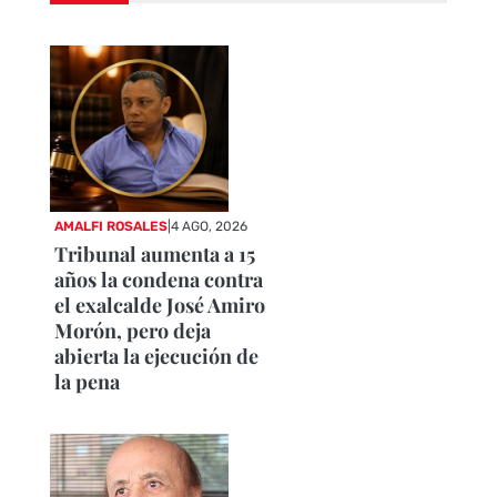
AMALFI ROSALES
|
4 AGO, 2026
Tribunal aumenta a 15
años la condena contra
el exalcalde José Amiro
Morón, pero deja
abierta la ejecución de
la pena