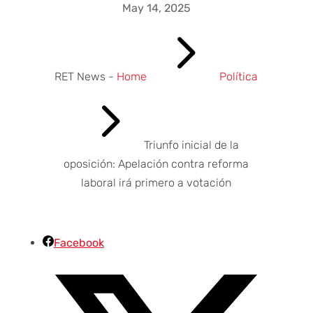
May 14, 2025
5
RET News -
Home
Política
5
Triunfo inicial de la
oposición: Apelación contra reforma
laboral irá primero a votación
Facebook