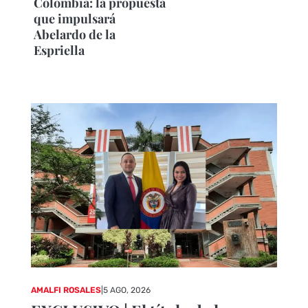
Colombia: la propuesta
que impulsará
Abelardo de la
Espriella
AMALFI ROSALES
|
5 AGO, 2026