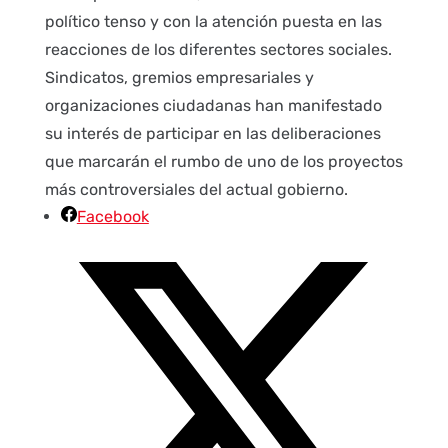
político tenso y con la atención puesta en las
reacciones de los diferentes sectores sociales.
Sindicatos, gremios empresariales y
organizaciones ciudadanas han manifestado
su interés de participar en las deliberaciones
que marcarán el rumbo de uno de los proyectos
más controversiales del actual gobierno.
Facebook