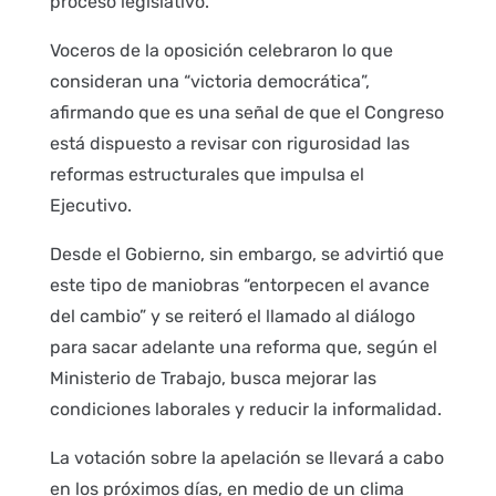
proceso legislativo.
Voceros de la oposición celebraron lo que
consideran una “victoria democrática”,
afirmando que es una señal de que el Congreso
está dispuesto a revisar con rigurosidad las
reformas estructurales que impulsa el
Ejecutivo.
Desde el Gobierno, sin embargo, se advirtió que
este tipo de maniobras “entorpecen el avance
del cambio” y se reiteró el llamado al diálogo
para sacar adelante una reforma que, según el
Ministerio de Trabajo, busca mejorar las
condiciones laborales y reducir la informalidad.
La votación sobre la apelación se llevará a cabo
en los próximos días, en medio de un clima