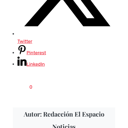
Twitter
Pinterest
LinkedIn
0
Autor: Redacción El Espacio
Noticias