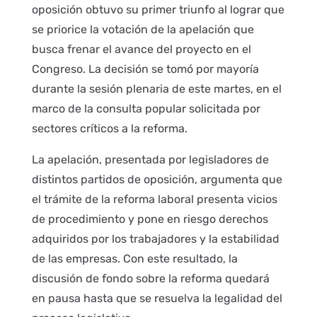
oposición obtuvo su primer triunfo al lograr que
se priorice la votación de la apelación que
busca frenar el avance del proyecto en el
Congreso. La decisión se tomó por mayoría
durante la sesión plenaria de este martes, en el
marco de la consulta popular solicitada por
sectores críticos a la reforma.
La apelación, presentada por legisladores de
distintos partidos de oposición, argumenta que
el trámite de la reforma laboral presenta vicios
de procedimiento y pone en riesgo derechos
adquiridos por los trabajadores y la estabilidad
de las empresas. Con este resultado, la
discusión de fondo sobre la reforma quedará
en pausa hasta que se resuelva la legalidad del