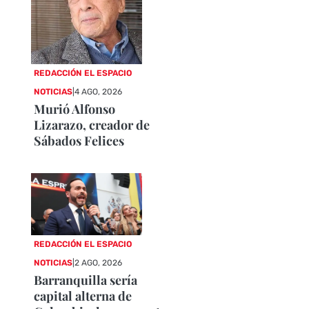
REDACCIÓN EL ESPACIO
NOTICIAS
|
4 AGO, 2026
Murió Alfonso
Lizarazo, creador de
Sábados Felices
REDACCIÓN EL ESPACIO
NOTICIAS
|
2 AGO, 2026
Barranquilla sería
capital alterna de