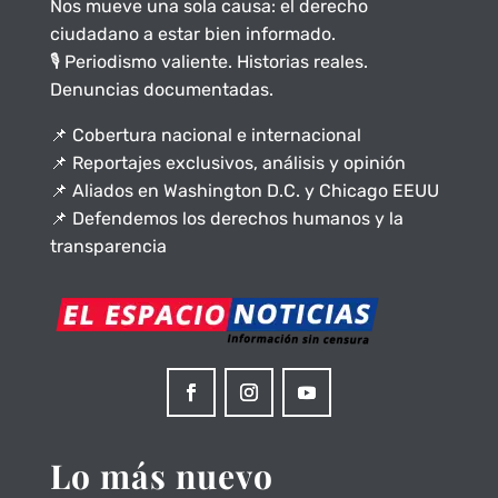
Nos mueve una sola causa: el derecho
ciudadano a estar bien informado.
🎙️ Periodismo valiente. Historias reales.
Denuncias documentadas.
📌 Cobertura nacional e internacional
📌 Reportajes exclusivos, análisis y opinión
📌 Aliados en Washington D.C. y Chicago EEUU
📌 Defendemos los derechos humanos y la
transparencia
Lo más nuevo