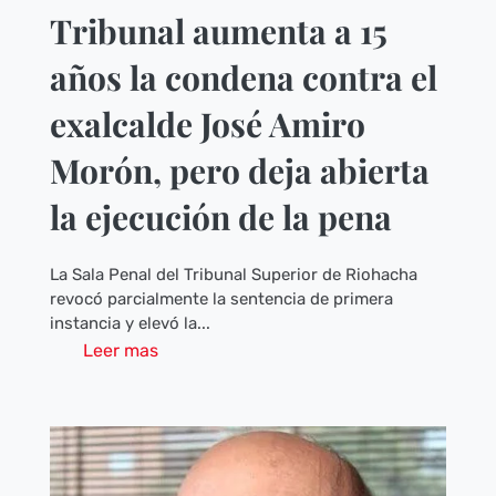
Tribunal aumenta a 15
años la condena contra el
exalcalde José Amiro
Morón, pero deja abierta
la ejecución de la pena
La Sala Penal del Tribunal Superior de Riohacha
revocó parcialmente la sentencia de primera
instancia y elevó la...
Leer mas