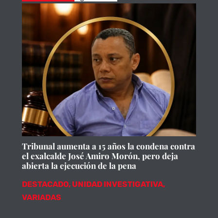
Tribunal aumenta a 15 años la condena contra
el exalcalde José Amiro Morón, pero deja
abierta la ejecución de la pena
DESTACADO
,
UNIDAD INVESTIGATIVA
,
VARIADAS