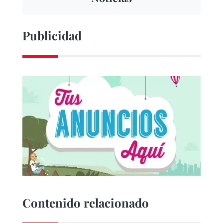
Publicidad
Contenido relacionado