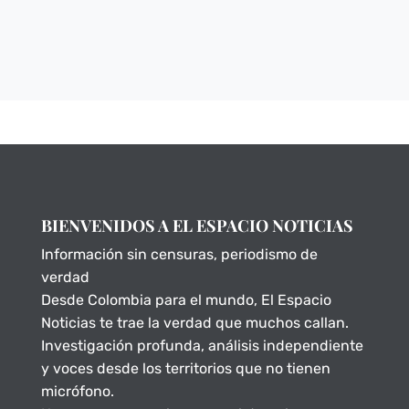
BIENVENIDOS A EL ESPACIO NOTICIAS
Información sin censuras, periodismo de
verdad
Desde Colombia para el mundo, El Espacio
Noticias te trae la verdad que muchos callan.
Investigación profunda, análisis independiente
y voces desde los territorios que no tienen
micrófono.