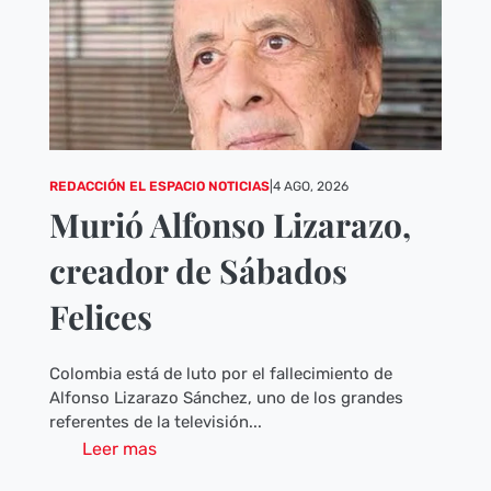
REDACCIÓN EL ESPACIO NOTICIAS
|
4 AGO, 2026
Murió Alfonso Lizarazo,
creador de Sábados
Felices
Colombia está de luto por el fallecimiento de
Alfonso Lizarazo Sánchez, uno de los grandes
referentes de la televisión...
Leer mas