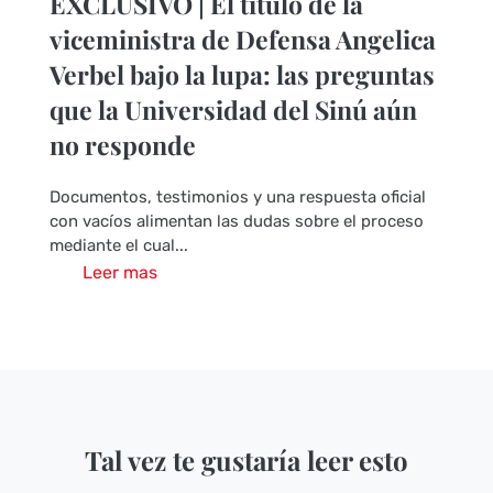
EXCLUSIVO | El título de la
viceministra de Defensa Angelica
Verbel bajo la lupa: las preguntas
que la Universidad del Sinú aún
no responde
Documentos, testimonios y una respuesta oficial
con vacíos alimentan las dudas sobre el proceso
mediante el cual...
Leer mas
Tal vez te gustaría leer esto