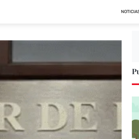
NOTICIA
P