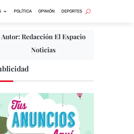
S
POLÍTICA
OPINIÓN
DEPORTES
Autor: Redacción El Espacio
Noticias
ublicidad