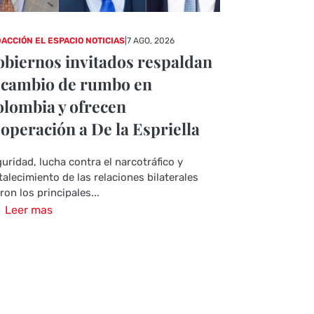
ACCIÓN EL ESPACIO NOTICIAS
|
7 AGO, 2026
biernos invitados respaldan
 cambio de rumbo en
lombia y ofrecen
operación a De la Espriella
uridad, lucha contra el narcotráfico y
talecimiento de las relaciones bilaterales
ron los principales...
Leer mas