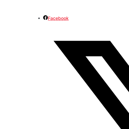
Facebook