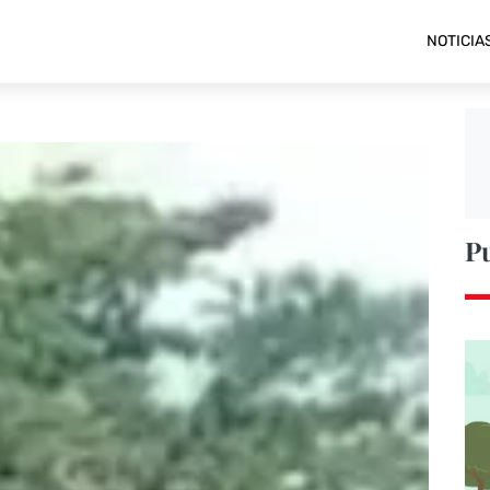
NOTICIA
P