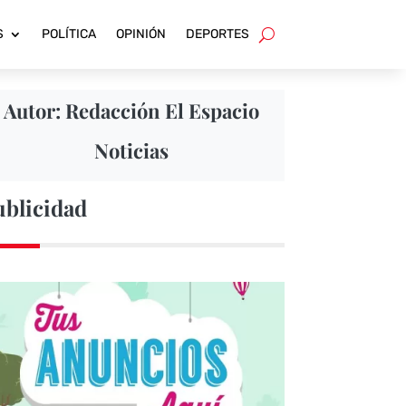
S
POLÍTICA
OPINIÓN
DEPORTES
Autor: Redacción El Espacio
Noticias
ublicidad