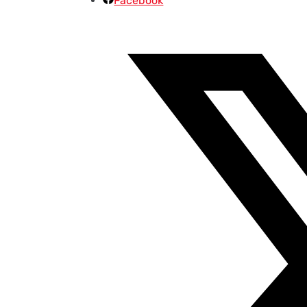
Facebook