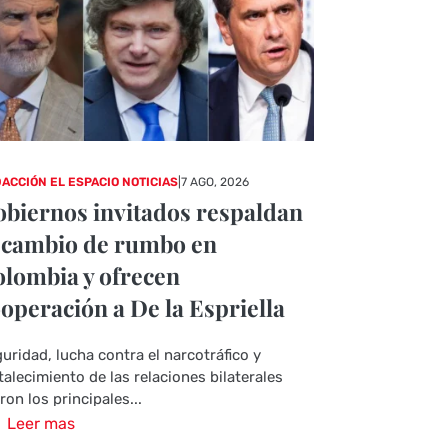
ACCIÓN EL ESPACIO NOTICIAS
|
7 AGO, 2026
biernos invitados respaldan
 cambio de rumbo en
lombia y ofrecen
operación a De la Espriella
uridad, lucha contra el narcotráfico y
talecimiento de las relaciones bilaterales
ron los principales...
Leer mas