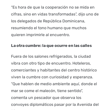
“Es hora de que la cooperación no se mida en
cifras, sino en vidas transformadas”, dijo uno de
los delegados de República Dominicana,
resumiendo el tono humano que muchos
quieren imprimirle al encuentro.
La otra cumbre: la que ocurre en las calles
Fuera de los salones refrigerados, la ciudad
vibra con otro tipo de encuentro. Hoteleros,
comerciantes y habitantes del centro histórico
viven la cumbre con curiosidad y esperanza.
“Que hablen de medio ambiente aquí, donde el
mar se come el malecón, tiene sentido”,
comenta un pescador que observa los
convoyes diplomáticos pasar por la Avenida del