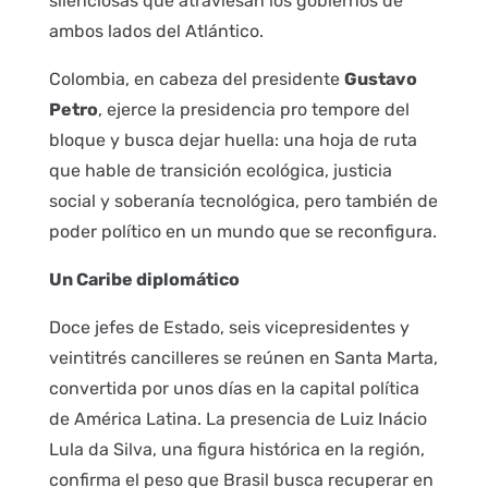
silenciosas que atraviesan los gobiernos de
ambos lados del Atlántico.
Colombia, en cabeza del presidente
Gustavo
Petro
, ejerce la presidencia pro tempore del
bloque y busca dejar huella: una hoja de ruta
que hable de transición ecológica, justicia
social y soberanía tecnológica, pero también de
poder político en un mundo que se reconfigura.
Un Caribe diplomático
Doce jefes de Estado, seis vicepresidentes y
veintitrés cancilleres se reúnen en Santa Marta,
convertida por unos días en la capital política
de América Latina. La presencia de Luiz Inácio
Lula da Silva, una figura histórica en la región,
confirma el peso que Brasil busca recuperar en