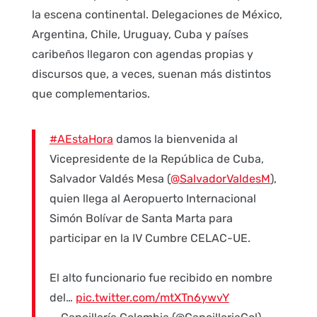
la escena continental. Delegaciones de México,
Argentina, Chile, Uruguay, Cuba y países
caribeños llegaron con agendas propias y
discursos que, a veces, suenan más distintos
que complementarios.
#AEstaHora
damos la bienvenida al
Vicepresidente de la República de Cuba,
Salvador Valdés Mesa (
@SalvadorValdesM
),
quien llega al Aeropuerto Internacional
Simón Bolívar de Santa Marta para
participar en la IV Cumbre CELAC-UE.
El alto funcionario fue recibido en nombre
del…
pic.twitter.com/mtXTn6ywvY