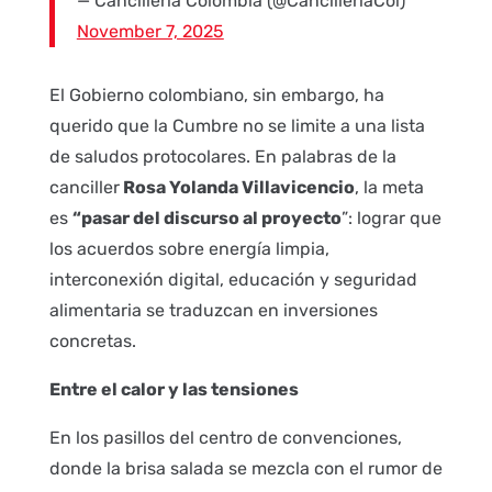
— Cancillería Colombia (@CancilleriaCol)
November 7, 2025
El Gobierno colombiano, sin embargo, ha
querido que la Cumbre no se limite a una lista
de saludos protocolares. En palabras de la
canciller
Rosa Yolanda Villavicencio
, la meta
es
“pasar del discurso al proyecto
”: lograr que
los acuerdos sobre energía limpia,
interconexión digital, educación y seguridad
alimentaria se traduzcan en inversiones
concretas.
Entre el calor y las tensiones
En los pasillos del centro de convenciones,
donde la brisa salada se mezcla con el rumor de