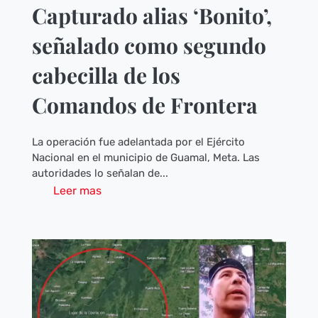
Capturado alias ‘Bonito’,
señalado como segundo
cabecilla de los
Comandos de Frontera
La operación fue adelantada por el Ejército
Nacional en el municipio de Guamal, Meta. Las
autoridades lo señalan de...
Leer mas