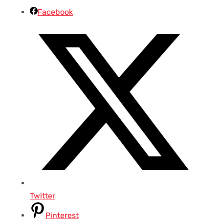
Facebook
Twitter
Pinterest