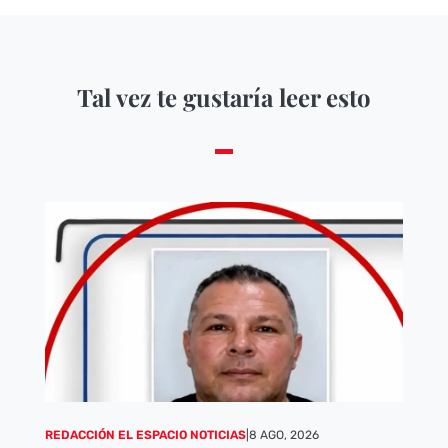
Tal vez te gustaría leer esto
REDACCIÓN EL ESPACIO NOTICIAS
|
8 AGO, 2026