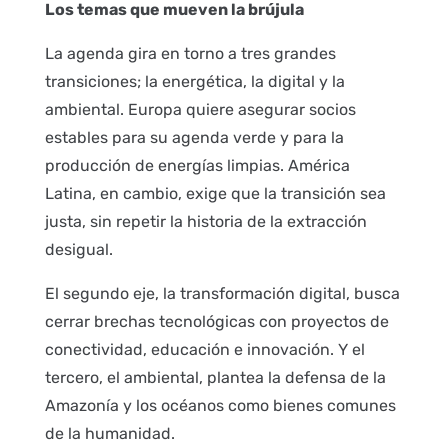
Los temas que mueven la brújula
La agenda gira en torno a tres grandes
transiciones; la energética, la digital y la
ambiental. Europa quiere asegurar socios
estables para su agenda verde y para la
producción de energías limpias. América
Latina, en cambio, exige que la transición sea
justa, sin repetir la historia de la extracción
desigual.
El segundo eje, la transformación digital, busca
cerrar brechas tecnológicas con proyectos de
conectividad, educación e innovación. Y el
tercero, el ambiental, plantea la defensa de la
Amazonía y los océanos como bienes comunes
de la humanidad.