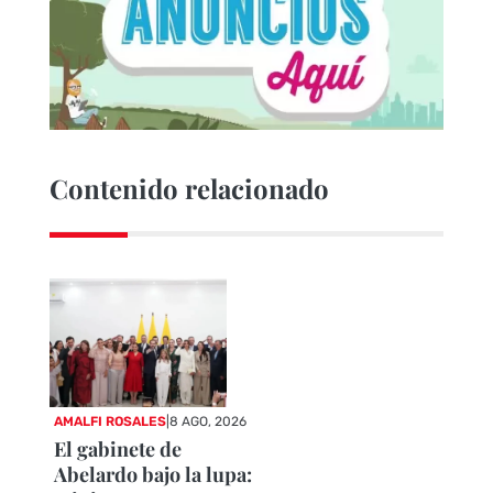
Contenido relacionado
AMALFI ROSALES
|
8 AGO, 2026
El gabinete de
Abelardo bajo la lupa: