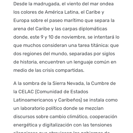
Desde la madrugada, el viento del mar ondea
los colores de América Latina, el Caribe y
Europa sobre el paseo marítimo que separa la
arena del Caribe y las carpas diplomáticas
donde, este 9 y 10 de noviembre, se intentará lo
que muchos consideran una tarea titánica: que
dos regiones del mundo, separadas por siglos
de historia, encuentren un lenguaje común en
medio de las crisis compartidas.
A la sombra de la Sierra Nevada, la Cumbre de
la CELAC (Comunidad de Estados
Latinoamericanos y Caribeños) se instala como
un laboratorio político donde se mezclan
discursos sobre cambio climático, cooperación
energética y digitalización con las tensiones