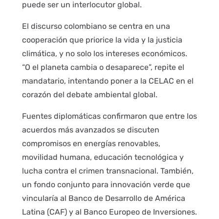
puede ser un interlocutor global.
El discurso colombiano se centra en una
cooperación que priorice la vida y la justicia
climática, y no solo los intereses económicos.
“O el planeta cambia o desaparece”, repite el
mandatario, intentando poner a la CELAC en el
corazón del debate ambiental global.
Fuentes diplomáticas confirmaron que entre los
acuerdos más avanzados se discuten
compromisos en energías renovables,
movilidad humana, educación tecnológica y
lucha contra el crimen transnacional. También,
un fondo conjunto para innovación verde que
vincularía al Banco de Desarrollo de América
Latina (CAF) y al Banco Europeo de Inversiones.