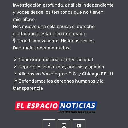
Investigación profunda, análisis independiente
y voces desde los territorios que no tienen
micrófono.
Nos mueve una sola causa: el derecho
ciudadano a estar bien informado.
🎙️ Periodismo valiente. Historias reales.
Denuncias documentadas.
📌 Cobertura nacional e internacional
📌 Reportajes exclusivos, análisis y opinión
📌 Aliados en Washington D.C. y Chicago EEUU
📌 Defendemos los derechos humanos y la
transparencia