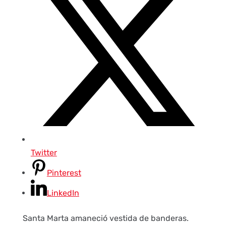
Twitter
Pinterest
LinkedIn
Santa Marta amaneció vestida de banderas.