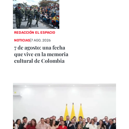
REDACCIÓN EL ESPACIO
NOTICIAS
|
7 AGO, 2026
7 de agosto: una fecha
que vive en la memoria
cultural de Colombia