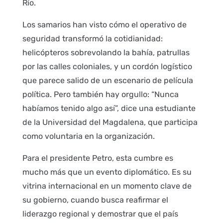
Río.
Los samarios han visto cómo el operativo de
seguridad transformó la cotidianidad:
helicópteros sobrevolando la bahía, patrullas
por las calles coloniales, y un cordón logístico
que parece salido de un escenario de película
política. Pero también hay orgullo: “Nunca
habíamos tenido algo así”, dice una estudiante
de la Universidad del Magdalena, que participa
como voluntaria en la organización.
Para el presidente Petro, esta cumbre es
mucho más que un evento diplomático. Es su
vitrina internacional en un momento clave de
su gobierno, cuando busca reafirmar el
liderazgo regional y demostrar que el país