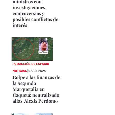
ministros con
investigaciones,
controversias y
posibles conflictos de
interés
REDACCIÓN EL ESPACIO
NOTICIAS
|
8 AGO, 2026
Golpe a las finanzas de
la Segunda
Marquetalia en
Caquetá: neutralizado
alias ‘Alexis Perdomo