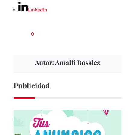
LinkedIn
0
Autor: Amalfi Rosales
Publicidad