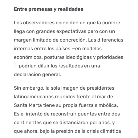
Entre promesas y realidades
Los observadores coinciden en que la cumbre
llega con grandes expectativas pero con un
margen limitado de concreción. Las diferencias
internas entre los países —en modelos
económicos, posturas ideológicas y prioridades
— podrían diluir los resultados en una
declaración general.
Sin embargo, la sola imagen de presidentes
latinoamericanos reunidos frente al mar de
Santa Marta tiene su propia fuerza simbólica.
Es el intento de reconstruir puentes entre dos
continentes que se distanciaron por años, y
que ahora, bajo la presión de la crisis climática