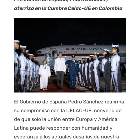
aterriza en la Cumbre Celac-UE en Colombia
El Gobierno de España Pedro Sánchez reafirma
su compromiso con la CELAC-UE, convencido
de que solo la unión entre Europa y América
Latina puede responder con humanidad y
esperanza a los actuales desafíos de nuestra