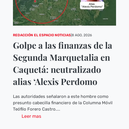
REDACCIÓN EL ESPACIO NOTICIAS
|
8 AGO, 2026
Golpe a las finanzas de la
Segunda Marquetalia en
Caquetá: neutralizado
alias ‘Alexis Perdomo
Las autoridades señalaron a este hombre como
presunto cabecilla financiero de la Columna Móvil
Teófilo Forero Castro....
Leer mas