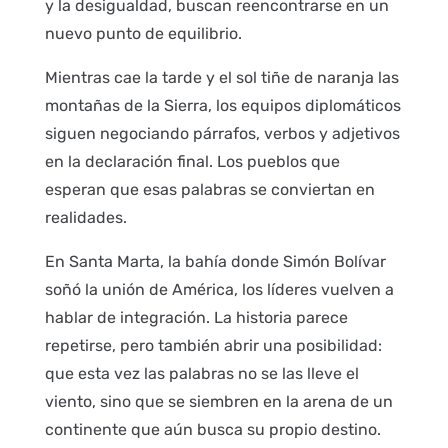
y la desigualdad, buscan reencontrarse en un
nuevo punto de equilibrio.
Mientras cae la tarde y el sol tiñe de naranja las
montañas de la Sierra, los equipos diplomáticos
siguen negociando párrafos, verbos y adjetivos
en la declaración final. Los pueblos que
esperan que esas palabras se conviertan en
realidades.
En Santa Marta, la bahía donde Simón Bolívar
soñó la unión de América, los líderes vuelven a
hablar de integración. La historia parece
repetirse, pero también abrir una posibilidad:
que esta vez las palabras no se las lleve el
viento, sino que se siembren en la arena de un
continente que aún busca su propio destino.