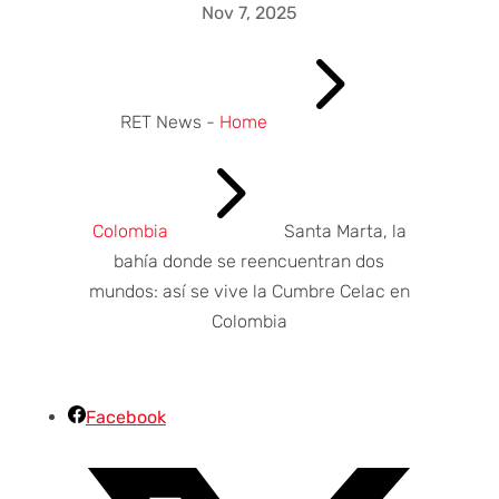
Nov 7, 2025
5
RET News -
Home
5
Colombia
Santa Marta, la
bahía donde se reencuentran dos
mundos: así se vive la Cumbre Celac en
Colombia
Facebook