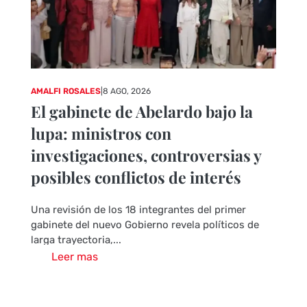
AMALFI ROSALES
|
8 AGO, 2026
El gabinete de Abelardo bajo la
lupa: ministros con
investigaciones, controversias y
posibles conflictos de interés
Una revisión de los 18 integrantes del primer
gabinete del nuevo Gobierno revela políticos de
larga trayectoria,...
Leer mas