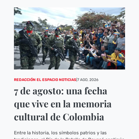
REDACCIÓN EL ESPACIO NOTICIAS
|
7 AGO, 2026
7 de agosto: una fecha
que vive en la memoria
cultural de Colombia
Entre la historia, los símbolos patrios y las