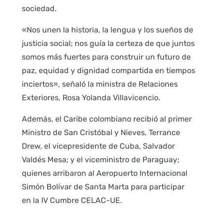
sociedad.
«Nos unen la historia, la lengua y los sueños de
justicia social; nos guía la certeza de que juntos
somos más fuertes para construir un futuro de
paz, equidad y dignidad compartida en tiempos
inciertos», señaló la ministra de Relaciones
Exteriores, Rosa Yolanda Villavicencio.
Además, el Caribe colombiano recibió al primer
Ministro de San Cristóbal y Nieves, Terrance
Drew, el vicepresidente de Cuba, Salvador
Valdés Mesa; y el viceministro de Paraguay;
quienes arribaron al Aeropuerto Internacional
Simón Bolívar de Santa Marta para participar
en la IV Cumbre CELAC-UE.