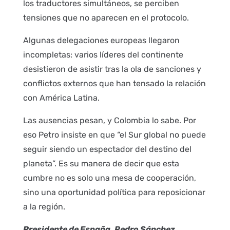
los traductores simultáneos, se perciben
tensiones que no aparecen en el protocolo.
Algunas delegaciones europeas llegaron
incompletas: varios líderes del continente
desistieron de asistir tras la ola de sanciones y
conflictos externos que han tensado la relación
con América Latina.
Las ausencias pesan, y Colombia lo sabe. Por
eso Petro insiste en que “el Sur global no puede
seguir siendo un espectador del destino del
planeta”. Es su manera de decir que esta
cumbre no es solo una mesa de cooperación,
sino una oportunidad política para reposicionar
a la región.
Presidente de España, Pedro Sánchez,