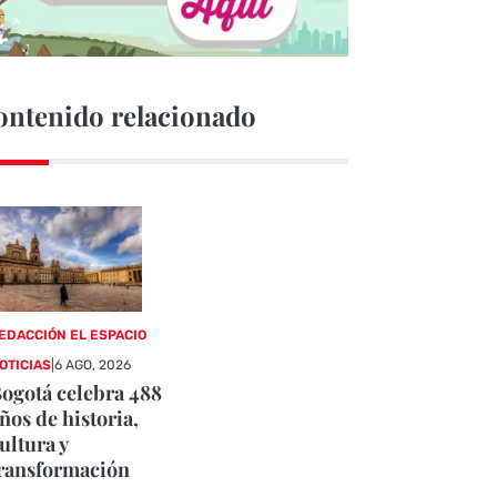
ontenido relacionado
EDACCIÓN EL ESPACIO
OTICIAS
|
6 AGO, 2026
ogotá celebra 488
ños de historia,
ultura y
ransformación