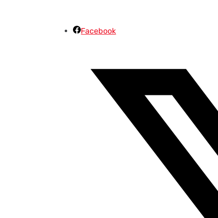
Facebook