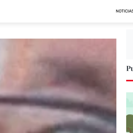
NOTICIA
P