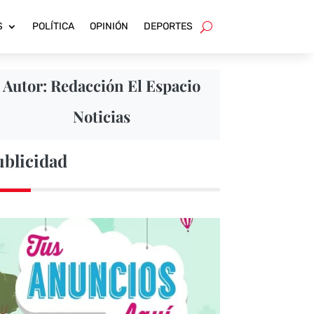
S
POLÍTICA
OPINIÓN
DEPORTES
Autor: Redacción El Espacio
Noticias
ublicidad