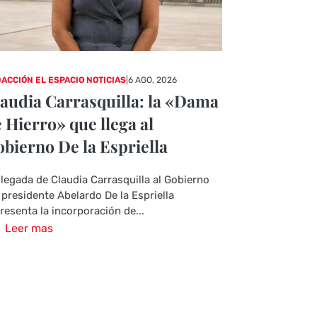
ACCIÓN EL ESPACIO NOTICIAS
|
6 AGO, 2026
audia Carrasquilla: la «Dama
 Hierro» que llega al
bierno De la Espriella
llegada de Claudia Carrasquilla al Gobierno
 presidente Abelardo De la Espriella
resenta la incorporación de...
Leer mas