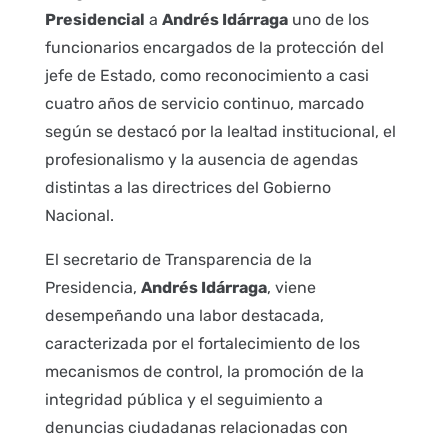
Presidencial
a
Andrés Idárraga
uno de los
funcionarios encargados de la protección del
jefe de Estado, como reconocimiento a casi
cuatro años de servicio continuo, marcado
según se destacó por la lealtad institucional, el
profesionalismo y la ausencia de agendas
distintas a las directrices del Gobierno
Nacional.
El secretario de Transparencia de la
Presidencia,
Andrés Idárraga
, viene
desempeñando una labor destacada,
caracterizada por el fortalecimiento de los
mecanismos de control, la promoción de la
integridad pública y el seguimiento a
denuncias ciudadanas relacionadas con