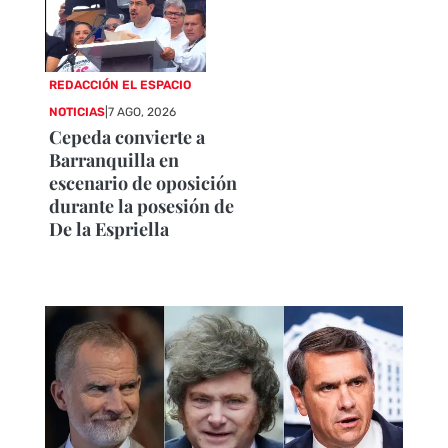
REDACCIÓN EL ESPACIO
NOTICIAS
|
7 AGO, 2026
Cepeda convierte a
Barranquilla en
escenario de oposición
durante la posesión de
De la Espriella