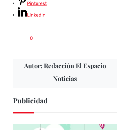
Pinterest
LinkedIn
0
Autor: Redacción El Espacio
Noticias
Publicidad