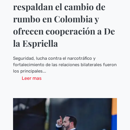
respaldan el cambio de
rumbo en Colombia y
ofrecen cooperación a De
la Espriella
Seguridad, lucha contra el narcotráfico y
fortalecimiento de las relaciones bilaterales fueron
los principales...
Leer mas