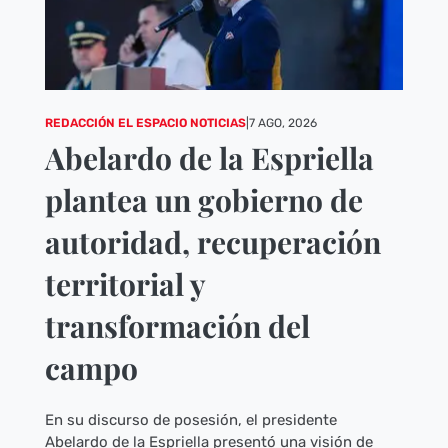
REDACCIÓN EL ESPACIO NOTICIAS
|
7 AGO, 2026
Abelardo de la Espriella
plantea un gobierno de
autoridad, recuperación
territorial y
transformación del
campo
En su discurso de posesión, el presidente
Abelardo de la Espriella presentó una visión de