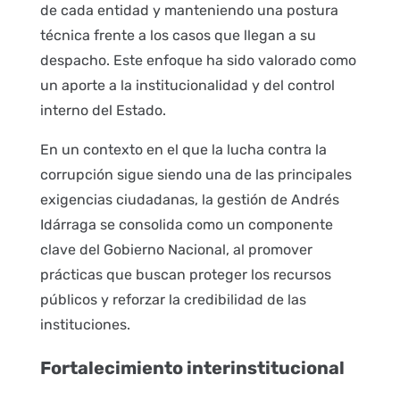
de cada entidad y manteniendo una postura
técnica frente a los casos que llegan a su
despacho. Este enfoque ha sido valorado como
un aporte a la institucionalidad y del control
interno del Estado.
En un contexto en el que la lucha contra la
corrupción sigue siendo una de las principales
exigencias ciudadanas, la gestión de Andrés
Idárraga se consolida como un componente
clave del Gobierno Nacional, al promover
prácticas que buscan proteger los recursos
públicos y reforzar la credibilidad de las
instituciones.
Fortalecimiento interinstitucional