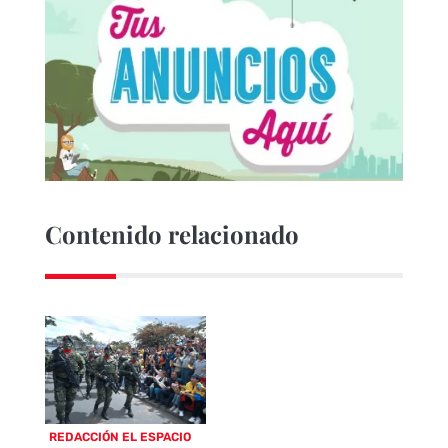
Contenido relacionado
REDACCIÓN EL ESPACIO