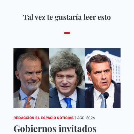
Tal vez te gustaría leer esto
REDACCIÓN EL ESPACIO NOTICIAS
|
7 AGO, 2026
Gobiernos invitados