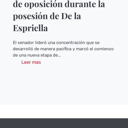
de oposición durante la
posesión de De la
Espriella
El senador lideró una concentración que se
desarrolló de manera pacífica y marcó el comienzo
de una nueva etapa de...
Leer mas