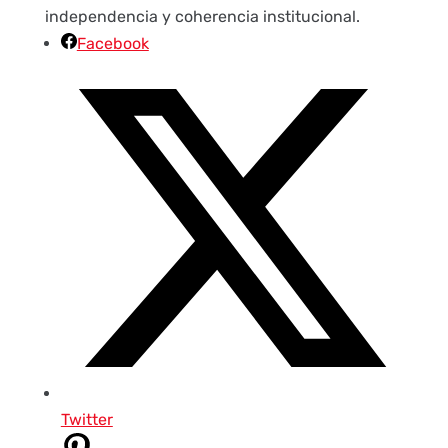
independencia y coherencia institucional.
Facebook
Twitter