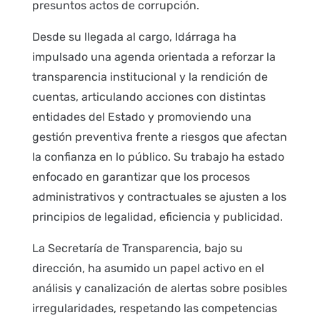
presuntos actos de corrupción.
Desde su llegada al cargo, Idárraga ha
impulsado una agenda orientada a reforzar la
transparencia institucional y la rendición de
cuentas, articulando acciones con distintas
entidades del Estado y promoviendo una
gestión preventiva frente a riesgos que afectan
la confianza en lo público. Su trabajo ha estado
enfocado en garantizar que los procesos
administrativos y contractuales se ajusten a los
principios de legalidad, eficiencia y publicidad.
La Secretaría de Transparencia, bajo su
dirección, ha asumido un papel activo en el
análisis y canalización de alertas sobre posibles
irregularidades, respetando las competencias