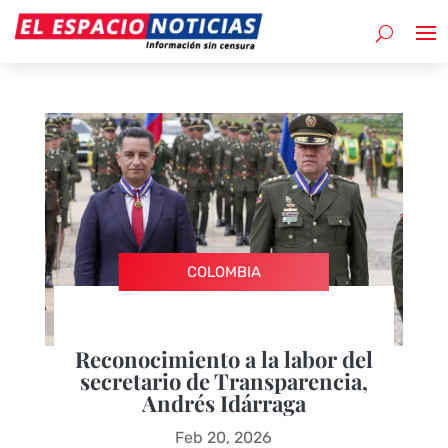
COLOMBIA
Reconocimiento a la labor del
secretario de Transparencia,
Andrés Idárraga
Feb 20, 2026