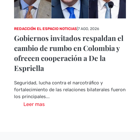
REDACCIÓN EL ESPACIO NOTICIAS
|
7 AGO, 2026
Gobiernos invitados respaldan el
cambio de rumbo en Colombia y
ofrecen cooperación a De la
Espriella
Seguridad, lucha contra el narcotráfico y
fortalecimiento de las relaciones bilaterales fueron
los principales...
Leer mas