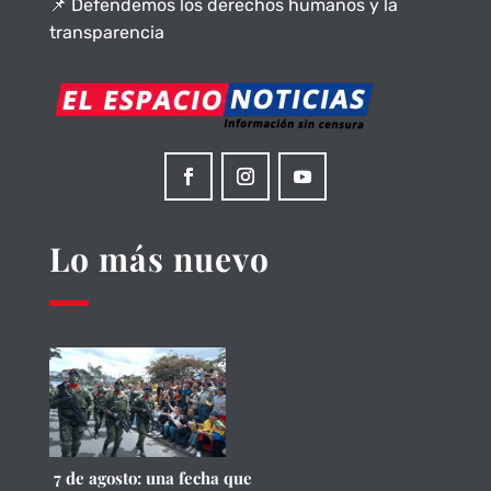
📌 Defendemos los derechos humanos y la
transparencia
Lo más nuevo
7 de agosto: una fecha que