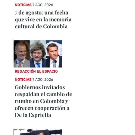
NOTICIAS
|
7 AGO, 2026
7 de agosto: una fecha
que vive en la memoria
cultural de Colombia
REDACCIÓN EL ESPACIO
NOTICIAS
|
7 AGO, 2026
Gobiernos invitados
respaldan el cambio de
rumbo en Colombia y
ofrecen cooperación a
De la Espriella