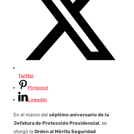
Twitter
Pinterest
LinkedIn
En el marco del
séptimo aniversario de la
Jefatura de Protección Presidencial
, se
otorgó la
Orden al Mérito Seguridad