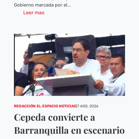
Gobierno marcada por el...
Leer mas
REDACCIÓN EL ESPACIO NOTICIAS
|
7 AGO, 2026
Cepeda convierte a
Barranquilla en escenario