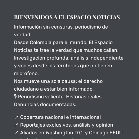
BIENVENIDOS A EL ESPACIO NOTICIAS
Información sin censuras, periodismo de
verdad
Desde Colombia para el mundo, El Espacio
Noticias te trae la verdad que muchos callan.
Investigación profunda, análisis independiente
y voces desde los territorios que no tienen
micrófono.
Nos mueve una sola causa: el derecho
ciudadano a estar bien informado.
🎙️ Periodismo valiente. Historias reales.
Denuncias documentadas.
📌 Cobertura nacional e internacional
📌 Reportajes exclusivos, análisis y opinión
📌 Aliados en Washington D.C. y Chicago EEUU