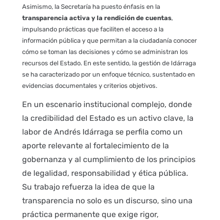
Asimismo, la Secretaría ha puesto énfasis en la
transparencia activa y la rendición de cuentas
,
impulsando prácticas que faciliten el acceso a la
información pública y que permitan a la ciudadanía conocer
cómo se toman las decisiones y cómo se administran los
recursos del Estado. En este sentido, la gestión de Idárraga
se ha caracterizado por un enfoque técnico, sustentado en
evidencias documentales y criterios objetivos.
En un escenario institucional complejo, donde
la credibilidad del Estado es un activo clave, la
labor de Andrés Idárraga se perfila como un
aporte relevante al fortalecimiento de la
gobernanza y al cumplimiento de los principios
de legalidad, responsabilidad y ética pública.
Su trabajo refuerza la idea de que la
transparencia no solo es un discurso, sino una
práctica permanente que exige rigor,