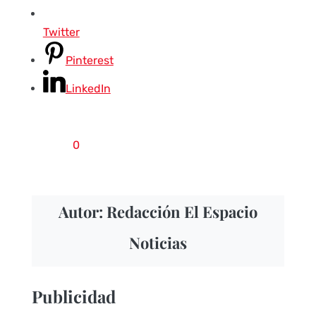
Twitter
Pinterest
LinkedIn
0
Autor: Redacción El Espacio
Noticias
Publicidad