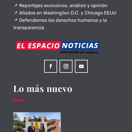
📌 Reportajes exclusivos, análisis y opinión
📌 Aliados en Washington D.C. y Chicago EEUU
📌 Defendemos los derechos humanos y la
transparencia
Lo más nuevo