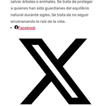
salvar árboles o animales. Se trata de proteger
a quienes han sido guardianes del equilibrio
natural durante siglos. Se trata de no seguir
envenenando la raíz de la vida.
Facebook