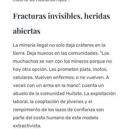
Fracturas invisibles, heridas
abiertas
La minería ilegal no solo deja cráteres en la
tierra. Deja huecos en las comunidades. “Los
muchachos se van con los mineros porque no
hay otra opción. Les prometen plata, motos,
celulares. Vuelven enfermos, o no vuelven. A
veces con un arma en la mano”, cuenta un
abuelo de la comunidad Huitoto. La explotación
laboral, la cooptación de jóvenes y el
rompimiento de los lazos de confianza son
parte del costo humano de este modelo
extractivista.