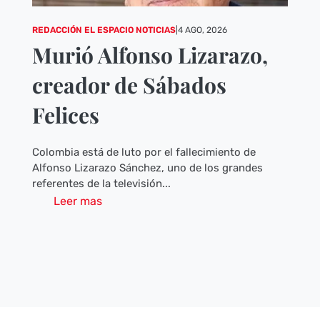
REDACCIÓN EL ESPACIO NOTICIAS
|
4 AGO, 2026
Murió Alfonso Lizarazo,
creador de Sábados
Felices
Colombia está de luto por el fallecimiento de
Alfonso Lizarazo Sánchez, uno de los grandes
referentes de la televisión...
Leer mas