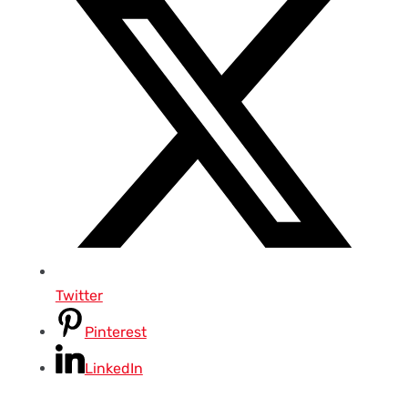
Twitter
Pinterest
LinkedIn