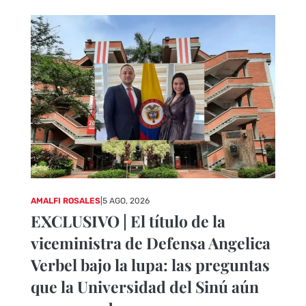
AMALFI ROSALES
|
5 AGO, 2026
EXCLUSIVO | El título de la
viceministra de Defensa Angelica
Verbel bajo la lupa: las preguntas
que la Universidad del Sinú aún