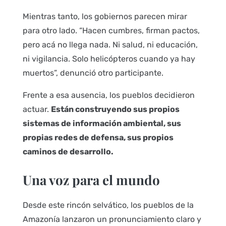
Mientras tanto, los gobiernos parecen mirar
para otro lado. “Hacen cumbres, firman pactos,
pero acá no llega nada. Ni salud, ni educación,
ni vigilancia. Solo helicópteros cuando ya hay
muertos”, denunció otro participante.
Frente a esa ausencia, los pueblos decidieron
actuar.
Están construyendo sus propios
sistemas de información ambiental, sus
propias redes de defensa, sus propios
caminos de desarrollo.
Una voz para el mundo
Desde este rincón selvático, los pueblos de la
Amazonía lanzaron un pronunciamiento claro y