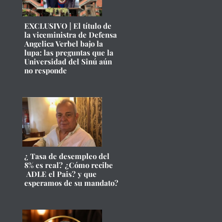
EXCLUSIVO | El título de
la viceministra de Defensa
Angelica Verbel bajo la
lupa: las preguntas que la
Universidad del Sinú aún
no responde
¿ Tasa de desempleo del
8% es real? ¿Cómo recibe
ADLE el Pais? y que
esperamos de su mandato?