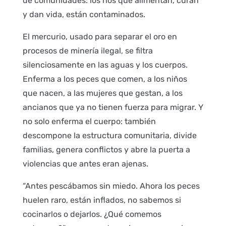
de comunidades: los ríos que alimentan, curan
y dan vida, están contaminados.
El mercurio, usado para separar el oro en
procesos de minería ilegal, se filtra
silenciosamente en las aguas y los cuerpos.
Enferma a los peces que comen, a los niños
que nacen, a las mujeres que gestan, a los
ancianos que ya no tienen fuerza para migrar. Y
no solo enferma el cuerpo: también
descompone la estructura comunitaria, divide
familias, genera conflictos y abre la puerta a
violencias que antes eran ajenas.
“Antes pescábamos sin miedo. Ahora los peces
huelen raro, están inflados, no sabemos si
cocinarlos o dejarlos. ¿Qué comemos