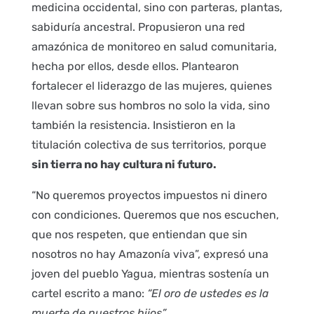
medicina occidental, sino con parteras, plantas,
sabiduría ancestral. Propusieron una red
amazónica de monitoreo en salud comunitaria,
hecha por ellos, desde ellos. Plantearon
fortalecer el liderazgo de las mujeres, quienes
llevan sobre sus hombros no solo la vida, sino
también la resistencia. Insistieron en la
titulación colectiva de sus territorios, porque
sin tierra no hay cultura ni futuro.
“No queremos proyectos impuestos ni dinero
con condiciones. Queremos que nos escuchen,
que nos respeten, que entiendan que sin
nosotros no hay Amazonía viva”, expresó una
joven del pueblo Yagua, mientras sostenía un
cartel escrito a mano:
“El oro de ustedes es la
muerte de nuestros hijos”
.