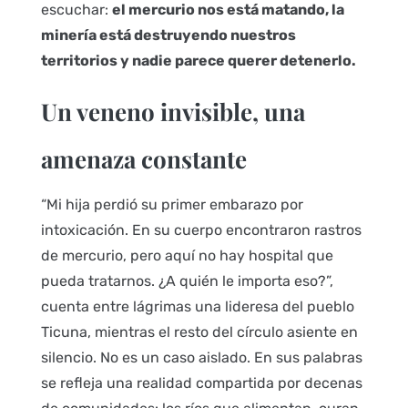
escuchar:
el mercurio nos está matando, la
minería está destruyendo nuestros
territorios y nadie parece querer detenerlo.
Un veneno invisible, una
amenaza constante
“Mi hija perdió su primer embarazo por
intoxicación. En su cuerpo encontraron rastros
de mercurio, pero aquí no hay hospital que
pueda tratarnos. ¿A quién le importa eso?”,
cuenta entre lágrimas una lideresa del pueblo
Ticuna, mientras el resto del círculo asiente en
silencio. No es un caso aislado. En sus palabras
se refleja una realidad compartida por decenas