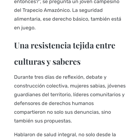
entonces?”, se pregunta un joven campesino
del Trapecio Amazónico. La seguridad
alimentaria, ese derecho básico, también está
en juego.
Una resistencia tejida entre
culturas y saberes
Durante tres días de reflexión, debate y
construcción colectiva, mujeres sabias, jóvenes
guardianes del territorio, líderes comunitarios y
defensores de derechos humanos
compartieron no solo sus denuncias, sino
también sus propuestas.
Hablaron de salud integral, no solo desde la