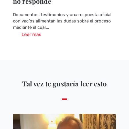
no responde
Documentos, testimonios y una respuesta oficial
con vacíos alimentan las dudas sobre el proceso
mediante el cual...
Leer mas
Tal vez te gustaría leer esto