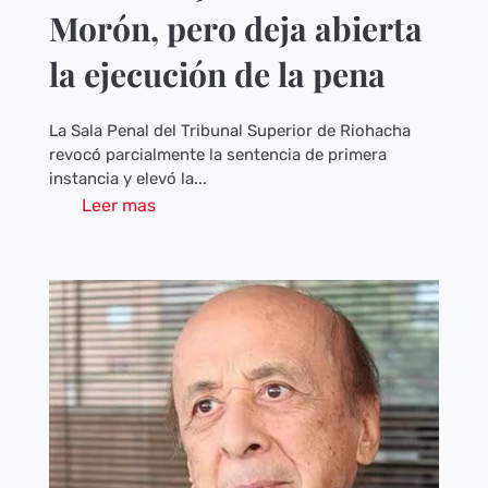
Morón, pero deja abierta
la ejecución de la pena
La Sala Penal del Tribunal Superior de Riohacha
revocó parcialmente la sentencia de primera
instancia y elevó la...
Leer mas