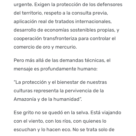
urgente. Exigen la protección de los defensores
del territorio, respeto a la consulta previa,
aplicación real de tratados internacionales,
desarrollo de economías sostenibles propias, y
cooperación transfronteriza para controlar el
comercio de oro y mercurio.
Pero más allá de las demandas técnicas, el
mensaje es profundamente humano:
“La protección y el bienestar de nuestras
culturas representa la pervivencia de la
Amazonía y de la humanidad”.
Ese grito no se quedó en la selva. Está viajando
con el viento, con los ríos, con quienes lo
escuchan y lo hacen eco. No se trata solo de