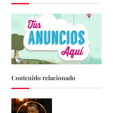
Contenido relacionado