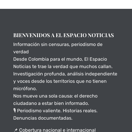
BIENVENIDOS A EL ESPACIO NOTICIAS
Información sin censuras, periodismo de
verdad
Desde Colombia para el mundo, El Espacio
Noticias te trae la verdad que muchos callan.
Investigación profunda, análisis independiente
y voces desde los territorios que no tienen
micrófono.
Nos mueve una sola causa: el derecho
ciudadano a estar bien informado.
🎙️ Periodismo valiente. Historias reales.
Denuncias documentadas.
📌 Cobertura nacional e internacional