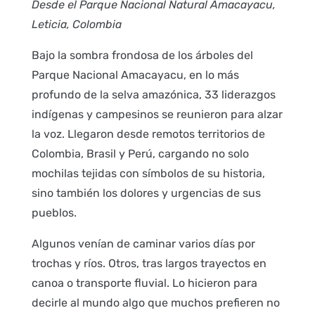
Desde el Parque Nacional Natural Amacayacu,
Leticia, Colombia
Bajo la sombra frondosa de los árboles del
Parque Nacional Amacayacu, en lo más
profundo de la selva amazónica, 33 liderazgos
indígenas y campesinos se reunieron para alzar
la voz. Llegaron desde remotos territorios de
Colombia, Brasil y Perú, cargando no solo
mochilas tejidas con símbolos de su historia,
sino también los dolores y urgencias de sus
pueblos.
Algunos venían de caminar varios días por
trochas y ríos. Otros, tras largos trayectos en
canoa o transporte fluvial. Lo hicieron para
decirle al mundo algo que muchos prefieren no