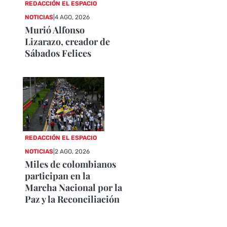
REDACCIÓN EL ESPACIO
NOTICIAS
|
4 AGO, 2026
Murió Alfonso
Lizarazo, creador de
Sábados Felices
REDACCIÓN EL ESPACIO
NOTICIAS
|
2 AGO, 2026
Miles de colombianos
participan en la
Marcha Nacional por la
Paz y la Reconciliación