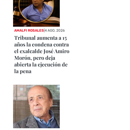
AMALFI ROSALES
|
4 AGO, 2026
Tribunal aumenta a 15
años la condena contra
el exalcalde José Amiro
Morón, pero deja
abierta la ejecución de
la pena